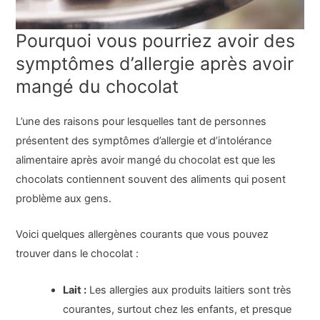
Pourquoi vous pourriez avoir des
symptômes d’allergie après avoir
mangé du chocolat
L’une des raisons pour lesquelles tant de personnes
présentent des symptômes d’allergie et d’intolérance
alimentaire après avoir mangé du chocolat est que les
chocolats contiennent souvent des aliments qui posent
problème aux gens.
Voici quelques allergènes courants que vous pouvez
trouver dans le chocolat :
Lait :
Les allergies aux produits laitiers sont très
courantes, surtout chez les enfants, et presque