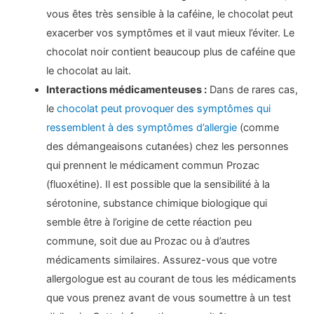
vous êtes très sensible à la caféine, le chocolat peut
exacerber vos symptômes et il vaut mieux l’éviter. Le
chocolat noir contient beaucoup plus de caféine que
le chocolat au lait.
Interactions médicamenteuses :
Dans de rares cas,
le
chocolat peut provoquer des symptômes qui
ressemblent à des symptômes d’allergie
(comme
des démangeaisons cutanées) chez les personnes
qui prennent le médicament commun Prozac
(fluoxétine). Il est possible que la sensibilité à la
sérotonine, substance chimique biologique qui
semble être à l’origine de cette réaction peu
commune, soit due au Prozac ou à d’autres
médicaments similaires. Assurez-vous que votre
allergologue est au courant de tous les médicaments
que vous prenez avant de vous soumettre à un test