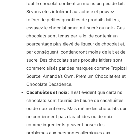
tout le chocolat contient au moins un peu de lait.
Si vous êtes intolérant au lactose et pouvez
tolérer de petites quantités de produits laitiers,
essayez le chocolat amer, mi-sucré ou noir : Ces
chocolats sont tenus par la loi de contenir un
pourcentage plus élevé de liqueur de chocolat et,
par conséquent, contiendront moins de lait et de
sucre. Des chocolats sans produits laitiers sont
commercialisés par des marques comme Tropical
Source, Amanda’s Own, Premium Chocolatiers et
Chocolate Decadence.
Cacahuètes et noix :
Il est évident que certains
chocolats sont fourrés de beurre de cacahuètes
ou de noix entières. Mais même les chocolats qui
ne contiennent pas d’arachides ou de noix
comme ingrédients peuvent poser des
problèmes aux personnes allergiques aux