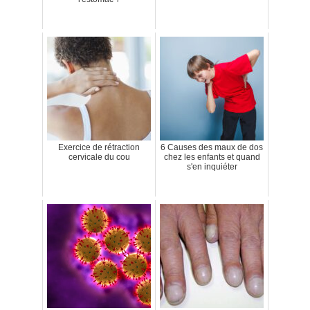
Exercice de rétraction
6 Causes des maux de dos
cervicale du cou
chez les enfants et quand
s'en inquiéter