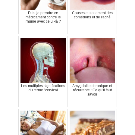
Puis-je prendre ce
Causes et traitement des
médicament contre le
comédons et de l'acné
rhume avec celui-là ?
Les multiples significations
Amygdalite chronique et
du terme "cervical
récurrente : Ce qu'il faut
savoir