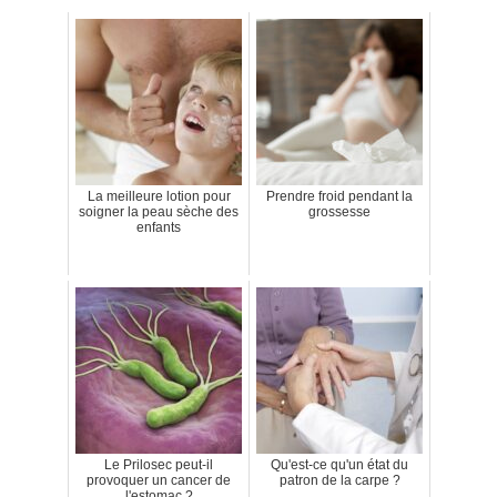
La meilleure lotion pour
Prendre froid pendant la
soigner la peau sèche des
grossesse
enfants
Le Prilosec peut-il
Qu'est-ce qu'un état du
provoquer un cancer de
patron de la carpe ?
l'estomac ?