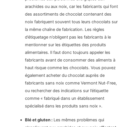
arachides ou aux noix, car les fabricants qui font
des assortiments de chocolat contenant des
noix fabriquent souvent tous leurs chocolats sur
la même chaîne de fabrication. Les règles
d’étiquetage n’obligent pas les fabricants à le
mentionner sur les étiquettes des produits
alimentaires. Il faut donc toujours appeler les
fabricants avant de consommer des aliments à
haut risque comme les chocolats. Vous pouvez
également acheter du chocolat auprès de
fabricants sans noix comme Vermont Nut-Free,
ou rechercher des indications sur l’étiquette
comme « fabriqué dans un établissement
spécialisé dans les produits sans noix ».
Blé et gluten :
Les mêmes problèmes qui