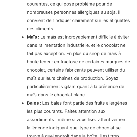
courantes, ce qui pose problème pour de
nombreuses personnes allergiques au soja. Il
convient de l’indiquer clairement sur les étiquettes
des aliments.
Maïs :
Le maïs est incroyablement difficile à éviter
dans l’alimentation industrielle, et le chocolat ne
fait pas exception. En plus du sirop de maïs à
haute teneur en fructose de certaines marques de
chocolat, certains fabricants peuvent utiliser du
maïs sur leurs chaînes de production. Soyez
particulièrement vigilant quant à la présence de
maïs dans le chocolat blanc.
Baies :
Les baies font partie des fruits allergènes
les plus courants. Faites attention aux
assortiments ; même si vous lisez attentivement
la légende indiquant quel type de chocolat se
trouve à quel endroit dans la boîte, il est trop