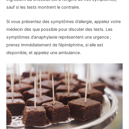
sauf si les tests montrent le contraire.
Si vous présentez des symptômes d’allergie, appelez votre
médecin dès que possible pour discuter des tests. Les
symptômes d’anaphylaxie représentent une urgence ;
prenez immédiatement de l’épinéphrine, si elle est
disponible, et appelez une ambulance.