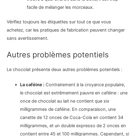
facile de mélanger les morceaux.
Vérifiez toujours les étiquettes sur tout ce que vous
achetez, car les pratiques de fabrication peuvent changer
sans avertissement.
Autres problèmes potentiels
Le chocolat présente deux autres problèmes potentiels :
La caféine :
Contrairement à la croyance populaire,
le chocolat est extrêmement pauvre en caféine : une
once de chocolat au lait ne contient que six
milligrammes de caféine. En comparaison, une
canette de 12 onces de Coca-Cola en contient 34
milligrammes, et un double expresso de 2 onces en
contient entre 45 et 100 milligrammes. Cependant, si