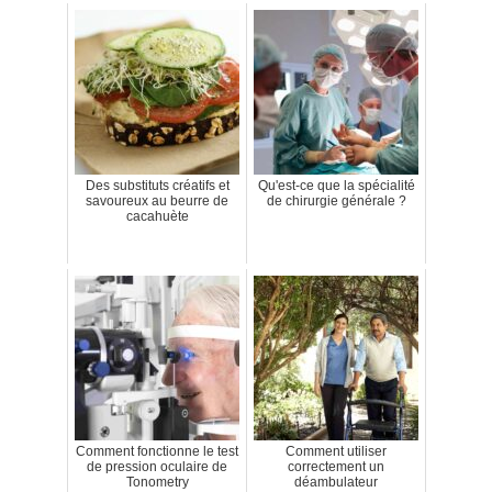
Des substituts créatifs et
Qu'est-ce que la spécialité
savoureux au beurre de
de chirurgie générale ?
cacahuète
Comment fonctionne le test
Comment utiliser
de pression oculaire de
correctement un
Tonometry
déambulateur