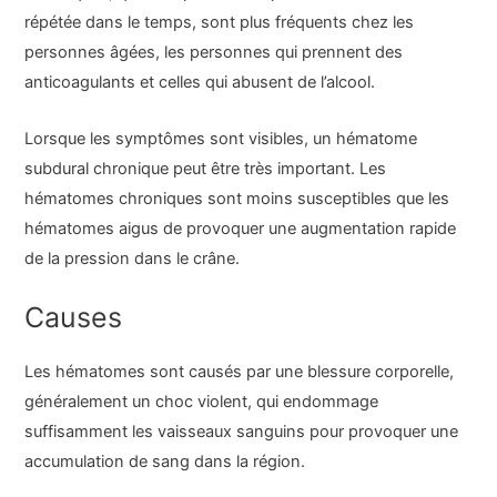
répétée dans le temps, sont plus fréquents chez les
personnes âgées, les personnes qui prennent des
anticoagulants et celles qui abusent de l’alcool.
Lorsque les symptômes sont visibles, un hématome
subdural chronique peut être très important. Les
hématomes chroniques sont moins susceptibles que les
hématomes aigus de provoquer une augmentation rapide
de la pression dans le crâne.
Causes
Les hématomes sont causés par une blessure corporelle,
généralement un choc violent, qui endommage
suffisamment les vaisseaux sanguins pour provoquer une
accumulation de sang dans la région.