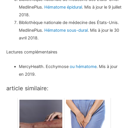
MedlinePlus.
Hématome épidural
. Mis à jour le 9 juillet
2018.
Bibliothèque nationale de médecine des États-Unis.
MedlinePlus.
Hématome sous-dural
. Mis à jour le 30
avril 2018.
Lectures complémentaires
MercyHealth. Ecchymose
ou hématome
. Mis à jour
en 2019.
article similaire: