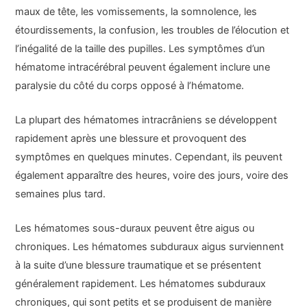
maux de tête, les vomissements, la somnolence, les
étourdissements, la confusion, les troubles de l’élocution et
l’inégalité de la taille des pupilles. Les symptômes d’un
hématome intracérébral peuvent également inclure une
paralysie du côté du corps opposé à l’hématome.
La plupart des hématomes intracrâniens se développent
rapidement après une blessure et provoquent des
symptômes en quelques minutes. Cependant, ils peuvent
également apparaître des heures, voire des jours, voire des
semaines plus tard.
Les hématomes sous-duraux peuvent être aigus ou
chroniques. Les hématomes subduraux aigus surviennent
à la suite d’une blessure traumatique et se présentent
généralement rapidement. Les hématomes subduraux
chroniques, qui sont petits et se produisent de manière