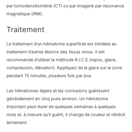
par tomodensitométrie (CT) ou par imagerie par résonance
magnétique (IRM).
Traitement
Le traitement d’un hématome superficiel est similaire au
traitement d’autres lésions des tissus mous. Il est
recommandé d’utiliser la méthode R.I.C.E (repos, glace,
compression, élévation). Appliquez de la glace sur la zone
pendant 15 minutes, plusieurs fois par jour.
Les hématomes légers et les contusions guérissent
généralement en cinq jours environ. Un hématome
important peut durer de quelques semaines à quelques
mois et, à mesure qu’il guérit, il change de couleur et rétrécit
lentement.