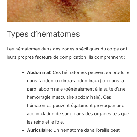
Types d’hématomes
Les hématomes dans des zones spécifiques du corps ont
leurs propres facteurs de complication. Ils comprennent :
Abdominal
: Ces hématomes peuvent se produire
dans l’abdomen (intra-abdominaux) ou dans la
paroi abdominale (généralement à la suite d’une
hémorragie musculaire abdominale). Ces
hématomes peuvent également provoquer une
accumulation de sang dans des organes tels que
les reins et le foie.
Auriculaire
:
Un hématome dans l’oreille peut