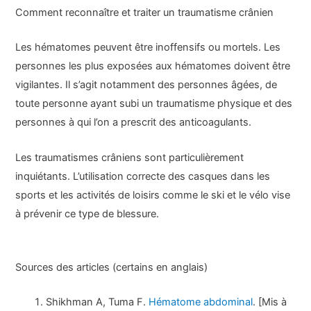
Comment reconnaître et traiter un traumatisme crânien
Les hématomes peuvent être inoffensifs ou mortels. Les
personnes les plus exposées aux hématomes doivent être
vigilantes. Il s’agit notamment des personnes âgées, de
toute personne ayant subi un traumatisme physique et des
personnes à qui l’on a prescrit des anticoagulants.
Les traumatismes crâniens sont particulièrement
inquiétants. L’utilisation correcte des casques dans les
sports et les activités de loisirs comme le ski et le vélo vise
à prévenir ce type de blessure.
Sources des articles (certains en anglais)
Shikhman A, Tuma F.
Hématome abdominal
. [Mis à