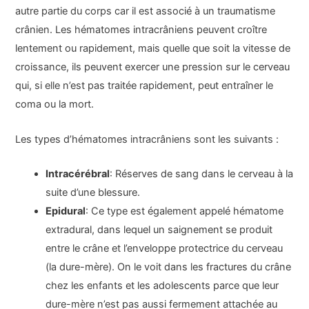
autre partie du corps car il est associé à un traumatisme
crânien. Les hématomes intracrâniens peuvent croître
lentement ou rapidement, mais quelle que soit la vitesse de
croissance, ils peuvent exercer une pression sur le cerveau
qui, si elle n’est pas traitée rapidement, peut entraîner le
coma ou la mort.
Les types d’hématomes intracrâniens sont les suivants :
Intracérébral
: Réserves de sang dans le cerveau à la
suite d’une blessure.
Epidural
: Ce type est également appelé hématome
extradural, dans lequel un saignement se produit
entre le crâne et l’enveloppe protectrice du cerveau
(la dure-mère). On le voit dans les fractures du crâne
chez les enfants et les adolescents parce que leur
dure-mère n’est pas aussi fermement attachée au