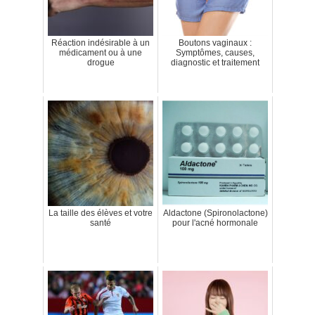
Réaction indésirable à un
Boutons vaginaux :
médicament ou à une
Symptômes, causes,
drogue
diagnostic et traitement
La taille des élèves et votre
Aldactone (Spironolactone)
santé
pour l'acné hormonale