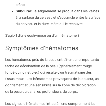
crâne.
Subdural
: Le saignement se produit dans les veines
à la surface du cerveau et s’accumule entre la surface
du cerveau et la dure-mère qui le recouvre.
S’agit-il d’une ecchymose ou d’un hématome ?
Symptômes d’hématomes
Les hématomes près de la peau entraînent une importante
tache de décoloration de la peau (généralement rouge
foncé ou noir et bleu) qui résulte d’un traumatisme des
tissus mous. Les hématomes provoquent de la douleur, un
gonflement et une sensibilité sur la zone de décoloration
de la peau ou dans les profondeurs du corps.
Les signes d’hématomes intracrâniens comprennent les