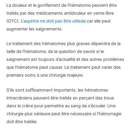
La douleur et le gonflement de l’hématome peuvent être
traités par des médicaments antidouleur en vente libre
(OTC). L’
aspirine ne doit pas être utilisée
car elle peut
augmenter les saignements.
Le traitement des hématomes plus graves dépendra de la
taille de l’hématome, de la question de savoir si le
saignement est toujours d’actualité et des autres problèmes
que l’hématome peut causer. Le traitement peut varier des
premiers soins à une chirurgie majeure.
S’ils sont suffisamment importants, les hématomes
intracrâniens peuvent être traités en perçant des trous
dans le crâne pour permettre au sang de s’écouler. Une
chirurgie plus sérieuse peut être nécessaire si l’hémorragie
doit être traitée.