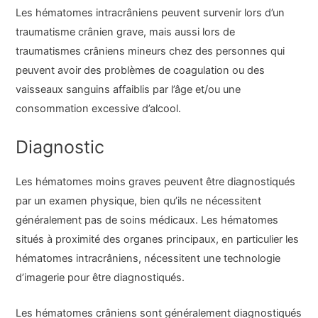
Les hématomes intracrâniens peuvent survenir lors d’un
traumatisme crânien grave, mais aussi lors de
traumatismes crâniens mineurs chez des personnes qui
peuvent avoir des problèmes de coagulation ou des
vaisseaux sanguins affaiblis par l’âge et/ou une
consommation excessive d’alcool.
Diagnostic
Les hématomes moins graves peuvent être diagnostiqués
par un examen physique, bien qu’ils ne nécessitent
généralement pas de soins médicaux. Les hématomes
situés à proximité des organes principaux, en particulier les
hématomes intracrâniens, nécessitent une technologie
d’imagerie pour être diagnostiqués.
Les hématomes crâniens sont généralement diagnostiqués