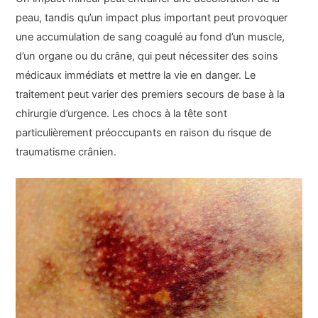
peau, tandis qu’un impact plus important peut provoquer
une accumulation de sang coagulé au fond d’un muscle,
d’un organe ou du crâne, qui peut nécessiter des soins
médicaux immédiats et mettre la vie en danger. Le
traitement peut varier des premiers secours de base à la
chirurgie d’urgence. Les chocs à la tête sont
particulièrement préoccupants en raison du risque de
traumatisme crânien.