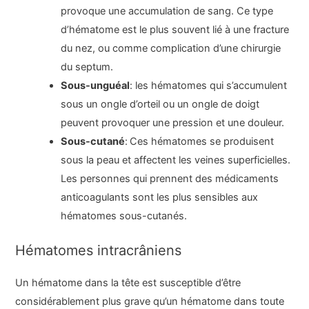
provoque une accumulation de sang. Ce type
d’hématome est le plus souvent lié à une fracture
du nez, ou comme complication d’une chirurgie
du septum.
Sous-unguéal
: les hématomes qui s’accumulent
sous un ongle d’orteil ou un ongle de doigt
peuvent provoquer une pression et une douleur.
Sous-cutané
:
Ces hématomes se produisent
sous la peau et affectent les veines superficielles.
Les personnes qui prennent des médicaments
anticoagulants sont les plus sensibles aux
hématomes sous-cutanés.
Hématomes intracrâniens
Un hématome dans la tête est susceptible d’être
considérablement plus grave qu’un hématome dans toute