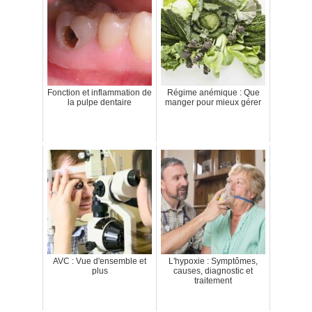
Fonction et inflammation de
Régime anémique : Que
la pulpe dentaire
manger pour mieux gérer
AVC : Vue d'ensemble et
L'hypoxie : Symptômes,
plus
causes, diagnostic et
traitement