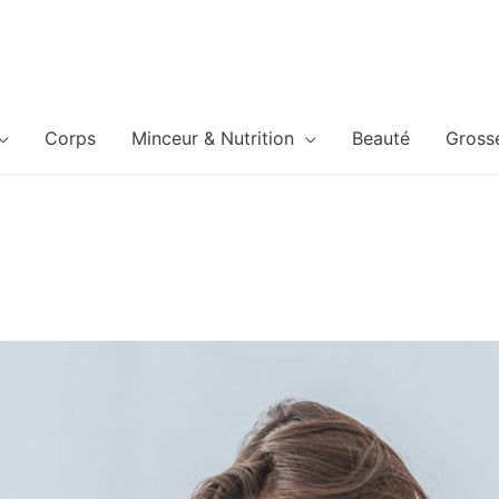
Corps
Minceur & Nutrition
Beauté
Gross