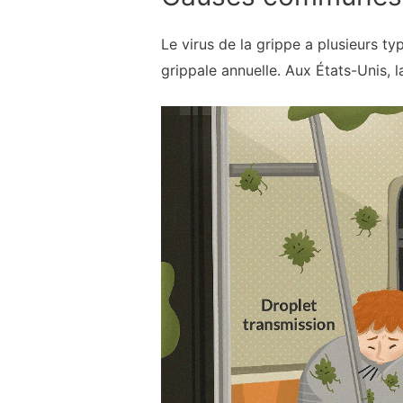
Le virus de la grippe a plusieurs t
grippale annuelle. Aux États-Unis, l