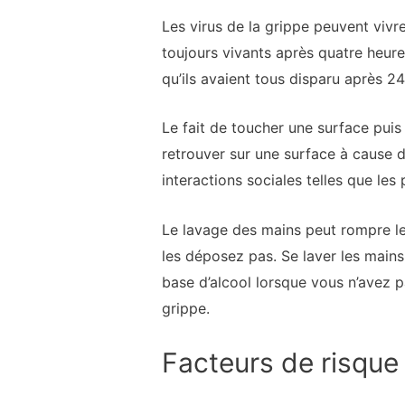
Les virus de la grippe peuvent vivr
toujours vivants après quatre heure
qu’ils avaient tous disparu après 24
Le fait de toucher une surface puis
retrouver sur une surface à cause d
interactions sociales telles que le
Le lavage des mains peut rompre le
les déposez pas. Se laver les mains
base d’alcool lorsque vous n’avez p
grippe.
Facteurs de risque 