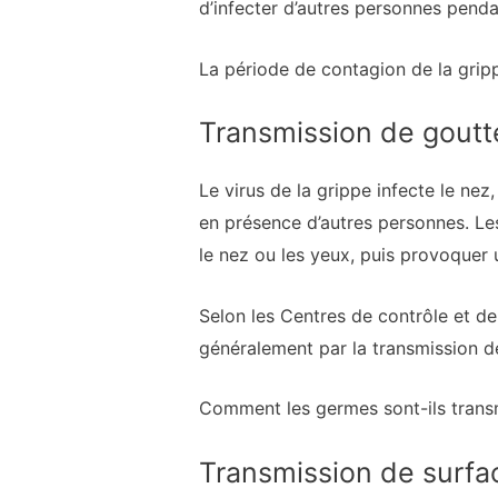
d’infecter d’autres personnes penda
La période de contagion de la grip
Transmission de goutt
Le virus de la grippe infecte le ne
en présence d’autres personnes. Le
le nez ou les yeux, puis provoquer 
Selon les Centres de contrôle et d
généralement par la transmission de
Comment les germes sont-ils trans
Transmission de surfa