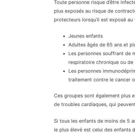
Toute personne risque d’être infect
plus exposés au risque de contract
protecteurs lorsqu’il est exposé au 
Jeunes enfants
Adultes âgés de 65 ans et pl
Les personnes souffrant de m
respiratoire chronique ou de
Les personnes immunodéprimée
traitement contre le cancer 
Ces groupes sont également plus ex
de troubles cardiaques, qui peuvent 
Si tous les enfants de moins de 5 a
le plus élevé est celui des enfants 