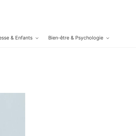
esse & Enfants
Bien-être & Psychologie