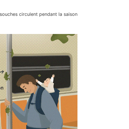
 souches circulent pendant la saison