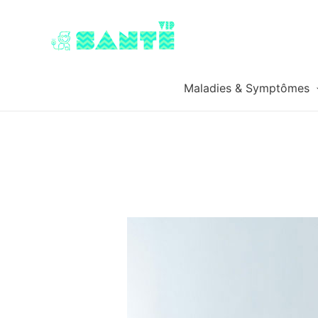
Maladies & Symptômes