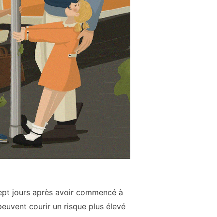
 sept jours après avoir commencé à
peuvent courir un risque plus élevé