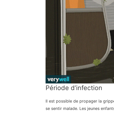
Période d’infection
Il est possible de propager la grip
se sentir malade. Les jeunes enfant