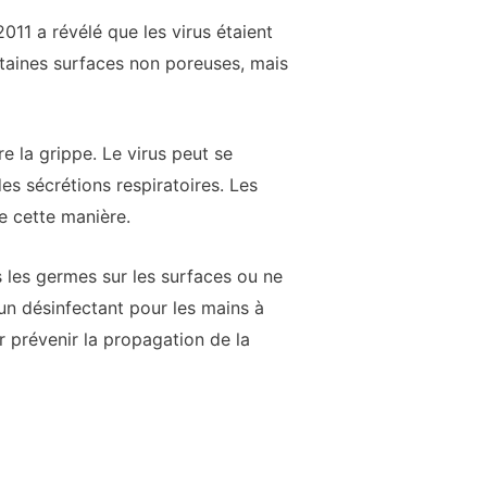
11 a révélé que les virus étaient
ertaines surfaces non poreuses, mais
e la grippe. Le virus peut se
es sécrétions respiratoires. Les
e cette manière.
 les germes sur les surfaces ou ne
un désinfectant pour les mains à
r prévenir la propagation de la