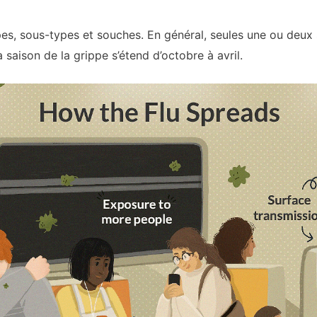
ypes, sous-types et souches. En général, seules une ou deux
a saison de la grippe s’étend d’octobre à avril.