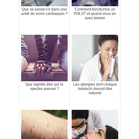
Que se passe-t-il dans une
Comment fonctionne un
unité de soins cardiaques ?
POLST et quand vous en
avez besoin
Que signifie être sur le
Les allergies dont chaque
spectre asexué ?
médecin devrait être
informé