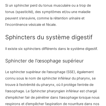
Si un sphincter perd du tonus musculaire ou a trop de
tonus (spasticité), des symptômes et/ou une maladie
peuvent s’ensuivre, comme la rétention urinaire et
l’incontinence vésicale et fécale.
Sphincters du système digestif
Il existe six sphincters différents dans le système digestif.
Sphincter de l’œsophage supérieur
Le sphincter supérieur de l’œsophage (SSE), également
connu sous le nom de sphincter inférieur du pharynx, se
trouve à l’extrémité du pharynx, où il protège l’entrée de
l’œsophage. Le Sphincter pharyngien inférieur est chargé
d’empêcher l’air de pénétrer dans l’œsophage lorsque nous
respirons et d’empêcher l’aspiration de nourriture dans nos