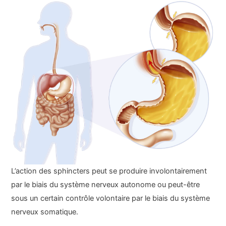
L’action des sphincters peut se produire involontairement
par le biais du système nerveux autonome ou peut-être
sous un certain contrôle volontaire par le biais du système
nerveux somatique.