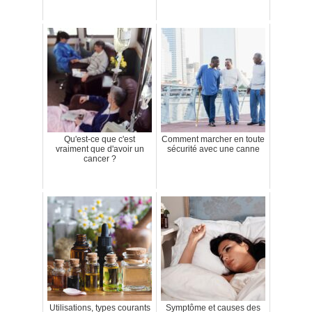
Qu'est-ce que c'est
Comment marcher en toute
vraiment que d'avoir un
sécurité avec une canne
cancer ?
Utilisations, types courants
Symptôme et causes des