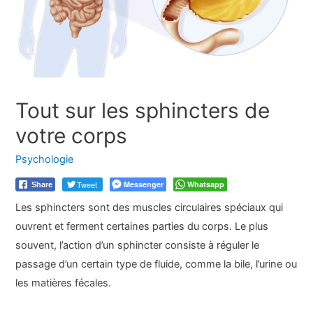
Tout sur les sphincters de
votre corps
Psychologie
Tweet
Messenger
Whatsapp
Share
Les sphincters sont des muscles circulaires spéciaux qui
ouvrent et ferment certaines parties du corps. Le plus
souvent, l’action d’un sphincter consiste à réguler le
passage d’un certain type de fluide, comme la bile, l’urine ou
les matières fécales.