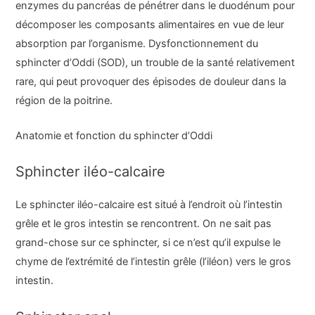
enzymes du pancréas de pénétrer dans le duodénum pour
décomposer les composants alimentaires en vue de leur
absorption par l’organisme. Dysfonctionnement du
sphincter d’Oddi (SOD), un trouble de la santé relativement
rare, qui peut provoquer des épisodes de douleur dans la
région de la poitrine.
Anatomie et fonction du sphincter d’Oddi
Sphincter iléo-calcaire
Le sphincter iléo-calcaire est situé à l’endroit où l’intestin
grêle et le gros intestin se rencontrent. On ne sait pas
grand-chose sur ce sphincter, si ce n’est qu’il expulse le
chyme de l’extrémité de l’intestin grêle (l’iléon) vers le gros
intestin.