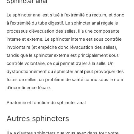
Sphincter anal
Le sphincter anal est situé à l’extrémité du rectum, et donc
à l’extrémité du tube digestif. Le sphincter anal régule le
processus d’évacuation des selles. Il a une composante
interne et externe. Le sphincter interne est sous contrôle
involontaire (et empêche donc l’évacuation des selles),
tandis que le sphincter externe est principalement sous
contrôle volontaire, ce qui permet d’aller à la selle. Un
dysfonctionnement du sphincter anal peut provoquer des
fuites de selles, un problème de santé connu sous le nom
d’incontinence fécale.
Anatomie et fonction du sphincter anal
Autres sphincters
Il y a d’autres sphincters que vous avez dans tout votre