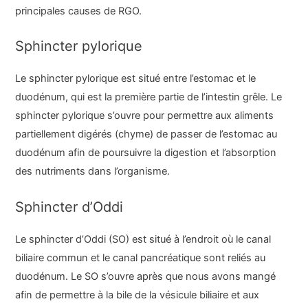
principales causes de RGO.
Sphincter pylorique
Le sphincter pylorique est situé entre l’estomac et le
duodénum, qui est la première partie de l’intestin grêle. Le
sphincter pylorique s’ouvre pour permettre aux aliments
partiellement digérés (chyme) de passer de l’estomac au
duodénum afin de poursuivre la digestion et l’absorption
des nutriments dans l’organisme.
Sphincter d’Oddi
Le sphincter d’Oddi (SO) est situé à l’endroit où le canal
biliaire commun et le canal pancréatique sont reliés au
duodénum. Le SO s’ouvre après que nous avons mangé
afin de permettre à la bile de la vésicule biliaire et aux