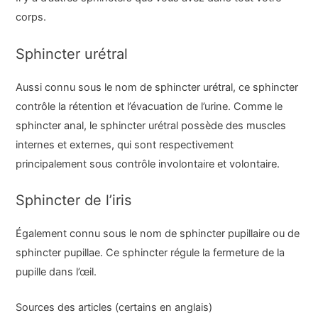
corps.
Sphincter urétral
Aussi connu sous le nom de sphincter urétral, ce sphincter
contrôle la rétention et l’évacuation de l’urine. Comme le
sphincter anal, le sphincter urétral possède des muscles
internes et externes, qui sont respectivement
principalement sous contrôle involontaire et volontaire.
Sphincter de l’iris
Également connu sous le nom de sphincter pupillaire ou de
sphincter pupillae. Ce sphincter régule la fermeture de la
pupille dans l’œil.
Sources des articles (certains en anglais)