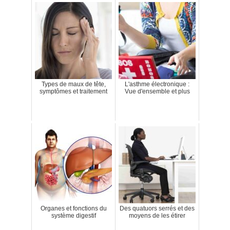
Types de maux de tête,
L'asthme électronique :
symptômes et traitement
Vue d'ensemble et plus
Organes et fonctions du
Des quatuors serrés et des
système digestif
moyens de les étirer