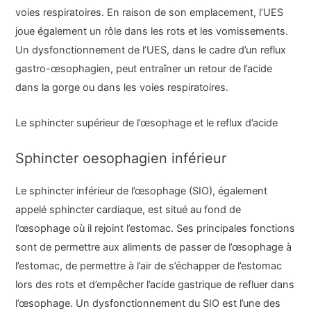
voies respiratoires. En raison de son emplacement, l’UES
joue également un rôle dans les rots et les vomissements.
Un dysfonctionnement de l’UES, dans le cadre d’un reflux
gastro-œsophagien, peut entraîner un retour de l’acide
dans la gorge ou dans les voies respiratoires.
Le sphincter supérieur de l’œsophage et le reflux d’acide
Sphincter oesophagien inférieur
Le sphincter inférieur de l’œsophage (SIO), également
appelé sphincter cardiaque, est situé au fond de
l’œsophage où il rejoint l’estomac. Ses principales fonctions
sont de permettre aux aliments de passer de l’œsophage à
l’estomac, de permettre à l’air de s’échapper de l’estomac
lors des rots et d’empêcher l’acide gastrique de refluer dans
l’œsophage. Un dysfonctionnement du SIO est l’une des