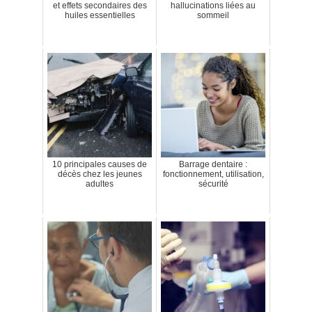
et effets secondaires des
hallucinations liées au
huiles essentielles
sommeil
10 principales causes de
Barrage dentaire :
décès chez les jeunes
fonctionnement, utilisation,
adultes
sécurité