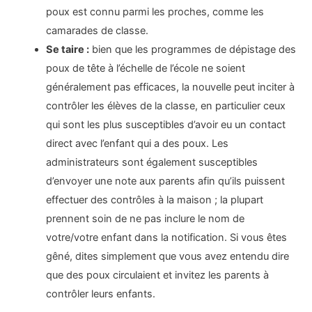
poux est connu parmi les proches, comme les
camarades de classe.
Se taire :
bien que les programmes de dépistage des
poux de tête à l’échelle de l’école ne soient
généralement pas efficaces, la nouvelle peut inciter à
contrôler les élèves de la classe, en particulier ceux
qui sont les plus susceptibles d’avoir eu un contact
direct avec l’enfant qui a des poux. Les
administrateurs sont également susceptibles
d’envoyer une note aux parents afin qu’ils puissent
effectuer des contrôles à la maison ; la plupart
prennent soin de ne pas inclure le nom de
votre/votre enfant dans la notification. Si vous êtes
gêné, dites simplement que vous avez entendu dire
que des poux circulaient et invitez les parents à
contrôler leurs enfants.