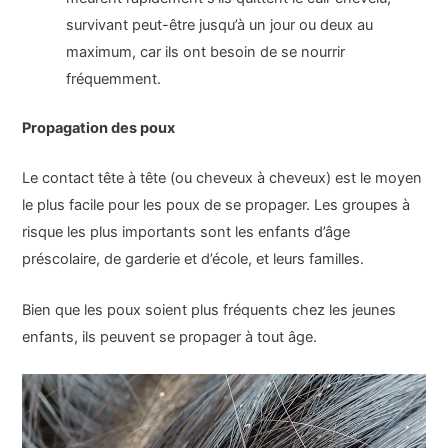
survivant peut-être jusqu’à un jour ou deux au
maximum, car ils ont besoin de se nourrir
fréquemment.
Propagation des poux
Le contact tête à tête (ou cheveux à cheveux) est le moyen
le plus facile pour les poux de se propager. Les groupes à
risque les plus importants sont les enfants d’âge
préscolaire, de garderie et d’école, et leurs familles.
Bien que les poux soient plus fréquents chez les jeunes
enfants, ils peuvent se propager à tout âge.