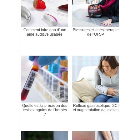
Comment faire don d'une
Blessures et kinésithérapie
aide auditive usagée
de l'OFSP
Quelle est la précision des
Réflexe gastrocolique, SCI
tests sanguins de l'herpès
et augmentation des selles
?