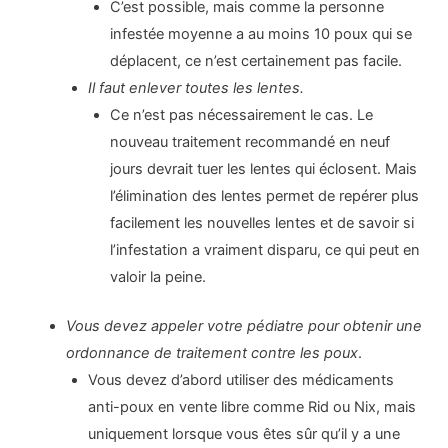
C’est possible, mais comme la personne
infestée moyenne a au moins 10 poux qui se
déplacent, ce n’est certainement pas facile.
Il faut enlever toutes les lentes.
Ce n’est pas nécessairement le cas. Le
nouveau traitement recommandé en neuf
jours devrait tuer les lentes qui éclosent. Mais
l’élimination des lentes permet de repérer plus
facilement les nouvelles lentes et de savoir si
l’infestation a vraiment disparu, ce qui peut en
valoir la peine.
Vous devez appeler votre pédiatre pour obtenir une
ordonnance de traitement contre les poux
.
Vous devez d’abord utiliser des médicaments
anti-poux en vente libre comme Rid ou Nix, mais
uniquement lorsque vous êtes sûr qu’il y a une