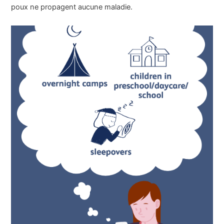
poux ne propagent aucune maladie.