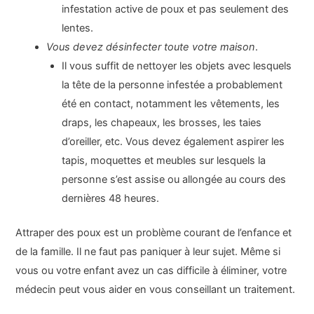
infestation active de poux et pas seulement des
lentes.
Vous devez désinfecter toute votre maison
.
Il vous suffit de nettoyer les objets avec lesquels
la tête de la personne infestée a probablement
été en contact, notamment les vêtements, les
draps, les chapeaux, les brosses, les taies
d’oreiller, etc. Vous devez également aspirer les
tapis, moquettes et meubles sur lesquels la
personne s’est assise ou allongée au cours des
dernières 48 heures.
Attraper des poux est un problème courant de l’enfance et
de la famille. Il ne faut pas paniquer à leur sujet. Même si
vous ou votre enfant avez un cas difficile à éliminer, votre
médecin peut vous aider en vous conseillant un traitement.