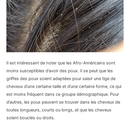
Il est intéressant de noter que les Afro-Américains sont
moins susceptibles d’avoir des poux. Il se peut que les
griffes des poux soient adaptées pour saisir une tige de
cheveux d’une certaine taille et d’une certaine forme, ce qui
est moins fréquent dans ce groupe démographique. Pour
d’autres, les poux peuvent se trouver dans les cheveux de
toutes longueurs, courts ou longs, et que les cheveux
soient bouclés ou droits.