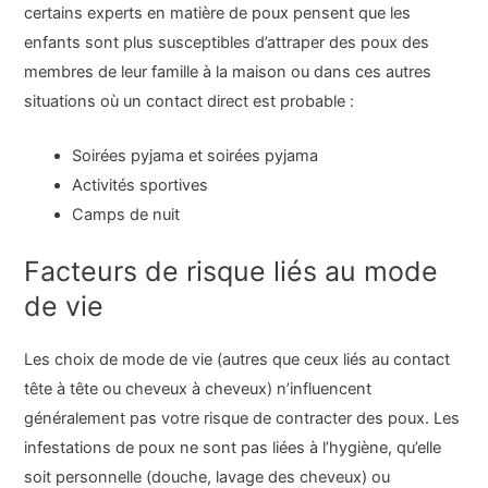
certains experts en matière de poux pensent que les
enfants sont plus susceptibles d’attraper des poux des
membres de leur famille à la maison ou dans ces autres
situations où un contact direct est probable :
Soirées pyjama et soirées pyjama
Activités sportives
Camps de nuit
Facteurs de risque liés au mode
de vie
Les choix de mode de vie (autres que ceux liés au contact
tête à tête ou cheveux à cheveux) n’influencent
généralement pas votre risque de contracter des poux. Les
infestations de poux ne sont pas liées à l’hygiène, qu’elle
soit personnelle (douche, lavage des cheveux) ou