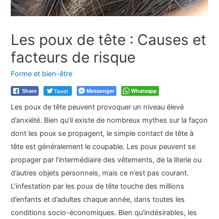
Les poux de tête : Causes et
facteurs de risque
Forme et bien-être
Tweet
Messenger
Whatsapp
Share
Les poux de tête peuvent provoquer un niveau élevé
d’anxiété. Bien qu’il existe de nombreux mythes sur la façon
dont les poux se propagent, le simple contact de tête à
tête est généralement le coupable. Les poux peuvent se
propager par l’intermédiaire des vêtements, de la literie ou
d’autres objets personnels, mais ce n’est pas courant.
L’infestation par les poux de tête touche des millions
d’enfants et d’adultes chaque année, dans toutes les
conditions socio-économiques. Bien qu’indésirables, les