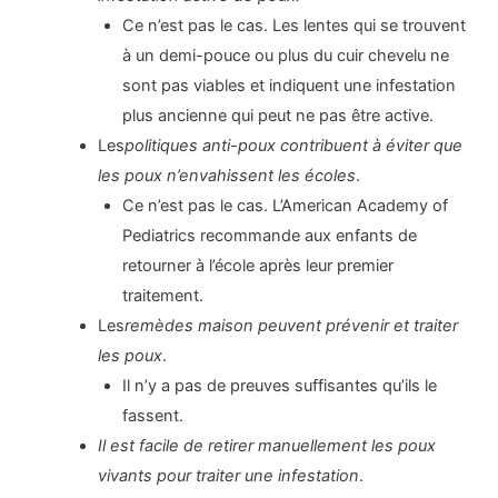
Ce n’est pas le cas. Les lentes qui se trouvent
à un demi-pouce ou plus du cuir chevelu ne
sont pas viables et indiquent une infestation
plus ancienne qui peut ne pas être active.
Les
politiques anti-poux contribuent à éviter que
les poux n’envahissent les écoles
.
Ce n’est pas le cas. L’American Academy of
Pediatrics recommande aux enfants de
retourner à l’école après leur premier
traitement.
Les
remèdes maison peuvent prévenir et traiter
les poux
.
Il n’y a pas de preuves suffisantes qu’ils le
fassent.
Il est facile de retirer manuellement les poux
vivants pour traiter une infestation
.