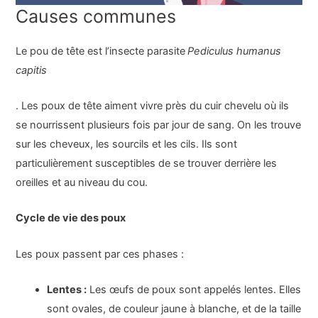
Causes communes
Le pou de tête est l’insecte parasite
Pediculus humanus
capitis
. Les poux de tête aiment vivre près du cuir chevelu où ils
se nourrissent plusieurs fois par jour de sang. On les trouve
sur les cheveux, les sourcils et les cils. Ils sont
particulièrement susceptibles de se trouver derrière les
oreilles et au niveau du cou.
Cycle de vie des poux
Les poux passent par ces phases :
Lentes :
Les œufs de poux sont appelés lentes. Elles
sont ovales, de couleur jaune à blanche, et de la taille