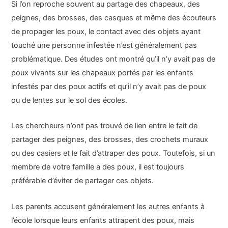
Si l’on reproche souvent au partage des chapeaux, des
peignes, des brosses, des casques et même des écouteurs
de propager les poux, le contact avec des objets ayant
touché une personne infestée n’est généralement pas
problématique. Des études ont montré qu’il n’y avait pas de
poux vivants sur les chapeaux portés par les enfants
infestés par des poux actifs et qu’il n’y avait pas de poux
ou de lentes sur le sol des écoles.
Les chercheurs n’ont pas trouvé de lien entre le fait de
partager des peignes, des brosses, des crochets muraux
ou des casiers et le fait d’attraper des poux. Toutefois, si un
membre de votre famille a des poux, il est toujours
préférable d’éviter de partager ces objets.
Les parents accusent généralement les autres enfants à
l’école lorsque leurs enfants attrapent des poux, mais