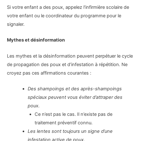
Si votre enfant a des poux, appelez l’infirmière scolaire de
votre enfant ou le coordinateur du programme pour le
signaler.
Mythes et désinformation
Les mythes et la désinformation peuvent perpétuer le cycle
de propagation des poux et d’infestation à répétition. Ne
croyez pas ces affirmations courantes :
Des shampoings et des après-shampoings
spéciaux peuvent vous éviter d’attraper des
poux.
Ce n’est pas le cas. Il n’existe pas de
traitement préventif connu.
Les lentes sont toujours un signe d’une
infestation active de poux.