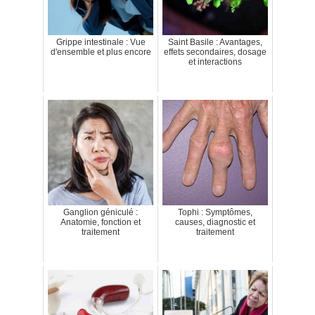
Grippe intestinale : Vue
Saint Basile : Avantages,
d'ensemble et plus encore
effets secondaires, dosage
et interactions
Ganglion géniculé :
Tophi : Symptômes,
Anatomie, fonction et
causes, diagnostic et
traitement
traitement