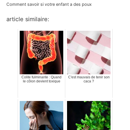
Comment savoir si votre enfant a
des poux
article similaire:
Colite fulminante : Quand
C'est mauvais de tenir son
le côlon devient toxique
caca ?