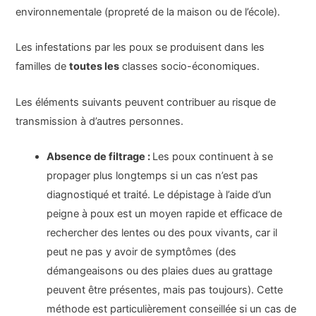
environnementale (propreté de la maison ou de l’école).
Les infestations par les poux se produisent dans les
familles de
toutes les
classes socio-économiques.
Les éléments suivants peuvent contribuer au risque de
transmission à d’autres personnes.
Absence de filtrage :
Les poux continuent à se
propager plus longtemps si un cas n’est pas
diagnostiqué et traité. Le dépistage à l’aide d’un
peigne à poux est un moyen rapide et efficace de
rechercher des lentes ou des poux vivants, car il
peut ne pas y avoir de symptômes (des
démangeaisons ou des plaies dues au grattage
peuvent être présentes, mais pas toujours). Cette
méthode est particulièrement conseillée si un cas de