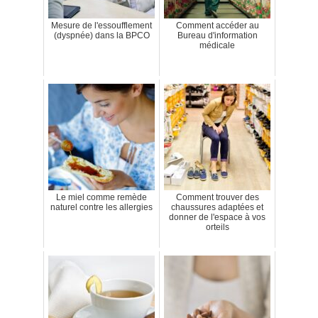
Mesure de l'essoufflement
Comment accéder au
(dyspnée) dans la BPCO
Bureau d'information
médicale
Le miel comme remède
Comment trouver des
naturel contre les allergies
chaussures adaptées et
donner de l'espace à vos
orteils