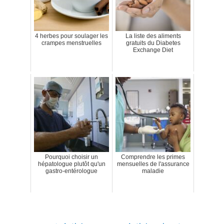
4 herbes pour soulager les
La liste des aliments
crampes menstruelles
gratuits du Diabetes
Exchange Diet
Pourquoi choisir un
Comprendre les primes
hépatologue plutôt qu'un
mensuelles de l'assurance
gastro-entérologue
maladie