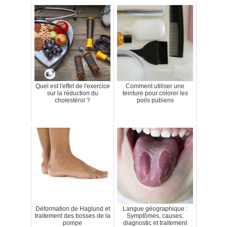
Quel est l'effet de l'exercice
Comment utiliser une
sur la réduction du
teinture pour colorer les
cholestérol ?
poils pubiens
Déformation de Haglund et
Langue géographique :
traitement des bosses de la
Symptômes, causes,
pompe
diagnostic et traitement