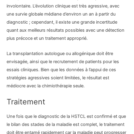
involontaire. L’évolution clinique est très agressive, avec
une survie globale médiane d’environ un an à partir du
diagnostic ; cependant, il existe une grande incertitude
quant aux meilleurs résultats possibles avec une détection
plus précoce et un traitement approprié.
La transplantation autologue ou allogénique doit être
envisagée, ainsi que le recrutement de patients pour les
essais cliniques. Bien que les données à l’appui de ces
stratégies agressives soient limitées, le résultat est
médiocre avec la chimiothérapie seule.
Traitement
Une fois que le diagnostic de la HSTCL est confirmé et que
le bilan des stades de la maladie est complet, le traitement
doit être entamé rapidement car la maladie peut progresser