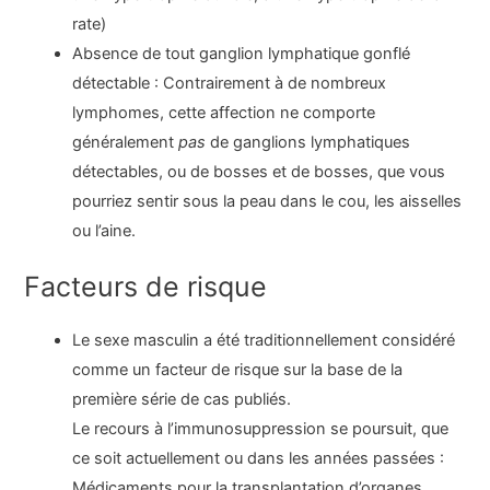
rate)
Absence de tout ganglion lymphatique gonflé
détectable : Contrairement à de nombreux
lymphomes, cette affection ne comporte
généralement
pas
de ganglions lymphatiques
détectables, ou de bosses et de bosses, que vous
pourriez sentir sous la peau dans le cou, les aisselles
ou l’aine.
Facteurs de risque
Le sexe masculin a été traditionnellement considéré
comme un facteur de risque sur la base de la
première série de cas publiés.
Le recours à l’immunosuppression se poursuit, que
ce soit actuellement ou dans les années passées :
Médicaments pour la transplantation d’organes