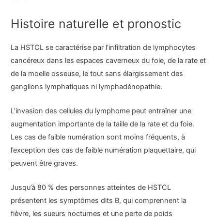
Histoire naturelle et pronostic
La HSTCL se caractérise par l’infiltration de lymphocytes
cancéreux dans les espaces caverneux du foie, de la rate et
de la moelle osseuse, le tout sans élargissement des
ganglions lymphatiques ni lymphadénopathie.
L’invasion des cellules du lymphome peut entraîner une
augmentation importante de la taille de la rate et du foie.
Les cas de faible numération sont moins fréquents, à
l’exception des cas de faible numération plaquettaire, qui
peuvent être graves.
Jusqu’à 80 % des personnes atteintes de HSTCL
présentent les symptômes dits B, qui comprennent la
fièvre, les sueurs nocturnes et une perte de poids