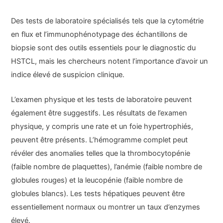
Des tests de laboratoire spécialisés tels que la cytométrie
en flux et l’immunophénotypage des échantillons de
biopsie sont des outils essentiels pour le diagnostic du
HSTCL, mais les chercheurs notent l’importance d’avoir un
indice élevé de suspicion clinique.
L’examen physique et les tests de laboratoire peuvent
également être suggestifs. Les résultats de l’examen
physique, y compris une rate et un foie hypertrophiés,
peuvent être présents. L’hémogramme complet peut
révéler des anomalies telles que la thrombocytopénie
(faible nombre de plaquettes), l’anémie (faible nombre de
globules rouges) et la leucopénie (faible nombre de
globules blancs). Les tests hépatiques peuvent être
essentiellement normaux ou montrer un taux d’enzymes
élevé.