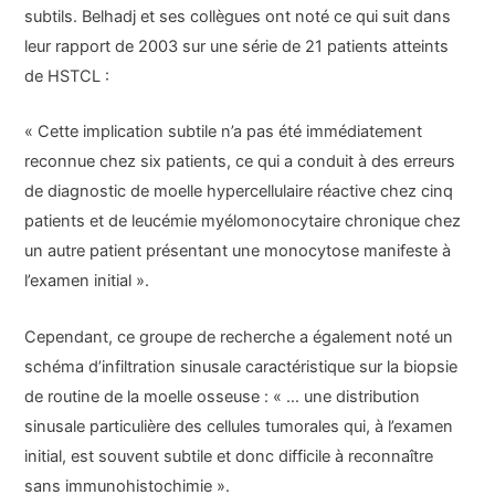
subtils. Belhadj et ses collègues ont noté ce qui suit dans
leur rapport de 2003 sur une série de 21 patients atteints
de HSTCL :
« Cette implication subtile n’a pas été immédiatement
reconnue chez six patients, ce qui a conduit à des erreurs
de diagnostic de moelle hypercellulaire réactive chez cinq
patients et de leucémie myélomonocytaire chronique chez
un autre patient présentant une monocytose manifeste à
l’examen initial ».
Cependant, ce groupe de recherche a également noté un
schéma d’infiltration sinusale caractéristique sur la biopsie
de routine de la moelle osseuse : « … une distribution
sinusale particulière des cellules tumorales qui, à l’examen
initial, est souvent subtile et donc difficile à reconnaître
sans immunohistochimie ».