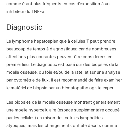
comme étant plus fréquents en cas d’exposition à un
inhibiteur du TNF-α.
Diagnostic
Le lymphome hépatosplénique à cellules T peut prendre
beaucoup de temps à diagnostiquer, car de nombreuses
affections plus courantes peuvent être considérées en
premier lieu. Le diagnostic est basé sur des biopsies de la
moelle osseuse, du foie et/ou de la rate, et sur une analyse
par cytométrie de flux. Il est recommandé de faire examiner
le matériel de biopsie par un hématopathologiste expert.
Les biopsies de la moelle osseuse montrent généralement
une moelle hypercellulaire (espace supplémentaire occupé
par les cellules) en raison des cellules lymphoïdes
atypiques, mais les changements ont été décrits comme