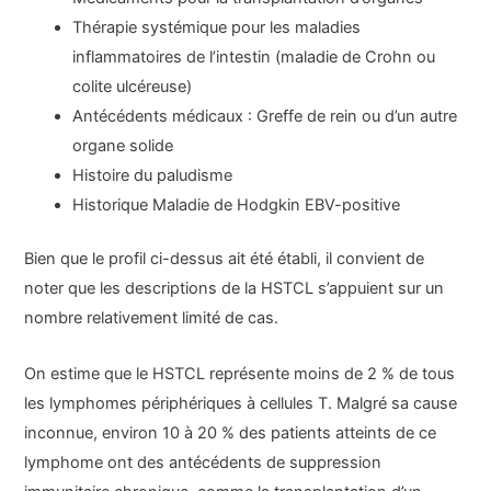
Thérapie systémique pour les maladies
inflammatoires de l’intestin (maladie de Crohn ou
colite ulcéreuse)
Antécédents médicaux : Greffe de rein ou d’un autre
organe solide
Histoire du paludisme
Historique Maladie de Hodgkin EBV-positive
Bien que le profil ci-dessus ait été établi, il convient de
noter que les descriptions de la HSTCL s’appuient sur un
nombre relativement limité de cas.
On estime que le HSTCL représente moins de 2 % de tous
les lymphomes périphériques à cellules T. Malgré sa cause
inconnue, environ 10 à 20 % des patients atteints de ce
lymphome ont des antécédents de suppression