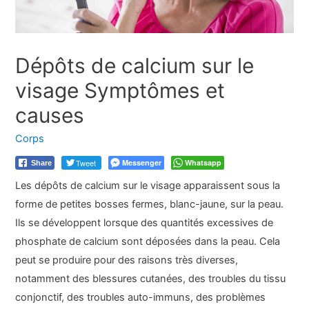
Dépôts de calcium sur le
visage Symptômes et
causes
Corps
Tweet
Messenger
Whatsapp
Share
Les dépôts de calcium sur le visage apparaissent sous la
forme de petites bosses fermes, blanc-jaune, sur la peau.
Ils se développent lorsque des quantités excessives de
phosphate de calcium sont déposées dans la peau. Cela
peut se produire pour des raisons très diverses,
notamment des blessures cutanées, des troubles du tissu
conjonctif, des troubles auto-immuns, des problèmes