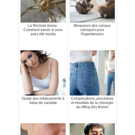
La Recluse brune :
Bloqueurs des canaux
Comment savoir si vous
calciques pour
avez été mordu
l'hypertension
Guide des médicaments à
Complications, procédure
base de carafate
et résultats de la chirurgie
du lifting des fesses