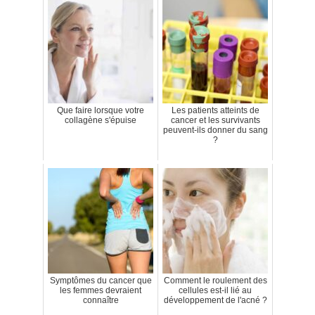
Que faire lorsque votre
Les patients atteints de
collagène s'épuise
cancer et les survivants
peuvent-ils donner du sang
?
Symptômes du cancer que
Comment le roulement des
les femmes devraient
cellules est-il lié au
connaître
développement de l'acné ?