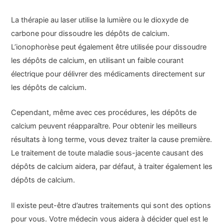
La thérapie au laser utilise la lumière ou le dioxyde de
carbone pour dissoudre les dépôts de calcium.
L’ionophorèse peut également être utilisée pour dissoudre
les dépôts de calcium, en utilisant un faible courant
électrique pour délivrer des médicaments directement sur
les dépôts de calcium.
Cependant, même avec ces procédures, les dépôts de
calcium peuvent réapparaître. Pour obtenir les meilleurs
résultats à long terme, vous devez traiter la cause première.
Le traitement de toute maladie sous-jacente causant des
dépôts de calcium aidera, par défaut, à traiter également les
dépôts de calcium.
Il existe peut-être d’autres traitements qui sont des options
pour vous. Votre médecin vous aidera à décider quel est le