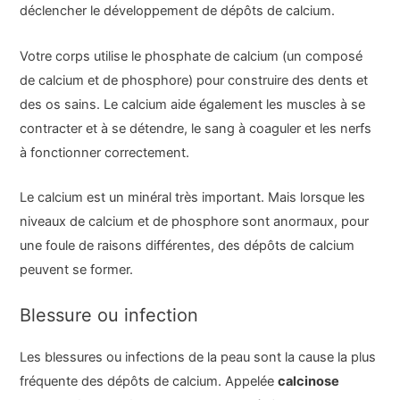
déclencher le développement de dépôts de calcium.
Votre corps utilise le phosphate de calcium (un composé
de calcium et de phosphore) pour construire des dents et
des os sains. Le calcium aide également les muscles à se
contracter et à se détendre, le sang à coaguler et les nerfs
à fonctionner correctement.
Le calcium est un minéral très important. Mais lorsque les
niveaux de calcium et de phosphore sont anormaux, pour
une foule de raisons différentes, des dépôts de calcium
peuvent se former.
Blessure ou infection
Les blessures ou infections de la peau sont la cause la plus
fréquente des dépôts de calcium. Appelée
calcinose