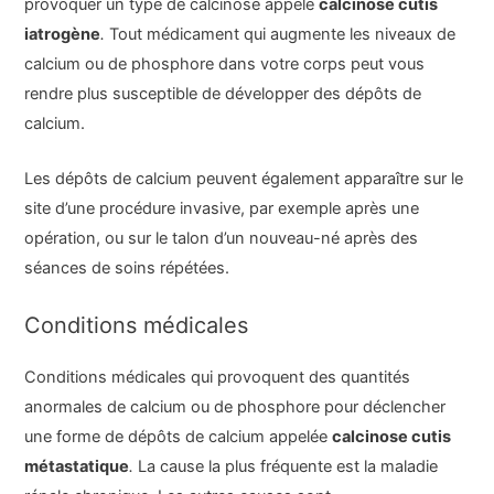
provoquer un type de calcinose appelé
calcinose cutis
iatrogène
.
Tout médicament qui augmente les niveaux de
calcium ou de phosphore dans votre corps peut vous
rendre plus susceptible de développer des dépôts de
calcium.
Les dépôts de calcium peuvent également apparaître sur le
site d’une procédure invasive, par exemple après une
opération, ou sur le talon d’un nouveau-né après des
séances de soins répétées.
Conditions médicales
Conditions médicales qui provoquent des quantités
anormales de calcium ou de phosphore pour déclencher
une forme de dépôts de calcium appelée
calcinose cutis
métastatique
.
La cause la plus fréquente est la maladie