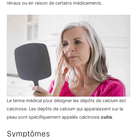
rénaux ou en raison de certains médicaments.
Le terme médical pour désigner les dépôts de calcium est
calcinose
.
Les dépôts de calcium qui apparaissent sur la
peau sont spécifiquement appelés calcinosis
cutis
.
Symptômes