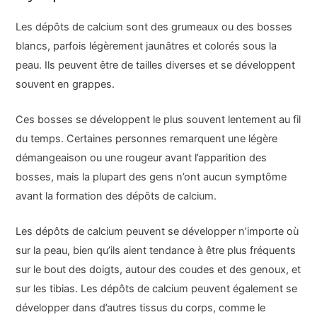
Les dépôts de calcium sont des grumeaux ou des bosses
blancs, parfois légèrement jaunâtres et colorés sous la
peau. Ils peuvent être de tailles diverses et se développent
souvent en grappes.
Ces bosses se développent le plus souvent lentement au fil
du temps. Certaines personnes remarquent une légère
démangeaison ou une rougeur avant l’apparition des
bosses, mais la plupart des gens n’ont aucun symptôme
avant la formation des dépôts de calcium.
Les dépôts de calcium peuvent se développer n’importe où
sur la peau, bien qu’ils aient tendance à être plus fréquents
sur le bout des doigts, autour des coudes et des genoux, et
sur les tibias. Les dépôts de calcium peuvent également se
développer dans d’autres tissus du corps, comme le