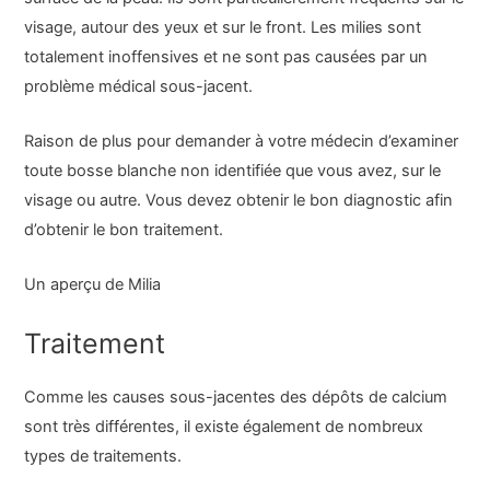
visage, autour des yeux et sur le front. Les milies sont
totalement inoffensives et ne sont pas causées par un
problème médical sous-jacent.
Raison de plus pour demander à votre médecin d’examiner
toute bosse blanche non identifiée que vous avez, sur le
visage ou autre. Vous devez obtenir le bon diagnostic afin
d’obtenir le bon traitement.
Un aperçu de Milia
Traitement
Comme les causes sous-jacentes des dépôts de calcium
sont très différentes, il existe également de nombreux
types de traitements.