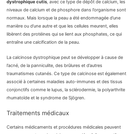
dystrophique cutis
,
avec ce type de dépôt de calcium, les
niveaux de calcium et de phosphore dans l’organisme sont
normaux. Mais lorsque la peau a été endommagée d’une
manière ou d’une autre et que les cellules meurent, elles
libèrent des protéines qui se lient aux phosphates, ce qui
entraîne une calcification de la peau.
La calcinose dystrophique peut se développer à cause de
l’acné, de la panniculite, des brûlures et d’autres
traumatismes cutanés. Ce type de calcinose est également
associé à certaines maladies auto-immunes et des tissus
conjonctifs comme le lupus, la sclérodermie, la polyarthrite
rhumatoïde et le syndrome de Sjögren.
Traitements médicaux
Certains médicaments et procédures médicales peuvent