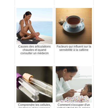
Causes des articulations
Facteurs qui influent sur la
chaudes et quand
sensibilité à la caféine
consulter un médecin
Comprendre les cellules,
Comment s'occuper d'un