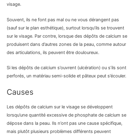
visage.
Souvent, ils ne font pas mal ou ne vous dérangent pas
(sauf sur le plan esthétique), surtout lorsqu’ils se trouvent
sur le visage. Par contre, lorsque des dépôts de calcium se
produisent dans d’autres zones de la peau, comme autour
des articulations, ils peuvent être douloureux.
Si les dépôts de calcium s’ouvrent (ulcération) ou s’ils sont
perforés, un matériau semi-solide et pâteux peut s’écouler.
Causes
Les dépôts de calcium sur le visage se développent
lorsqu’une quantité excessive de phosphate de calcium se
dépose dans la peau. Ils n’ont pas une cause spécifique,
mais plutôt plusieurs problèmes différents peuvent