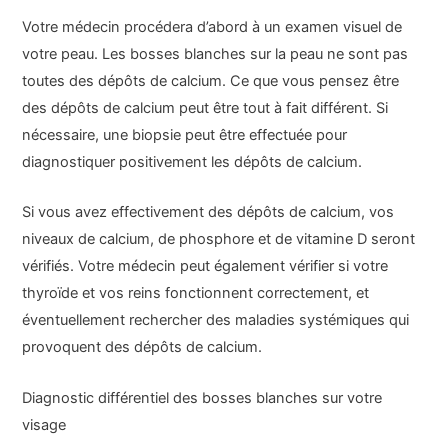
Votre médecin procédera d’abord à un examen visuel de
votre peau. Les bosses blanches sur la peau ne sont pas
toutes des dépôts de calcium. Ce que vous pensez être
des dépôts de calcium peut être tout à fait différent. Si
nécessaire, une biopsie peut être effectuée pour
diagnostiquer positivement les dépôts de calcium.
Si vous avez effectivement des dépôts de calcium, vos
niveaux de calcium, de phosphore et de vitamine D seront
vérifiés. Votre médecin peut également vérifier si votre
thyroïde et vos reins fonctionnent correctement, et
éventuellement rechercher des maladies systémiques qui
provoquent des dépôts de calcium.
Diagnostic différentiel des bosses blanches sur votre
visage