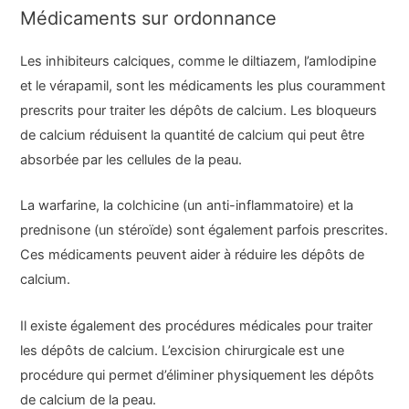
Médicaments sur ordonnance
Les inhibiteurs calciques, comme le diltiazem, l’amlodipine
et le vérapamil, sont les médicaments les plus couramment
prescrits pour traiter les dépôts de calcium. Les bloqueurs
de calcium réduisent la quantité de calcium qui peut être
absorbée par les cellules de la peau.
La warfarine, la colchicine (un anti-inflammatoire) et la
prednisone (un stéroïde) sont également parfois prescrites.
Ces médicaments peuvent aider à réduire les dépôts de
calcium.
Il existe également des procédures médicales pour traiter
les dépôts de calcium. L’excision chirurgicale est une
procédure qui permet d’éliminer physiquement les dépôts
de calcium de la peau.