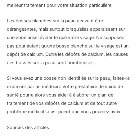
meilleur traitement pour votre situation particulière.
Les bosses blanches sur la peau peuvent être
dérangeantes, mais surtout lorsqu’elles apparaissent sur
une zone aussi évidente que votre visage. Ne supposez
pas pour autant qu’une bosse blanche sur le visage est un
dépôt de calcium. Outre les dépôts de calcium, les causes
des bosses sur la peau sont nombreuses.
Si vous avez une bosse non identifiée sur la peau, faites-la
examiner par un médecin. Votre prestataire de soins de
santé pourra alors vous aider à élaborer un plan de
traitement de vos dépôts de calcium et de tout autre
problème médical sous-jacent que vous pourriez avoir.
Sources des articles