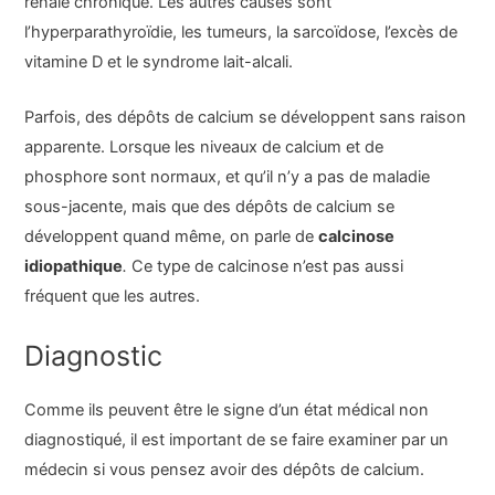
rénale chronique. Les autres causes sont
l’hyperparathyroïdie, les tumeurs, la sarcoïdose, l’excès de
vitamine D et le syndrome lait-alcali.
Parfois, des dépôts de calcium se développent sans raison
apparente. Lorsque les niveaux de calcium et de
phosphore sont normaux, et qu’il n’y a pas de maladie
sous-jacente, mais que des dépôts de calcium se
développent quand même, on parle de
calcinose
idiopathique
.
Ce type de calcinose n’est pas aussi
fréquent que les autres.
Diagnostic
Comme ils peuvent être le signe d’un état médical non
diagnostiqué, il est important de se faire examiner par un
médecin si vous pensez avoir des dépôts de calcium.