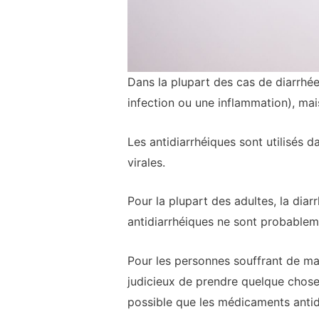
Dans la plupart des cas de diarrhée
infection ou une inflammation), mai
Les antidiarrhéiques sont utilisés 
virales.
Pour la plupart des adultes, la dia
antidiarrhéiques ne sont probableme
Pour les personnes souffrant de mala
judicieux de prendre quelque chose 
possible que les médicaments antidi