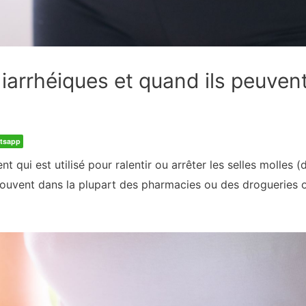
rrhéiques et quand ils peuvent 
tsapp
 qui est utilisé pour ralentir ou arrêter les selles molles 
trouvent dans la plupart des pharmacies ou des drogueries 