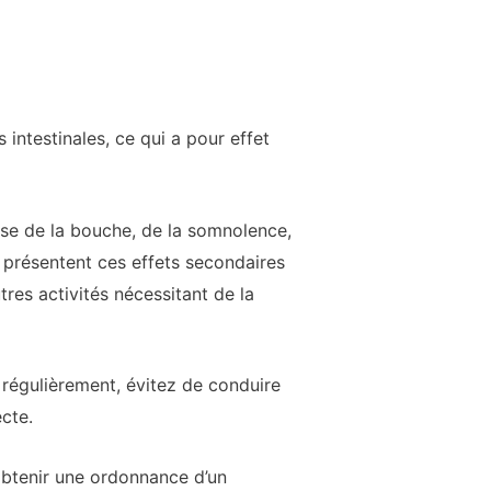
 intestinales, ce qui a pour effet
se de la bouche, de la somnolence,
 présentent ces effets secondaires
res activités nécessitant de la
 régulièrement, évitez de conduire
cte.
btenir une ordonnance d’un