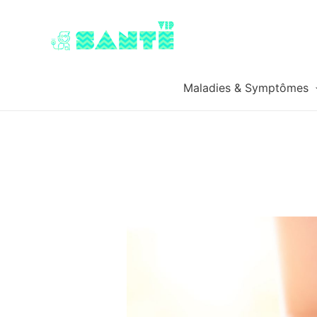
Maladies & Symptômes