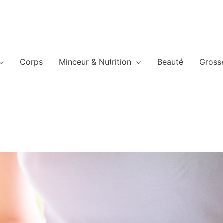
Corps
Minceur & Nutrition
Beauté
Gross