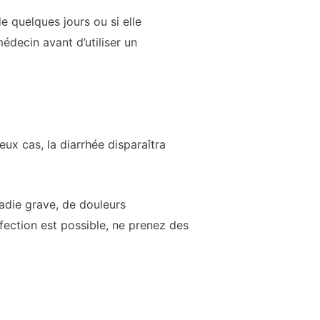
e quelques jours ou si elle
decin avant d’utiliser un
ux cas, la diarrhée disparaîtra
adie grave, de douleurs
fection est possible, ne prenez des