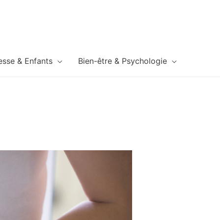
esse & Enfants
Bien-être & Psychologie