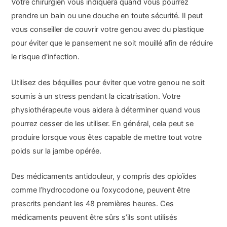
Votre chirurgien vous indiquera quand vous pourrez
prendre un bain ou une douche en toute sécurité. Il peut
vous conseiller de couvrir votre genou avec du plastique
pour éviter que le pansement ne soit mouillé afin de réduire
le risque d’infection.
Utilisez des béquilles pour éviter que votre genou ne soit
soumis à un stress pendant la cicatrisation. Votre
physiothérapeute vous aidera à déterminer quand vous
pourrez cesser de les utiliser. En général, cela peut se
produire lorsque vous êtes capable de mettre tout votre
poids sur la jambe opérée.
Des médicaments antidouleur, y compris des opioïdes
comme l’hydrocodone ou l’oxycodone, peuvent être
prescrits pendant les 48 premières heures. Ces
médicaments peuvent être sûrs s’ils sont utilisés