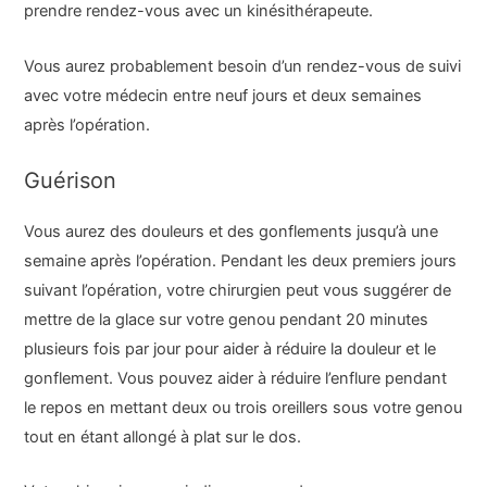
prendre rendez-vous avec un kinésithérapeute.
Vous aurez probablement besoin d’un rendez-vous de suivi
avec votre médecin entre neuf jours et deux semaines
après l’opération.
Guérison
Vous aurez des douleurs et des gonflements jusqu’à une
semaine après l’opération. Pendant les deux premiers jours
suivant l’opération, votre chirurgien peut vous suggérer de
mettre de la glace sur votre genou pendant 20 minutes
plusieurs fois par jour pour aider à réduire la douleur et le
gonflement. Vous pouvez aider à réduire l’enflure pendant
le repos en mettant deux ou trois oreillers sous votre genou
tout en étant allongé à plat sur le dos.