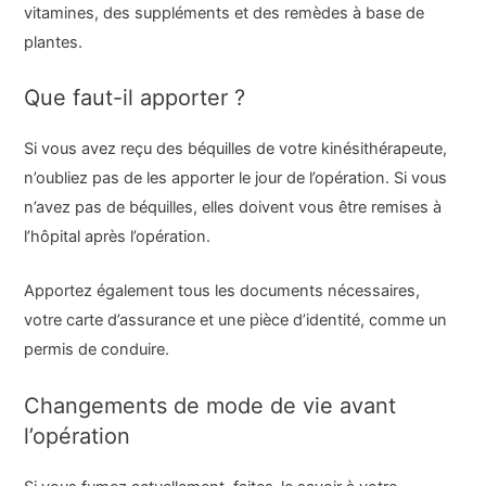
vitamines, des suppléments et des remèdes à base de
plantes.
Que faut-il apporter ?
Si vous avez reçu des béquilles de votre kinésithérapeute,
n’oubliez pas de les apporter le jour de l’opération. Si vous
n’avez pas de béquilles, elles doivent vous être remises à
l’hôpital après l’opération.
Apportez également tous les documents nécessaires,
votre carte d’assurance et une pièce d’identité, comme un
permis de conduire.
Changements de mode de vie avant
l’opération