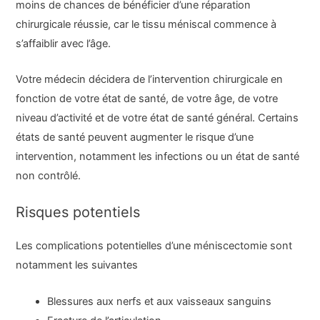
moins de chances de bénéficier d’une réparation
chirurgicale réussie, car le tissu méniscal commence à
s’affaiblir avec l’âge.
Votre médecin décidera de l’intervention chirurgicale en
fonction de votre état de santé, de votre âge, de votre
niveau d’activité et de votre état de santé général. Certains
états de santé peuvent augmenter le risque d’une
intervention, notamment les infections ou un état de santé
non contrôlé.
Risques potentiels
Les complications potentielles d’une méniscectomie sont
notamment les suivantes
Blessures aux nerfs et aux vaisseaux sanguins