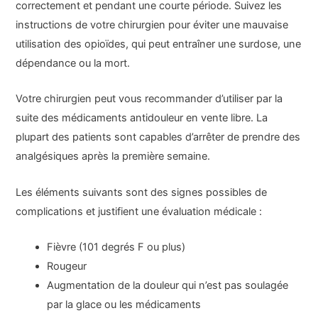
correctement et pendant une courte période. Suivez les
instructions de votre chirurgien pour éviter une mauvaise
utilisation des opioïdes, qui peut entraîner une surdose, une
dépendance ou la mort.
Votre chirurgien peut vous recommander d’utiliser par la
suite des médicaments antidouleur en vente libre. La
plupart des patients sont capables d’arrêter de prendre des
analgésiques après la première semaine.
Les éléments suivants sont des signes possibles de
complications et justifient une évaluation médicale :
Fièvre (101 degrés F ou plus)
Rougeur
Augmentation de la douleur qui n’est pas soulagée
par la glace ou les médicaments