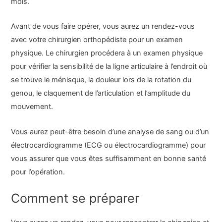
mois.
Avant de vous faire opérer, vous aurez un rendez-vous
avec votre chirurgien orthopédiste pour un examen
physique. Le chirurgien procédera à un examen physique
pour vérifier la sensibilité de la ligne articulaire à l’endroit où
se trouve le ménisque, la douleur lors de la rotation du
genou, le claquement de l’articulation et l’amplitude du
mouvement.
Vous aurez peut-être besoin d’une analyse de sang ou d’un
électrocardiogramme (ECG ou électrocardiogramme) pour
vous assurer que vous êtes suffisamment en bonne santé
pour l’opération.
Comment se préparer