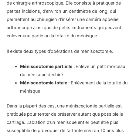
de chirurgie arthroscopique. Elle consiste à pratiquer de
petites incisions, d’environ un centimètre de long, qui
permettent au chirurgien d’insérer une caméra appelée
arthroscope ainsi que de petits instruments qui peuvent
enlever une partie ou la totalité du ménisque.
Il existe deux types d’opérations de méniscectomie.
Méniscectomie partielle :
Enlève un petit morceau
du ménisque déchiré
Méniscectomie totale :
Enlèvement de la totalité du
ménisque
Dans la plupart des cas, une méniscectomie partielle est
pratiquée pour tenter de préserver autant que possible le
cartilage. L’ablation d’un ménisque entier peut être plus
susceptible de provoquer de l’arthrite environ 10 ans plus