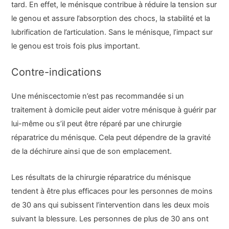
tard. En effet, le ménisque contribue à réduire la tension sur
le genou et assure l’absorption des chocs, la stabilité et la
lubrification de l’articulation. Sans le ménisque, l’impact sur
le genou est trois fois plus important.
Contre-indications
Une méniscectomie n’est pas recommandée si un
traitement à domicile peut aider votre ménisque à guérir par
lui-même ou s’il peut être réparé par une chirurgie
réparatrice du ménisque. Cela peut dépendre de la gravité
de la déchirure ainsi que de son emplacement.
Les résultats de la chirurgie réparatrice du ménisque
tendent à être plus efficaces pour les personnes de moins
de 30 ans qui subissent l’intervention dans les deux mois
suivant la blessure. Les personnes de plus de 30 ans ont