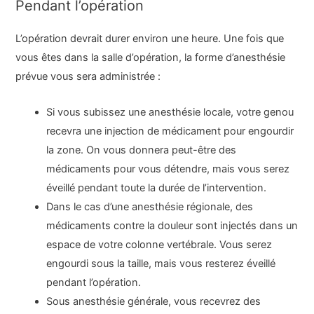
Pendant l’opération
L’opération devrait durer environ une heure. Une fois que
vous êtes dans la salle d’opération, la forme d’anesthésie
prévue vous sera administrée :
Si vous subissez une anesthésie locale, votre genou
recevra une injection de médicament pour engourdir
la zone. On vous donnera peut-être des
médicaments pour vous détendre, mais vous serez
éveillé pendant toute la durée de l’intervention.
Dans le cas d’une anesthésie régionale, des
médicaments contre la douleur sont injectés dans un
espace de votre colonne vertébrale. Vous serez
engourdi sous la taille, mais vous resterez éveillé
pendant l’opération.
Sous anesthésie générale, vous recevrez des