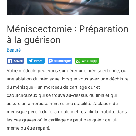
Méniscectomie : Préparation
à la guérison
Beauté
Tweet
Messenger
Whatsapp
Share
Votre médecin peut vous suggérer une méniscectomie, ou
une ablation du ménisque, lorsque vous avez une déchirure
du ménisque – un morceau de cartilage dur et
caoutchouteux qui se trouve au-dessus du tibia et qui
assure un amortissement et une stabilité. L’ablation du
ménisque peut réduire la douleur et rétablir la mobilité dans
les cas graves où le cartilage ne peut pas guérir de lui-
même ou être réparé.