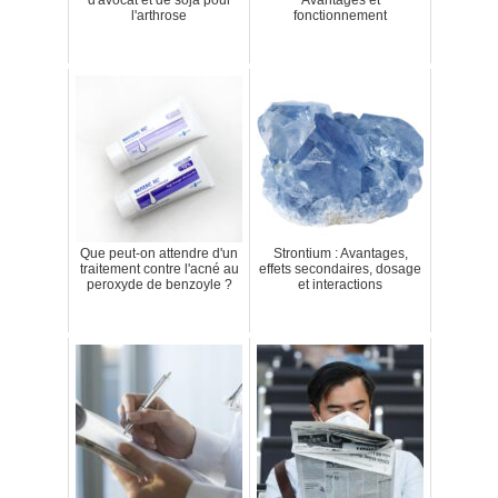
l'arthrose
fonctionnement
Que peut-on attendre d'un
Strontium : Avantages,
traitement contre l'acné au
effets secondaires, dosage
peroxyde de benzoyle ?
et interactions