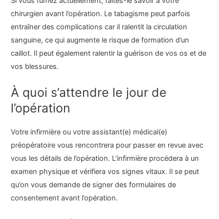
Si vous fumez actuellement, faites-le savoir à votre
chirurgien avant l’opération. Le tabagisme peut parfois
entraîner des complications car il ralentit la circulation
sanguine, ce qui augmente le risque de formation d’un
caillot. Il peut également ralentir la guérison de vos os et de
vos blessures.
À quoi s’attendre le jour de
l’opération
Votre infirmière ou votre assistant(e) médical(e)
préopératoire vous rencontrera pour passer en revue avec
vous les détails de l’opération. L’infirmière procédera à un
examen physique et vérifiera vos signes vitaux. Il se peut
qu’on vous demande de signer des formulaires de
consentement avant l’opération.