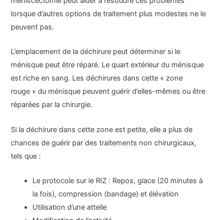
méniscectomie peut aider à résoudre ces problèmes
lorsque d’autres options de traitement plus modestes ne le
peuvent pas.
L’emplacement de la déchirure peut déterminer si le
ménisque peut être réparé. Le quart extérieur du ménisque
est riche en sang. Les déchirures dans cette « zone
rouge » du ménisque peuvent guérir d’elles-mêmes ou être
réparées par la chirurgie.
Si la déchirure dans cette zone est petite, elle a plus de
chances de guérir par des traitements non chirurgicaux,
tels que :
Le protocole sur le RIZ : Repos, glace (20 minutes à
la fois), compression (bandage) et élévation
Utilisation d’une attelle