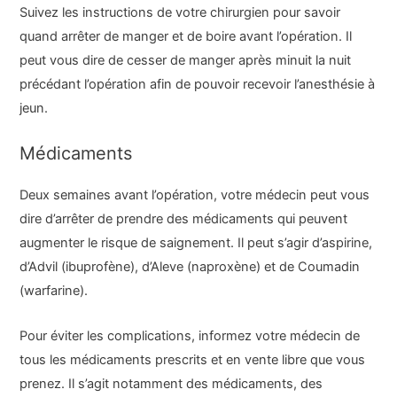
Suivez les instructions de votre chirurgien pour savoir
quand arrêter de manger et de boire avant l’opération. Il
peut vous dire de cesser de manger après minuit la nuit
précédant l’opération afin de pouvoir recevoir l’anesthésie à
jeun.
Médicaments
Deux semaines avant l’opération, votre médecin peut vous
dire d’arrêter de prendre des médicaments qui peuvent
augmenter le risque de saignement. Il peut s’agir d’aspirine,
d’Advil (ibuprofène), d’Aleve (naproxène) et de Coumadin
(warfarine).
Pour éviter les complications, informez votre médecin de
tous les médicaments prescrits et en vente libre que vous
prenez. Il s’agit notamment des médicaments, des