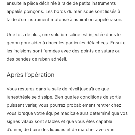
ensuite la pièce déchirée à l’aide de petits instruments
appelés poinçons. Les bords du ménisque sont lissés à
l’aide d’un instrument motorisé à aspiration appelé rasoir.
Une fois de plus, une solution saline est injectée dans le
genou pour aider à rincer les particules détachées. Ensuite,
les incisions sont fermées avec des points de suture ou
des bandes de ruban adhésif.
Après l’opération
Vous resterez dans la salle de réveil jusqu’à ce que
l’anesthésie se dissipe. Bien que les conditions de sortie
puissent varier, vous pourrez probablement rentrer chez
vous lorsque votre équipe médicale aura déterminé que vos
signes vitaux sont stables et que vous êtes capable
d’uriner, de boire des liquides et de marcher avec vos