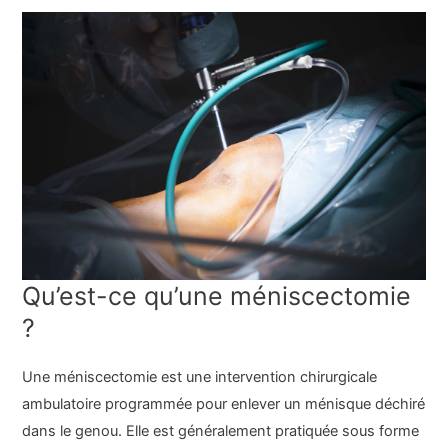
Qu’est-ce qu’une méniscectomie
?
Une méniscectomie est une intervention chirurgicale
ambulatoire programmée pour enlever un ménisque déchiré
dans le genou. Elle est généralement pratiquée sous forme