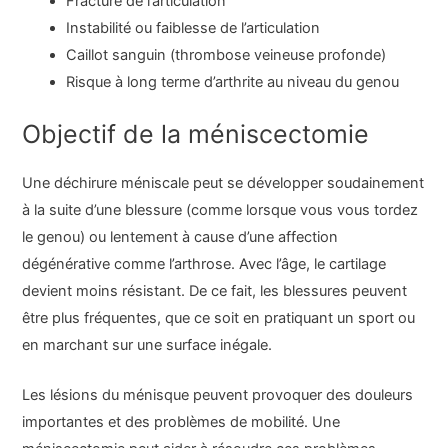
Fracture de l’articulation
Instabilité ou faiblesse de l’articulation
Caillot sanguin (thrombose veineuse profonde)
Risque à long terme d’arthrite au niveau du genou
Objectif de la méniscectomie
Une déchirure méniscale peut se développer soudainement
à la suite d’une blessure (comme lorsque vous vous tordez
le genou) ou lentement à cause d’une affection
dégénérative comme l’arthrose. Avec l’âge, le cartilage
devient moins résistant. De ce fait, les blessures peuvent
être plus fréquentes, que ce soit en pratiquant un sport ou
en marchant sur une surface inégale.
Les lésions du ménisque peuvent provoquer des douleurs
importantes et des problèmes de mobilité. Une