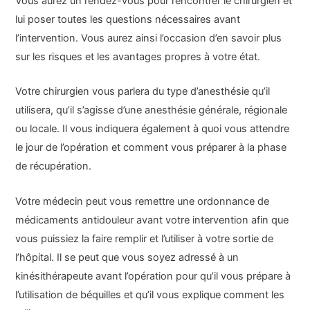
Vous aurez un rendez-vous pour rencontrer le chirurgien et
lui poser toutes les questions nécessaires avant
l’intervention. Vous aurez ainsi l’occasion d’en savoir plus
sur les risques et les avantages propres à votre état.
Votre chirurgien vous parlera du type d’anesthésie qu’il
utilisera, qu’il s’agisse d’une anesthésie générale, régionale
ou locale. Il vous indiquera également à quoi vous attendre
le jour de l’opération et comment vous préparer à la phase
de récupération.
Votre médecin peut vous remettre une ordonnance de
médicaments antidouleur avant votre intervention afin que
vous puissiez la faire remplir et l’utiliser à votre sortie de
l’hôpital. Il se peut que vous soyez adressé à un
kinésithérapeute avant l’opération pour qu’il vous prépare à
l’utilisation de béquilles et qu’il vous explique comment les