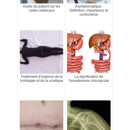
Guide du patient sur les
Asymptomatique :
codes médicaux
Définition, importance et
controverse
Traitement d'urgence de la
La signification de
lombalgie et de la sciatique
l'anastomose chirurgicale