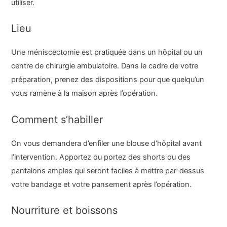
utiliser.
Lieu
Une méniscectomie est pratiquée dans un hôpital ou un
centre de chirurgie ambulatoire. Dans le cadre de votre
préparation, prenez des dispositions pour que quelqu’un
vous ramène à la maison après l’opération.
Comment s’habiller
On vous demandera d’enfiler une blouse d’hôpital avant
l’intervention. Apportez ou portez des shorts ou des
pantalons amples qui seront faciles à mettre par-dessus
votre bandage et votre pansement après l’opération.
Nourriture et boissons