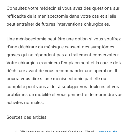
Consultez votre médecin si vous avez des questions sur
l’efficacité de la méniscectomie dans votre cas et si elle
peut entraîner de futures interventions chirurgicales.
Une méniscectomie peut être une option si vous souffrez
d’une déchirure du ménisque causant des symptômes
graves qui ne répondent pas au traitement conservateur.
Votre chirurgien examinera l’emplacement et la cause de la
déchirure avant de vous recommander une opération. Il
pourra vous dire si une méniscectomie partielle ou
complète peut vous aider à soulager vos douleurs et vos
problèmes de mobilité et vous permettre de reprendre vos
activités normales.
Sources des articles