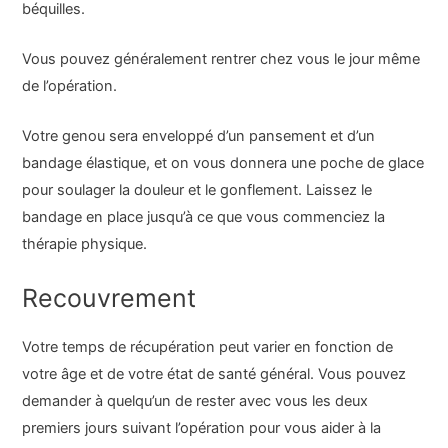
béquilles.
Vous pouvez généralement rentrer chez vous le jour même
de l’opération.
Votre genou sera enveloppé d’un pansement et d’un
bandage élastique, et on vous donnera une poche de glace
pour soulager la douleur et le gonflement. Laissez le
bandage en place jusqu’à ce que vous commenciez la
thérapie physique.
Recouvrement
Votre temps de récupération peut varier en fonction de
votre âge et de votre état de santé général. Vous pouvez
demander à quelqu’un de rester avec vous les deux
premiers jours suivant l’opération pour vous aider à la