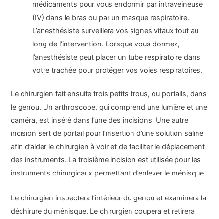
médicaments pour vous endormir par intraveineuse
(IV) dans le bras ou par un masque respiratoire.
L’anesthésiste surveillera vos signes vitaux tout au
long de l’intervention. Lorsque vous dormez,
l’anesthésiste peut placer un tube respiratoire dans
votre trachée pour protéger vos voies respiratoires.
Le chirurgien fait ensuite trois petits trous, ou portails, dans
le genou. Un arthroscope, qui comprend une lumière et une
caméra, est inséré dans l’une des incisions. Une autre
incision sert de portail pour l’insertion d’une solution saline
afin d’aider le chirurgien à voir et de faciliter le déplacement
des instruments. La troisième incision est utilisée pour les
instruments chirurgicaux permettant d’enlever le ménisque.
Le chirurgien inspectera l’intérieur du genou et examinera la
déchirure du ménisque. Le chirurgien coupera et retirera