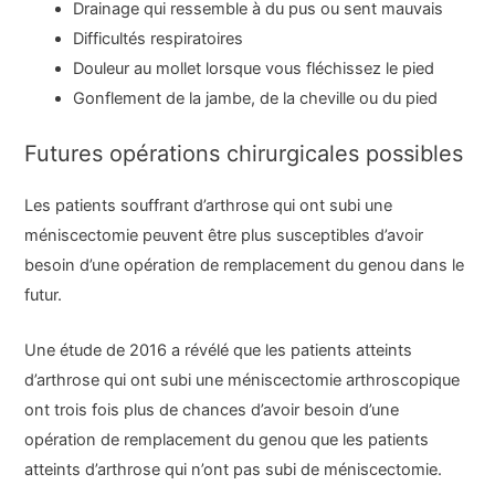
Drainage qui ressemble à du pus ou sent mauvais
Difficultés respiratoires
Douleur au mollet lorsque vous fléchissez le pied
Gonflement de la jambe, de la cheville ou du pied
Futures opérations chirurgicales possibles
Les patients souffrant d’arthrose qui ont subi une
méniscectomie peuvent être plus susceptibles d’avoir
besoin d’une opération de remplacement du genou dans le
futur.
Une étude de 2016 a révélé que les patients atteints
d’arthrose qui ont subi une méniscectomie arthroscopique
ont trois fois plus de chances d’avoir besoin d’une
opération de remplacement du genou que les patients
atteints d’arthrose qui n’ont pas subi de méniscectomie.