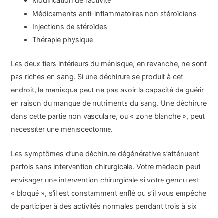
Modification de l’activité
Médicaments anti-inflammatoires non stéroïdiens
Injections de stéroïdes
Thérapie physique
Les deux tiers intérieurs du ménisque, en revanche, ne sont
pas riches en sang. Si une déchirure se produit à cet
endroit, le ménisque peut ne pas avoir la capacité de guérir
en raison du manque de nutriments du sang. Une déchirure
dans cette partie non vasculaire, ou « zone blanche », peut
nécessiter une méniscectomie.
Les symptômes d’une déchirure dégénérative s’atténuent
parfois sans intervention chirurgicale. Votre médecin peut
envisager une intervention chirurgicale si votre genou est
« bloqué », s’il est constamment enflé ou s’il vous empêche
de participer à des activités normales pendant trois à six