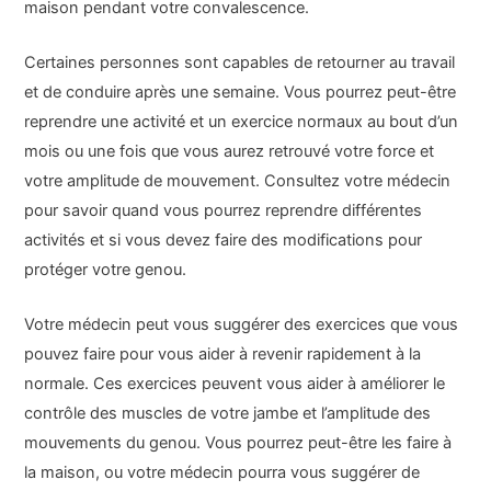
maison pendant votre convalescence.
Certaines personnes sont capables de retourner au travail
et de conduire après une semaine. Vous pourrez peut-être
reprendre une activité et un exercice normaux au bout d’un
mois ou une fois que vous aurez retrouvé votre force et
votre amplitude de mouvement. Consultez votre médecin
pour savoir quand vous pourrez reprendre différentes
activités et si vous devez faire des modifications pour
protéger votre genou.
Votre médecin peut vous suggérer des exercices que vous
pouvez faire pour vous aider à revenir rapidement à la
normale. Ces exercices peuvent vous aider à améliorer le
contrôle des muscles de votre jambe et l’amplitude des
mouvements du genou. Vous pourrez peut-être les faire à
la maison, ou votre médecin pourra vous suggérer de