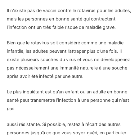
Il n’existe pas de vaccin contre le rotavirus pour les adultes,
mais les personnes en bonne santé qui contractent
l’infection ont un très faible risque de maladie grave.
Bien que le rotavirus soit considéré comme une maladie
infantile, les adultes peuvent l’attraper plus d’une fois. Il
existe plusieurs souches du virus et vous ne développeriez
pas nécessairement une immunité naturelle à une souche
après avoir été infecté par une autre.
Le plus inquiétant est qu’un enfant ou un adulte en bonne
santé peut transmettre l’infection à une personne qui n’est
pas
aussi résistante. Si possible, restez à l’écart des autres
personnes jusqu’à ce que vous soyez guéri, en particulier