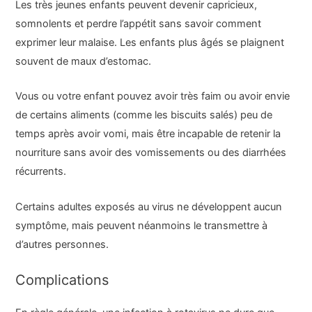
Les très jeunes enfants peuvent devenir capricieux,
somnolents et perdre l’appétit sans savoir comment
exprimer leur malaise. Les enfants plus âgés se plaignent
souvent de maux d’estomac.
Vous ou votre enfant pouvez avoir très faim ou avoir envie
de certains aliments (comme les biscuits salés) peu de
temps après avoir vomi, mais être incapable de retenir la
nourriture sans avoir des vomissements ou des diarrhées
récurrents.
Certains adultes exposés au virus ne développent aucun
symptôme, mais peuvent néanmoins le transmettre à
d’autres personnes.
Complications