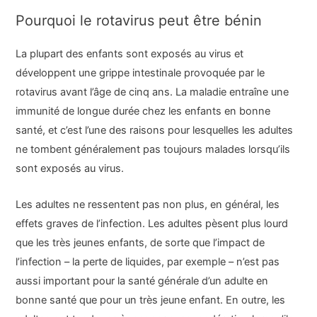
Pourquoi le rotavirus peut être bénin
La plupart des enfants sont exposés au virus et
développent une grippe intestinale provoquée par le
rotavirus avant l’âge de cinq ans. La maladie entraîne une
immunité de longue durée chez les enfants en bonne
santé, et c’est l’une des raisons pour lesquelles les adultes
ne tombent généralement pas toujours malades lorsqu’ils
sont exposés au virus.
Les adultes ne ressentent pas non plus, en général, les
effets graves de l’infection. Les adultes pèsent plus lourd
que les très jeunes enfants, de sorte que l’impact de
l’infection – la perte de liquides, par exemple – n’est pas
aussi important pour la santé générale d’un adulte en
bonne santé que pour un très jeune enfant. En outre, les