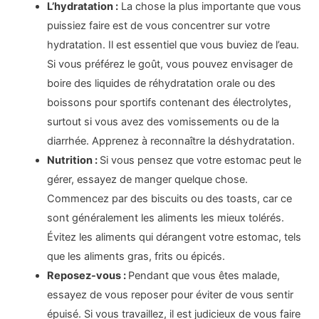
L’hydratation :
La chose la plus importante que vous
puissiez faire est de vous concentrer sur votre
hydratation. Il est essentiel que vous buviez de l’eau.
Si vous préférez le goût, vous pouvez envisager de
boire des liquides de réhydratation orale ou des
boissons pour sportifs contenant des électrolytes,
surtout si vous avez des vomissements ou de la
diarrhée. Apprenez à reconnaître la déshydratation.
Nutrition :
Si vous pensez que votre estomac peut le
gérer, essayez de manger quelque chose.
Commencez par des biscuits ou des toasts, car ce
sont généralement les aliments les mieux tolérés.
Évitez les aliments qui dérangent votre estomac, tels
que les aliments gras, frits ou épicés.
Reposez-vous :
Pendant que vous êtes malade,
essayez de vous reposer pour éviter de vous sentir
épuisé. Si vous travaillez, il est judicieux de vous faire