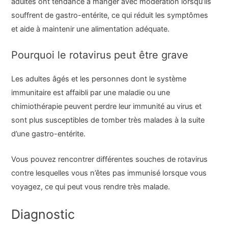
adultes ont tendance à manger avec modération lorsqu’ils
souffrent de gastro-entérite, ce qui réduit les symptômes
et aide à maintenir une alimentation adéquate.
Pourquoi le rotavirus peut être grave
Les adultes âgés et les personnes dont le système
immunitaire est affaibli par une maladie ou une
chimiothérapie peuvent perdre leur immunité au virus et
sont plus susceptibles de tomber très malades à la suite
d’une gastro-entérite.
Vous pouvez rencontrer différentes souches de rotavirus
contre lesquelles vous n’êtes pas immunisé lorsque vous
voyagez, ce qui peut vous rendre très malade.
Diagnostic