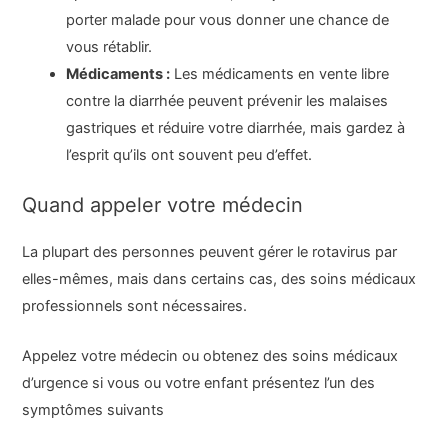
porter malade pour vous donner une chance de
vous rétablir.
Médicaments :
Les médicaments en vente libre
contre la diarrhée peuvent prévenir les malaises
gastriques et réduire votre diarrhée, mais gardez à
l’esprit qu’ils ont souvent peu d’effet.
Quand appeler votre médecin
La plupart des personnes peuvent gérer le rotavirus par
elles-mêmes, mais dans certains cas, des soins médicaux
professionnels sont nécessaires.
Appelez votre médecin ou obtenez des soins médicaux
d’urgence si vous ou votre enfant présentez l’un des
symptômes suivants