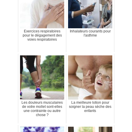
Exercices respiratoires
Inhalateurs courants pour
pour le dégagement des
l'asthme
voies respiratoires
Les douleurs musculaires
La meilleure lotion pour
de votre mollet sont-elles
soigner la peau sèche des
une contrainte ou autre
enfants
chose ?