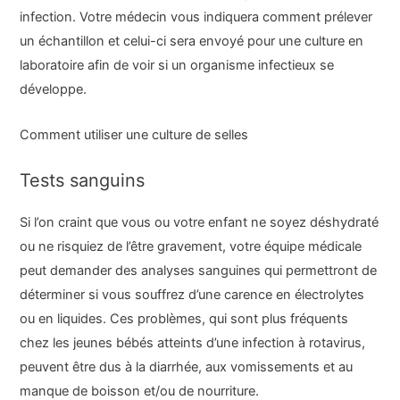
infection. Votre médecin vous indiquera comment prélever
un échantillon et celui-ci sera envoyé pour une culture en
laboratoire afin de voir si un organisme infectieux se
développe.
Comment utiliser une culture de selles
Tests sanguins
Si l’on craint que vous ou votre enfant ne soyez déshydraté
ou ne risquiez de l’être gravement, votre équipe médicale
peut demander des analyses sanguines qui permettront de
déterminer si vous souffrez d’une carence en électrolytes
ou en liquides. Ces problèmes, qui sont plus fréquents
chez les jeunes bébés atteints d’une infection à rotavirus,
peuvent être dus à la diarrhée, aux vomissements et au
manque de boisson et/ou de nourriture.