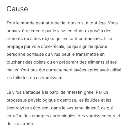
Cause
Tout le monde peut attraper le rotavirus, à tout âge. Vous
pouvez être infecté par le virus en étant exposé à des
aliments ou à des objets qui en sont contaminés. Il se
propage par voie orale-fécale, ce qui signifie qu’une
personne porteuse du virus peut le transmettre en
touchant des objets ou en préparant des aliments si ses
mains n’ont pas été correctement lavées après avoir utilisé
les toilettes ou en vomissant.
Le virus s’attaque à la paroi de l’intestin grêle. Par un
processus physiologique d’osmose, les liquides et les
électrolytes s’écoulent dans le système digestif, ce qui
entraîne des crampes abdominales, des vomissements et
de la diarrhée.