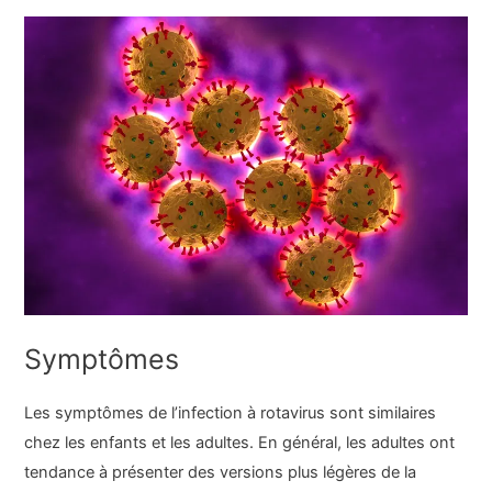
Symptômes
Les symptômes de l’infection à rotavirus sont similaires
chez les enfants et les adultes. En général, les adultes ont
tendance à présenter des versions plus légères de la