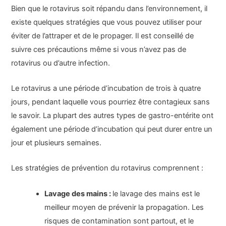
Bien que le rotavirus soit répandu dans l’environnement, il
existe quelques stratégies que vous pouvez utiliser pour
éviter de l’attraper et de le propager. Il est conseillé de
suivre ces précautions même si vous n’avez pas de
rotavirus ou d’autre infection.
Le rotavirus a une période d’incubation de trois à quatre
jours, pendant laquelle vous pourriez être contagieux sans
le savoir. La plupart des autres types de gastro-entérite ont
également une période d’incubation qui peut durer entre un
jour et plusieurs semaines.
Les stratégies de prévention du rotavirus comprennent :
Lavage des mains :
le lavage des mains est le
meilleur moyen de prévenir la propagation. Les
risques de contamination sont partout, et le