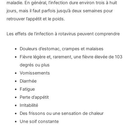
maladie. En général, l’infection dure environ trois à huit
jours, mais il faut parfois jusqu’à deux semaines pour
retrouver l’appétit et le poids.
Les effets de l’infection à rotavirus peuvent comprendre
Douleurs d’estomac, crampes et malaises
Fièvre légère et, rarement, une fièvre élevée de 103
degrés ou plus
Vomissements
Diarrhée
Fatigue
Perte d’appétit
Irritabilité
Des frissons ou une sensation de chaleur
Une soif constante