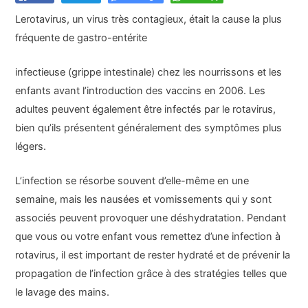
Le
rotavirus,
un virus très contagieux, était la cause la plus
fréquente de
gastro-entérite
infectieuse (grippe intestinale) chez les nourrissons et les
enfants avant l’introduction des vaccins en 2006. Les
adultes peuvent également être infectés par le rotavirus,
bien qu’ils présentent généralement des symptômes plus
légers.
L’infection se résorbe souvent d’elle-même en une
semaine, mais les nausées et vomissements qui y sont
associés peuvent provoquer une déshydratation. Pendant
que vous ou votre enfant vous remettez d’une infection à
rotavirus, il est important de rester hydraté et de prévenir la
propagation de l’infection grâce à des stratégies telles que
le lavage des mains.