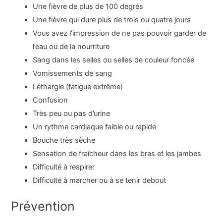
Une fièvre de plus de 100 degrés
Une fièvre qui dure plus de trois ou quatre jours
Vous avez l’impression de ne pas pouvoir garder de
l’eau ou de la nourriture
Sang dans les selles ou selles de couleur foncée
Vomissements de sang
Léthargie (fatigue extrême)
Confusion
Très peu ou pas d’urine
Un rythme cardiaque faible ou rapide
Bouche très sèche
Sensation de fraîcheur dans les bras et les jambes
Difficulté à respirer
Difficulté à marcher ou à se tenir debout
Prévention