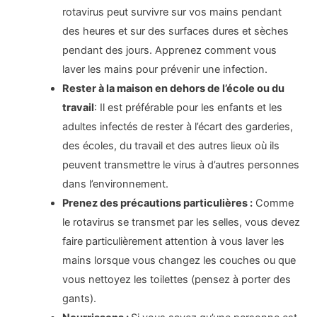
rotavirus peut survivre sur vos mains pendant
des heures et sur des surfaces dures et sèches
pendant des jours. Apprenez comment vous
laver les mains pour prévenir une infection.
Rester à la maison en dehors de l’école ou du
travail
: Il est préférable pour les enfants et les
adultes infectés de rester à l’écart des garderies,
des écoles, du travail et des autres lieux où ils
peuvent transmettre le virus à d’autres personnes
dans l’environnement.
Prenez des précautions particulières :
Comme
le rotavirus se transmet par les selles, vous devez
faire particulièrement attention à vous laver les
mains lorsque vous changez les couches ou que
vous nettoyez les toilettes (pensez à porter des
gants).