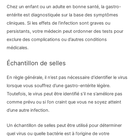
Chez un enfant ou un adulte en bonne santé, la gastro-
entérite est diagnostiquée sur la base des symptômes
cliniques. Si les effets de l’infection sont graves ou
persistants, votre médecin peut ordonner des tests pour
exclure des complications ou d’autres conditions
médicales.
Échantillon de selles
En règle générale, il n’est pas nécessaire d’identifier le virus
lorsque vous souffrez d’une gastro-entérite légère.
Toutefois, le virus peut être identifié s’il ne s’améliore pas
comme prévu ou si l’on craint que vous ne soyez atteint
d’une autre infection.
Un échantillon de selles peut être utilisé pour déterminer
quel virus ou quelle bactérie est à l’origine de votre