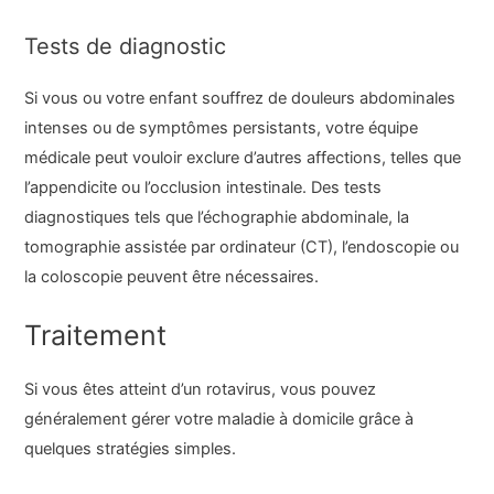
Tests de diagnostic
Si vous ou votre enfant souffrez de douleurs abdominales
intenses ou de symptômes persistants, votre équipe
médicale peut vouloir exclure d’autres affections, telles que
l’appendicite ou l’occlusion intestinale. Des tests
diagnostiques tels que l’échographie abdominale, la
tomographie assistée par ordinateur (CT), l’endoscopie ou
la coloscopie peuvent être nécessaires.
Traitement
Si vous êtes atteint d’un rotavirus, vous pouvez
généralement gérer votre maladie à domicile grâce à
quelques stratégies simples.