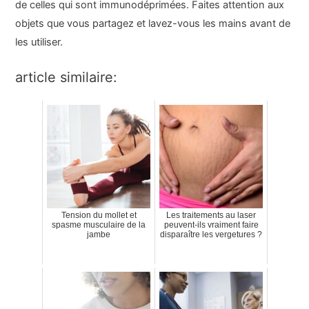
de celles qui sont immunodéprimées. Faites attention aux
objets que vous partagez et lavez-vous les mains avant de
les utiliser.
article similaire:
Tension du mollet et
Les traitements au laser
spasme musculaire de la
peuvent-ils vraiment faire
jambe
disparaître les vergetures ?