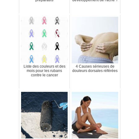
Liste des couleurs et des
4 Causes sérieuses de
mois pour les rubans
douleurs dorsales référées
contre le cancer