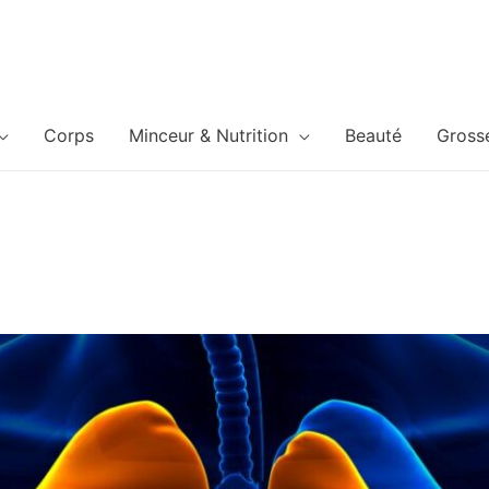
Corps
Minceur & Nutrition
Beauté
Gross