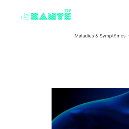
Maladies & Symptômes