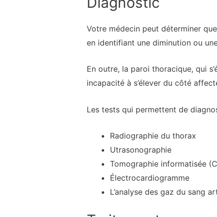
Diagnostic
Votre médecin peut déterminer que
en identifiant une diminution ou u
En outre, la paroi thoracique, qui 
incapacité à s’élever du côté affect
Les tests qui permettent de diagn
Radiographie du thorax
Utrasonographie
Tomographie informatisée (
Électrocardiogramme
L’analyse des gaz du sang ar