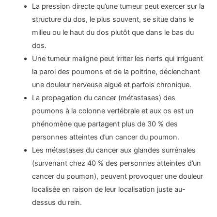
La pression directe qu’une tumeur peut exercer sur la
structure du dos, le plus souvent, se situe dans le
milieu ou le haut du dos plutôt que dans le bas du
dos.
Une tumeur maligne peut irriter les nerfs qui irriguent
la paroi des poumons et de la poitrine, déclenchant
une douleur nerveuse aiguë et parfois chronique.
La propagation du cancer (métastases) des
poumons à la colonne vertébrale et aux os est un
phénomène que partagent plus de 30 % des
personnes atteintes d’un cancer du poumon.
Les métastases du cancer aux glandes surrénales
(survenant chez 40 % des personnes atteintes d’un
cancer du poumon), peuvent provoquer une douleur
localisée en raison de leur localisation juste au-
dessus du rein.