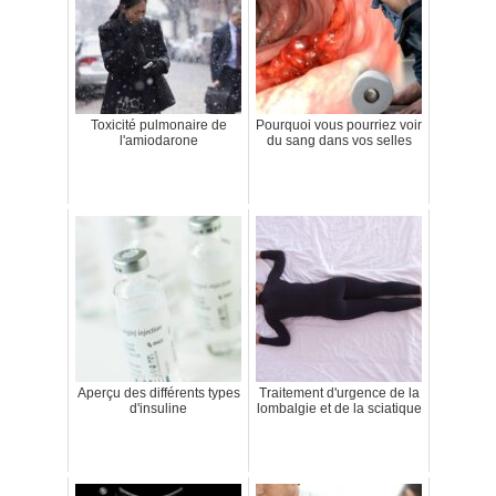
Toxicité pulmonaire de
Pourquoi vous pourriez voir
l'amiodarone
du sang dans vos selles
Aperçu des différents types
Traitement d'urgence de la
d'insuline
lombalgie et de la sciatique