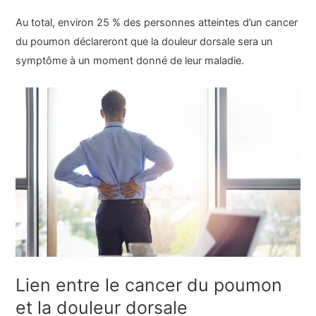
Au total, environ 25 % des personnes atteintes d’un cancer
du poumon déclareront que la douleur dorsale sera un
symptôme à un moment donné de leur maladie.
Lien entre le cancer du poumon
et la douleur dorsale