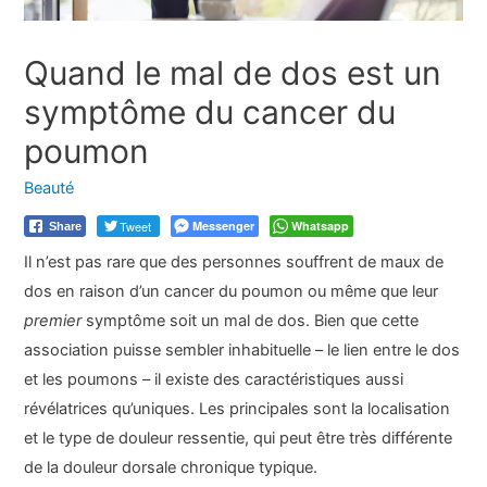
Quand le mal de dos est un
symptôme du cancer du
poumon
Beauté
Tweet
Messenger
Whatsapp
Share
Il n’est pas rare que des personnes souffrent de maux de
dos en raison d’un cancer du poumon ou même que leur
premier
symptôme soit un mal de dos. Bien que cette
association puisse sembler inhabituelle – le lien entre le dos
et les poumons – il existe des caractéristiques aussi
révélatrices qu’uniques. Les principales sont la localisation
et le type de douleur ressentie, qui peut être très différente
de la douleur dorsale chronique typique.