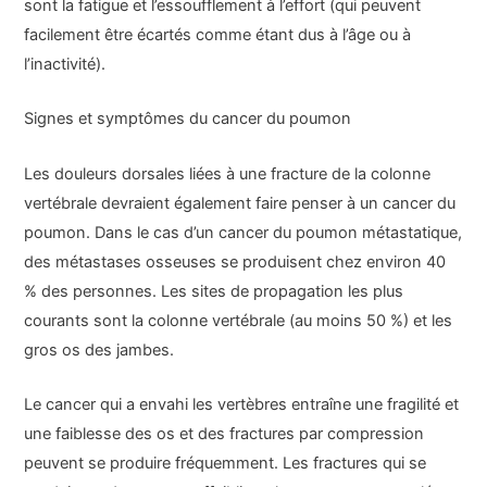
sont la fatigue et l’essoufflement à l’effort (qui peuvent
facilement être écartés comme étant dus à l’âge ou à
l’inactivité).
Signes et symptômes du cancer du poumon
Les douleurs dorsales liées à une fracture de la colonne
vertébrale devraient également faire penser à un cancer du
poumon. Dans le cas d’un cancer du poumon métastatique,
des métastases osseuses se produisent chez environ 40
% des personnes. Les sites de propagation les plus
courants sont la colonne vertébrale (au moins 50 %) et les
gros os des jambes.
Le cancer qui a envahi les vertèbres entraîne une fragilité et
une faiblesse des os et des fractures par compression
peuvent se produire fréquemment. Les fractures qui se