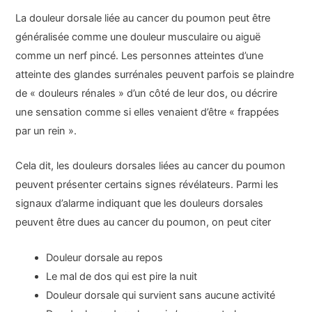
La douleur dorsale liée au cancer du poumon peut être
généralisée comme une douleur musculaire ou aiguë
comme un nerf pincé. Les personnes atteintes d’une
atteinte des glandes surrénales peuvent parfois se plaindre
de « douleurs rénales » d’un côté de leur dos, ou décrire
une sensation comme si elles venaient d’être « frappées
par un rein ».
Cela dit, les douleurs dorsales liées au cancer du poumon
peuvent présenter certains signes révélateurs. Parmi les
signaux d’alarme indiquant que les douleurs dorsales
peuvent être dues au cancer du poumon, on peut citer
Douleur dorsale au repos
Le mal de dos qui est pire la nuit
Douleur dorsale qui survient sans aucune activité