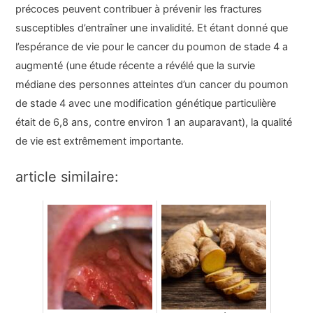
précoces peuvent contribuer à prévenir les fractures
susceptibles d’entraîner une invalidité. Et étant donné que
l’espérance de vie pour le cancer du poumon de stade 4 a
augmenté (une étude récente a révélé que la survie
médiane des personnes atteintes d’un cancer du poumon
de stade 4 avec une modification génétique particulière
était de 6,8 ans, contre environ 1 an auparavant), la qualité
de vie est extrêmement importante.
article similaire: