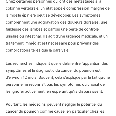
Chez certaines personnes qui ont des métastases à la
colonne vertébrale, un état appelé compression maligne de
la moelle épinière peut se développer. Les symptômes
comprennent une aggravation des douleurs dorsales, une
faiblesse des jambes et parfois une perte de contrôle
urinaire ou intestinal. Il s’agit d’une urgence médicale, et un
traitement immédiat est nécessaire pour prévenir des
complications telles que la paralysie.
Les recherches indiquent que le délai entre l’apparition des
symptômes et le diagnostic du cancer du poumon est
d’environ 12 mois. Souvent, cela s’explique par le fait qu’une
personne ne reconnaît pas les symptômes ou choisit de
les ignorer activement, en espérant qu’ils disparaissent.
Pourtant, les médecins peuvent négliger le potentiel du
cancer du poumon comme cause, en particulier chez les