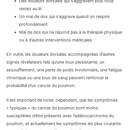
Des douleurs dorsales qui s’aggravent plus vous
restez au lit
Un mal de dos qui s’aggrave quand on respire
profondément
Mal de dos qui ne répond pas à la thérapie physique
ou à d’autres interventions médicales
En outre, les douleurs dorsales accompagnées d’autres
signes révélateurs tels qu’une toux persistante, un
essoufflement, une perte de poids involontaire, une fatigue
chronique ou une toux de sang peuvent renforcer la
probabilité d’un cancer du poumon.
Il est important de noter, cependant, que les symptômes
« typiques » du cancer du poumon sont moins
susceptibles d’être présents avec l’adénocarcinome du
poumon, et actuellement les symptômes les plus courants