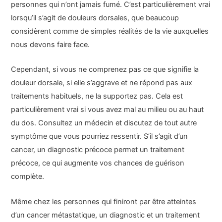
personnes qui n’ont jamais fumé. C’est particulièrement vrai
lorsqu’il s’agit de douleurs dorsales, que beaucoup
considèrent comme de simples réalités de la vie auxquelles
nous devons faire face.
Cependant, si vous ne comprenez pas ce que signifie la
douleur dorsale, si elle s’aggrave et ne répond pas aux
traitements habituels, ne la supportez pas. Cela est
particulièrement vrai si vous avez mal au milieu ou au haut
du dos. Consultez un médecin et discutez de tout autre
symptôme que vous pourriez ressentir. S’il s’agit d’un
cancer, un diagnostic précoce permet un traitement
précoce, ce qui augmente vos chances de guérison
complète.
Même chez les personnes qui finiront par être atteintes
d’un cancer métastatique, un diagnostic et un traitement