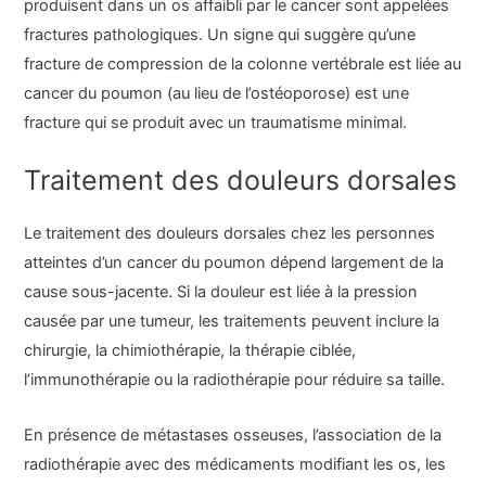
produisent dans un os affaibli par le cancer sont appelées
fractures pathologiques. Un signe qui suggère qu’une
fracture de compression de la colonne vertébrale est liée au
cancer du poumon (au lieu de l’ostéoporose) est une
fracture qui se produit avec un traumatisme minimal.
Traitement des douleurs dorsales
Le traitement des douleurs dorsales chez les personnes
atteintes d’un cancer du poumon dépend largement de la
cause sous-jacente. Si la douleur est liée à la pression
causée par une tumeur, les traitements peuvent inclure la
chirurgie, la chimiothérapie, la thérapie ciblée,
l’immunothérapie ou la radiothérapie pour réduire sa taille.
En présence de métastases osseuses, l’association de la
radiothérapie avec des médicaments modifiant les os, les