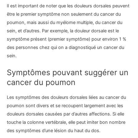
Il est important de noter que les douleurs dorsales peuvent
être le premier symptôme non seulement du cancer du
poumon, mais aussi du myélome multiple, du cancer du
sein, et d’autres. Par exemple, la douleur dorsale est le
symptôme présent (premier symptôme) pour environ 1 %
des personnes chez qui on a diagnostiqué un cancer du
sein.
Symptômes pouvant suggérer un
cancer du poumon
Les symptômes des douleurs dorsales liées au cancer du
poumon sont divers et se recoupent largement avec les
douleurs dorsales causées par d’autres affections. Si elle
touche la colonne vertébrale, elle peut imiter bon nombre
des symptômes d’une lésion du haut du dos.