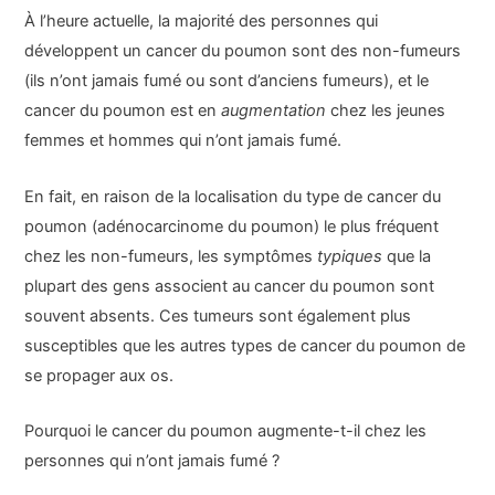
À l’heure actuelle, la majorité des personnes qui
développent un cancer du poumon sont des non-fumeurs
(ils n’ont jamais fumé ou sont d’anciens fumeurs), et le
cancer du poumon est en
augmentation
chez les jeunes
femmes et hommes qui n’ont jamais fumé.
En fait, en raison de la localisation du type de cancer du
poumon (adénocarcinome du poumon) le plus fréquent
chez les non-fumeurs, les symptômes
typiques
que la
plupart des gens associent au cancer du poumon sont
souvent absents. Ces tumeurs sont également plus
susceptibles que les autres types de cancer du poumon de
se propager aux os.
Pourquoi le cancer du poumon augmente-t-il chez les
personnes qui n’ont jamais fumé ?