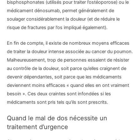
bisphosphonates
(utilisés pour traiter l’ostéoporose) ou le
médicament dénosumab, permet généralement de
soulager considérablement la douleur (et de réduire le
risque de fractures par l’os impliqué également).
En fin de compte, il existe de nombreux moyens efficaces
de traiter la douleur intense associée au cancer du poumon.
Malheureusement, trop de personnes essaient de résister
au contrôle de la douleur, soit parce qu’elles craignent de
devenir dépendantes, soit parce que les médicaments
deviennent moins efficaces « quand elles en ont vraiment
besoin ». Ces deux craintes sont infondées si les
médicaments sont pris tels qu’ils sont prescrits.
Quand le mal de dos nécessite un
traitement d’urgence