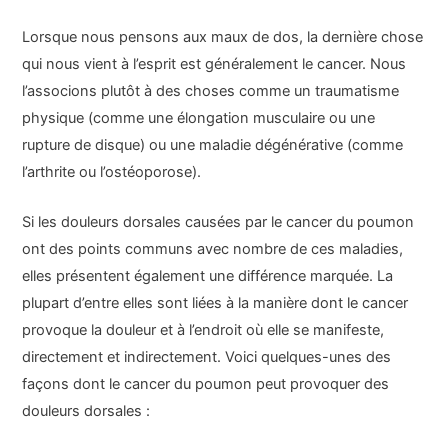
Lorsque nous pensons aux maux de dos, la dernière chose
qui nous vient à l’esprit est généralement le cancer. Nous
l’associons plutôt à des choses comme un traumatisme
physique (comme une élongation musculaire ou une
rupture de disque) ou une maladie dégénérative (comme
l’arthrite ou l’ostéoporose).
Si les douleurs dorsales causées par le cancer du poumon
ont des points communs avec nombre de ces maladies,
elles présentent également une différence marquée. La
plupart d’entre elles sont liées à la manière dont le cancer
provoque la douleur et à l’endroit où elle se manifeste,
directement et indirectement. Voici quelques-unes des
façons dont le cancer du poumon peut provoquer des
douleurs dorsales :