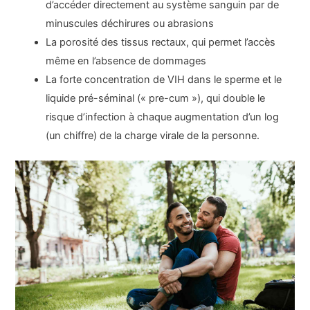
d’accéder directement au système sanguin par de
minuscules déchirures ou abrasions
La porosité des tissus rectaux, qui permet l’accès
même en l’absence de dommages
La forte concentration de VIH dans le sperme et le
liquide pré-séminal (« pre-cum »), qui double le
risque d’infection à chaque augmentation d’un log
(un chiffre) de la charge virale de la personne.