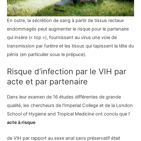
En outre, la sécrétion de sang à partir de tissus rectaux
endommagés peut augmenter le risque pour le partenaire
qui insère (« top »), fournissant au virus une voie de
transmission par l’urètre et les tissus qui tapissent la tête du
pénis (en particulier sous le prépuce).
Risque d’infection par le VIH par
acte et par partenaire
Dans leur examen de 16 études différentes de grande
qualité, les chercheurs de l’Imperial College et de la London
School of Hygiene and Tropical Medicine ont conclu que l’
acte à risque
de VIH par rapport au sexe anal sans préservatif était