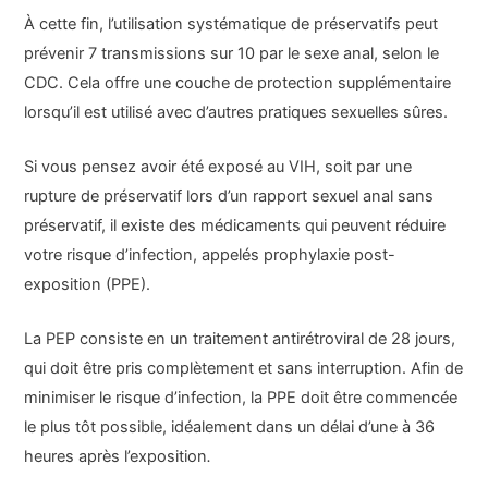
À cette fin, l’utilisation systématique de préservatifs peut
prévenir 7 transmissions sur 10 par le sexe anal, selon le
CDC. Cela offre une couche de protection supplémentaire
lorsqu’il est utilisé avec d’autres pratiques sexuelles sûres.
Si vous pensez avoir été exposé au VIH, soit par une
rupture de préservatif lors d’un rapport sexuel anal sans
préservatif, il existe des médicaments qui peuvent réduire
votre risque d’infection, appelés prophylaxie post-
exposition (PPE).
La PEP consiste en un traitement antirétroviral de 28 jours,
qui doit être pris complètement et sans interruption. Afin de
minimiser le risque d’infection, la PPE doit être commencée
le plus tôt possible, idéalement dans un délai d’une à 36
heures après l’exposition
.