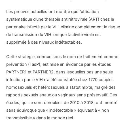
Les preuves actuelles ont montré que l’utilisation
systématique d’une thérapie antirétrovirale (ART) chez le
partenaire infecté par le VIH élimine complètement le risque
de transmission du VIH lorsque l’activité virale est
supprimée à des niveaux indétectables.
Cette stratégie, connue sous le nom de traitement comme
prévention (TasP), est mise en évidence par les études
PARTNER1 et PARTNER2, dans lesquelles pas une seule
infection par le VIH n’a été constatée chez 1770 couples
homosexuels et hétérosexuels à statut mixte, malgré des
rapports sexuels anaux ou vaginaux sans préservatif. Ces
études, qui se sont déroulées de 2010 à 2018, ont montré
sans équivoque que « indétectable » équivaut à « non
transmissible » dans le monde réel.