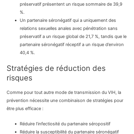
préservatif présentent un risque sommaire de 39,9
%.
Un partenaire séronégatif qui a uniquement des
relations sexuelles anales avec pénétration sans
préservatif a un risque global de 21,7 %, tandis que le
partenaire séronégatif réceptif a un risque d’environ
40,4 %.
Stratégies de réduction des
risques
Comme pour tout autre mode de transmission du VIH, la
prévention nécessite une combinaison de stratégies pour
être plus efficace :
Réduire l’infectiosité du partenaire séropositif
Réduire la susceptibilité du partenaire séronégatif