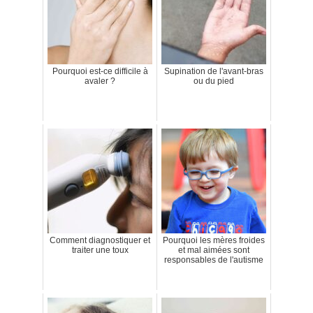
Pourquoi est-ce difficile à
Supination de l'avant-bras
avaler ?
ou du pied
Comment diagnostiquer et
Pourquoi les mères froides
traiter une toux
et mal aimées sont
responsables de l'autisme