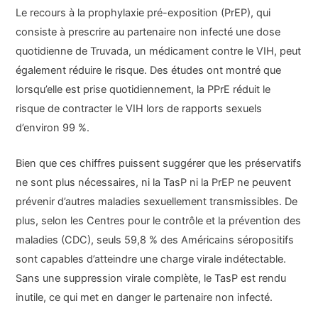
Le recours à la prophylaxie pré-exposition (PrEP), qui
consiste à prescrire au partenaire non infecté une dose
quotidienne de Truvada, un médicament contre le VIH, peut
également réduire le risque. Des études ont montré que
lorsqu’elle est prise quotidiennement, la PPrE réduit le
risque de contracter le VIH lors de rapports sexuels
d’environ 99 %.
Bien que ces chiffres puissent suggérer que les préservatifs
ne sont plus nécessaires, ni la TasP ni la PrEP ne peuvent
prévenir d’autres maladies sexuellement transmissibles. De
plus, selon les Centres pour le contrôle et la prévention des
maladies (CDC), seuls 59,8 % des Américains séropositifs
sont capables d’atteindre une charge virale indétectable.
Sans une suppression virale complète, le TasP est rendu
inutile, ce qui met en danger le partenaire non infecté.