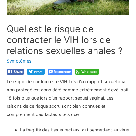
Quel est le risque de
contracter le VIH lors de
relations sexuelles anales ?
Symptômes
Tweet
Messenger
Whatsapp
Share
Le risque de contracter le VIH lors d’un rapport sexuel anal
non protégé est considéré comme extrêmement élevé, soit
18 fois plus que lors d’un rapport sexuel vaginal. Les
raisons de ce risque accru sont bien connues et
comprennent des facteurs tels que
La fragilité des tissus rectaux, qui permettent au virus