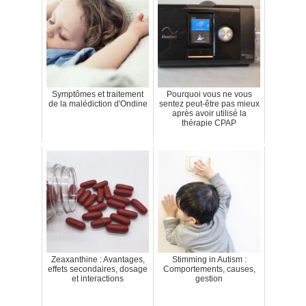
Symptômes et traitement
Pourquoi vous ne vous
de la malédiction d'Ondine
sentez peut-être pas mieux
après avoir utilisé la
thérapie CPAP
Zeaxanthine : Avantages,
Stimming in Autism :
effets secondaires, dosage
Comportements, causes,
et interactions
gestion