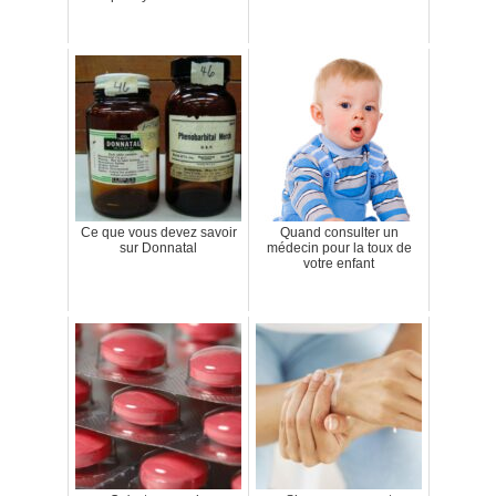
Ce que vous devez savoir
Quand consulter un
sur Donnatal
médecin pour la toux de
votre enfant