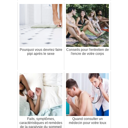
Pourquoi vous devriez faire
Conseils pour l'entretien de
pipi après le sexe
l'encre de votre corps
Faits, symptômes,
Quand consulter un
caractéristiques et remèdes
médecin pour votre toux
de la paralysie du sommeil