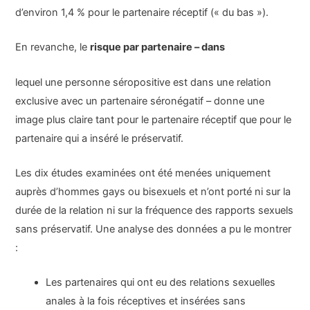
d’environ 1,4 % pour le partenaire réceptif (« du bas »).
En revanche, le
risque par partenaire – dans
lequel une personne séropositive est dans une relation
exclusive avec un partenaire séronégatif – donne une
image plus claire tant pour le partenaire réceptif que pour le
partenaire qui a inséré le préservatif.
Les dix études examinées ont été menées uniquement
auprès d’hommes gays ou bisexuels et n’ont porté ni sur la
durée de la relation ni sur la fréquence des rapports sexuels
sans préservatif. Une analyse des données a pu le montrer
:
Les partenaires qui ont eu des relations sexuelles
anales à la fois réceptives et insérées sans