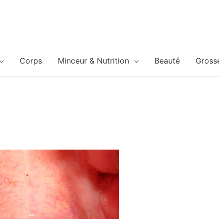
Corps
Minceur & Nutrition
Beauté
Gross