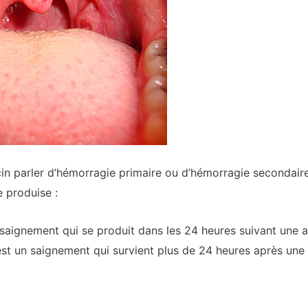
 parler d’hémorragie primaire ou d’hémorragie secondaire. 
 produise :
 saignement qui se produit dans les 24 heures suivant une
st un saignement qui survient plus de 24 heures après un