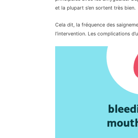
et la plupart s’en sortent très bien.
Cela dit, la fréquence des saigneme
l’intervention. Les complications d