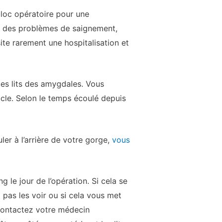
loc opératoire pour une
e des problèmes de saignement,
te rarement une hospitalisation et
es lits des amygdales. Vous
icle. Selon le temps écoulé depuis
er à l’arrière de votre gorge,
vous
 le jour de l’opération. Si cela se
 pas les voir ou si cela vous met
 contactez votre médecin