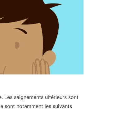
. Les saignements ultérieurs sont
ie sont notamment les suivants