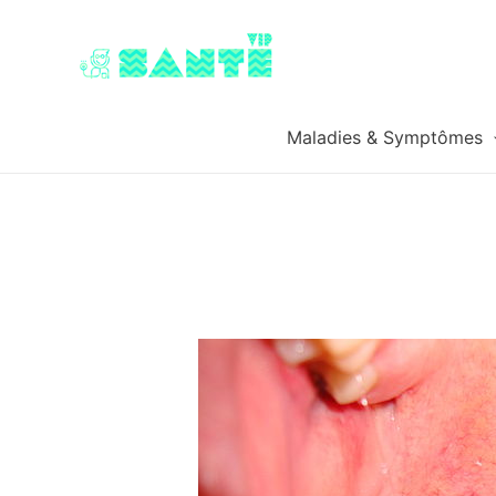
Maladies & Symptômes