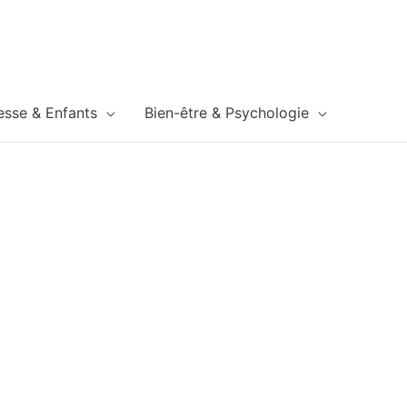
esse & Enfants
Bien-être & Psychologie