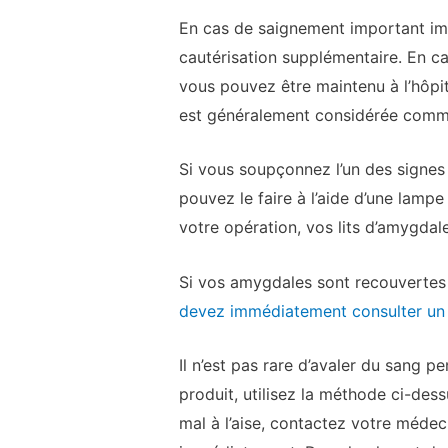
En cas de saignement important im
cautérisation supplémentaire. En 
vous pouvez être maintenu à l’hôpi
est généralement considérée comm
Si vous soupçonnez l’un des signes
pouvez le faire à l’aide d’une lamp
votre opération, vos lits d’amygdal
Si vos amygdales sont recouvertes d
devez immédiatement consulter un
Il n’est pas rare d’avaler du sang 
produit, utilisez la méthode ci-des
mal à l’aise, contactez votre médec