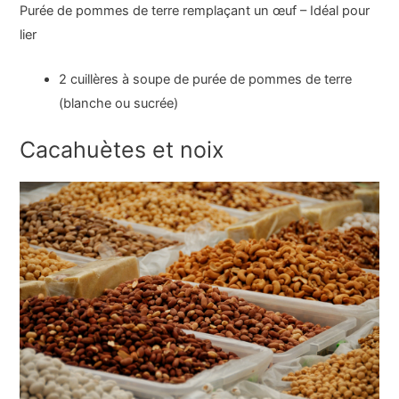
Purée de pommes de terre remplaçant un œuf – Idéal pour
lier
2 cuillères à soupe de purée de pommes de terre
(blanche ou sucrée)
Cacahuètes et noix