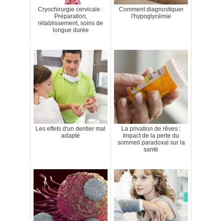
Cryochirurgie cervicale :
Comment diagnostiquer
Préparation,
l'hypoglycémie
rétablissement, soins de
longue durée
Les effets d'un dentier mal
La privation de rêves :
adapté
Impact de la perte du
sommeil paradoxal sur la
santé