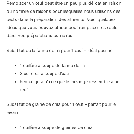
Remplacer un œuf peut être un peu plus délicat en raison
du nombre de raisons pour lesquelles nous utilisons des
œufs dans la préparation des aliments. Voici quelques
idées que vous pouvez utiliser pour remplacer les œufs
dans vos préparations culinaires.
Substitut de la farine de lin pour 1 œuf – idéal pour lier
1 cuillère à soupe de farine de lin
3 cuillères à soupe d’eau
Remuer jusqu’à ce que le mélange ressemble à un
œuf
Substitut de graine de chia pour 1 œuf – parfait pour le
levain
1 cuillère à soupe de graines de chia