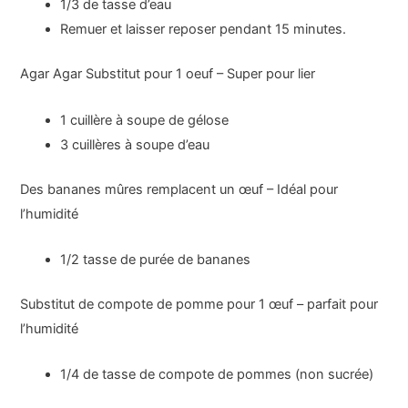
1/3 de tasse d’eau
Remuer et laisser reposer pendant 15 minutes.
Agar Agar Substitut pour 1 oeuf – Super pour lier
1 cuillère à soupe de gélose
3 cuillères à soupe d’eau
Des bananes mûres remplacent un œuf – Idéal pour
l’humidité
1/2 tasse de purée de bananes
Substitut de compote de pomme pour 1 œuf – parfait pour
l’humidité
1/4 de tasse de compote de pommes (non sucrée)