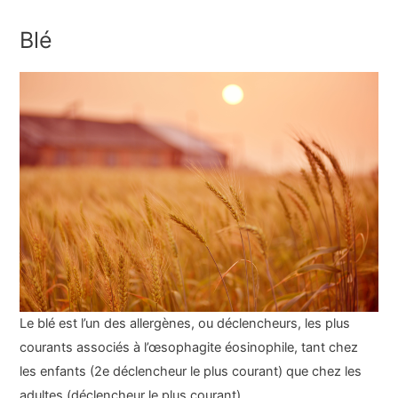
Blé
Le blé est l’un des allergènes, ou déclencheurs, les plus
courants associés à l’œsophagite éosinophile, tant chez
les enfants (2e déclencheur le plus courant) que chez les
adultes (déclencheur le plus courant).