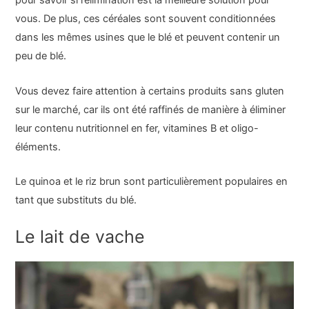
pour savoir si l’élimination est la meilleure solution pour
vous. De plus, ces céréales sont souvent conditionnées
dans les mêmes usines que le blé et peuvent contenir un
peu de blé.
Vous devez faire attention à certains produits sans gluten
sur le marché, car ils ont été raffinés de manière à éliminer
leur contenu nutritionnel en fer, vitamines B et oligo-
éléments.
Le quinoa et le riz brun sont particulièrement populaires en
tant que substituts du blé.
Le lait de vache