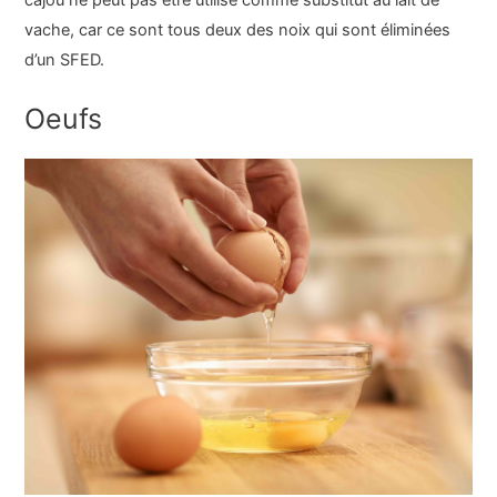
vache, car ce sont tous deux des noix qui sont éliminées
d’un SFED.
Oeufs