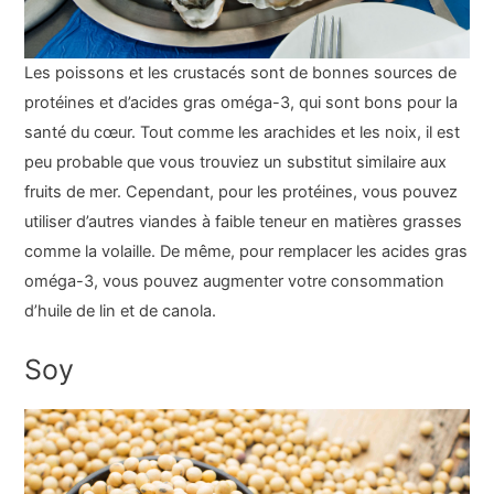
Les poissons et les crustacés sont de bonnes sources de
protéines et d’acides gras oméga-3, qui sont bons pour la
santé du cœur. Tout comme les arachides et les noix, il est
peu probable que vous trouviez un substitut similaire aux
fruits de mer. Cependant, pour les protéines, vous pouvez
utiliser d’autres viandes à faible teneur en matières grasses
comme la volaille. De même, pour remplacer les acides gras
oméga-3, vous pouvez augmenter votre consommation
d’huile de lin et de canola.
Soy