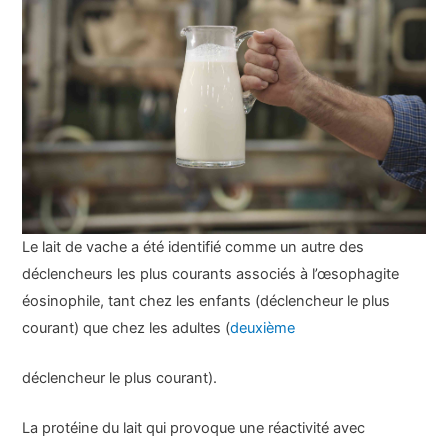
Le lait de vache a été identifié comme un autre des
déclencheurs les plus courants associés à l’œsophagite
éosinophile, tant chez les enfants (déclencheur le plus
courant) que chez les adultes (
deuxième
déclencheur le plus courant).
La protéine du lait qui provoque une réactivité avec