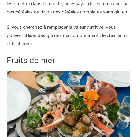
les omettre dans la recette, ou essayer de les remplacer par
des céréales de riz ou des céréales complètes sans gluten.
Si vous cherchez à remplacer la valeur nutritive, vous
pouvez utiliser des graines qui comprennent : le chia, le lin
et le chanvre.
Fruits de mer