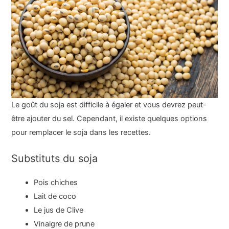
Le goût du soja est difficile à égaler et vous devrez peut-
être ajouter du sel. Cependant, il existe quelques options
pour remplacer le soja dans les recettes.
Substituts du soja
Pois chiches
Lait de coco
Le jus de Clive
Vinaigre de prune