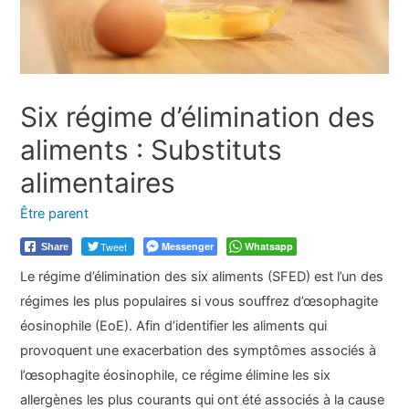
Six régime d’élimination des
aliments : Substituts
alimentaires
Être parent
Tweet
Messenger
Whatsapp
Share
Le régime d’élimination des six aliments (SFED) est l’un des
régimes les plus populaires si vous souffrez d’œsophagite
éosinophile (EoE). Afin d’identifier les aliments qui
provoquent une exacerbation des symptômes associés à
l’œsophagite éosinophile, ce régime élimine les six
allergènes les plus courants qui ont été associés à la cause