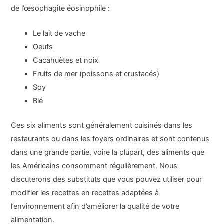
de l’œsophagite éosinophile :
Le lait de vache
Oeufs
Cacahuètes et noix
Fruits de mer (poissons et crustacés)
Soy
Blé
Ces six aliments sont généralement cuisinés dans les
restaurants ou dans les foyers ordinaires et sont contenus
dans une grande partie, voire la plupart, des aliments que
les Américains consomment régulièrement. Nous
discuterons des substituts que vous pouvez utiliser pour
modifier les recettes en recettes adaptées à
l’environnement afin d’améliorer la qualité de votre
alimentation.