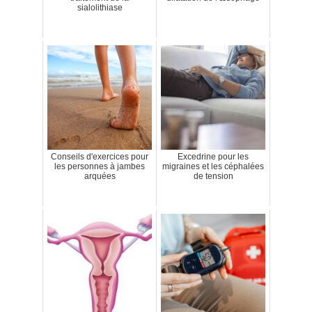
sialolithiase
Conseils d'exercices pour
Excedrine pour les
les personnes à jambes
migraines et les céphalées
arquées
de tension