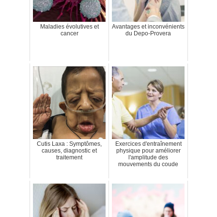
Maladies évolutives et
Avantages et inconvénients
cancer
du Depo-Provera
Cutis Laxa : Symptômes,
Exercices d'entraînement
causes, diagnostic et
physique pour améliorer
traitement
l'amplitude des
mouvements du coude