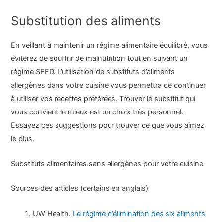
Substitution des aliments
En veillant à maintenir un régime alimentaire équilibré, vous
éviterez de souffrir de malnutrition tout en suivant un
régime SFED. L’utilisation de substituts d’aliments
allergènes dans votre cuisine vous permettra de continuer
à utiliser vos recettes préférées. Trouver le substitut qui
vous convient le mieux est un choix très personnel.
Essayez ces suggestions pour trouver ce que vous aimez
le plus.
Substituts alimentaires sans allergènes pour votre cuisine
Sources des articles (certains en anglais)
UW Health.
Le régime d’élimination des six aliments