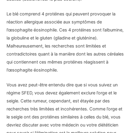
Le blé comprend 4 protéines qui peuvent provoquer la
réaction allergique associée aux symptômes de
l’œsophagite éosinophile. Ces 4 protéines sont l’albumine,
la globuline et le gluten (gliadine et gluténine).
Malheureusement, les recherches sont limitées et
contradictoires quant à la manière dont les autres céréales
qui contiennent ces mêmes protéines réagissent à
l’œsophagite éosinophile.
Vous avez peut-être entendu dire que si vous suivez un
régime SFED, vous devez également exclure l’orge et le
seigle. Cette rumeur, cependant, est étayée par des
recherches très limitées et incohérentes. Comme l’orge et
le seigle ont des protéines similaires à celles du blé, vous
devriez discuter avec votre médecin ou votre diététicien