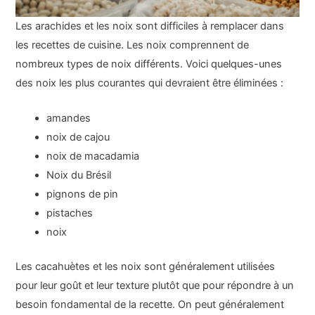
Les arachides et les noix sont difficiles à remplacer dans
les recettes de cuisine. Les noix comprennent de
nombreux types de noix différents. Voici quelques-unes
des noix les plus courantes qui devraient être éliminées :
amandes
noix de cajou
noix de macadamia
Noix du Brésil
pignons de pin
pistaches
noix
Les cacahuètes et les noix sont généralement utilisées
pour leur goût et leur texture plutôt que pour répondre à un
besoin fondamental de la recette. On peut généralement