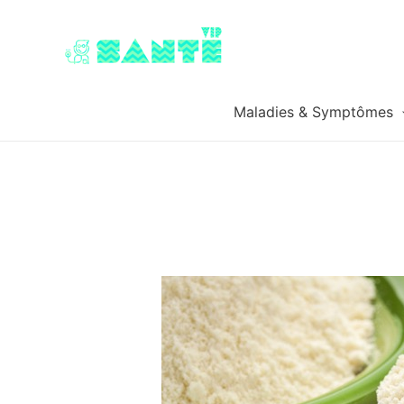
Maladies & Symptômes