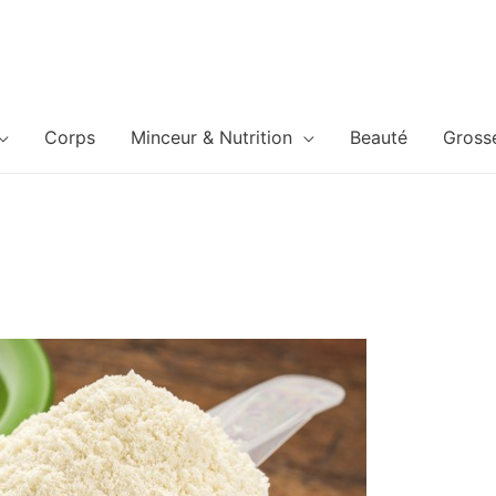
Corps
Minceur & Nutrition
Beauté
Gross