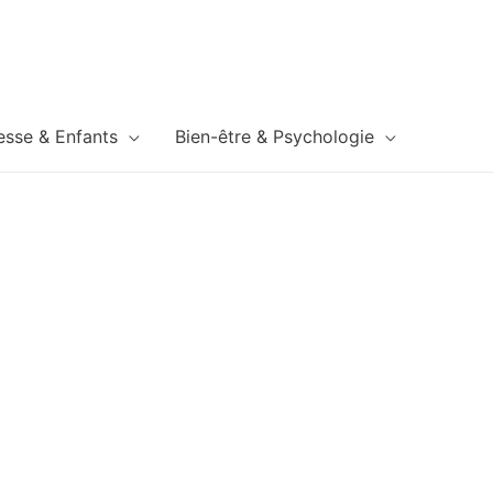
esse & Enfants
Bien-être & Psychologie