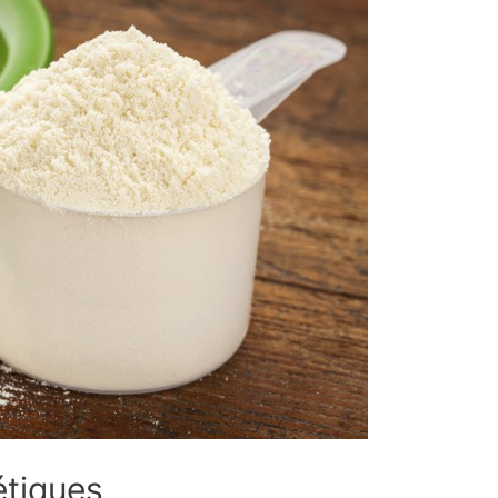
étiques