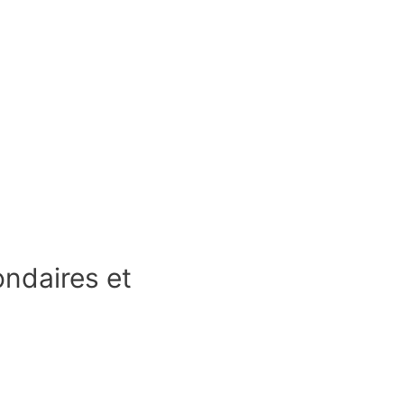
ndaires et