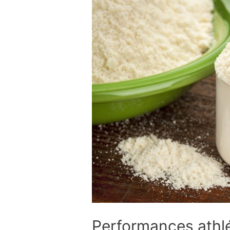
Performances athl