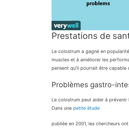
Prestations de san
Le colostrum a gagné en popularité 
muscles et à améliorer les performa
pensent qu’il pourrait être capable 
Problèmes gastro-inte
Le colostrum peut aider à prévenir 
Dans une
petite étude
publiée en 2001, les chercheurs on