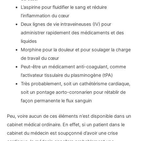
L’aspirine pour fluidifier le sang et réduire
l’inflammation du cœur
Deux lignes de vie intraveineuses (IV) pour
administrer rapidement des médicaments et des
liquides
Morphine pour la douleur et pour soulager la charge
de travail du cœur
Peut-être un médicament anti-coagulant, comme
l’activateur tissulaire du plasminogène (tPA)
Très probablement, soit un cathétérisme cardiaque,
soit un pontage aorto-coronarien pour rétablir de
façon permanente le flux sanguin
Peu, voire aucun de ces éléments n’est disponible dans un
cabinet médical ordinaire. En effet, si un patient dans le
cabinet du médecin est soupçonné d’avoir une crise