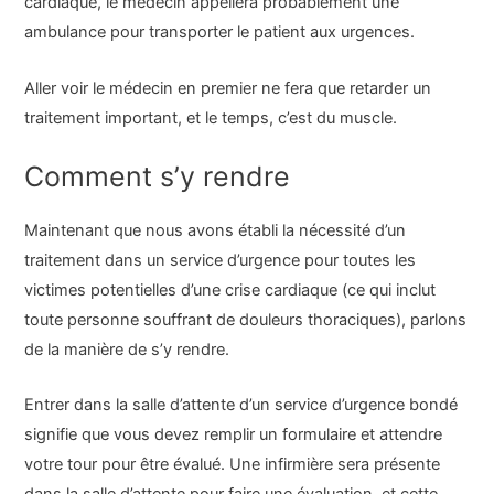
cardiaque, le médecin appellera probablement une
ambulance pour transporter le patient aux urgences.
Aller voir le médecin en premier ne fera que retarder un
traitement important, et le temps, c’est du muscle.
Comment s’y rendre
Maintenant que nous avons établi la nécessité d’un
traitement dans un service d’urgence pour toutes les
victimes potentielles d’une crise cardiaque (ce qui inclut
toute personne souffrant de douleurs thoraciques), parlons
de la manière de s’y rendre.
Entrer dans la salle d’attente d’un service d’urgence bondé
signifie que vous devez remplir un formulaire et attendre
votre tour pour être évalué. Une infirmière sera présente