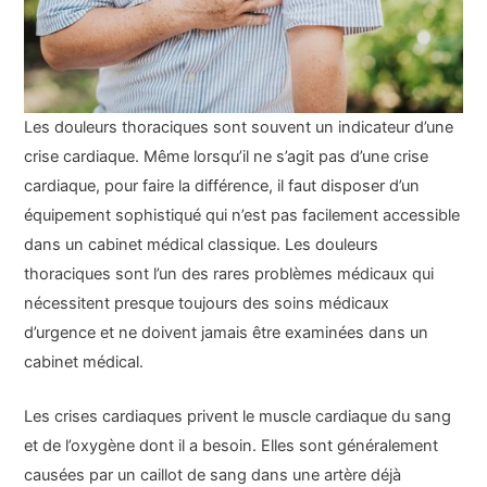
Les douleurs thoraciques sont souvent un indicateur d’une
crise cardiaque. Même lorsqu’il ne s’agit pas d’une crise
cardiaque, pour faire la différence, il faut disposer d’un
équipement sophistiqué qui n’est pas facilement accessible
dans un cabinet médical classique. Les douleurs
thoraciques sont l’un des rares problèmes médicaux qui
nécessitent presque toujours des soins médicaux
d’urgence et ne doivent jamais être examinées dans un
cabinet médical.
Les crises cardiaques privent le muscle cardiaque du sang
et de l’oxygène dont il a besoin. Elles sont généralement
causées par un caillot de sang dans une artère déjà