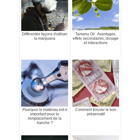
Différentes façons d'utiliser
Tamanu Oil : Avantages,
la marijuana
effets secondaires, dosage
et interactions
Pourquoi le matériau est-il
Comment trouver le bon
important pour le
préservatif
remplacement de la
hanche ?