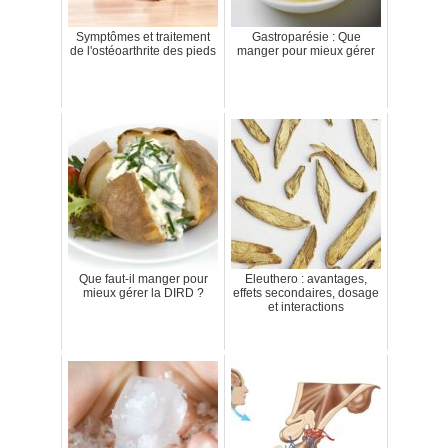
Symptômes et traitement
Gastroparésie : Que
de l'ostéoarthrite des pieds
manger pour mieux gérer
Que faut-il manger pour
Eleuthero : avantages,
mieux gérer la DIRD ?
effets secondaires, dosage
et interactions