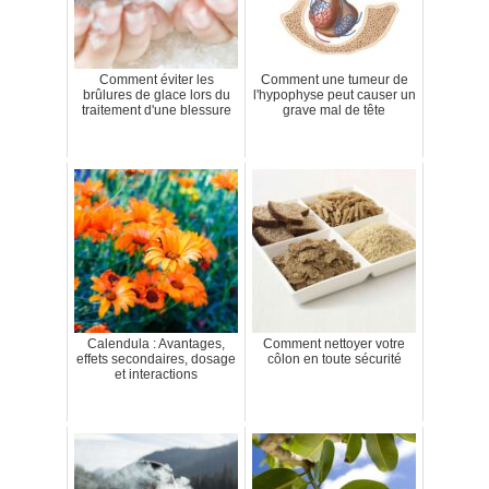
Comment éviter les
Comment une tumeur de
brûlures de glace lors du
l'hypophyse peut causer un
traitement d'une blessure
grave mal de tête
Calendula : Avantages,
Comment nettoyer votre
effets secondaires, dosage
côlon en toute sécurité
et interactions