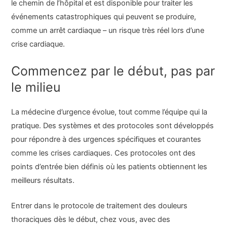
le chemin de l’hôpital et est disponible pour traiter les
événements catastrophiques qui peuvent se produire,
comme un arrêt cardiaque – un risque très réel lors d’une
crise cardiaque.
Commencez par le début, pas par
le milieu
La médecine d’urgence évolue, tout comme l’équipe qui la
pratique. Des systèmes et des protocoles sont développés
pour répondre à des urgences spécifiques et courantes
comme les crises cardiaques. Ces protocoles ont des
points d’entrée bien définis où les patients obtiennent les
meilleurs résultats.
Entrer dans le protocole de traitement des douleurs
thoraciques dès le début, chez vous, avec des