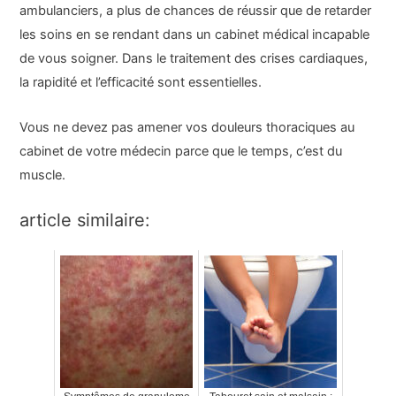
ambulanciers, a plus de chances de réussir que de retarder
les soins en se rendant dans un cabinet médical incapable
de vous soigner. Dans le traitement des crises cardiaques,
la rapidité et l’efficacité sont essentielles.
Vous ne devez pas amener vos douleurs thoraciques au
cabinet de votre médecin parce que le temps, c’est du
muscle.
article similaire: