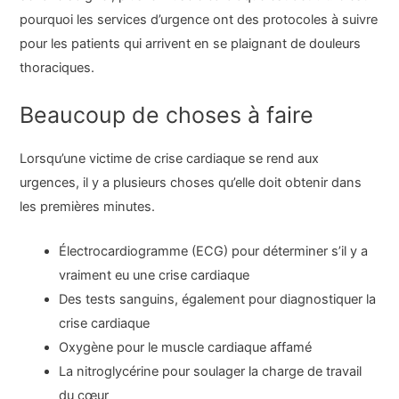
pourquoi les services d’urgence ont des protocoles à suivre
pour les patients qui arrivent en se plaignant de douleurs
thoraciques.
Beaucoup de choses à faire
Lorsqu’une victime de crise cardiaque se rend aux
urgences, il y a plusieurs choses qu’elle doit obtenir dans
les premières minutes.
Électrocardiogramme (ECG) pour déterminer s’il y a
vraiment eu une crise cardiaque
Des tests sanguins, également pour diagnostiquer la
crise cardiaque
Oxygène pour le muscle cardiaque affamé
La nitroglycérine pour soulager la charge de travail
du cœur