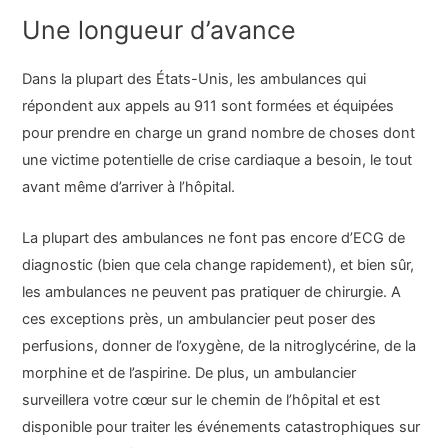
Une longueur d’avance
Dans la plupart des États-Unis, les ambulances qui
répondent aux appels au 911 sont formées et équipées
pour prendre en charge un grand nombre de choses dont
une victime potentielle de crise cardiaque a besoin, le tout
avant même d’arriver à l’hôpital.
La plupart des ambulances ne font pas encore d’ECG de
diagnostic (bien que cela change rapidement), et bien sûr,
les ambulances ne peuvent pas pratiquer de chirurgie. A
ces exceptions près, un ambulancier peut poser des
perfusions, donner de l’oxygène, de la nitroglycérine, de la
morphine et de l’aspirine. De plus, un ambulancier
surveillera votre cœur sur le chemin de l’hôpital et est
disponible pour traiter les événements catastrophiques sur