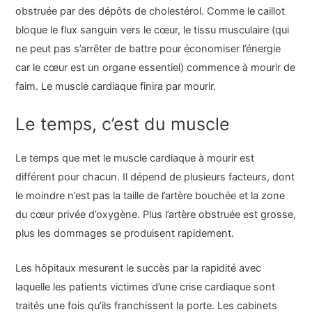
obstruée par des dépôts de cholestérol. Comme le caillot
bloque le flux sanguin vers le cœur, le tissu musculaire (qui
ne peut pas s’arrêter de battre pour économiser l’énergie
car le cœur est un organe essentiel) commence à mourir de
faim. Le muscle cardiaque finira par mourir.
Le temps, c’est du muscle
Le temps que met le muscle cardiaque à mourir est
différent pour chacun. Il dépend de plusieurs facteurs, dont
le moindre n’est pas la taille de l’artère bouchée et la zone
du cœur privée d’oxygène. Plus l’artère obstruée est grosse,
plus les dommages se produisent rapidement.
Les hôpitaux mesurent le succès par la rapidité avec
laquelle les patients victimes d’une crise cardiaque sont
traités une fois qu’ils franchissent la porte. Les cabinets