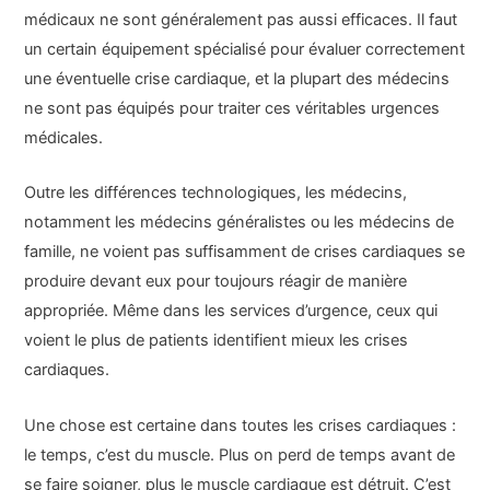
médicaux ne sont généralement pas aussi efficaces. Il faut
un certain équipement spécialisé pour évaluer correctement
une éventuelle crise cardiaque, et la plupart des médecins
ne sont pas équipés pour traiter ces véritables urgences
médicales.
Outre les différences technologiques, les médecins,
notamment les médecins généralistes ou les médecins de
famille, ne voient pas suffisamment de crises cardiaques se
produire devant eux pour toujours réagir de manière
appropriée. Même dans les services d’urgence, ceux qui
voient le plus de patients identifient mieux les crises
cardiaques.
Une chose est certaine dans toutes les crises cardiaques :
le temps, c’est du muscle. Plus on perd de temps avant de
se faire soigner, plus le muscle cardiaque est détruit. C’est