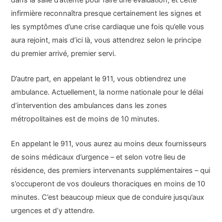
dans la salle d’attente pour faire une évaluation, et cette
infirmière reconnaîtra presque certainement les signes et
les symptômes d’une crise cardiaque une fois qu’elle vous
aura rejoint, mais d’ici là, vous attendrez selon le principe
du premier arrivé, premier servi.
D’autre part, en appelant le 911, vous obtiendrez une
ambulance. Actuellement, la norme nationale pour le délai
d’intervention des ambulances dans les zones
métropolitaines est de moins de 10 minutes.
En appelant le 911, vous aurez au moins deux fournisseurs
de soins médicaux d’urgence – et selon votre lieu de
résidence, des premiers intervenants supplémentaires – qui
s’occuperont de vos douleurs thoraciques en moins de 10
minutes. C’est beaucoup mieux que de conduire jusqu’aux
urgences et d’y attendre.