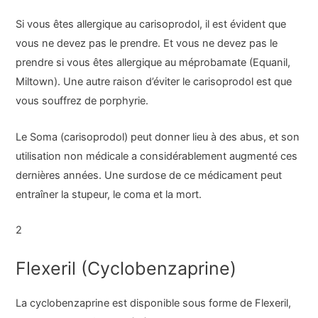
Si vous êtes allergique au carisoprodol, il est évident que
vous ne devez pas le prendre. Et vous ne devez pas le
prendre si vous êtes allergique au méprobamate (Equanil,
Miltown). Une autre raison d’éviter le carisoprodol est que
vous souffrez de porphyrie.
Le Soma (carisoprodol) peut donner lieu à des abus, et son
utilisation non médicale a considérablement augmenté ces
dernières années. Une surdose de ce médicament peut
entraîner la stupeur, le coma et la mort.
2
Flexeril (Cyclobenzaprine)
La cyclobenzaprine est disponible sous forme de Flexeril,