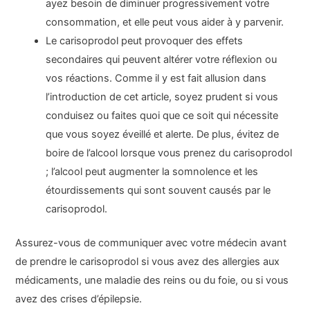
ayez besoin de diminuer progressivement votre
consommation, et elle peut vous aider à y parvenir.
Le carisoprodol peut provoquer des effets
secondaires qui peuvent altérer votre réflexion ou
vos réactions. Comme il y est fait allusion dans
l’introduction de cet article, soyez prudent si vous
conduisez ou faites quoi que ce soit qui nécessite
que vous soyez éveillé et alerte. De plus, évitez de
boire de l’alcool lorsque vous prenez du carisoprodol
; l’alcool peut augmenter la somnolence et les
étourdissements qui sont souvent causés par le
carisoprodol.
Assurez-vous de communiquer avec votre médecin avant
de prendre le carisoprodol si vous avez des allergies aux
médicaments, une maladie des reins ou du foie, ou si vous
avez des crises d’épilepsie.