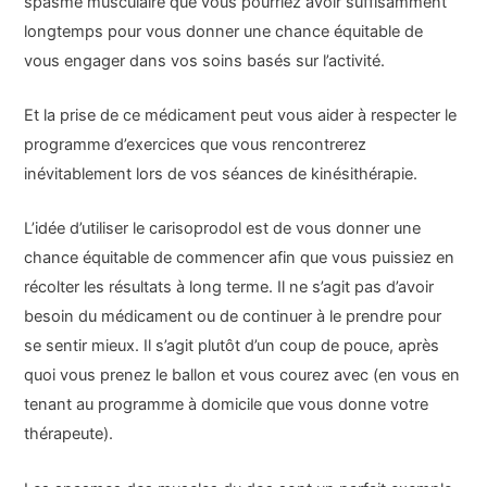
spasme musculaire que vous pourriez avoir suffisamment
longtemps pour vous donner une chance équitable de
vous engager dans vos soins basés sur l’activité.
Et la prise de ce médicament peut vous aider à respecter le
programme d’exercices que vous rencontrerez
inévitablement lors de vos séances de kinésithérapie.
L’idée d’utiliser le carisoprodol est de vous donner une
chance équitable de commencer afin que vous puissiez en
récolter les résultats à long terme. Il ne s’agit pas d’avoir
besoin du médicament ou de continuer à le prendre pour
se sentir mieux. Il s’agit plutôt d’un coup de pouce, après
quoi vous prenez le ballon et vous courez avec (en vous en
tenant au programme à domicile que vous donne votre
thérapeute).