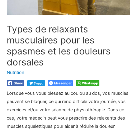
Types de relaxants
musculaires pour les
spasmes et les douleurs
dorsales
Nutrition
Tweet
Messenger
Whatsapp
Share
Lorsque vous vous blessez au cou ou au dos, vos muscles
peuvent se bloquer, ce qui rend difficile votre journée, vos
exercices et/ou votre séance de physiothérapie. Dans ce
cas, votre médecin peut vous prescrire des relaxants des
muscles squelettiques pour aider à réduire la douleur.