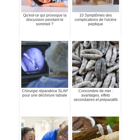
Qu'est-ce qui provoque la
10 Symptômes des
discussion pendant le
complications de l'ulcère
sommeil ?
peptique
Chirurgie réparatrice SLAP
Concombre de mer :
pour une déchirure labiale
avantages, effets
secondaires et préparatifs