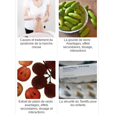
Causes et traitement du
La gourde de lierre :
syndrome de la hanche
Avantages, effets
creuse
secondaires, dosage,
interactions
Extrait de pépin de raisin :
La sécurité du Tamiflu pour
avantages, effets
les enfants
secondaires, dosage et
interactions