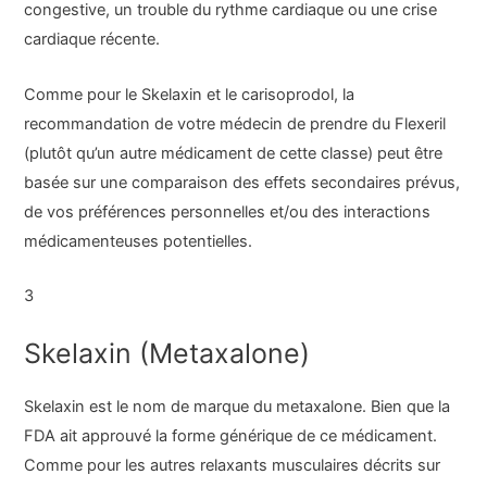
congestive, un trouble du rythme cardiaque ou une crise
cardiaque récente.
Comme pour le Skelaxin et le carisoprodol, la
recommandation de votre médecin de prendre du Flexeril
(plutôt qu’un autre médicament de cette classe) peut être
basée sur une comparaison des effets secondaires prévus,
de vos préférences personnelles et/ou des interactions
médicamenteuses potentielles.
3
Skelaxin (Metaxalone)
Skelaxin est le nom de marque du metaxalone. Bien que la
FDA ait approuvé la forme générique de ce médicament.
Comme pour les autres relaxants musculaires décrits sur