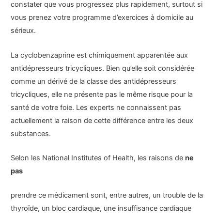
constater que vous progressez plus rapidement, surtout si
vous prenez votre programme d’exercices à domicile au
sérieux.
La cyclobenzaprine est chimiquement apparentée aux
antidépresseurs tricycliques. Bien qu’elle soit considérée
comme un dérivé de la classe des antidépresseurs
tricycliques, elle ne présente pas le même risque pour la
santé de votre foie. Les experts ne connaissent pas
actuellement la raison de cette différence entre les deux
substances.
Selon les National Institutes of Health, les raisons de
ne
pas
prendre ce médicament sont, entre autres, un trouble de la
thyroïde, un bloc cardiaque, une insuffisance cardiaque