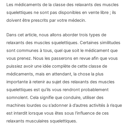
Les médicaments de la classe des relaxants des muscles
squelettiques ne sont pas disponibles en vente libre ; ils
doivent être prescrits par votre médecin.
Dans cet article, nous allons aborder trois types de
relaxants des muscles squelettiques. Certaines similitudes
sont communes à tous, quel que soit le médicament que
vous prenez. Nous les passerons en revue afin que vous
puissiez avoir une idée complète de cette classe de
médicaments, mais en attendant, la chose la plus
importante à retenir au sujet des relaxants des muscles
squelettiques est qu’ils vous rendront probablement
somnolent. Cela signifie que conduire, utiliser des
machines lourdes ou s’adonner à d’autres activités à risque
est interdit lorsque vous êtes sous l’influence de ces
relaxants musculaires squelettiques.