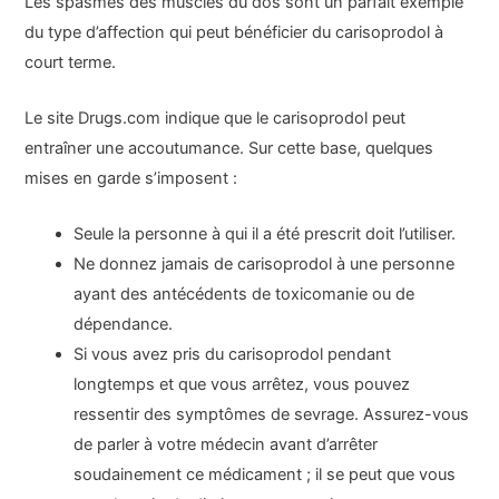
Les spasmes des muscles du dos sont un parfait exemple
du type d’affection qui peut bénéficier du carisoprodol à
court terme.
Le site Drugs.com indique que le carisoprodol peut
entraîner une accoutumance. Sur cette base, quelques
mises en garde s’imposent :
Seule la personne à qui il a été prescrit doit l’utiliser.
Ne donnez jamais de carisoprodol à une personne
ayant des antécédents de toxicomanie ou de
dépendance.
Si vous avez pris du carisoprodol pendant
longtemps et que vous arrêtez, vous pouvez
ressentir des symptômes de sevrage. Assurez-vous
de parler à votre médecin avant d’arrêter
soudainement ce médicament ; il se peut que vous