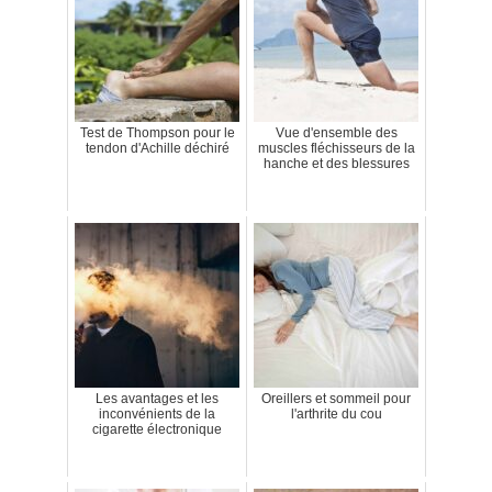
Test de Thompson pour le
Vue d'ensemble des
tendon d'Achille déchiré
muscles fléchisseurs de la
hanche et des blessures
Les avantages et les
Oreillers et sommeil pour
inconvénients de la
l'arthrite du cou
cigarette électronique