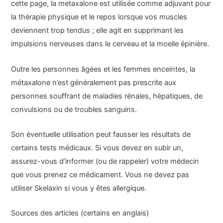
cette page, la metaxalone est utilisée comme adjuvant pour
la thérapie physique et le repos lorsque vos muscles
deviennent trop tendus ; elle agit en supprimant les
impulsions nerveuses dans le cerveau et la moelle épinière.
Outre les personnes âgées et les femmes enceintes, la
métaxalone n’est généralement pas prescrite aux
personnes souffrant de maladies rénales, hépatiques, de
convulsions ou de troubles sanguins.
Son éventuelle utilisation peut fausser les résultats de
certains tests médicaux. Si vous devez en subir un,
assurez-vous d’informer (ou de rappeler) votre médecin
que vous prenez ce médicament. Vous ne devez pas
utiliser Skelaxin si vous y êtes allergique.
Sources des articles (certains en anglais)