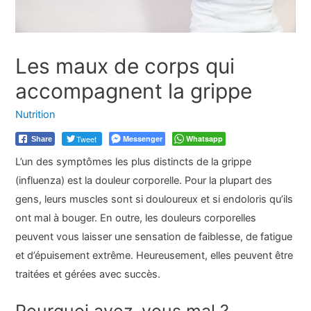
Les maux de corps qui
accompagnent la grippe
Nutrition
Tweet
Messenger
Whatsapp
Share
L’un des symptômes les plus distincts de la grippe
(influenza) est la douleur corporelle. Pour la plupart des
gens, leurs muscles sont si douloureux et si endoloris qu’ils
ont mal à bouger. En outre, les douleurs corporelles
peuvent vous laisser une sensation de faiblesse, de fatigue
et d’épuisement extrême. Heureusement, elles peuvent être
traitées et gérées avec succès.