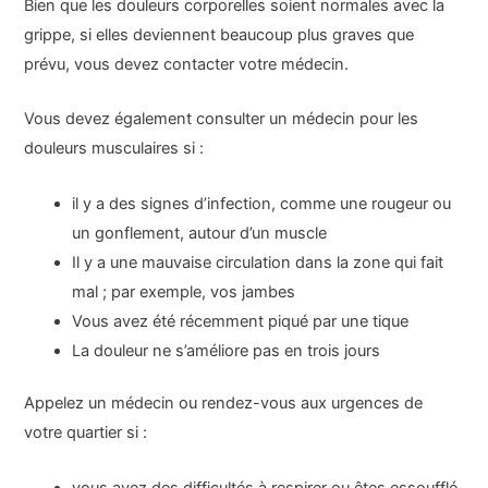
Bien que les douleurs corporelles soient normales avec la
grippe, si elles deviennent beaucoup plus graves que
prévu, vous devez contacter votre médecin.
Vous devez également consulter un médecin pour les
douleurs musculaires si :
il y a des signes d’infection, comme une rougeur ou
un gonflement, autour d’un muscle
Il y a une mauvaise circulation dans la zone qui fait
mal ; par exemple, vos jambes
Vous avez été récemment piqué par une tique
La douleur ne s’améliore pas en trois jours
Appelez un médecin ou rendez-vous aux urgences de
votre quartier si :
vous avez des difficultés à respirer ou êtes essoufflé