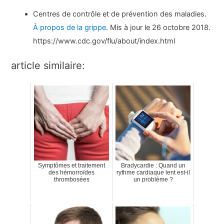
Centres de contrôle et de prévention des maladies.
À propos de la grippe
. Mis à jour le 26 octobre 2018.
https://www.cdc.gov/flu/about/index.html
article similaire:
Symptômes et traitement
Bradycardie : Quand un
des hémorroïdes
rythme cardiaque lent est-il
thrombosées
un problème ?