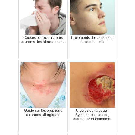
Causes et déclencheurs
Traitements de l'acné pour
courants des éternuements
les adolescents
Guide sur les éruptions
Ulcères de la peau :
cutanées allergiques
Symptômes, causes,
diagnostic et traitement