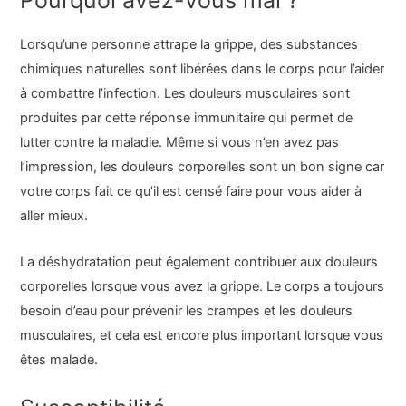
Pourquoi avez-vous mal ?
Lorsqu’une personne attrape la grippe, des substances
chimiques naturelles sont libérées dans le corps pour l’aider
à combattre l’infection. Les douleurs musculaires sont
produites par cette réponse immunitaire qui permet de
lutter contre la maladie. Même si vous n’en avez pas
l’impression, les douleurs corporelles sont un bon signe car
votre corps fait ce qu’il est censé faire pour vous aider à
aller mieux.
La déshydratation peut également contribuer aux douleurs
corporelles lorsque vous avez la grippe. Le corps a toujours
besoin d’eau pour prévenir les crampes et les douleurs
musculaires, et cela est encore plus important lorsque vous
êtes malade.