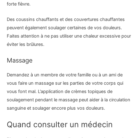
forte fièvre.
Des coussins chauffants et des couvertures chauffantes
peuvent également soulager certaines de vos douleurs.
Faites attention à ne pas utiliser une chaleur excessive pour
éviter les brûlures.
Massage
Demandez à un membre de votre famille ou à un ami de
vous faire un massage sur les parties de votre corps qui
vous font mal. L’application de crèmes topiques de
soulagement pendant le massage peut aider à la circulation
sanguine et soulager encore plus vos douleurs.
Quand consulter un médecin