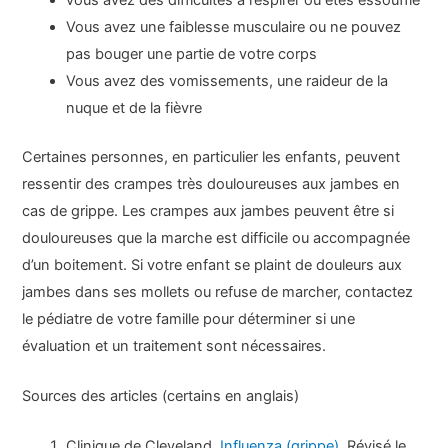
Vous avez une faiblesse musculaire ou ne pouvez
pas bouger une partie de votre corps
Vous avez des vomissements, une raideur de la
nuque et de la fièvre
Certaines personnes, en particulier les enfants, peuvent
ressentir des crampes très douloureuses aux jambes en
cas de grippe. Les crampes aux jambes peuvent être si
douloureuses que la marche est difficile ou accompagnée
d’un boitement. Si votre enfant se plaint de douleurs aux
jambes dans ses mollets ou refuse de marcher, contactez
le pédiatre de votre famille pour déterminer si une
évaluation et un traitement sont nécessaires.
Sources des articles (certains en anglais)
Clinique de Cleveland.
Influenza (grippe)
. Révisé le