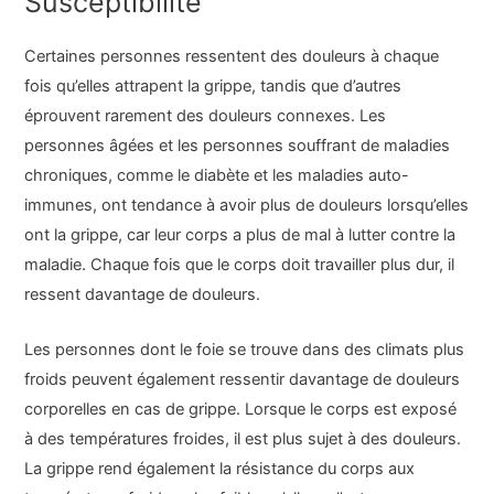
Susceptibilité
Certaines personnes ressentent des douleurs à chaque
fois qu’elles attrapent la grippe, tandis que d’autres
éprouvent rarement des douleurs connexes. Les
personnes âgées et les personnes souffrant de maladies
chroniques, comme le diabète et les maladies auto-
immunes, ont tendance à avoir plus de douleurs lorsqu’elles
ont la grippe, car leur corps a plus de mal à lutter contre la
maladie. Chaque fois que le corps doit travailler plus dur, il
ressent davantage de douleurs.
Les personnes dont le foie se trouve dans des climats plus
froids peuvent également ressentir davantage de douleurs
corporelles en cas de grippe. Lorsque le corps est exposé
à des températures froides, il est plus sujet à des douleurs.
La grippe rend également la résistance du corps aux