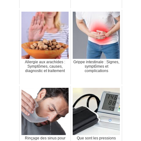
Allergie aux arachides :
Grippe intestinale : Signes,
Symptômes, causes,
symptômes et
diagnostic et traitement
complications
Rinçage des sinus pour
Que sont les pressions