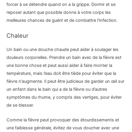
forcer à se détendre quand on a la grippe. Dormir et se
reposer autant que possible donne à votre corps les
meilleures chances de guérir et de combattre l’infection.
Chaleur
Un bain ou une douche chaude peut aider à soulager les
douleurs corporelles. Prendre un bain avec de la fièvre est
une bonne chose et peut aussi aider à faire monter la
température, mais l’eau doit être tiède pour éviter que la
fièvre n’augmente. Il peut être judicieux de garder un œil sur
un enfant dans le bain qui a de la fièvre ou d’autres
symptômes du rhume, y compris des vertiges, pour éviter
de se blesser.
Comme la fièvre peut provoquer des étourdissements et
une faiblesse générale, évitez de vous doucher avec une