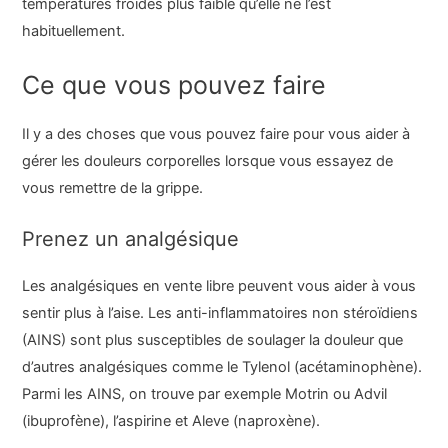
températures froides plus faible qu’elle ne l’est
habituellement.
Ce que vous pouvez faire
Il y a des choses que vous pouvez faire pour vous aider à
gérer les douleurs corporelles lorsque vous essayez de
vous remettre de la grippe.
Prenez un analgésique
Les analgésiques en vente libre peuvent vous aider à vous
sentir plus à l’aise. Les anti-inflammatoires non stéroïdiens
(AINS) sont plus susceptibles de soulager la douleur que
d’autres analgésiques comme le Tylenol (acétaminophène).
Parmi les AINS, on trouve par exemple Motrin ou Advil
(ibuprofène), l’aspirine et Aleve (naproxène).