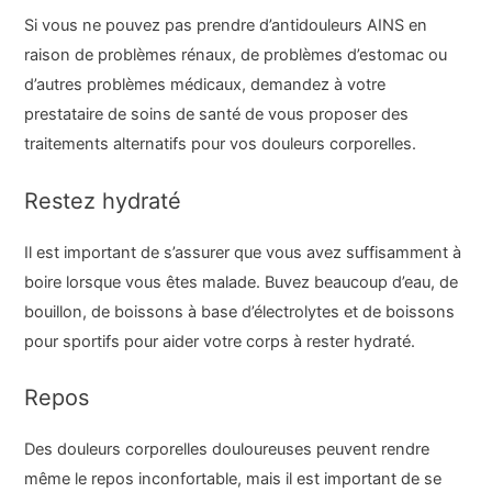
Si vous ne pouvez pas prendre d’antidouleurs AINS en
raison de problèmes rénaux, de problèmes d’estomac ou
d’autres problèmes médicaux, demandez à votre
prestataire de soins de santé de vous proposer des
traitements alternatifs pour vos douleurs corporelles.
Restez hydraté
Il est important de s’assurer que vous avez suffisamment à
boire lorsque vous êtes malade. Buvez beaucoup d’eau, de
bouillon, de boissons à base d’électrolytes et de boissons
pour sportifs pour aider votre corps à rester hydraté.
Repos
Des douleurs corporelles douloureuses peuvent rendre
même le repos inconfortable, mais il est important de se