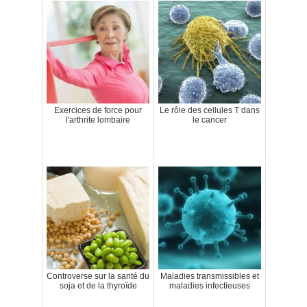
Exercices de force pour
Le rôle des cellules T dans
l'arthrite lombaire
le cancer
Controverse sur la santé du
Maladies transmissibles et
soja et de la thyroïde
maladies infectieuses