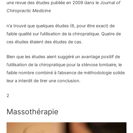
une revue des études publiée en 2009 dans le
Journal of
Chiropractic Medicine
n’a trouvé que quelques études (6, pour être exact) de
faible qualité sur l’utilisation de la chiropratique. Quatre de
ces études étaient des études de cas.
Bien que les études aient suggéré un avantage positif de
l’utilisation de la chiropratique pour la sténose lombaire, le
faible nombre combiné à l’absence de méthodologie solide
leur a interdit de tirer une conclusion.
2
Massothérapie