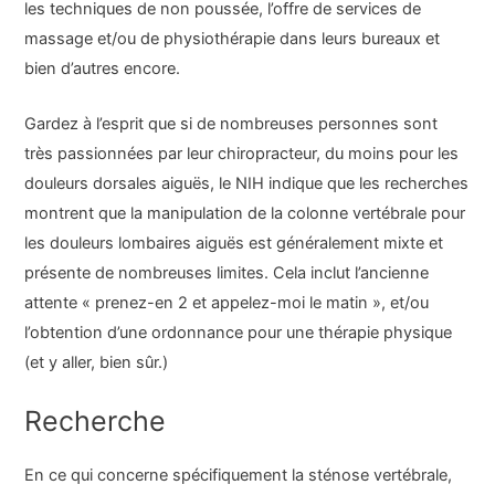
les techniques de non poussée, l’offre de services de
massage et/ou de physiothérapie dans leurs bureaux et
bien d’autres encore.
Gardez à l’esprit que si de nombreuses personnes sont
très passionnées par leur chiropracteur, du moins pour les
douleurs dorsales aiguës, le NIH indique que les recherches
montrent que la manipulation de la colonne vertébrale pour
les douleurs lombaires aiguës est généralement mixte et
présente de nombreuses limites. Cela inclut l’ancienne
attente « prenez-en 2 et appelez-moi le matin », et/ou
l’obtention d’une ordonnance pour une thérapie physique
(et y aller, bien sûr.)
Recherche
En ce qui concerne spécifiquement la sténose vertébrale,