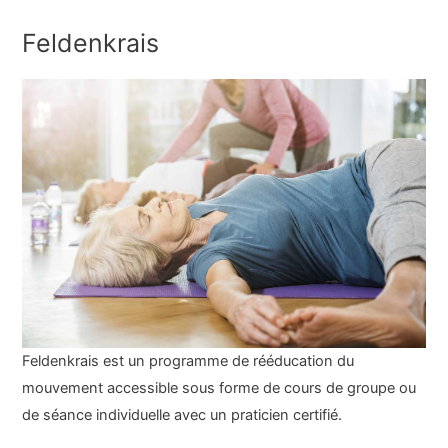
Feldenkrais
Feldenkrais est un programme de rééducation du
mouvement accessible sous forme de cours de groupe ou
de séance individuelle avec un praticien certifié.