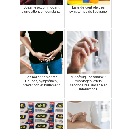
Spasme accommodant
Liste de contrôle des
d'une attention constante
symptômes de l'autisme
Les ballonnements :
N-Acétylglucosamine :
Causes, symptômes,
Avantages, effets
prévention et traitement
secondaires, dosage et
interactions