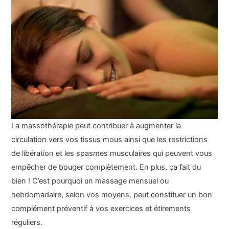
La massothérapie peut contribuer à augmenter la
circulation vers vos tissus mous ainsi que les restrictions
de libération et les spasmes musculaires qui peuvent vous
empêcher de bouger complètement. En plus, ça fait du
bien ! C’est pourquoi un massage mensuel ou
hebdomadaire, selon vos moyens, peut constituer un bon
complément préventif à vos exercices et étirements
réguliers.