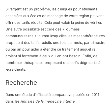
Si l’argent est un problème, les cliniques pour étudiants
associées aux écoles de massage de votre région peuvent
offrir des tarifs réduits. Cela peut valoir la peine de vérifier.
Une autre possibilité est celle des « journées
communautaires », durant lesquelles les massothérapeutes
proposent des tarifs réduits une fois par mois, par trimestre
ou par an pour aider à étendre ce traitement auquel ils
croient si fortement à ceux qui en ont besoin. Enfin, de
nombreux thérapeutes proposent des tarifs dégressifs à
leurs clients.
Recherche
Dans une étude d’efficacité comparative publiée en 2011
dans les
Annales de la médecine interne