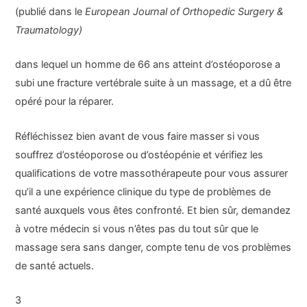
(publié dans le
European Journal of Orthopedic Surgery &
Traumatology)
dans lequel un homme de 66 ans atteint d’ostéoporose a
subi une fracture vertébrale suite à un massage, et a dû être
opéré pour la réparer.
Réfléchissez bien avant de vous faire masser si vous
souffrez d’ostéoporose ou d’ostéopénie et vérifiez les
qualifications de votre massothérapeute pour vous assurer
qu’il a une expérience clinique du type de problèmes de
santé auxquels vous êtes confronté. Et bien sûr, demandez
à votre médecin si vous n’êtes pas du tout sûr que le
massage sera sans danger, compte tenu de vos problèmes
de santé actuels.
3