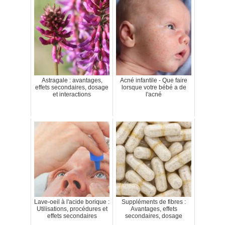
Astragale : avantages,
Acné infantile - Que faire
effets secondaires, dosage
lorsque votre bébé a de
et interactions
l'acné
Lave-oeil à l'acide borique :
Suppléments de fibres :
Utilisations, procédures et
Avantages, effets
effets secondaires
secondaires, dosage