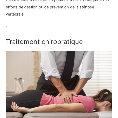
Ces traitements alternatifs pourraient bien s’intégrer à vos
efforts de gestion ou de prévention de la sténose
vertébrale.
1
Traitement chiropratique