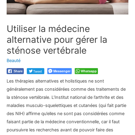
Utiliser la médecine
alternative pour gérer la
sténose vertébrale
Beauté
Tweet
Messenger
Whatsapp
Share
Les thérapies alternatives et holistiques ne sont
généralement pas considérées comme des traitements de
la sténose vertébrale. L’Institut national de l’arthrite et des
maladies musculo-squelettiques et cutanées (qui fait partie
des NIH) affirme qu’elles ne sont pas considérées comme
faisant partie de la médecine conventionnelle, car il faut
poursuivre les recherches avant de pouvoir faire des