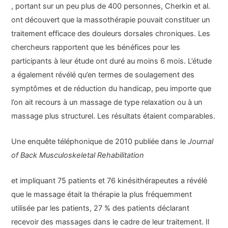
, portant sur un peu plus de 400 personnes, Cherkin et al.
ont découvert que la massothérapie pouvait constituer un
traitement efficace des douleurs dorsales chroniques. Les
chercheurs rapportent que les bénéfices pour les
participants à leur étude ont duré au moins 6 mois. L’étude
a également révélé qu’en termes de soulagement des
symptômes et de réduction du handicap, peu importe que
l’on ait recours à un massage de type relaxation ou à un
massage plus structurel. Les résultats étaient comparables.
Une enquête téléphonique de 2010 publiée dans le
Journal
of Back Musculoskeletal Rehabilitation
et impliquant 75 patients et 76 kinésithérapeutes a révélé
que le massage était la thérapie la plus fréquemment
utilisée par les patients, 27 % des patients déclarant
recevoir des massages dans le cadre de leur traitement. Il