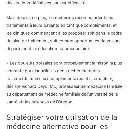
déclarations définitives sur leur efficacité.
Mais de plus en plus, les médecins recommandent ces
traitements à leurs patients en tant que compléments, et
les cliniques commencent à les proposer soit dans le cadre
du plan de traitement, soit comme opportunités dans leurs
départements d’éducation communautaire.
« Les douleurs dorsales sont probablement la raison la plus
courante pour laquelle les gens recherchent des
traitements médicaux complémentaires et alternatifs »,
déclare Richard Deyo, MD, professeur de médecine familiale
au département de médecine familiale de l’université de la
santé et des sciences de l’Oregon.
Stratégiser votre utilisation de la
médecine alternative pour les