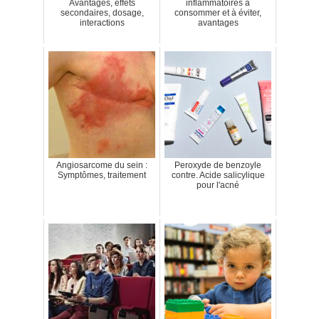
Avantages, effets
inflammatoires à
secondaires, dosage,
consommer et à éviter,
interactions
avantages
Angiosarcome du sein :
Peroxyde de benzoyle
Symptômes, traitement
contre. Acide salicylique
pour l'acné