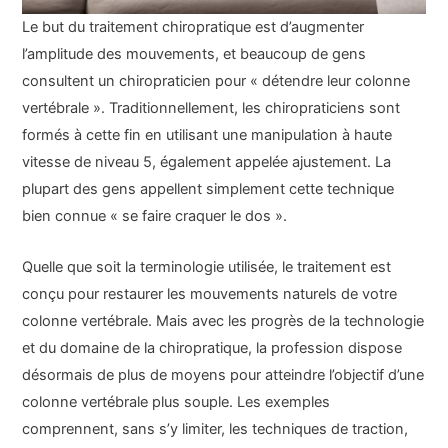
Le but du traitement chiropratique est d’augmenter
l’amplitude des mouvements, et beaucoup de gens
consultent un chiropraticien pour « détendre leur colonne
vertébrale ». Traditionnellement, les chiropraticiens sont
formés à cette fin en utilisant une manipulation à haute
vitesse de niveau 5, également appelée ajustement. La
plupart des gens appellent simplement cette technique
bien connue « se faire craquer le dos ».
Quelle que soit la terminologie utilisée, le traitement est
conçu pour restaurer les mouvements naturels de votre
colonne vertébrale. Mais avec les progrès de la technologie
et du domaine de la chiropratique, la profession dispose
désormais de plus de moyens pour atteindre l’objectif d’une
colonne vertébrale plus souple. Les exemples
comprennent, sans s’y limiter, les techniques de traction,