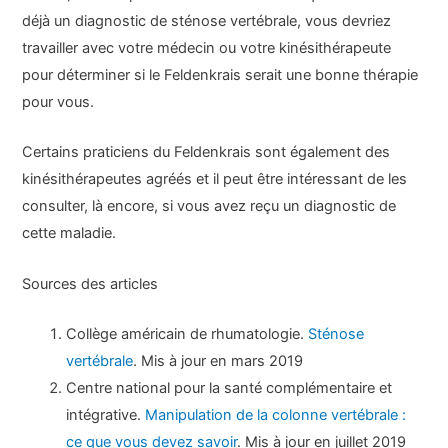
déjà un diagnostic de sténose vertébrale, vous devriez
travailler avec votre médecin ou votre kinésithérapeute
pour déterminer si le Feldenkrais serait une bonne thérapie
pour vous.
Certains praticiens du Feldenkrais sont également des
kinésithérapeutes agréés et il peut être intéressant de les
consulter, là encore, si vous avez reçu un diagnostic de
cette maladie.
Sources des articles
Collège américain de rhumatologie.
Sténose
vertébrale
. Mis à jour en mars 2019
Centre national pour la santé complémentaire et
intégrative.
Manipulation de la colonne vertébrale :
ce que vous devez savoir
. Mis à jour en juillet 2019