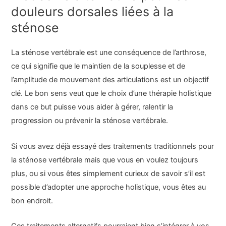
douleurs dorsales liées à la
sténose
La sténose vertébrale est une conséquence de l’arthrose,
ce qui signifie que le maintien de la souplesse et de
l’amplitude de mouvement des articulations est un objectif
clé. Le bon sens veut que le choix d’une thérapie holistique
dans ce but puisse vous aider à gérer, ralentir la
progression ou prévenir la sténose vertébrale.
Si vous avez déjà essayé des traitements traditionnels pour
la sténose vertébrale mais que vous en voulez toujours
plus, ou si vous êtes simplement curieux de savoir s’il est
possible d’adopter une approche holistique, vous êtes au
bon endroit.