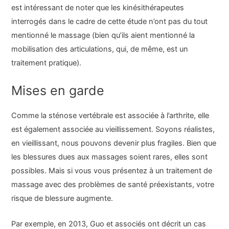
est intéressant de noter que les kinésithérapeutes
interrogés dans le cadre de cette étude n’ont pas du tout
mentionné le massage (bien qu’ils aient mentionné la
mobilisation des articulations, qui, de même, est un
traitement pratique).
Mises en garde
Comme la sténose vertébrale est associée à l’arthrite, elle
est également associée au vieillissement. Soyons réalistes,
en vieillissant, nous pouvons devenir plus fragiles. Bien que
les blessures dues aux massages soient rares, elles sont
possibles. Mais si vous vous présentez à un traitement de
massage avec des problèmes de santé préexistants, votre
risque de blessure augmente.
Par exemple, en 2013, Guo et associés ont décrit un cas