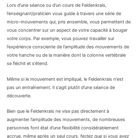
Lors d’une séance ou d’un cours de Feldenkrais,
l’enseignant/praticien vous guide à travers une série de
micro-mouvements qui, pris ensemble, vous permettent de
vous concentrer sur un aspect de votre capacité à bouger
votre corps. Par exemple, vous pouvez travailler sur
l’expérience consciente de l’amplitude des mouvements de
votre hanche ou de la manière dont la colonne vertébrale
se fléchit et s’étend.
Même si le mouvement est impliqué, le Feldenkrais n’est
pas un entraînement. Il s’agit plutôt d’une séance de
découverte.
Bien que le Feldenkrais ne vise pas directement à
augmenter l’amplitude des mouvements, de nombreuses
personnes font état d’une flexibilité considérablement
accrue, même après un seul cours. Notez que si vous avez