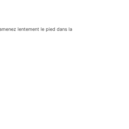
 Ramenez lentement le pied dans la