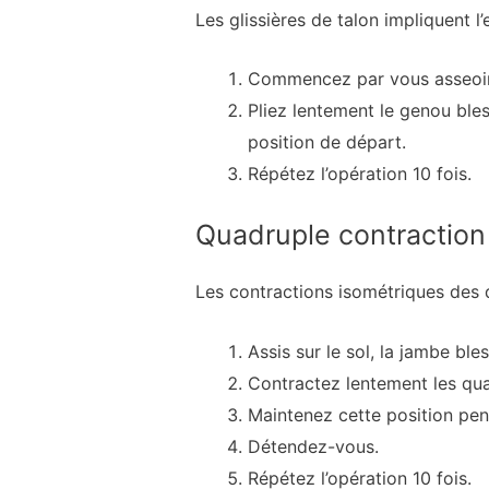
Les glissières de talon impliquent 
Commencez par vous asseoir 
Pliez lentement le genou bles
position de départ.
Répétez l’opération 10 fois.
Quadruple contraction
Les contractions isométriques des 
Assis sur le sol, la jambe ble
Contractez lentement les qu
Maintenez cette position pe
Détendez-vous.
Répétez l’opération 10 fois.