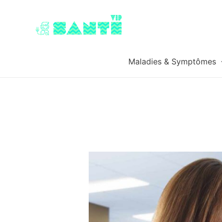
Maladies & Symptômes