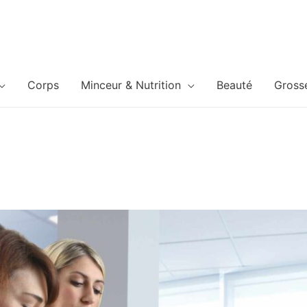
Corps
Minceur & Nutrition
Beauté
Gross