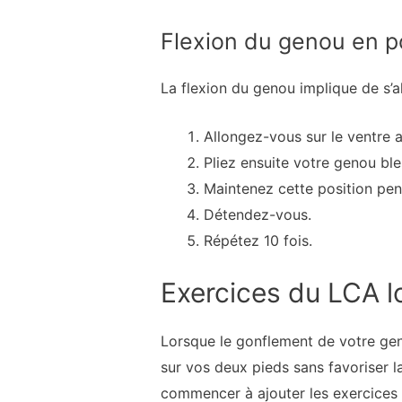
Flexion du genou en p
La flexion du genou implique de s’al
Allongez-vous sur le ventre 
Pliez ensuite votre genou ble
Maintenez cette position pe
Détendez-vous.
Répétez 10 fois.
Exercices du LCA lo
Lorsque le gonflement de votre gen
sur vos deux pieds sans favoriser 
commencer à ajouter les exercices 