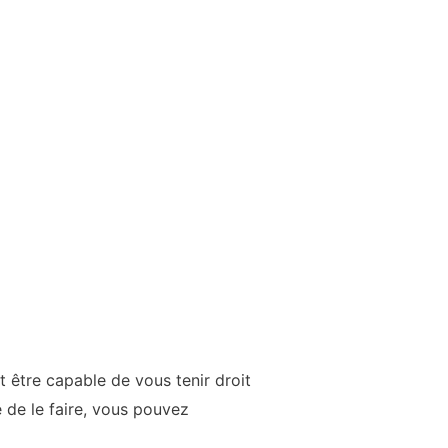
être capable de vous tenir droit
 de le faire, vous pouvez