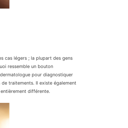
 cas légers ; la plupart des gens
quoi ressemble un bouton
 un dermatologue pour diagnostiquer
 de traitements. Il existe également
 entièrement différente.