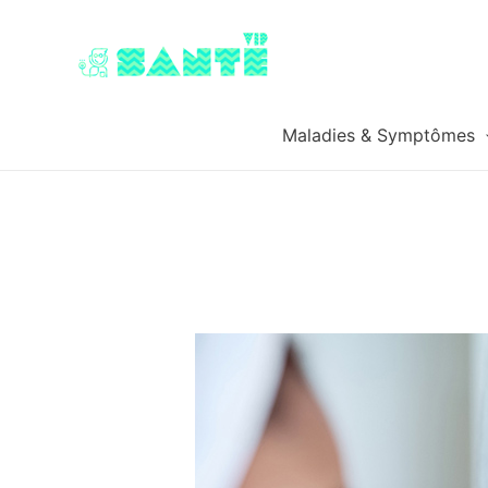
Maladies & Symptômes