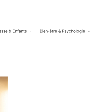
esse & Enfants
Bien-être & Psychologie