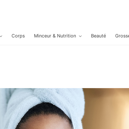
Corps
Minceur & Nutrition
Beauté
Gross