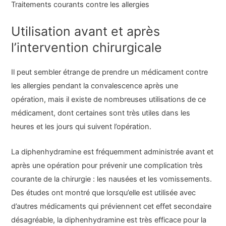
Traitements courants contre les allergies
Utilisation avant et après
l’intervention chirurgicale
Il peut sembler étrange de prendre un médicament contre
les allergies pendant la convalescence après une
opération, mais il existe de nombreuses utilisations de ce
médicament, dont certaines sont très utiles dans les
heures et les jours qui suivent l’opération.
La diphenhydramine est fréquemment administrée avant et
après une opération pour prévenir une complication très
courante de la chirurgie : les nausées et les vomissements.
Des études ont montré que lorsqu’elle est utilisée avec
d’autres médicaments qui préviennent cet effet secondaire
désagréable, la diphenhydramine est très efficace pour la