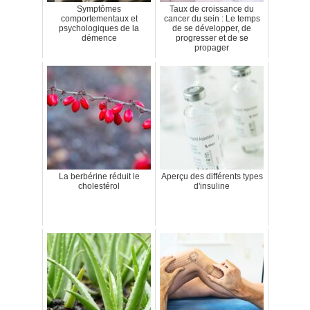
Symptômes
Taux de croissance du
comportementaux et
cancer du sein : Le temps
psychologiques de la
de se développer, de
démence
progresser et de se
propager
La berbérine réduit le
Aperçu des différents types
cholestérol
d'insuline