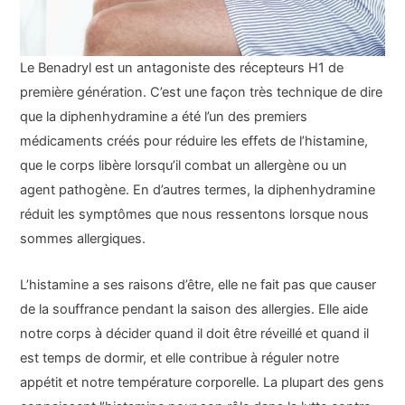
Le Benadryl est un antagoniste des récepteurs H1 de
première génération. C’est une façon très technique de dire
que la diphenhydramine a été l’un des premiers
médicaments créés pour réduire les effets de l’histamine,
que le corps libère lorsqu’il combat un allergène ou un
agent pathogène. En d’autres termes, la diphenhydramine
réduit les symptômes que nous ressentons lorsque nous
sommes allergiques.
L’histamine a ses raisons d’être, elle ne fait pas que causer
de la souffrance pendant la saison des allergies. Elle aide
notre corps à décider quand il doit être réveillé et quand il
est temps de dormir, et elle contribue à réguler notre
appétit et notre température corporelle. La plupart des gens