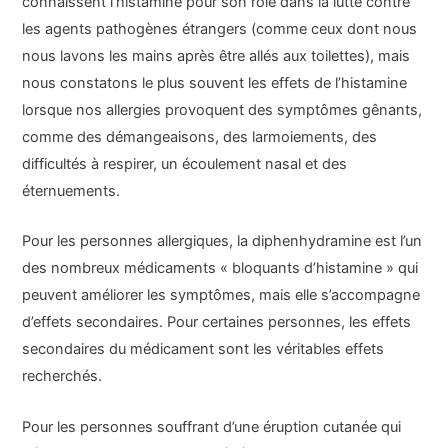
connaissent l’histamine pour son rôle dans la lutte contre
les agents pathogènes étrangers (comme ceux dont nous
nous lavons les mains après être allés aux toilettes), mais
nous constatons le plus souvent les effets de l’histamine
lorsque nos allergies provoquent des symptômes gênants,
comme des démangeaisons, des larmoiements, des
difficultés à respirer, un écoulement nasal et des
éternuements.
Pour les personnes allergiques, la diphenhydramine est l’un
des nombreux médicaments « bloquants d’histamine » qui
peuvent améliorer les symptômes, mais elle s’accompagne
d’effets secondaires. Pour certaines personnes, les effets
secondaires du médicament sont les véritables effets
recherchés.
Pour les personnes souffrant d’une éruption cutanée qui