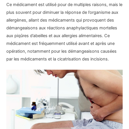
Ce médicament est utilisé pour de multiples raisons, mais le
plus souvent pour diminuer la réponse de l’organisme aux
allergènes, allant des médicaments qui provoquent des
démangeaisons aux réactions anaphylactiques mortelles
aux piqûres d’abeilles et aux allergies alimentaires. Ce
médicament est fréquemment utilisé avant et après une
opération, notamment pour les démangeaisons causées
par les médicaments et la cicatrisation des incisions.