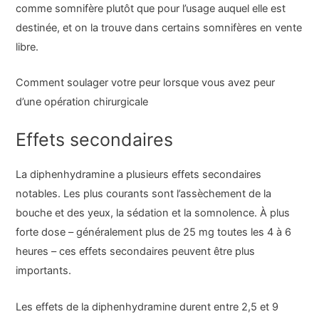
comme somnifère plutôt que pour l’usage auquel elle est
destinée, et on la trouve dans certains somnifères en vente
libre.
Comment soulager votre peur lorsque vous avez peur
d’une opération chirurgicale
Effets secondaires
La diphenhydramine a plusieurs effets secondaires
notables. Les plus courants sont l’assèchement de la
bouche et des yeux, la sédation et la somnolence. À plus
forte dose – généralement plus de 25 mg toutes les 4 à 6
heures – ces effets secondaires peuvent être plus
importants.
Les effets de la diphenhydramine durent entre 2,5 et 9