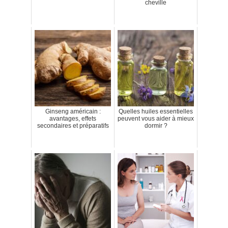
cheville
Ginseng américain :
Quelles huiles essentielles
avantages, effets
peuvent vous aider à mieux
secondaires et préparatifs
dormir ?