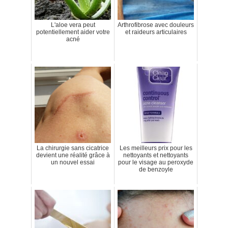
L'aloe vera peut
Arthrofibrose avec douleurs
potentiellement aider votre
et raideurs articulaires
acné
La chirurgie sans cicatrice
Les meilleurs prix pour les
devient une réalité grâce à
nettoyants et nettoyants
un nouvel essai
pour le visage au peroxyde
de benzoyle