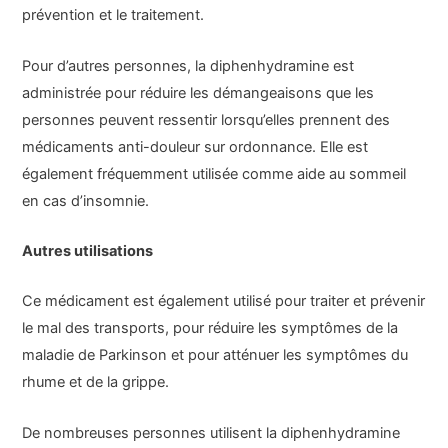
prévention et le traitement.
Pour d’autres personnes, la diphenhydramine est
administrée pour réduire les démangeaisons que les
personnes peuvent ressentir lorsqu’elles prennent des
médicaments anti-douleur sur ordonnance. Elle est
également fréquemment utilisée comme aide au sommeil
en cas d’insomnie.
Autres utilisations
Ce médicament est également utilisé pour traiter et prévenir
le mal des transports, pour réduire les symptômes de la
maladie de Parkinson et pour atténuer les symptômes du
rhume et de la grippe.
De nombreuses personnes utilisent la diphenhydramine