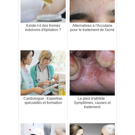
Existe-t-il des formes
Alternatives à l'Accutane
indolores d'épilation ?
pour le traitement de l'acné
Cardiologue : Expertise,
Le pied d'athlète :
spécialités et formation
Symptômes, causes et
traitement