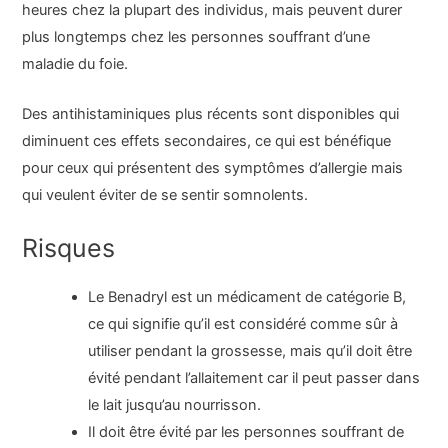
heures chez la plupart des individus, mais peuvent durer
plus longtemps chez les personnes souffrant d’une
maladie du foie.
Des antihistaminiques plus récents sont disponibles qui
diminuent ces effets secondaires, ce qui est bénéfique
pour ceux qui présentent des symptômes d’allergie mais
qui veulent éviter de se sentir somnolents.
Risques
Le Benadryl est un médicament de catégorie B,
ce qui signifie qu’il est considéré comme sûr à
utiliser pendant la grossesse, mais qu’il doit être
évité pendant l’allaitement car il peut passer dans
le lait jusqu’au nourrisson.
Il doit être évité par les personnes souffrant de