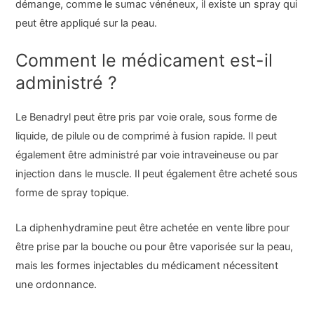
démange, comme le sumac vénéneux, il existe un spray qui
peut être appliqué sur la peau.
Comment le médicament est-il
administré ?
Le Benadryl peut être pris par voie orale, sous forme de
liquide, de pilule ou de comprimé à fusion rapide. Il peut
également être administré par voie intraveineuse ou par
injection dans le muscle. Il peut également être acheté sous
forme de spray topique.
La diphenhydramine peut être achetée en vente libre pour
être prise par la bouche ou pour être vaporisée sur la peau,
mais les formes injectables du médicament nécessitent
une ordonnance.