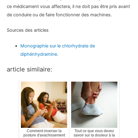
ce médicament vous affectera, il ne doit pas être pris avant
de conduire ou de faire fonctionner des machines.
Sources des articles
Monographie sur le chlorhydrate de
diphénhydramine
.
article similaire:
Comment inverser la
Tout ce que vous devez
posture d'avachissement
savoir sur la douleur à la