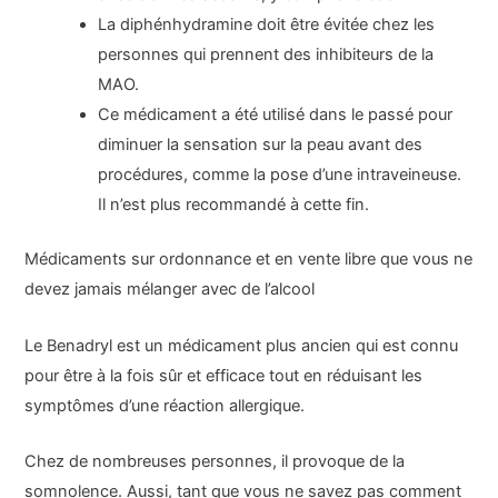
La diphénhydramine doit être évitée chez les
personnes qui prennent des inhibiteurs de la
MAO.
Ce médicament a été utilisé dans le passé pour
diminuer la sensation sur la peau avant des
procédures, comme la pose d’une intraveineuse.
Il n’est plus recommandé à cette fin.
Médicaments sur ordonnance et en vente libre que vous ne
devez jamais mélanger avec de l’alcool
Le Benadryl est un médicament plus ancien qui est connu
pour être à la fois sûr et efficace tout en réduisant les
symptômes d’une réaction allergique.
Chez de nombreuses personnes, il provoque de la
somnolence. Aussi, tant que vous ne savez pas comment