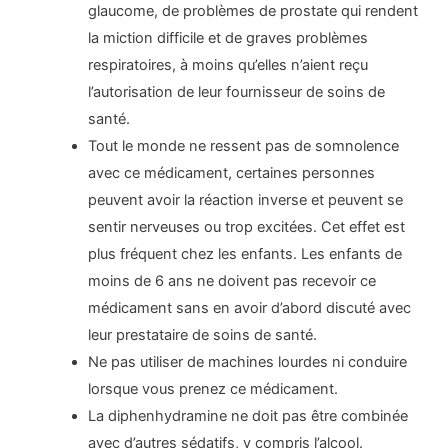
glaucome, de problèmes de prostate qui rendent
la miction difficile et de graves problèmes
respiratoires, à moins qu’elles n’aient reçu
l’autorisation de leur fournisseur de soins de
santé.
Tout le monde ne ressent pas de somnolence
avec ce médicament, certaines personnes
peuvent avoir la réaction inverse et peuvent se
sentir nerveuses ou trop excitées. Cet effet est
plus fréquent chez les enfants. Les enfants de
moins de 6 ans ne doivent pas recevoir ce
médicament sans en avoir d’abord discuté avec
leur prestataire de soins de santé.
Ne pas utiliser de machines lourdes ni conduire
lorsque vous prenez ce médicament.
La diphenhydramine ne doit pas être combinée
avec d’autres sédatifs, y compris l’alcool.