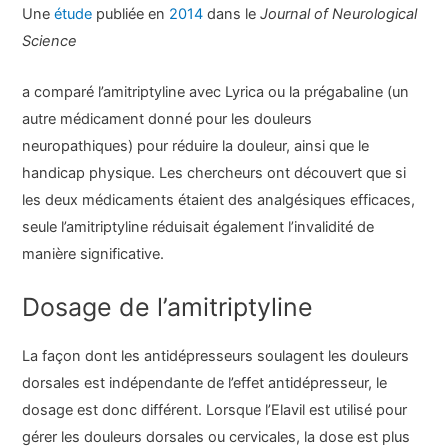
Une
étude
publiée en
2014
dans le
Journal of Neurological
Science
a comparé l’amitriptyline avec Lyrica ou la prégabaline (un
autre médicament donné pour les douleurs
neuropathiques) pour réduire la douleur, ainsi que le
handicap physique. Les chercheurs ont découvert que si
les deux médicaments étaient des analgésiques efficaces,
seule l’amitriptyline réduisait également l’invalidité de
manière significative.
Dosage de l’amitriptyline
La façon dont les antidépresseurs soulagent les douleurs
dorsales est indépendante de l’effet antidépresseur, le
dosage est donc différent. Lorsque l’Elavil est utilisé pour
gérer les douleurs dorsales ou cervicales, la dose est plus