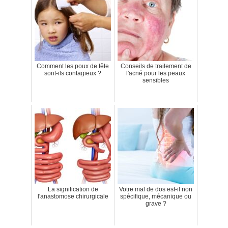
Comment les poux de tête
Conseils de traitement de
sont-ils contagieux ?
l'acné pour les peaux
sensibles
La signification de
Votre mal de dos est-il non
l'anastomose chirurgicale
spécifique, mécanique ou
grave ?