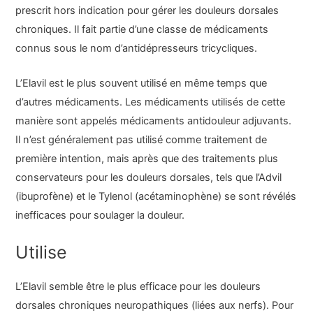
prescrit hors indication pour gérer les douleurs dorsales
chroniques. Il fait partie d’une classe de médicaments
connus sous le nom d’antidépresseurs tricycliques.
L’Elavil est le plus souvent utilisé en même temps que
d’autres médicaments. Les médicaments utilisés de cette
manière sont appelés médicaments antidouleur adjuvants.
Il n’est généralement pas utilisé comme traitement de
première intention, mais après que des traitements plus
conservateurs pour les douleurs dorsales, tels que l’Advil
(ibuprofène) et le Tylenol (acétaminophène) se sont révélés
inefficaces pour soulager la douleur.
Utilise
L’Elavil semble être le plus efficace pour les douleurs
dorsales chroniques neuropathiques (liées aux nerfs). Pour