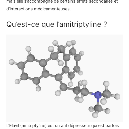
mais elle s’accompagne de certains effets secondaires et
d’interactions médicamenteuses.
Qu’est-ce que l’amitriptyline ?
L’Elavil (amitriptyline) est un antidépresseur qui est parfois