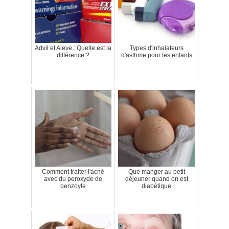
Advil et Aleve : Quelle est la
Types d'inhalateurs
différence ?
d'asthme pour les enfants
Comment traiter l'acné
Que manger au petit
avec du peroxyde de
déjeuner quand on est
benzoyle
diabétique