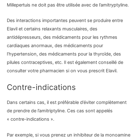
Millepertuis ne doit pas être utilisée avec de l’amitryptyline.
Des interactions importantes peuvent se produire entre
Elavil et certains relaxants musculaires, des
antidépresseurs, des médicaments pour les rythmes
cardiaques anormaux, des médicaments pour
l’hypertension, des médicaments pour la thyroïde, des
pilules contraceptives, etc. Il est également conseillé de
consulter votre pharmacien si on vous prescrit Elavil.
Contre-indications
Dans certains cas, il est préférable d’éviter complètement
de prendre de l’amitriptyline. Ces cas sont appelés
« contre-indications ».
Par exemple, si vous prenez un inhibiteur de la monoamine