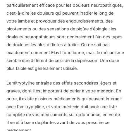
particulièrement efficace pour les douleurs neuropathiques,
c’est-à-dire les douleurs qui peuvent irradier le long de
votre jambe et provoquer des engourdissements, des
picotements ou des sensations de piqûre d’épingle ; les
douleurs neuropathiques sont généralement l’un des types
de douleurs les plus difficiles à traiter. On ne sait pas
exactement comment Elavil fonctionne, mais le mécanisme
semble être différent de celui de la dépression. Une dose
plus faible est généralement utilisée.
L’amitryptyline entraîne des effets secondaires légers et
graves, dont il est important de parler à votre médecin. En
outre, il existe plusieurs médicaments qui peuvent interagir
avec l’amitryptyline, et votre médecin doit avoir une liste
complète de vos médicaments sur ordonnance, en vente
libre et à base de plantes avant de vous prescrire ce
médicament.