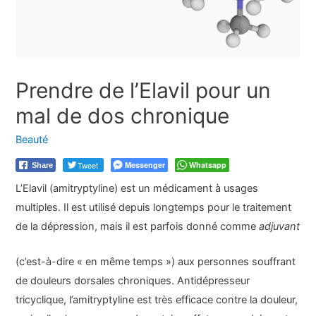
Prendre de l’Elavil pour un
mal de dos chronique
Beauté
Tweet
Messenger
Whatsapp
Share
L’Elavil (amitryptyline) est un médicament à usages
multiples. Il est utilisé depuis longtemps pour le traitement
de la dépression, mais il est parfois donné comme
adjuvant
(c’est-à-dire « en même temps ») aux personnes souffrant
de douleurs dorsales chroniques. Antidépresseur
tricyclique, l’amitryptyline est très efficace contre la douleur,