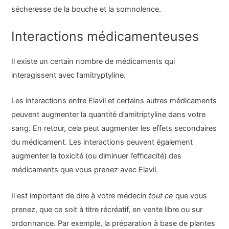
sécheresse de la bouche et la somnolence.
Interactions médicamenteuses
Il existe un certain nombre de médicaments qui
interagissent avec l’amitryptyline.
Les interactions entre Elavil et certains autres médicaments
peuvent augmenter la quantité d’amitriptyline dans votre
sang. En retour, cela peut augmenter les effets secondaires
du médicament. Les interactions peuvent également
augmenter la toxicité (ou diminuer l’efficacité) des
médicaments que vous prenez avec Elavil.
Il est important de dire à votre médecin
tout ce
que vous
prenez, que ce soit à titre récréatif, en vente libre ou sur
ordonnance. Par exemple, la préparation à base de plantes