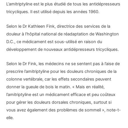
L’amitriptyline est le plus étudié de tous les antidépresseurs
tricycliques. Il est utilisé depuis les années 1960.
Selon le Dr Kathleen Fink, directrice des services de la
douleur à l’hôpital national de réadaptation de Washington
D.C., ce médicament est sous-utilisé en raison du
développement de nouveaux antidépresseurs tricycliques.
Selon le Dr Fink, les médecins ne se sentent pas à l’aise de
prescrire l’amitriptyline pour les douleurs chroniques de la
colonne vertébrale, car les effets secondaires peuvent
donner la gueule de bois le matin. « Mais en réalité,
l’amitriptyline est un médicament efficace et peu coûteux
pour gérer les douleurs dorsales chroniques, surtout si
vous avez également des problèmes de sommeil », note-t-
elle.