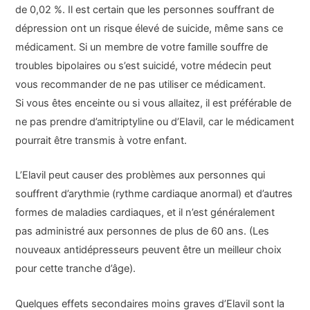
de 0,02 %. Il est certain que les personnes souffrant de
dépression ont un risque élevé de suicide, même sans ce
médicament. Si un membre de votre famille souffre de
troubles bipolaires ou s’est suicidé, votre médecin peut
vous recommander de ne pas utiliser ce médicament.
Si vous êtes enceinte ou si vous allaitez, il est préférable de
ne pas prendre d’amitriptyline ou d’Elavil, car le médicament
pourrait être transmis à votre enfant.
L’Elavil peut causer des problèmes aux personnes qui
souffrent d’arythmie (rythme cardiaque anormal) et d’autres
formes de maladies cardiaques, et il n’est généralement
pas administré aux personnes de plus de 60 ans. (Les
nouveaux antidépresseurs peuvent être un meilleur choix
pour cette tranche d’âge).
Quelques effets secondaires moins graves d’Elavil sont la