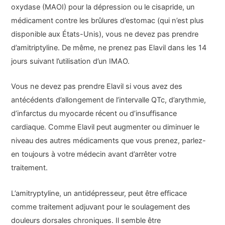
oxydase (MAOI) pour la dépression ou le cisapride, un
médicament contre les brûlures d’estomac (qui n’est plus
disponible aux États-Unis), vous ne devez pas prendre
d’amitriptyline. De même, ne prenez pas Elavil dans les 14
jours suivant l’utilisation d’un IMAO.
Vous ne devez pas prendre Elavil si vous avez des
antécédents d’allongement de l’intervalle QTc, d’arythmie,
d’infarctus du myocarde récent ou d’insuffisance
cardiaque. Comme Elavil peut augmenter ou diminuer le
niveau des autres médicaments que vous prenez, parlez-
en toujours à votre médecin avant d’arrêter votre
traitement.
L’amitryptyline, un antidépresseur, peut être efficace
comme traitement adjuvant pour le soulagement des
douleurs dorsales chroniques. Il semble être