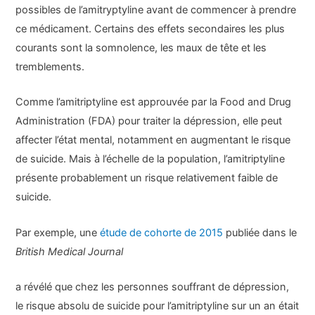
possibles de l’amitryptyline avant de commencer à prendre
ce médicament. Certains des effets secondaires les plus
courants sont la somnolence, les maux de tête et les
tremblements.
Comme l’amitriptyline est approuvée par la Food and Drug
Administration (FDA) pour traiter la dépression, elle peut
affecter l’état mental, notamment en augmentant le risque
de suicide. Mais à l’échelle de la population, l’amitriptyline
présente probablement un risque relativement faible de
suicide.
Par exemple, une
étude de cohorte de 2015
publiée dans le
British Medical Journal
a révélé que chez les personnes souffrant de dépression,
le risque absolu de suicide pour l’amitriptyline sur un an était