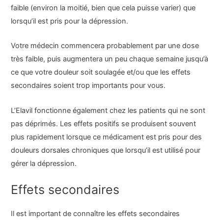
faible (environ la moitié, bien que cela puisse varier) que
lorsqu’il est pris pour la dépression.
Votre médecin commencera probablement par une dose
très faible, puis augmentera un peu chaque semaine jusqu’à
ce que votre douleur soit soulagée et/ou que les effets
secondaires soient trop importants pour vous.
L’Elavil fonctionne également chez les patients qui ne sont
pas déprimés. Les effets positifs se produisent souvent
plus rapidement lorsque ce médicament est pris pour des
douleurs dorsales chroniques que lorsqu’il est utilisé pour
gérer la dépression.
Effets secondaires
Il est important de connaître les effets secondaires