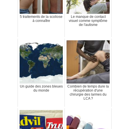
5 traitements de la scoliose
Le manque de contact
à connaître
visuel comme symptôme
de l'autisme
Un guide des zones bleues
Combien de temps dure la
du monde
récupération d'une
chirurgie des larmes du
LCA ?