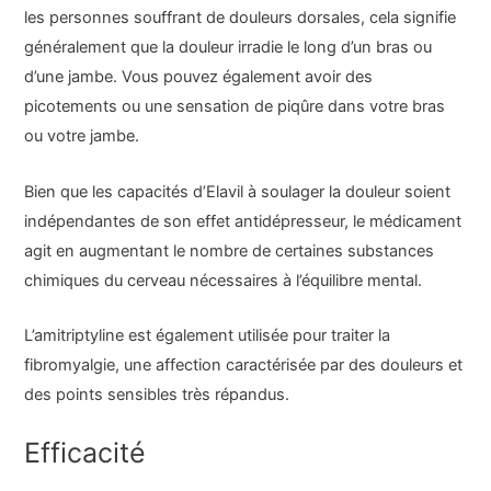
les personnes souffrant de douleurs dorsales, cela signifie
généralement que la douleur irradie le long d’un bras ou
d’une jambe. Vous pouvez également avoir des
picotements ou une sensation de piqûre dans votre bras
ou votre jambe.
Bien que les capacités d’Elavil à soulager la douleur soient
indépendantes de son effet antidépresseur, le médicament
agit en augmentant le nombre de certaines substances
chimiques du cerveau nécessaires à l’équilibre mental.
L’amitriptyline est également utilisée pour traiter la
fibromyalgie, une affection caractérisée par des douleurs et
des points sensibles très répandus.
Efficacité