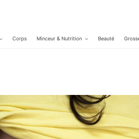
Corps
Minceur & Nutrition
Beauté
Gross