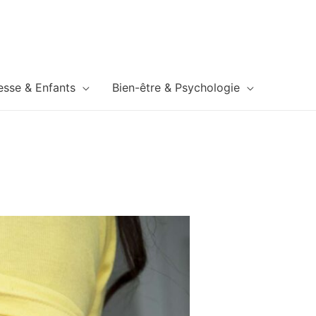
esse & Enfants
Bien-être & Psychologie