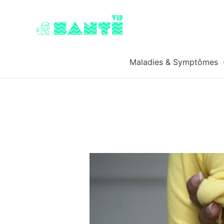
Maladies & Symptômes