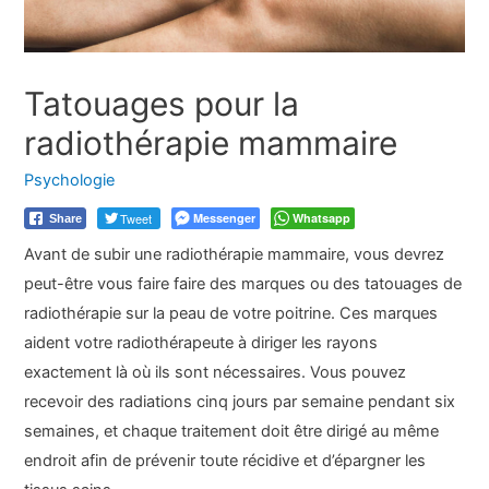
Tatouages pour la
radiothérapie mammaire
Psychologie
Tweet
Messenger
Whatsapp
Share
Avant de subir une radiothérapie mammaire, vous devrez
peut-être vous faire faire des marques ou des tatouages de
radiothérapie sur la peau de votre poitrine. Ces marques
aident votre radiothérapeute à diriger les rayons
exactement là où ils sont nécessaires. Vous pouvez
recevoir des radiations cinq jours par semaine pendant six
semaines, et chaque traitement doit être dirigé au même
endroit afin de prévenir toute récidive et d’épargner les