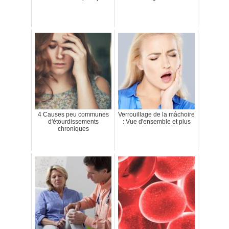
4 Causes peu communes
Verrouillage de la mâchoire
d'étourdissements
: Vue d'ensemble et plus
chroniques