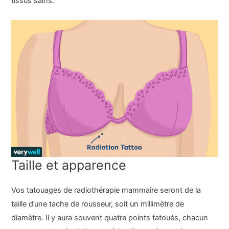
tissus sains.
Taille et apparence
Vos tatouages de radiothérapie mammaire seront de la
taille d’une tache de rousseur, soit un millimètre de
diamètre. Il y aura souvent quatre points tatoués, chacun