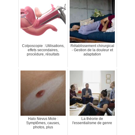
Colposcopie : Utilisations,
Rétablissement chirurgical
effets secondaires,
- Gestion de la douleur et
procédure, résultats
adaptation
Halo Nevus Mole :
La théorie de
Symptômes, causes,
l'essentialisme de genre
photos, plus