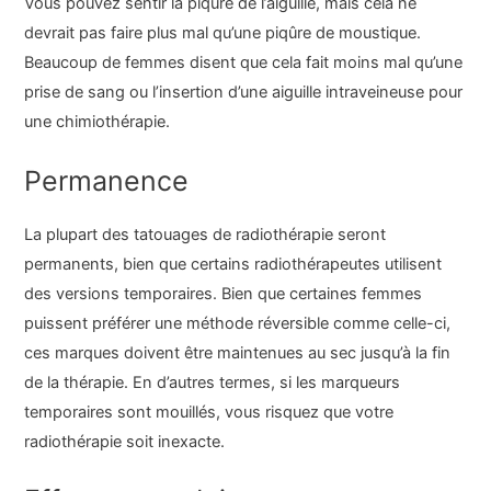
Vous pouvez sentir la piqûre de l’aiguille, mais cela ne
devrait pas faire plus mal qu’une piqûre de moustique.
Beaucoup de femmes disent que cela fait moins mal qu’une
prise de sang ou l’insertion d’une aiguille intraveineuse pour
une chimiothérapie.
Permanence
La plupart des tatouages de radiothérapie seront
permanents, bien que certains radiothérapeutes utilisent
des versions temporaires. Bien que certaines femmes
puissent préférer une méthode réversible comme celle-ci,
ces marques doivent être maintenues au sec jusqu’à la fin
de la thérapie. En d’autres termes, si les marqueurs
temporaires sont mouillés, vous risquez que votre
radiothérapie soit inexacte.