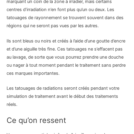
marquant un coin de la zone à irradier, mais certains
centres d’irradiation n’en font plus qu’un ou deux. Les
tatouages de rayonnement se trouvent souvent dans des
régions qui ne seront pas vues par les autres.
Ils sont bleus ou noirs et créés à l’aide d’une goutte d’encre
et d’une aiguille très fine. Ces tatouages ne s’effacent pas
au lavage, de sorte que vous pourrez prendre une douche
ou nager à tout moment pendant le traitement sans perdre
ces marques importantes.
Les tatouages de radiations seront créés pendant votre
simulation de traitement avant le début des traitements
réels.
Ce qu’on ressent