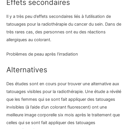
Effets secondaires
Il y a très peu d’effets secondaires liés à l’utilisation de
tatouages pour la radiothérapie du cancer du sein. Dans de
très rares cas, des personnes ont eu des réactions
allergiques au colorant.
Problèmes de peau après l’irradiation
Alternatives
Des études sont en cours pour trouver une alternative aux
tatouages visibles pour la radiothérapie. Une étude a révélé
que les femmes qui se sont fait appliquer des tatouages
invisibles (à l’aide d’un colorant fluorescent) ont une
meilleure image corporelle six mois après le traitement que
celles qui se sont fait appliquer des tatouages