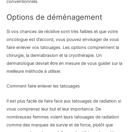
conventionnels.
Options de déménagement
Si vos chances de récidive sont très faibles et que votre
oncologue est d’accord, vous pouvez envisager de vous
faire enlever vos tatouages. Les options comprennent la
chirurgie, la dermabrasion et la cryothérapie. Un
dermatologue devrait être en mesure de vous guider sur la
meilleure méthode à utiliser.
Comment faire enlever les tatouages
Il est plus facile de faire face aux tatouages de radiation si
vous comprenez leur but et leur importance. De
nombreuses femmes voient leurs tatouages de radiation
comme des marques de survie et de force, plutôt que