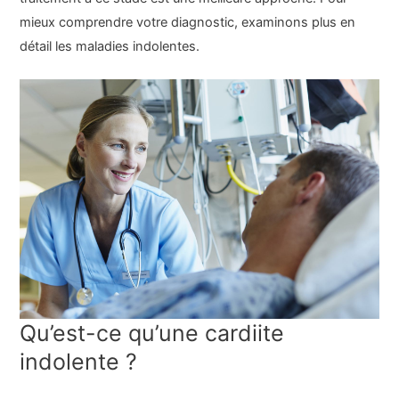
mieux comprendre votre diagnostic, examinons plus en
détail les maladies indolentes.
Qu’est-ce qu’une cardiite
indolente ?