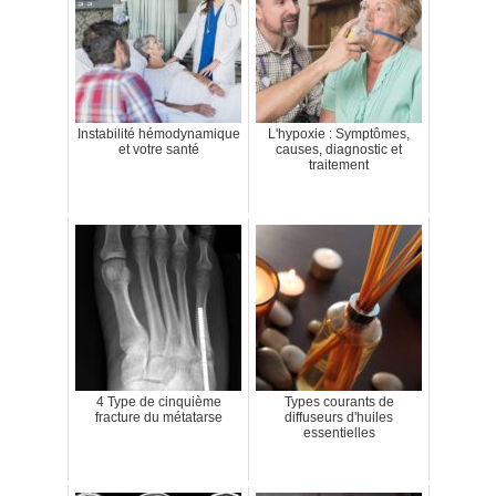
Instabilité hémodynamique
L'hypoxie : Symptômes,
et votre santé
causes, diagnostic et
traitement
4 Type de cinquième
Types courants de
fracture du métatarse
diffuseurs d'huiles
essentielles