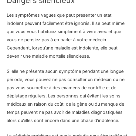
Dangers silencieux
Les symptômes vagues que peut présenter un état
indolent peuvent facilement être ignorés. Il se peut même
que vous vous habituiez simplement à vivre avec et que
vous ne pensiez pas à en parler à votre médecin.
Cependant, lorsqu’une maladie est indolente, elle peut
devenir une maladie mortelle silencieuse.
Si elle ne présente aucun symptôme pendant une longue
période, vous pouvez ne pas consulter un médecin ou ne
pas vous soumettre à des examens de contrôle et de
dépistage réguliers. Les personnes qui évitent les soins
médicaux en raison du coût, de la gêne ou du manque de
temps peuvent ne pas avoir de maladies diagnostiquées
alors qu’elles sont encore dans une phase d’indolence.
Le véritable problème est que la maladie peut être traitée et