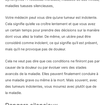
maladies tueuses silencieuses,
Votre médecin peut vous dire qu’une tumeur est indolente.
Cela signifie qu’elle va croître lentement et que vous avez
un certain temps pour prendre des décisions sur la manière
dont vous allez la traiter. De même, un ulcère peut être
considéré comme indolent, ce qui signifie qu’il est présent,
mais qu’il ne provoque pas de douleur.
Cela ne veut pas dire que ces conditions ne finiront pas par
causer de la douleur ou par évoluer vers des stades
avancés de la maladie. Elles peuvent finalement conduire à
une maladie grave ou même à la mort. Mais souvent, avec
des tumeurs indolentes, vous mourrez avec plutôt que de
la maladie.