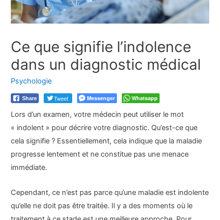
Ce que signifie l’indolence
dans un diagnostic médical
Psychologie
Tweet
Messenger
Whatsapp
Share
Lors d’un examen, votre médecin peut utiliser le mot
« indolent » pour décrire votre diagnostic. Qu’est-ce que
cela signifie ? Essentiellement, cela indique que la maladie
progresse lentement et ne constitue pas une menace
immédiate.
Cependant, ce n’est pas parce qu’une maladie est indolente
qu’elle ne doit pas être traitée. Il y a des moments où le
traitement à ce stade est une meilleure approche. Pour