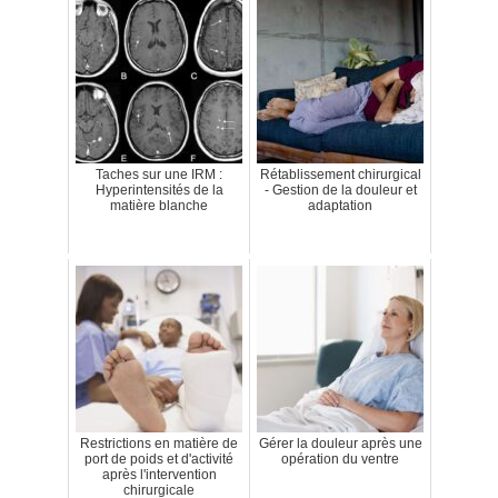
Taches sur une IRM :
Rétablissement chirurgical
Hyperintensités de la
- Gestion de la douleur et
matière blanche
adaptation
Restrictions en matière de
Gérer la douleur après une
port de poids et d'activité
opération du ventre
après l'intervention
chirurgicale