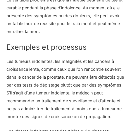
curable pendant la phase d’indolence. Au moment où elle
présente des symptômes ou des douleurs, elle peut avoir
un faible taux de réussite pour le traitement et peut même
entraîner la mort.
Exemples et processus
Les tumeurs indolentes, les malignités et les cancers à
croissance lente, comme ceux que l’on rencontre souvent
dans le cancer de la prostate, ne peuvent être détectés que
par des tests de dépistage plutôt que par des symptômes.
S’il s’agit d’une tumeur indolente, le médecin peut
recommander un traitement de surveillance et d’attente et
ne pas administrer de traitement à moins que la tumeur ne
montre des signes de croissance ou de propagation.