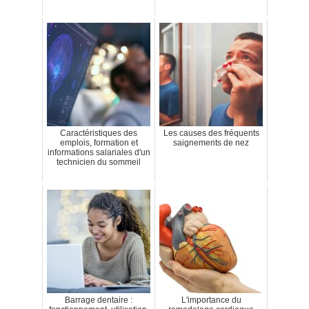
Caractéristiques des
Les causes des fréquents
emplois, formation et
saignements de nez
informations salariales d'un
technicien du sommeil
Barrage dentaire :
L'importance du