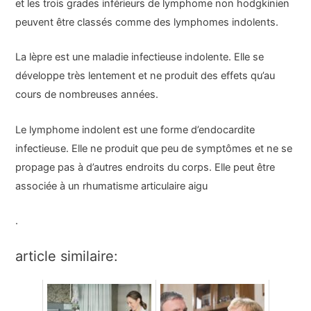
et les trois grades inférieurs de lymphome non hodgkinien
peuvent être classés comme des lymphomes indolents.
La lèpre est une maladie infectieuse indolente. Elle se
développe très lentement et ne produit des effets qu’au
cours de nombreuses années.
Le lymphome indolent est une forme d’endocardite
infectieuse. Elle ne produit que peu de symptômes et ne se
propage pas à d’autres endroits du corps. Elle peut être
associée à un rhumatisme articulaire aigu
.
article similaire: