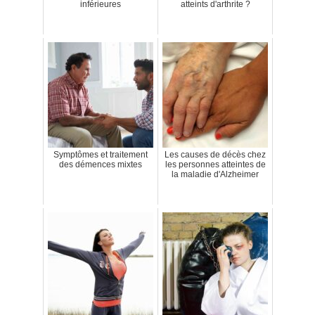
inférieures
atteints d'arthrite ?
Symptômes et traitement
Les causes de décès chez
des démences mixtes
les personnes atteintes de
la maladie d'Alzheimer