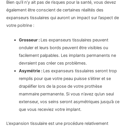
Bien qu’il n’y ait pas de risques pour la santé, vous devez
également être conscient de certaines réalités des
expanseurs tissulaires qui auront un impact sur l’aspect de
votre poitrine :
Grosseur :
Les expanseurs tissulaires peuvent
onduler et leurs bords peuvent être visibles ou
facilement palpables. Les implants permanents ne
devraient pas créer ces problèmes.
Asymétrie :
Les expanseurs tissulaires seront trop
remplis pour que votre peau puisse s’étirer et se
drapéifier lors de la pose de votre prothèse
mammaire permanente. Si vous n’avez qu’un seul
extenseur, vos seins seront asymétriques jusqu’à ce
que vous receviez votre implant.
L’expansion tissulaire est une procédure relativement