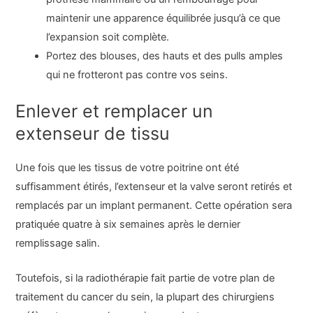
maintenir une apparence équilibrée jusqu’à ce que
l’expansion soit complète.
Portez des blouses, des hauts et des pulls amples
qui ne frotteront pas contre vos seins.
Enlever et remplacer un
extenseur de tissu
Une fois que les tissus de votre poitrine ont été
suffisamment étirés, l’extenseur et la valve seront retirés et
remplacés par un implant permanent. Cette opération sera
pratiquée quatre à six semaines après le dernier
remplissage salin.
Toutefois, si la radiothérapie fait partie de votre plan de
traitement du cancer du sein, la plupart des chirurgiens