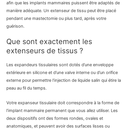
afin que les implants mammaires puissent être adaptés de
manière adéquate. Un extenseur de tissu peut être placé
pendant une mastectomie ou plus tard, après votre
guérison.
Que sont exactement les
extenseurs de tissus ?
Les expandeurs tissulaires sont dotés d’une enveloppe
extérieure en silicone et d’une valve interne ou d’un orifice
externe pour permettre l’injection de liquide salin qui étire la
peau au fil du temps.
Votre expanseur tissulaire doit correspondre à la forme de
l’implant mammaire permanent que vous allez utiliser. Les
deux dispositifs ont des formes rondes, ovales et
anatomiques, et peuvent avoir des surfaces lisses ou