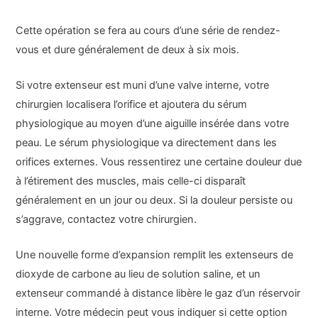
Cette opération se fera au cours d’une série de rendez-
vous et dure généralement de deux à six mois.
Si votre extenseur est muni d’une valve interne, votre
chirurgien localisera l’orifice et ajoutera du sérum
physiologique au moyen d’une aiguille insérée dans votre
peau. Le sérum physiologique va directement dans les
orifices externes. Vous ressentirez une certaine douleur due
à l’étirement des muscles, mais celle-ci disparaît
généralement en un jour ou deux. Si la douleur persiste ou
s’aggrave, contactez votre chirurgien.
Une nouvelle forme d’expansion remplit les extenseurs de
dioxyde de carbone au lieu de solution saline, et un
extenseur commandé à distance libère le gaz d’un réservoir
interne. Votre médecin peut vous indiquer si cette option