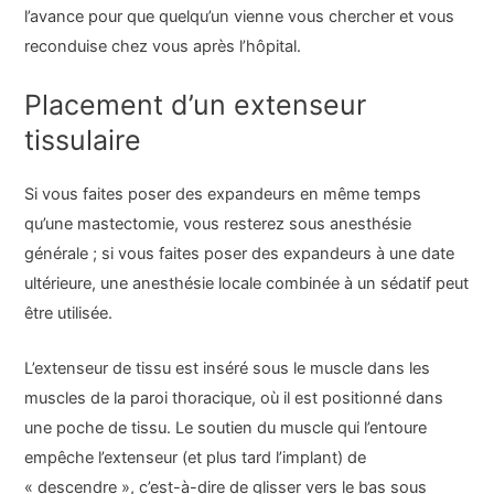
l’avance pour que quelqu’un vienne vous chercher et vous
reconduise chez vous après l’hôpital.
Placement d’un extenseur
tissulaire
Si vous faites poser des expandeurs en même temps
qu’une mastectomie, vous resterez sous anesthésie
générale ; si vous faites poser des expandeurs à une date
ultérieure, une anesthésie locale combinée à un sédatif peut
être utilisée.
L’extenseur de tissu est inséré sous le muscle dans les
muscles de la paroi thoracique, où il est positionné dans
une poche de tissu. Le soutien du muscle qui l’entoure
empêche l’extenseur (et plus tard l’implant) de
« descendre », c’est-à-dire de glisser vers le bas sous