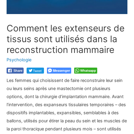
Comment les extenseurs de
tissus sont utilisés dans la
reconstruction mammaire
Psychologie
Tweet
Messenger
Whatsapp
Share
Les femmes qui choisissent de faire reconstruire leur sein
ou leurs seins après une mastectomie ont plusieurs
options, dont la chirurgie d’implantation mammaire. Avant
l’intervention, des expanseurs tissulaires temporaires – des
dispositifs implantables, expansibles, semblables à des
ballons, utilisés pour étirer la peau du sein et les muscles de
la paroi thoracique pendant plusieurs mois – sont utilisés