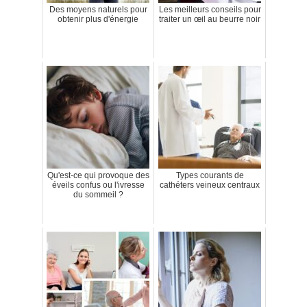
Des moyens naturels pour
Les meilleurs conseils pour
obtenir plus d'énergie
traiter un œil au beurre noir
Qu'est-ce qui provoque des
Types courants de
éveils confus ou l'ivresse
cathéters veineux centraux
du sommeil ?