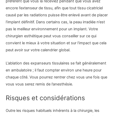
préfèrent que vous la receviez pendant que vous avez
encore l’extenseur de tissu, afin que tout tissu cicatriciel
causé par les radiations puisse être enlevé avant de placer
l’implant définitif. Dans certains cas, la peau irradiée n’est
pas le meilleur environnement pour un implant. Votre
chirurgien esthétique peut vous conseiller sur ce qui
convient le mieux à votre situation et sur l’impact que cela
peut avoir sur votre calendrier global.
L’ablation des expanseurs tissulaires se fait généralement
en ambulatoire ; il faut compter environ une heure pour
chaque côté. Vous pourrez rentrer chez vous une fois que
vous vous serez remis de l’anesthésie.
Risques et considérations
Outre les risques habituels inhérents à la chirurgie, les