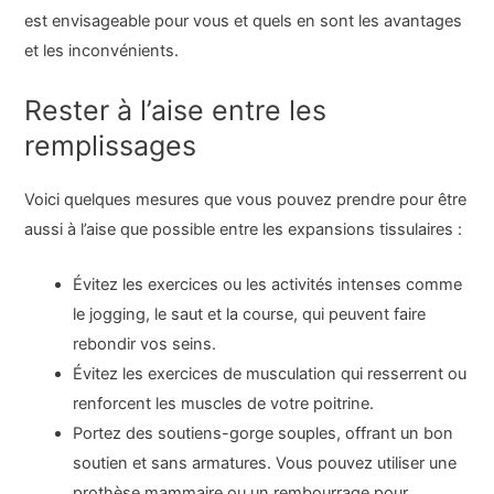
est envisageable pour vous et quels en sont les avantages
et les inconvénients.
Rester à l’aise entre les
remplissages
Voici quelques mesures que vous pouvez prendre pour être
aussi à l’aise que possible entre les expansions tissulaires :
Évitez les exercices ou les activités intenses comme
le jogging, le saut et la course, qui peuvent faire
rebondir vos seins.
Évitez les exercices de musculation qui resserrent ou
renforcent les muscles de votre poitrine.
Portez des soutiens-gorge souples, offrant un bon
soutien et sans armatures. Vous pouvez utiliser une
prothèse mammaire ou un rembourrage pour