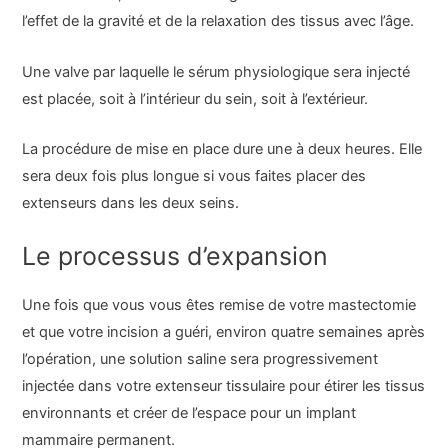
l’effet de la gravité et de la relaxation des tissus avec l’âge.
Une valve par laquelle le sérum physiologique sera injecté
est placée, soit à l’intérieur du sein, soit à l’extérieur.
La procédure de mise en place dure une à deux heures. Elle
sera deux fois plus longue si vous faites placer des
extenseurs dans les deux seins.
Le processus d’expansion
Une fois que vous vous êtes remise de votre mastectomie
et que votre incision a guéri, environ quatre semaines après
l’opération, une solution saline sera progressivement
injectée dans votre extenseur tissulaire pour étirer les tissus
environnants et créer de l’espace pour un implant
mammaire permanent.