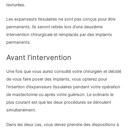
texturées.
Les expanseurs tissulaires ne sont pas conçus pour être
permanents. Ils seront retirés lors d’une deuxième
intervention chirurgicale et remplacés par des implants
permanents.
Avant l’intervention
Une fois que vous aurez consulté votre chirurgien et décidé
de vous faire poser des implants, vous opterez pour
l’insertion d’expanseurs tissulaires pendant votre opération
de mastectomie ou après votre guérison. Le scénario le
plus courant est que les deux procédures se déroulent
simultanément.
Dans les deux cas, vous devez prendre des dispositions à