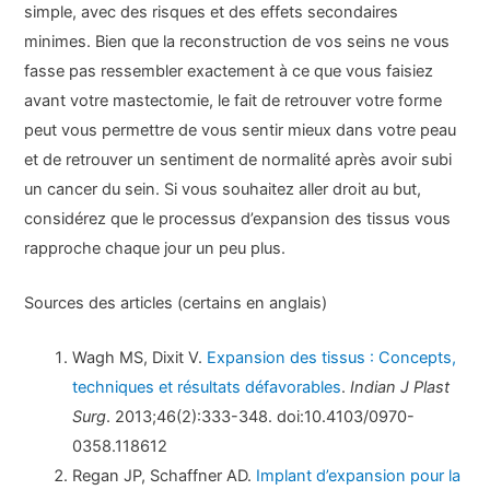
simple, avec des risques et des effets secondaires
minimes. Bien que la reconstruction de vos seins ne vous
fasse pas ressembler exactement à ce que vous faisiez
avant votre mastectomie, le fait de retrouver votre forme
peut vous permettre de vous sentir mieux dans votre peau
et de retrouver un sentiment de normalité après avoir subi
un cancer du sein. Si vous souhaitez aller droit au but,
considérez que le processus d’expansion des tissus vous
rapproche chaque jour un peu plus.
Sources des articles (certains en anglais)
Wagh MS, Dixit V.
Expansion des tissus : Concepts,
techniques et résultats défavorables
.
Indian J Plast
Surg
. 2013;46(2):333-348. doi:10.4103/0970-
0358.118612
Regan JP, Schaffner AD.
Implant d’expansion pour la