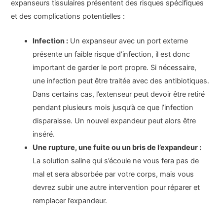
expanseurs tissulaires présentent des risques spécifiques
et des complications potentielles :
Infection :
Un expanseur avec un port externe
présente un faible risque d’infection, il est donc
important de garder le port propre. Si nécessaire,
une infection peut être traitée avec des antibiotiques.
Dans certains cas, l’extenseur peut devoir être retiré
pendant plusieurs mois jusqu’à ce que l’infection
disparaisse. Un nouvel expandeur peut alors être
inséré.
Une rupture, une fuite ou un bris de l’expandeur :
La solution saline qui s’écoule ne vous fera pas de
mal et sera absorbée par votre corps, mais vous
devrez subir une autre intervention pour réparer et
remplacer l’expandeur.