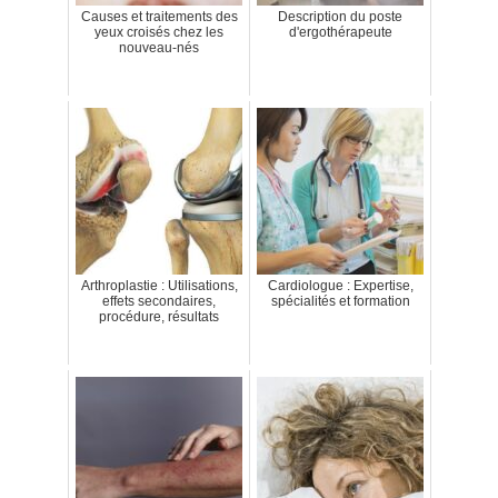
Causes et traitements des
Description du poste
yeux croisés chez les
d'ergothérapeute
nouveau-nés
Arthroplastie : Utilisations,
Cardiologue : Expertise,
effets secondaires,
spécialités et formation
procédure, résultats