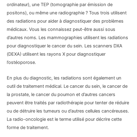
ordinateur), une TEP (tomographie par émission de
positons), ou même une radiographie ? Tous trois utilisent
des radiations pour aider à diagnostiquer des problèmes
médicaux. Vous les connaissez peut-être aussi sous
d’autres noms. Les mammographies utilisent les radiations
pour diagnostiquer le cancer du sein. Les scanners DXA
(DEXA) utilisent les rayons X pour diagnostiquer
l’ostéoporose.
En plus du diagnostic, les radiations sont également un
outil de traitement médical. Le cancer du sein, le cancer de
la prostate, le cancer du poumon et d’autres cancers
peuvent être traités par radiothérapie pour tenter de réduire
ou de détruire les tumeurs ou d’autres cellules cancéreuses.
La radio-oncologie est le terme utilisé pour décrire cette
forme de traitement.