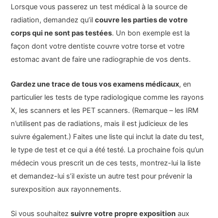
Lorsque vous passerez un test médical à la source de
radiation, demandez qu’il
couvre les parties de votre
corps qui ne sont pas testées
. Un bon exemple est la
façon dont votre dentiste couvre votre torse et votre
estomac avant de faire une radiographie de vos dents.
Gardez une trace de tous vos examens médicaux
, en
particulier les tests de type radiologique comme les rayons
X, les scanners et les PET scanners. (Remarque – les IRM
n’utilisent pas de radiations, mais il est judicieux de les
suivre également.) Faites une liste qui inclut la date du test,
le type de test et ce qui a été testé. La prochaine fois qu’un
médecin vous prescrit un de ces tests, montrez-lui la liste
et demandez-lui s’il existe un autre test pour prévenir la
surexposition aux rayonnements.
Si vous souhaitez
suivre votre propre exposition
aux