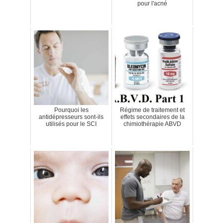
pour l'acné
Pourquoi les
Régime de traitement et
antidépresseurs sont-ils
effets secondaires de la
utilisés pour le SCI
chimiothérapie ABVD