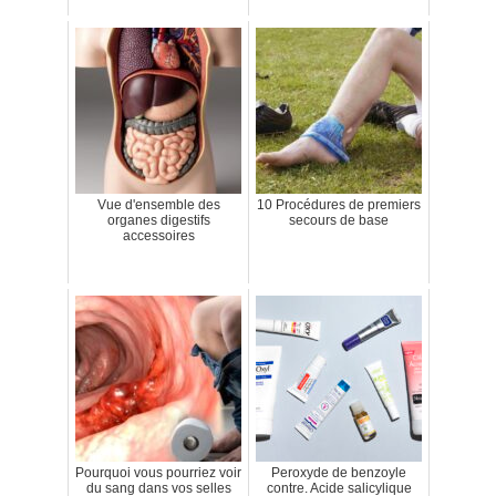
Vue d'ensemble des
10 Procédures de premiers
organes digestifs
secours de base
accessoires
Pourquoi vous pourriez voir
Peroxyde de benzoyle
du sang dans vos selles
contre. Acide salicylique