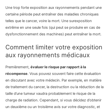
Une trop forte exposition aux rayonnements pendant une
certaine période peut entraîner des maladies chroniques
telles que le cancer, voire la mort. Une surexposition
extrême en une seule fois (qui peut se produire en cas de
dysfonctionnement des machines) peut entraîner la mort.
Comment limiter votre exposition
aux rayonnements médicaux
Premièrement,
évaluer le risque par rapport à la
récompense
. Vous pouvez souvent faire cette évaluation
en discutant avec votre médecin. Par exemple, en matière
de traitement du cancer, la destruction ou la réduction de la
taille d’une tumeur vaudra probablement le risque de la
charge de radiation. Cependant, si vous décidez d’obtenir
un deuxième ou un troisième avis sur votre diagnostic, et