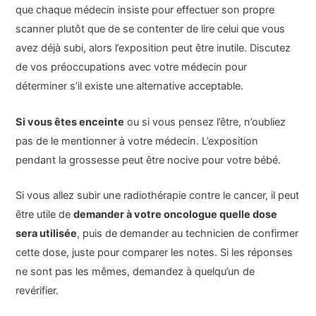
que chaque médecin insiste pour effectuer son propre
scanner plutôt que de se contenter de lire celui que vous
avez déjà subi, alors l’exposition peut être inutile. Discutez
de vos préoccupations avec votre médecin pour
déterminer s’il existe une alternative acceptable.
Si vous êtes enceinte
ou si vous pensez l’être, n’oubliez
pas de le mentionner à votre médecin. L’exposition
pendant la grossesse peut être nocive pour votre bébé.
Si vous allez subir une radiothérapie contre le cancer, il peut
être utile de
demander à votre oncologue quelle dose
sera utilisée
, puis de demander au technicien de confirmer
cette dose, juste pour comparer les notes. Si les réponses
ne sont pas les mêmes, demandez à quelqu’un de
revérifier.