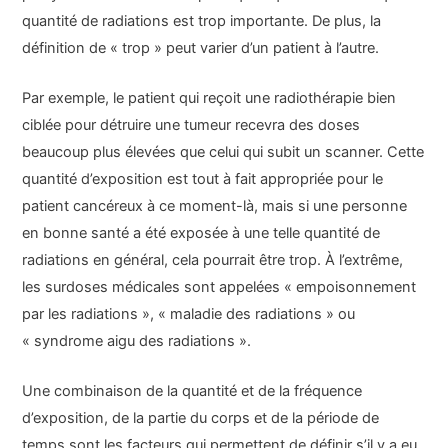
quantité de radiations est trop importante. De plus, la
définition de « trop » peut varier d’un patient à l’autre.
Par exemple, le patient qui reçoit une radiothérapie bien
ciblée pour détruire une tumeur recevra des doses
beaucoup plus élevées que celui qui subit un scanner. Cette
quantité d’exposition est tout à fait appropriée pour le
patient cancéreux à ce moment-là, mais si une personne
en bonne santé a été exposée à une telle quantité de
radiations en général, cela pourrait être trop. À l’extrême,
les surdoses médicales sont appelées « empoisonnement
par les radiations », « maladie des radiations » ou
« syndrome aigu des radiations ».
Une combinaison de la quantité et de la fréquence
d’exposition, de la partie du corps et de la période de
temps sont les facteurs qui permettent de définir s’il y a eu