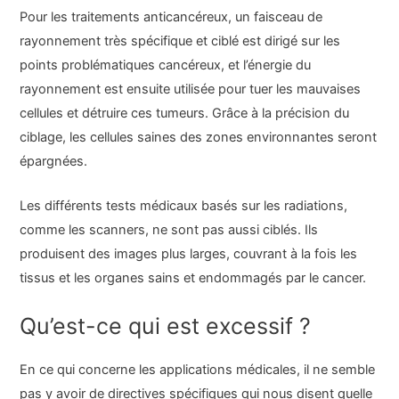
Pour les traitements anticancéreux, un faisceau de
rayonnement très spécifique et ciblé est dirigé sur les
points problématiques cancéreux, et l’énergie du
rayonnement est ensuite utilisée pour tuer les mauvaises
cellules et détruire ces tumeurs. Grâce à la précision du
ciblage, les cellules saines des zones environnantes seront
épargnées.
Les différents tests médicaux basés sur les radiations,
comme les scanners, ne sont pas aussi ciblés. Ils
produisent des images plus larges, couvrant à la fois les
tissus et les organes sains et endommagés par le cancer.
Qu’est-ce qui est excessif ?
En ce qui concerne les applications médicales, il ne semble
pas y avoir de directives spécifiques qui nous disent quelle