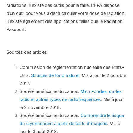
radiations, il existe des outils pour le faire. L’EPA dispose
d’un outil pour vous aider à calculer votre dose de radiation.
Il existe également des applications telles que le Radiation
Passport.
Sources des articles
Commission de réglementation nucléaire des États-
Unis.
Sources de fond naturel
. Mis à jour le 2 octobre
2017.
Société américaine du cancer.
Micro-ondes, ondes
radio et autres types de radiofréquences
. Mis à jour
le 2 novembre 2018.
Société américaine du cancer.
Comprendre le risque
de rayonnement à partir de tests d’imagerie
. Mis à
jour le 3 août 2018.