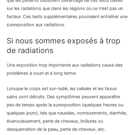
que les patients subissent davantage de ces tests basés
sur les radiations que dans les régions où ce n’est pas un
facteur. Ces tests supplémentaires pourraient entraîner une
surexposition aux radiations.
Si nous sommes exposés à trop
de radiations
Une exposition trop importante aux radiations cause des
problèmes à court et à long terme.
Lorsque le corps est sur-radié, les cellules et les tissus
sains sont détruits. Des symptômes peuvent apparaître
peu de temps après la surexposition (quelques heures ou
quelques jours), tels que nausées, vomissements, diarrhée,
évanouissement, perte de cheveux, brûlures ou
desquamation de la peau, perte de cheveux, etc.