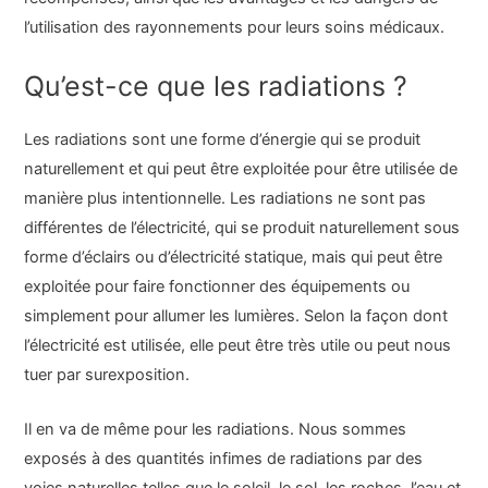
l’utilisation des rayonnements pour leurs soins médicaux.
Qu’est-ce que les radiations ?
Les radiations sont une forme d’énergie qui se produit
naturellement et qui peut être exploitée pour être utilisée de
manière plus intentionnelle. Les radiations ne sont pas
différentes de l’électricité, qui se produit naturellement sous
forme d’éclairs ou d’électricité statique, mais qui peut être
exploitée pour faire fonctionner des équipements ou
simplement pour allumer les lumières. Selon la façon dont
l’électricité est utilisée, elle peut être très utile ou peut nous
tuer par surexposition.
Il en va de même pour les radiations. Nous sommes
exposés à des quantités infimes de radiations par des
voies naturelles telles que le soleil, le sol, les roches, l’eau et