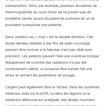
surexposition. Ainsi, par exemple, plusieurs douzaines de
mammographies au cours d’une vie ne posent pas de
problème, tandis qu’une douzaine de scanners en un an
pourraient surexposer une patiente.
Dans certains cas, « trop » est le résultat d’erreurs. Ces
doses élevées utilisées à des fins de radio-oncologie
peuvent être nocives si le faisceau n’est pas ciblé avec
précision. Les patients peuvent faire une overdose lorsque
l’équipement de contrôle des radiations n’a pas été
correctement calibré, ou lorsqu’un être humain fait une
erreur en entrant les paramètres de dosage.
L’argent peut également être un facteur. Dans les systèmes
médicaux axés sur le profit, ou dans les régions où la
médecine défensive est pratiquée, des études montrent