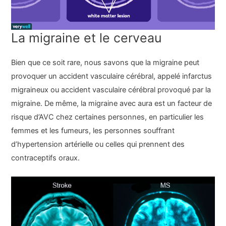
La migraine et le cerveau
Bien que ce soit rare, nous savons que la migraine peut
provoquer un accident vasculaire cérébral, appelé infarctus
migraineux ou accident vasculaire cérébral provoqué par la
migraine. De même, la migraine avec aura est un facteur de
risque d’AVC chez certaines personnes, en particulier les
femmes et les fumeurs, les personnes souffrant
d’hypertension artérielle ou celles qui prennent des
contraceptifs oraux.