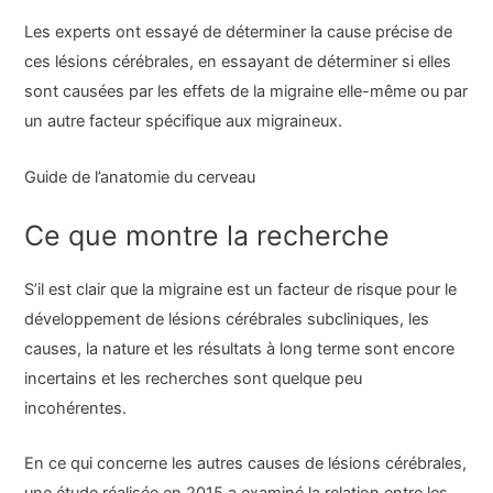
Les experts ont essayé de déterminer la cause précise de
ces lésions cérébrales, en essayant de déterminer si elles
sont causées par les effets de la migraine elle-même ou par
un autre facteur spécifique aux migraineux.
Guide de l’anatomie du cerveau
Ce que montre la recherche
S’il est clair que la migraine est un facteur de risque pour le
développement de lésions cérébrales subcliniques, les
causes, la nature et les résultats à long terme sont encore
incertains et les recherches sont quelque peu
incohérentes.
En ce qui concerne les autres causes de lésions cérébrales,