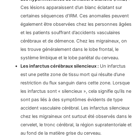
Ces lésions apparaissent d’un blanc éclatant sur
certaines séquences d’IRM. Ces anomalies peuvent
également être observées chez les personnes âgées
et les patients souffrant d’accidents vasculaires
cérébraux et de démence. Chez les migraineux, on
les trouve généralement dans le lobe frontal, le
système limbique et le lobe pariétal du cerveau.
Les infarctus cérébraux silencieux :
Un infarctus
est une petite zone de tissu mort qui résulte d’une
restriction du flux sanguin dans cette zone. Lorsque
les infarctus sont « silencieux », cela signifie qu’ils ne
sont pas liés à des symptômes évidents de type
accident vasculaire cérébral. Les infarctus silencieux
chez les migraineux ont surtout été observés dans le
cervelet, le tronc cérébral, la région supratentoriale et
au fond de la matière grise du cerveau.