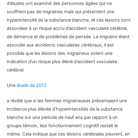
d’études ont examiné des personnes âgées qui ne
souffrent pas de migraines mais qui présentent une
hyperintensité de la substance blanche, et ces lésions sont
associées à un risque accru d’accident vasculaire cérébral,
de démence et de problèmes de pensée. La migraine étant
associée aux accidents vasculaires cérébraux, il est
possible que les lésions des migraineux soient une
indication d’un risque plus élevé d’accident vasculaire
cérébral.
Une
étude de 2012
a révélé que si les femmes migraineuses présentaient une
incidence plus élevée d’hyperintensités de la substance
blanche sur une période de neuf ans par rapport à un
groupe témoin, leur fonctionnement cognitif restait le
même. Cela indique que ces lésions cérébrales peuvent, en