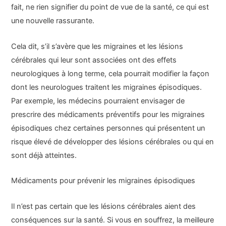
fait, ne rien signifier du point de vue de la santé, ce qui est
une nouvelle rassurante.
Cela dit, s’il s’avère que les migraines et les lésions
cérébrales qui leur sont associées ont des effets
neurologiques à long terme, cela pourrait modifier la façon
dont les neurologues traitent les migraines épisodiques.
Par exemple, les médecins pourraient envisager de
prescrire des médicaments préventifs pour les migraines
épisodiques chez certaines personnes qui présentent un
risque élevé de développer des lésions cérébrales ou qui en
sont déjà atteintes.
Médicaments pour prévenir les migraines épisodiques
Il n’est pas certain que les lésions cérébrales aient des
conséquences sur la santé. Si vous en souffrez, la meilleure