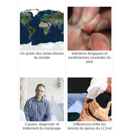
Un guide des zones bleues
Infections fongiques et
du monde
bactériennes courantes du
pied
Causes, diagnostic et
Différences entre les
traitement du marquage
lésions du genou du LCA et