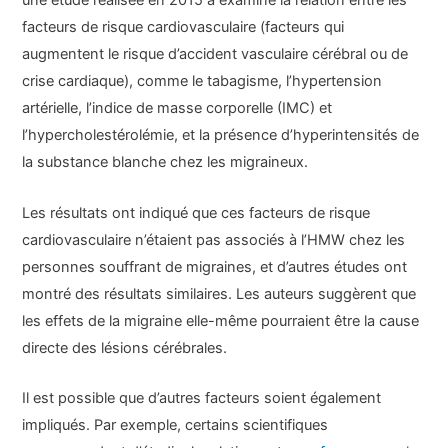
une étude réalisée en 2015 a examiné la relation entre les
facteurs de risque cardiovasculaire (facteurs qui
augmentent le risque d’accident vasculaire cérébral ou de
crise cardiaque), comme le tabagisme, l’hypertension
artérielle, l’indice de masse corporelle (IMC) et
l’hypercholestérolémie, et la présence d’hyperintensités de
la substance blanche chez les migraineux.
Les résultats ont indiqué que ces facteurs de risque
cardiovasculaire n’étaient pas associés à l’HMW chez les
personnes souffrant de migraines, et d’autres études ont
montré des résultats similaires. Les auteurs suggèrent que
les effets de la migraine elle-même pourraient être la cause
directe des lésions cérébrales.
Il est possible que d’autres facteurs soient également
impliqués. Par exemple, certains scientifiques