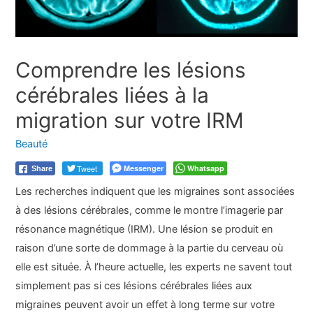
Comprendre les lésions
cérébrales liées à la
migration sur votre IRM
Beauté
Tweet
Messenger
Whatsapp
Share
Les recherches indiquent que les migraines sont associées
à des lésions cérébrales, comme le montre l’imagerie par
résonance magnétique (IRM). Une lésion se produit en
raison d’une sorte de dommage à la partie du cerveau où
elle est située. À l’heure actuelle, les experts ne savent tout
simplement pas si ces lésions cérébrales liées aux
migraines peuvent avoir un effet à long terme sur votre