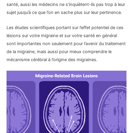
santé, aussi les médecins ne s’inquiètent-ils pas trop à leur
sujet jusqu’à ce que l’on en sache plus sur leur pertinence.
Les études scientifiques portant sur l’effet potentiel de ces
lésions sur votre migraine et sur votre santé en général
sont importantes non seulement pour l’avenir du traitement
de la migraine, mais aussi pour mieux comprendre le
mécanisme cérébral à l’origine des migraines.