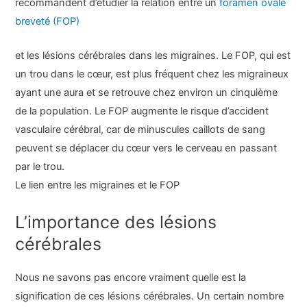
recommandent d’étudier la relation entre un
foramen ovale
breveté (FOP)
et les lésions cérébrales dans les migraines. Le FOP, qui est
un trou dans le cœur, est plus fréquent chez les migraineux
ayant une aura et se retrouve chez environ un cinquième
de la population. Le FOP augmente le risque d’accident
vasculaire cérébral, car de minuscules caillots de sang
peuvent se déplacer du cœur vers le cerveau en passant
par le trou.
Le lien entre les migraines et le FOP
L’importance des lésions
cérébrales
Nous ne savons pas encore vraiment quelle est la
signification de ces lésions cérébrales. Un certain nombre