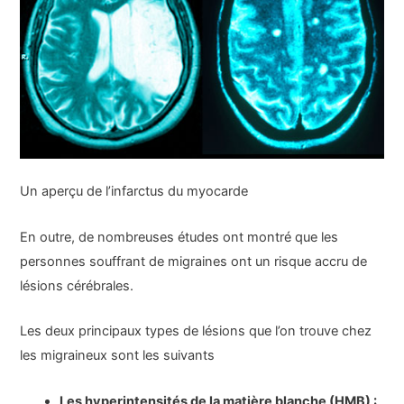
Un aperçu de l’infarctus du myocarde
En outre, de nombreuses études ont montré que les
personnes souffrant de migraines ont un risque accru de
lésions cérébrales.
Les deux principaux types de lésions que l’on trouve chez
les migraineux sont les suivants
Les hyperintensités de la matière blanche (HMB) :