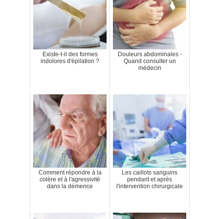
Existe-t-il des formes
Douleurs abdominales -
indolores d'épilation ?
Quand consulter un
médecin
Comment répondre à la
Les caillots sanguins
colère et à l'agressivité
pendant et après
dans la démence
l'intervention chirurgicale