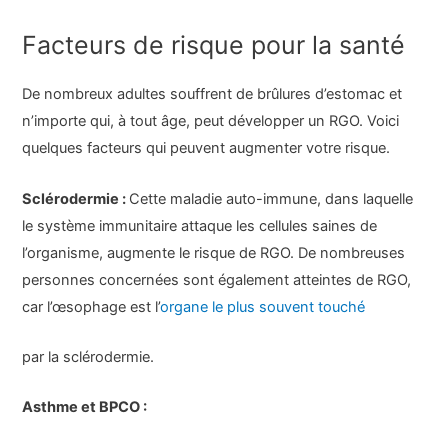
Facteurs de risque pour la santé
De nombreux adultes souffrent de brûlures d’estomac et
n’importe qui, à tout âge, peut développer un RGO. Voici
quelques facteurs qui peuvent augmenter votre risque.
Sclérodermie :
Cette maladie auto-immune, dans laquelle
le système immunitaire attaque les cellules saines de
l’organisme, augmente le risque de RGO. De nombreuses
personnes concernées sont également atteintes de RGO,
car l’œsophage est l’
organe le plus souvent touché
par la sclérodermie.
Asthme et BPCO :