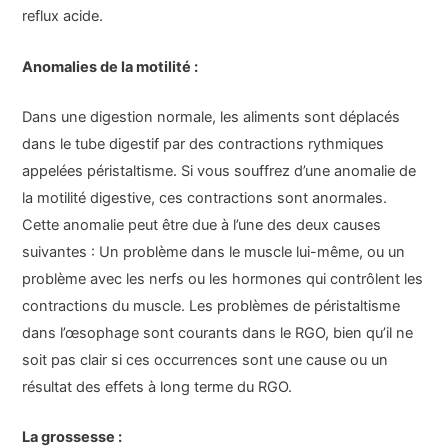
reflux acide.
Anomalies de la motilité :
Dans une digestion normale, les aliments sont déplacés
dans le tube digestif par des contractions rythmiques
appelées péristaltisme. Si vous souffrez d’une anomalie de
la motilité digestive, ces contractions sont anormales.
Cette anomalie peut être due à l’une des deux causes
suivantes : Un problème dans le muscle lui-même, ou un
problème avec les nerfs ou les hormones qui contrôlent les
contractions du muscle. Les problèmes de péristaltisme
dans l’œsophage sont courants dans le RGO, bien qu’il ne
soit pas clair si ces occurrences sont une cause ou un
résultat des effets à long terme du RGO.
La grossesse :