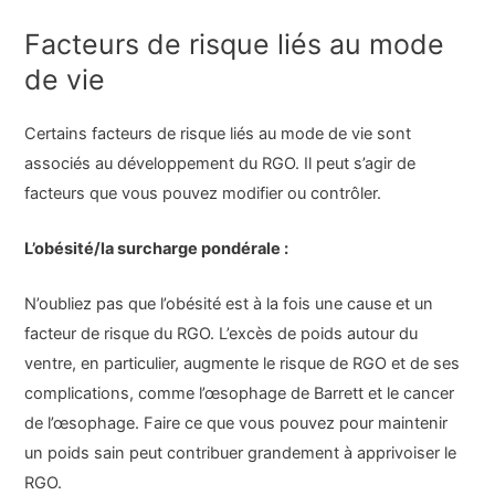
Facteurs de risque liés au mode
de vie
Certains facteurs de risque liés au mode de vie sont
associés au développement du RGO. Il peut s’agir de
facteurs que vous pouvez modifier ou contrôler.
L’obésité/la surcharge pondérale :
N’oubliez pas que l’obésité est à la fois une cause et un
facteur de risque du RGO. L’excès de poids autour du
ventre, en particulier, augmente le risque de RGO et de ses
complications, comme l’œsophage de Barrett et le cancer
de l’œsophage. Faire ce que vous pouvez pour maintenir
un poids sain peut contribuer grandement à apprivoiser le
RGO.