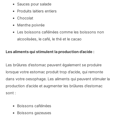
Sauces pour salade
Produits laitiers entiers
Chocolat
Menthe poivrée
Les boissons caféinées comme les boissons non
alcoolisées, le café, le thé et le cacao
Les aliments qui stimulent la production d’acide :
Les brûlures d’estomac peuvent également se produire
lorsque votre estomac produit trop d’acide, qui remonte
dans votre oesophage. Les aliments qui peuvent stimuler la
production d’acide et augmenter les brûlures d’estomac
sont :
Boissons caféinées
Boissons gazeuses