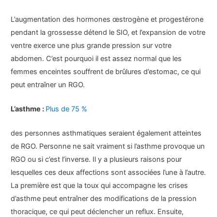
L’augmentation des hormones œstrogène et progestérone
pendant la grossesse détend le SIO, et l’expansion de votre
ventre exerce une plus grande pression sur votre
abdomen. C’est pourquoi il est assez normal que les
femmes enceintes souffrent de brûlures d’estomac, ce qui
peut entraîner un RGO.
L’asthme :
Plus de 75 %
des personnes asthmatiques seraient également atteintes
de RGO. Personne ne sait vraiment si l’asthme provoque un
RGO ou si c’est l’inverse. Il y a plusieurs raisons pour
lesquelles ces deux affections sont associées l’une à l’autre.
La première est que la toux qui accompagne les crises
d’asthme peut entraîner des modifications de la pression
thoracique, ce qui peut déclencher un reflux. Ensuite,