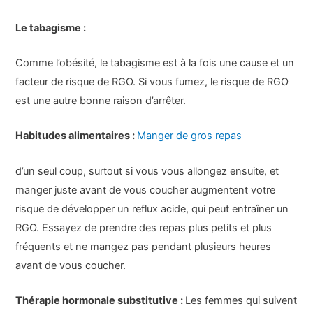
Le tabagisme :
Comme l’obésité, le tabagisme est à la fois une cause et un
facteur de risque de RGO. Si vous fumez, le risque de RGO
est une autre bonne raison d’arrêter.
Habitudes alimentaires :
Manger de gros repas
d’un seul coup, surtout si vous vous allongez ensuite, et
manger juste avant de vous coucher augmentent votre
risque de développer un reflux acide, qui peut entraîner un
RGO. Essayez de prendre des repas plus petits et plus
fréquents et ne mangez pas pendant plusieurs heures
avant de vous coucher.
Thérapie hormonale substitutive :
Les femmes qui suivent