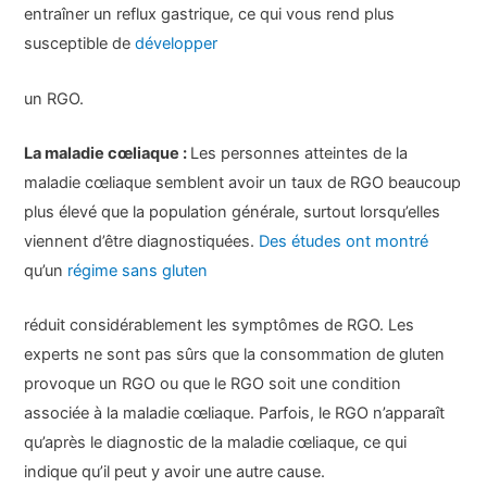
entraîner un reflux gastrique, ce qui vous rend plus
susceptible de
développer
un RGO.
La maladie cœliaque :
Les personnes atteintes de la
maladie cœliaque semblent avoir un taux de RGO beaucoup
plus élevé que la population générale, surtout lorsqu’elles
viennent d’être diagnostiquées.
Des études ont montré
qu’un
régime sans gluten
réduit considérablement les symptômes de RGO. Les
experts ne sont pas sûrs que la consommation de gluten
provoque un RGO ou que le RGO soit une condition
associée à la maladie cœliaque. Parfois, le RGO n’apparaît
qu’après le diagnostic de la maladie cœliaque, ce qui
indique qu’il peut y avoir une autre cause.