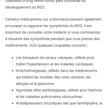
l’utilisation à long terme d’AINS peut contribuer au
développement du RGO.
Certains médicaments sur ordonnance peuvent également
provoquer ou aggraver les symptômes du RGO. Il est
important de consulter votre médecin si vous commencez
à ressentir des symptômes pendant que vous prenez des
médicaments. Voici quelques coupables courants :
Les bloqueurs de canaux calciques, utilisés pour
traiter l’hypertension et les maladies cardiaques
Anticholinergiques, utilisés dans les médicaments
qui traitent les troubles des voies urinaires, les
allergies et le glaucome
Agonistes bêta-adrénergiques, utilisés pour l’asthme
et les maladies pulmonaires obstructives
Antidépresseurs tricycliques tels que l’amitriptyline, le