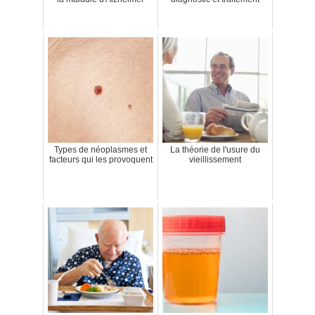
Types de néoplasmes et
La théorie de l'usure du
facteurs qui les provoquent
vieillissement