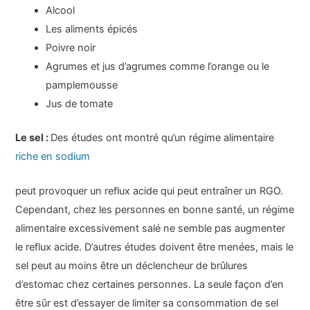
Alcool
Les aliments épicés
Poivre noir
Agrumes et jus d’agrumes comme l’orange ou le
pamplemousse
Jus de tomate
Le sel :
Des études ont montré qu’un régime alimentaire
riche en sodium
peut provoquer un reflux acide qui peut entraîner un RGO.
Cependant, chez les personnes en bonne santé, un régime
alimentaire excessivement salé ne semble pas augmenter
le reflux acide. D’autres études doivent être menées, mais le
sel peut au moins être un déclencheur de brûlures
d’estomac chez certaines personnes. La seule façon d’en
être sûr est d’essayer de limiter sa consommation de sel