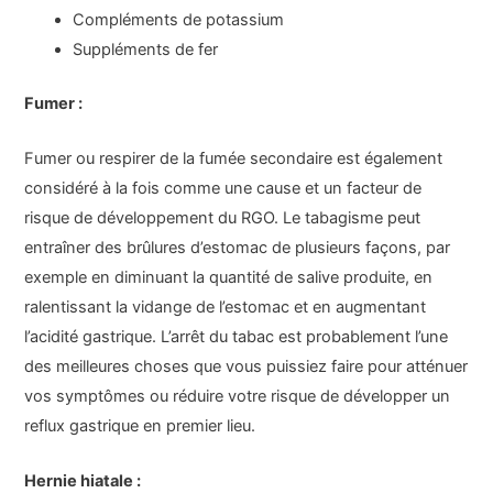
Compléments de potassium
Suppléments de fer
Fumer :
Fumer ou respirer de la fumée secondaire est également
considéré à la fois comme une cause et un facteur de
risque de développement du RGO. Le tabagisme peut
entraîner des brûlures d’estomac de plusieurs façons, par
exemple en diminuant la quantité de salive produite, en
ralentissant la vidange de l’estomac et en augmentant
l’acidité gastrique. L’arrêt du tabac est probablement l’une
des meilleures choses que vous puissiez faire pour atténuer
vos symptômes ou réduire votre risque de développer un
reflux gastrique en premier lieu.
Hernie hiatale :