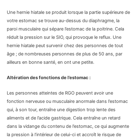
Une hernie hiatale se produit lorsque la partie supérieure de
votre estomac se trouve au-dessus du diaphragme, la
paroi musculaire qui sépare l’estomac de la poitrine. Cela
réduit la pression sur le SIO, qui provoque le reflux. Une
hernie hiatale peut survenir chez des personnes de tout
âge ; de nombreuses personnes de plus de 50 ans, par
ailleurs en bonne santé, en ont une petite.
Altération des fonctions de l’estomac :
Les personnes atteintes de RGO peuvent avoir une
fonction nerveuse ou musculaire anormale dans l’estomac
qui, à son tour, entraîne une digestion trop lente des
aliments et de l’acide gastrique. Cela entraîne un retard
dans la vidange du contenu de l’estomac, ce qui augmente
la pression à l’intérieur de celui-ci et accroît le risque de