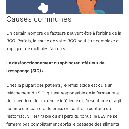
Causes communes
Un certain nombre de facteurs peuvent être à l’origine de la
RGO. Parfois, la cause de votre RGO peut être complexe et
impliquer de multiples facteurs.
Le dysfonctionnement du sphincter inférieur de
l’œsophage (SIO) :
Chez la plupart des patients, le reflux acide est dû à un
relâchement du SIO, qui est responsable de la fermeture et
de l’ouverture de l’extrémité inférieure de l’œsophage et agit
comme une barrière de pression contre le contenu de
l’estomac. S’il est faible ou s’il perd du tonus, le LES ne se
fermera pas complètement après le passage des aliments