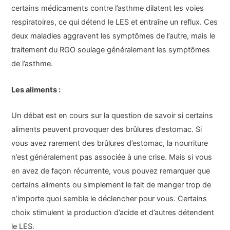
certains médicaments contre l’asthme dilatent les voies
respiratoires, ce qui détend le LES et entraîne un reflux. Ces
deux maladies aggravent les symptômes de l’autre, mais le
traitement du RGO soulage généralement les symptômes
de l’asthme.
Les aliments :
Un débat est en cours sur la question de savoir si certains
aliments peuvent provoquer des brûlures d’estomac. Si
vous avez rarement des brûlures d’estomac, la nourriture
n’est généralement pas associée à une crise. Mais si vous
en avez de façon récurrente, vous pouvez remarquer que
certains aliments ou simplement le fait de manger trop de
n’importe quoi semble le déclencher pour vous. Certains
choix stimulent la production d’acide et d’autres détendent
le LES.