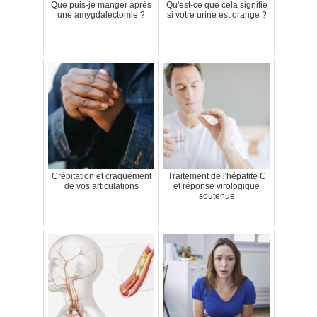
Que puis-je manger après
Qu'est-ce que cela signifie
une amygdalectomie ?
si votre urine est orange ?
Crépitation et craquement
Traitement de l'hépatite C
de vos articulations
et réponse virologique
soutenue