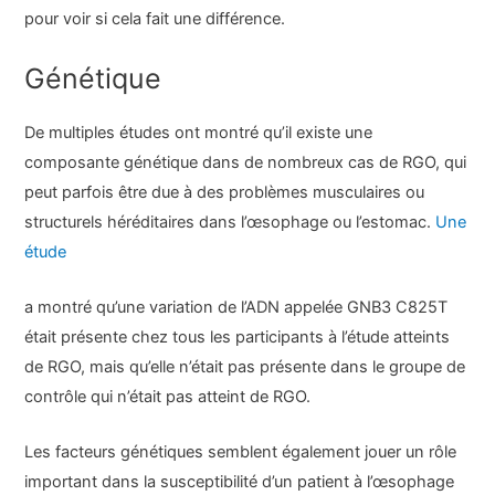
pour voir si cela fait une différence.
Génétique
De multiples études ont montré qu’il existe une
composante génétique dans de nombreux cas de RGO, qui
peut parfois être due à des problèmes musculaires ou
structurels héréditaires dans l’œsophage ou l’estomac.
Une
étude
a montré qu’une variation de l’ADN appelée GNB3 C825T
était présente chez tous les participants à l’étude atteints
de RGO, mais qu’elle n’était pas présente dans le groupe de
contrôle qui n’était pas atteint de RGO.
Les facteurs génétiques semblent également jouer un rôle
important dans la susceptibilité d’un patient à l’œsophage