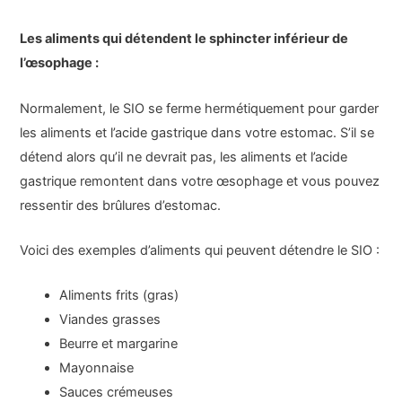
Les aliments qui détendent le sphincter inférieur de
l’œsophage :
Normalement, le SIO se ferme hermétiquement pour garder
les aliments et l’acide gastrique dans votre estomac. S’il se
détend alors qu’il ne devrait pas, les aliments et l’acide
gastrique remontent dans votre œsophage et vous pouvez
ressentir des brûlures d’estomac.
Voici des exemples d’aliments qui peuvent détendre le SIO :
Aliments frits (gras)
Viandes grasses
Beurre et margarine
Mayonnaise
Sauces crémeuses