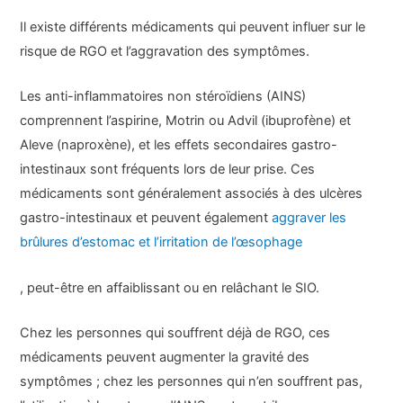
Il existe différents médicaments qui peuvent influer sur le
risque de RGO et l’aggravation des symptômes.
Les anti-inflammatoires non stéroïdiens (AINS)
comprennent l’aspirine, Motrin ou Advil (ibuprofène) et
Aleve (naproxène), et les effets secondaires gastro-
intestinaux sont fréquents lors de leur prise. Ces
médicaments sont généralement associés à des ulcères
gastro-intestinaux et peuvent également
aggraver les
brûlures d’estomac et l’irritation de l’œsophage
, peut-être en affaiblissant ou en relâchant le SIO.
Chez les personnes qui souffrent déjà de RGO, ces
médicaments peuvent augmenter la gravité des
symptômes ; chez les personnes qui n’en souffrent pas,