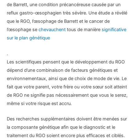
de Barrett, une condition précancéreuse causée par un
reflux gastro-œsophagien très sévère. Une étude a révélé
que le RGO, l’œsophage de Barrett et le cancer de
l’œsophage se
chevauchent
tous de manière
significative
sur le plan génétique
.
Les scientifiques pensent que le développement du RGO
dépend d’une combinaison de facteurs génétiques et
environnementaux, ainsi que de choix de mode de vie. Le
fait que votre parent, votre frère ou votre sœur soit atteint
de RGO ne signifie pas nécessairement que vous le serez,
même si votre risque est accru.
Des recherches supplémentaires doivent être menées sur
la composante génétique afin que le diagnostic et le
traitement du RGO soient encore plus efficaces et ciblés.