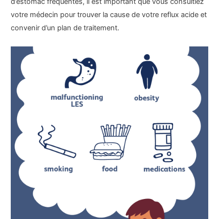
d’estomac fréquentes, il est important que vous consultiez
votre médecin pour trouver la cause de votre reflux acide et
convenir d’un plan de traitement.