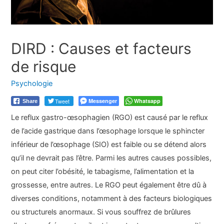
DIRD : Causes et facteurs
de risque
Psychologie
Tweet
Messenger
Whatsapp
Share
Le reflux gastro-œsophagien (RGO) est causé par le reflux
de l’acide gastrique dans l’œsophage lorsque le sphincter
inférieur de l’œsophage (SIO) est faible ou se détend alors
qu’il ne devrait pas l’être. Parmi les autres causes possibles,
on peut citer l’obésité, le tabagisme, l’alimentation et la
grossesse, entre autres. Le RGO peut également être dû à
diverses conditions, notamment à des facteurs biologiques
ou structurels anormaux. Si vous souffrez de brûlures