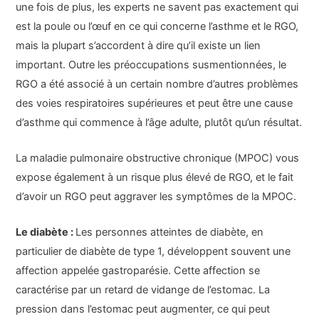
une fois de plus, les experts ne savent pas exactement qui
est la poule ou l’œuf en ce qui concerne l’asthme et le RGO,
mais la plupart s’accordent à dire qu’il existe un lien
important. Outre les préoccupations susmentionnées, le
RGO a été associé à un certain nombre d’autres problèmes
des voies respiratoires supérieures et peut être une cause
d’asthme qui commence à l’âge adulte, plutôt qu’un résultat.
La maladie pulmonaire obstructive chronique (MPOC) vous
expose également à un risque plus élevé de RGO, et le fait
d’avoir un RGO peut aggraver les symptômes de la MPOC.
Le diabète :
Les personnes atteintes de diabète, en
particulier de diabète de type 1, développent souvent une
affection appelée gastroparésie. Cette affection se
caractérise par un retard de vidange de l’estomac. La
pression dans l’estomac peut augmenter, ce qui peut