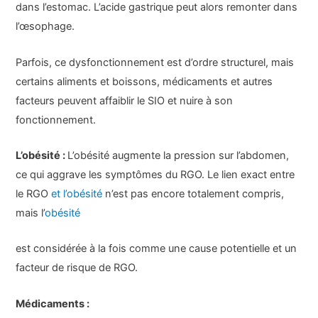
dans l’estomac. L’acide gastrique peut alors remonter dans
l’œsophage.
Parfois, ce dysfonctionnement est d’ordre structurel, mais
certains aliments et boissons, médicaments et autres
facteurs peuvent affaiblir le SIO et nuire à son
fonctionnement.
L’obésité :
L’obésité augmente la pression sur l’abdomen,
ce qui aggrave les symptômes du RGO. Le lien exact entre
le RGO
et l’obésité
n’est pas encore totalement compris,
mais l’
obésité
est considérée à la fois comme une cause potentielle et un
facteur de risque de RGO.
Médicaments :