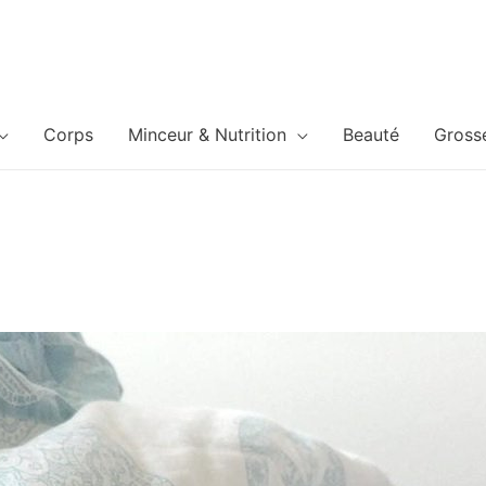
Corps
Minceur & Nutrition
Beauté
Gross