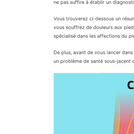
ne pas suffire à établir un diagnosti
Vous trouverez ci-dessous un résum
vous souffrez de douleurs aux pied
spécialisé dans les affections du pi
De plus, avant de vous lancer dans 
un problème de santé sous-jacent c