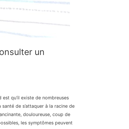
onsulter un
 est qu’il existe de nombreuses
 santé de s’attaquer à la racine de
 lancinante, douloureuse, coup de
 possibles, les symptômes peuvent