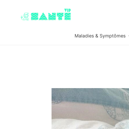
Maladies & Symptômes