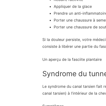
Appliquer de la glace
Prendre un anti-inflammatoir
Porter une chaussure à semel
Porter une chaussure de sout
Si la douleur persiste, votre médeci
consiste à libérer une partie du fas
Un aperçu de la fasciite plantaire
Syndrome du tunne
Le syndrome du canal tarsien fait r
canal tarsien) à l’intérieur de la chev