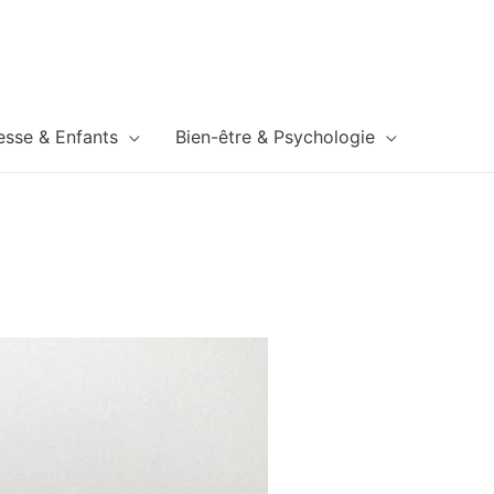
esse & Enfants
Bien-être & Psychologie