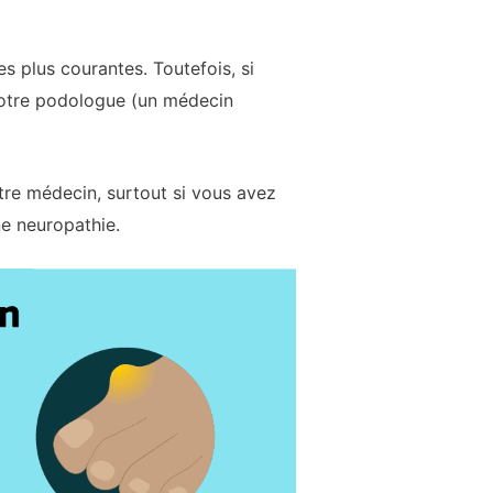
 plus courantes. Toutefois, si
votre podologue (un médecin
tre médecin, surtout si vous avez
e neuropathie.