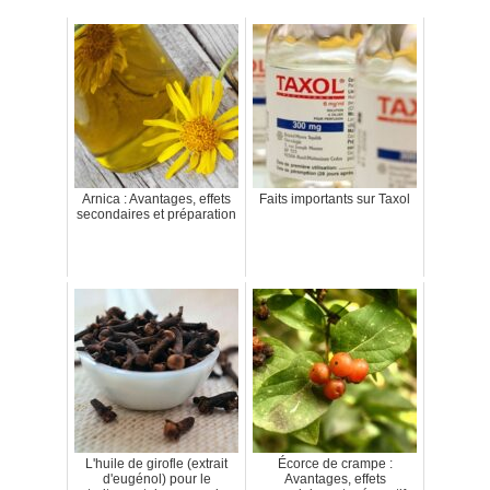
Arnica : Avantages, effets
Faits importants sur Taxol
secondaires et préparation
L'huile de girofle (extrait
Écorce de crampe :
d'eugénol) pour le
Avantages, effets