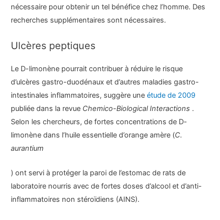
nécessaire pour obtenir un tel bénéfice chez l’homme. Des
recherches supplémentaires sont nécessaires.
Ulcères peptiques
Le D-limonène pourrait contribuer à réduire le risque
d’ulcères gastro-duodénaux et d’autres maladies gastro-
intestinales inflammatoires, suggère une
étude de 2009
publiée dans la revue
Chemico-Biological Interactions
.
Selon les chercheurs, de fortes concentrations de D-
limonène dans l’huile essentielle d’orange amère (
C.
aurantium
) ont servi à protéger la paroi de l’estomac de rats de
laboratoire nourris avec de fortes doses d’alcool et d’anti-
inflammatoires non stéroïdiens (AINS).