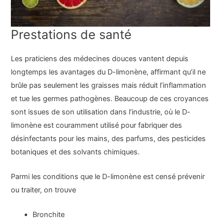
Prestations de santé
Les praticiens des médecines douces vantent depuis
longtemps les avantages du D-limonène, affirmant qu’il ne
brûle pas seulement les graisses mais réduit l’inflammation
et tue les germes pathogènes. Beaucoup de ces croyances
sont issues de son utilisation dans l’industrie, où le D-
limonène est couramment utilisé pour fabriquer des
désinfectants pour les mains, des parfums, des pesticides
botaniques et des solvants chimiques.
Parmi les conditions que le D-limonène est censé prévenir
ou traiter, on trouve
Bronchite