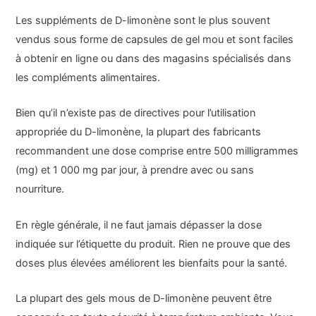
Les suppléments de D-limonène sont le plus souvent
vendus sous forme de capsules de gel mou et sont faciles
à obtenir en ligne ou dans des magasins spécialisés dans
les compléments alimentaires.
Bien qu’il n’existe pas de directives pour l’utilisation
appropriée du D-limonène, la plupart des fabricants
recommandent une dose comprise entre 500 milligrammes
(mg) et 1 000 mg par jour, à prendre avec ou sans
nourriture.
En règle générale, il ne faut jamais dépasser la dose
indiquée sur l’étiquette du produit. Rien ne prouve que des
doses plus élevées améliorent les bienfaits pour la santé.
La plupart des gels mous de D-limonène peuvent être