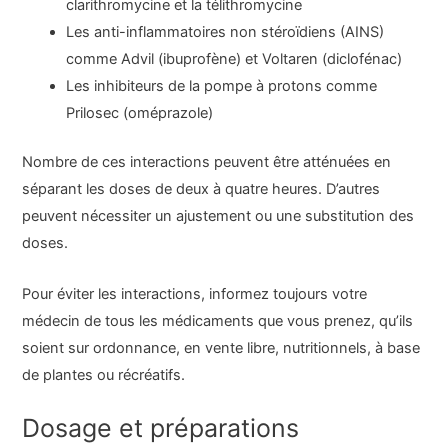
clarithromycine et la télithromycine
Les anti-inflammatoires non stéroïdiens (AINS)
comme Advil (ibuprofène) et Voltaren (diclofénac)
Les inhibiteurs de la pompe à protons comme
Prilosec (oméprazole)
Nombre de ces interactions peuvent être atténuées en
séparant les doses de deux à quatre heures. D’autres
peuvent nécessiter un ajustement ou une substitution des
doses.
Pour éviter les interactions, informez toujours votre
médecin de tous les médicaments que vous prenez, qu’ils
soient sur ordonnance, en vente libre, nutritionnels, à base
de plantes ou récréatifs.
Dosage et préparations