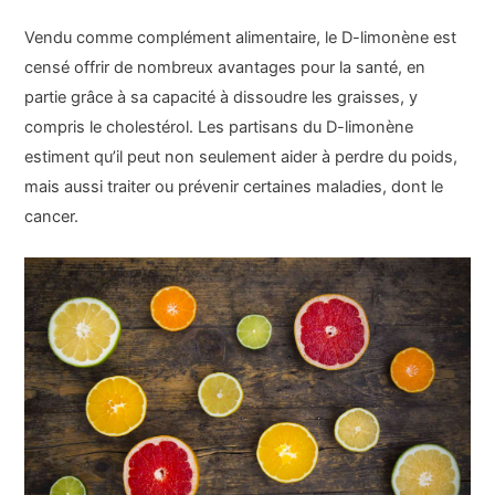
Vendu comme complément alimentaire, le D-limonène est
censé offrir de nombreux avantages pour la santé, en
partie grâce à sa capacité à dissoudre les graisses, y
compris le cholestérol. Les partisans du D-limonène
estiment qu’il peut non seulement aider à perdre du poids,
mais aussi traiter ou prévenir certaines maladies, dont le
cancer.