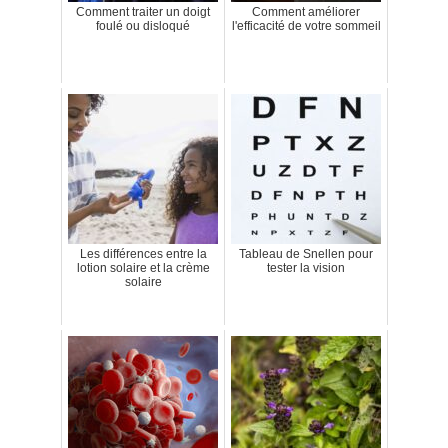
Comment traiter un doigt
Comment améliorer
foulé ou disloqué
l'efficacité de votre sommeil
Les différences entre la
Tableau de Snellen pour
lotion solaire et la crème
tester la vision
solaire