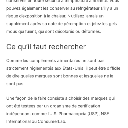
conservés en toute sécurité à température ambiante. Vous
pouvez également les conserver au réfrigérateur s’il y a un
risque d’exposition à la chaleur. N’utilisez jamais un
supplément après sa date de péremption et jetez les gels
mous qui fuient, qui sont décolorés ou déformés.
Ce qu’il faut rechercher
Comme les compléments alimentaires ne sont pas
strictement réglementés aux États-Unis, il peut être difficile
de dire quelles marques sont bonnes et lesquelles ne le
sont pas.
Une façon de le faire consiste à choisir des marques qui
ont été testées par un organisme de certification
indépendant comme l’U.S. Pharmacopeia (USP), NSF
International ou ConsumerLab.