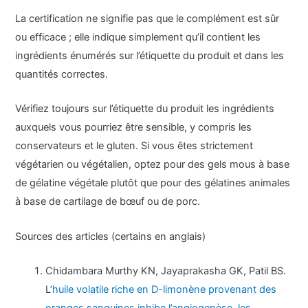
La certification ne signifie pas que le complément est sûr
ou efficace ; elle indique simplement qu’il contient les
ingrédients énumérés sur l’étiquette du produit et dans les
quantités correctes.
Vérifiez toujours sur l’étiquette du produit les ingrédients
auxquels vous pourriez être sensible, y compris les
conservateurs et le gluten. Si vous êtes strictement
végétarien ou végétalien, optez pour des gels mous à base
de gélatine végétale plutôt que pour des gélatines animales
à base de cartilage de bœuf ou de porc.
Sources des articles (certains en anglais)
Chidambara Murthy KN, Jayaprakasha GK, Patil BS.
L’
huile volatile riche en D-limonène provenant des