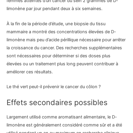
femmes atteintes d’un cancer du sein 2 grammes de D-
limonène par jour pendant deux à six semaines.
À la fin de la période d’étude, une biopsie du tissu
mammaire a montré des concentrations élevées de D-
limonène mais peu d’acide périllique nécessaire pour arrêter
la croissance du cancer. Des recherches supplémentaires
sont nécessaires pour déterminer si des doses plus
élevées ou un traitement plus long peuvent contribuer à
améliorer ces résultats.
Le thé vert peut-il prévenir le cancer du côlon ?
Effets secondaires possibles
Largement utilisé comme aromatisant alimentaire, le D-
limonène est généralement considéré comme sûr et a été