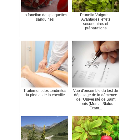
La fonction des plaquettes
Prunella Vulgaris :
sanguines
Avantages, effets
secondaires et
préparations
Traitement des tendinites
Vue d'ensemble du test de
du pied et de la cheville
dépistage de la démence
de l'Université de Saint
Louis (Mental Status
Exam...