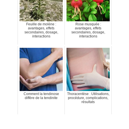
Feuille de molène :
Rose musquée :
avantages, effets
avantages, effets
secondaires, dosage,
secondaires, dosage,
interactions
interactions
Comment la tendinose
Thoracentèse : Utilisations,
diffère de la tendinite
procédure, complications,
résultats