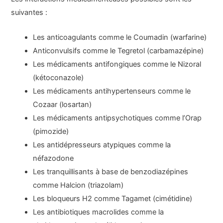
suivantes :
Les anticoagulants comme le Coumadin (warfarine)
Anticonvulsifs comme le Tegretol (carbamazépine)
Les médicaments antifongiques comme le Nizoral
(kétoconazole)
Les médicaments antihypertenseurs comme le
Cozaar (losartan)
Les médicaments antipsychotiques comme l’Orap
(pimozide)
Les antidépresseurs atypiques comme la
néfazodone
Les tranquillisants à base de benzodiazépines
comme Halcion (triazolam)
Les bloqueurs H2 comme Tagamet (cimétidine)
Les antibiotiques macrolides comme la