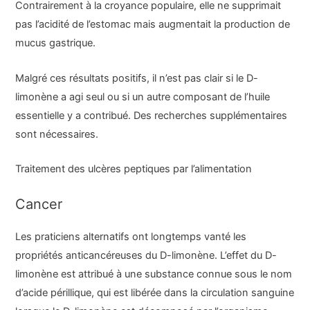
Contrairement à la croyance populaire, elle ne supprimait
pas l’acidité de l’estomac mais augmentait la production de
mucus gastrique.
Malgré ces résultats positifs, il n’est pas clair si le D-
limonène a agi seul ou si un autre composant de l’huile
essentielle y a contribué. Des recherches supplémentaires
sont nécessaires.
Traitement des ulcères peptiques par l’alimentation
Cancer
Les praticiens alternatifs ont longtemps vanté les
propriétés anticancéreuses du D-limonène. L’effet du D-
limonène est attribué à une substance connue sous le nom
d’acide périllique, qui est libérée dans la circulation sanguine