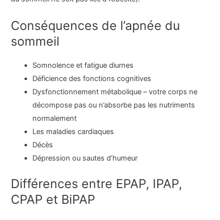
Conséquences de l’apnée du
sommeil
Somnolence et fatigue diurnes
Déficience des fonctions cognitives
Dysfonctionnement métabolique – votre corps ne
décompose pas ou n’absorbe pas les nutriments
normalement
Les maladies cardiaques
Décès
Dépression ou sautes d’humeur
Différences entre EPAP, IPAP,
CPAP et BiPAP