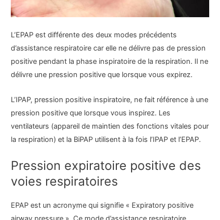
L’EPAP est différente des deux modes précédents
d’assistance respiratoire car elle ne délivre pas de pression
positive pendant la phase inspiratoire de la respiration. Il ne
délivre une pression positive que lorsque vous expirez.
L’IPAP, pression positive inspiratoire, ne fait référence à une
pression positive que lorsque vous inspirez. Les
ventilateurs (appareil de maintien des fonctions vitales pour
la respiration) et la BiPAP utilisent à la fois l’IPAP et l’EPAP.
Pression expiratoire positive des
voies respiratoires
EPAP est un acronyme qui signifie « Expiratory positive
airway pressure ». Ce mode d’assistance respiratoire