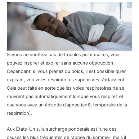
Si vous ne souffrez pas de troubles pulmonaires, vous
pouvez inspirer et expirer sans aucune obstruction.
Cependant, si vous prenez du poids, il est possible qu’en
expirant, vos voies respiratoires supérieures s’affaissent.
Cela peut faire en sorte que les voies respiratoires ne se
rouvrent pas automatiquement lorsque vous respirez et
que vous avez un épisode d’apnée (arrêt temporaire de la
respiration).
Aux États-Unis, la surcharge pondérale est l’une des
causes les plus fréquentes de l’apnée du sommeil, mais il