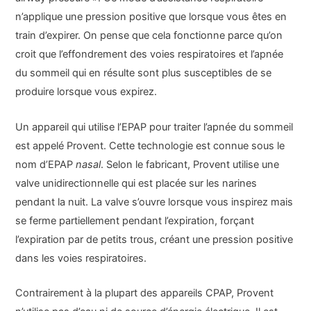
n’applique une pression positive que lorsque vous êtes en
train d’expirer. On pense que cela fonctionne parce qu’on
croit que l’effondrement des voies respiratoires et l’apnée
du sommeil qui en résulte sont plus susceptibles de se
produire lorsque vous expirez.
Un appareil qui utilise l’EPAP pour traiter l’apnée du sommeil
est appelé Provent. Cette technologie est connue sous le
nom d’EPAP
nasal
. Selon le fabricant, Provent utilise une
valve unidirectionnelle qui est placée sur les narines
pendant la nuit. La valve s’ouvre lorsque vous inspirez mais
se ferme partiellement pendant l’expiration, forçant
l’expiration par de petits trous, créant une pression positive
dans les voies respiratoires.
Contrairement à la plupart des appareils CPAP, Provent