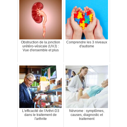
Obstruction de la jonction
Comprendre les 3 niveaux
urétéro-vésicale (UVJ) :
d'autisme
Vue d'ensemble et plus
L'efficacité de l'Arthri-D3
Névrome : symptômes,
dans le traitement de
causes, diagnostic et
l'arthrite
traitement