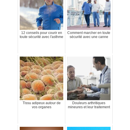
12 conseils pour courir en
Comment marcher en toute
toute sécurité avec l'asthme
sécurité avec une canne
Tissu adipeux autour de
Douleurs arthritiques
vos organes
mineures et leur traitement