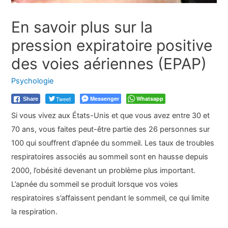
En savoir plus sur la
pression expiratoire positive
des voies aériennes (EPAP)
Psychologie
Tweet
Messenger
Whatsapp
Share
Si vous vivez aux États-Unis et que vous avez entre 30 et
70 ans, vous faites peut-être partie des 26 personnes sur
100 qui souffrent d’apnée du sommeil. Les taux de troubles
respiratoires associés au sommeil sont en hausse depuis
2000, l’obésité devenant un problème plus important.
L’apnée du sommeil se produit lorsque vos voies
respiratoires s’affaissent pendant le sommeil, ce qui limite
la respiration.