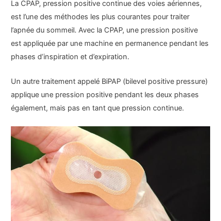
La CPAP, pression positive continue des voies aériennes,
est l’une des méthodes les plus courantes pour traiter
l’apnée du sommeil. Avec la CPAP, une pression positive
est appliquée par une machine en permanence pendant les
phases d’inspiration et d’expiration.
Un autre traitement appelé BiPAP (bilevel positive pressure)
applique une pression positive pendant les deux phases
également, mais pas en tant que pression continue.