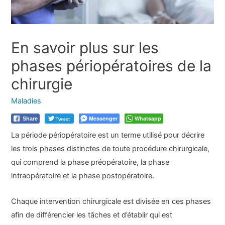
En savoir plus sur les
phases périopératoires de la
chirurgie
Maladies
Tweet
Messenger
Whatsapp
Share
La période périopératoire est un terme utilisé pour décrire
les trois phases distinctes de toute procédure chirurgicale,
qui comprend la phase préopératoire, la phase
intraopératoire et la phase postopératoire.
Chaque intervention chirurgicale est divisée en ces phases
afin de différencier les tâches et d’établir qui est