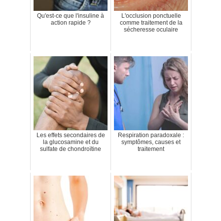
Qu'est-ce que l'insuline à
L'occlusion ponctuelle
action rapide ?
comme traitement de la
sécheresse oculaire
Les effets secondaires de
Respiration paradoxale :
la glucosamine et du
symptômes, causes et
sulfate de chondroïtine
traitement