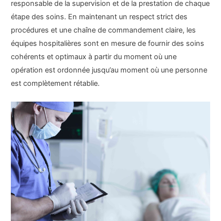
responsable de la supervision et de la prestation de chaque
étape des soins. En maintenant un respect strict des
procédures et une chaîne de commandement claire, les
équipes hospitalières sont en mesure de fournir des soins
cohérents et optimaux à partir du moment où une
opération est ordonnée jusqu’au moment où une personne
est complètement rétablie.