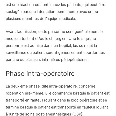
est une réaction courante chez les patients, qui peut être
soulagée par une interaction permanente avec un ou
plusieurs membres de l’équipe médicale.
Avant l’admission, cette personne sera généralement le
médecin traitant et/ou le chirurgien. Une fois qu’une
personne est admise dans un hôpital, les soins et la
surveillance du patient seront généralement coordonnés
par une ou plusieurs infirmières périopératoires.
Phase intra-opératoire
La deuxième phase, dite intra-opératoire, concerne
l’opération elle-même. Elle commence lorsque le patient est
transporté en fauteuil roulant dans le bloc opératoire et se
termine lorsque le patient est transporté en fauteuil roulant
à l’unité de soins post-anesthésiques (USP).