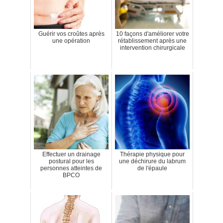
Guérir vos croûtes après
10 façons d'améliorer votre
une opération
rétablissement après une
intervention chirurgicale
Effectuer un drainage
Thérapie physique pour
postural pour les
une déchirure du labrum
personnes atteintes de
de l'épaule
BPCO