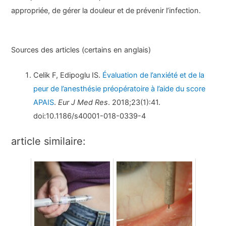
appropriée, de gérer la douleur et de prévenir l’infection.
Sources des articles (certains en anglais)
Celik F, Edipoglu IS.
Évaluation de l’anxiété et de la
peur de l’anesthésie préopératoire à l’aide du score
APAIS
.
Eur J Med Res
. 2018;23(1):41.
doi:10.1186/s40001-018-0339-4
article similaire: