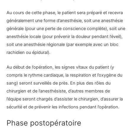
Au cours de cette phase, le patient sera préparé et recevra
généralement une forme d’anesthésie, soit une anesthésie
générale (pour une perte de conscience complète), soit une
anesthésie locale (pour prévenir la douleur pendant l’éveil),
soit une anesthésie régionale (par exemple avec un bloc
rachidien ou épidural).
Au début de l’opération, les signes vitaux du patient (y
compris le rythme cardiaque, la respiration et l’oxygène du
sang) seront surveillés de près. En plus des rôles du
chirurgien et de l’anesthésiste, d’autres membres de
l’équipe seront chargés d’assister le chirurgien, d’assurer la
sécurité et de prévenir les infections pendant l’opération.
Phase postopératoire