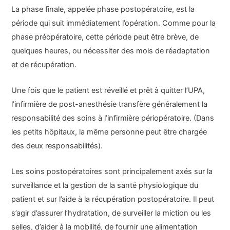
La phase finale, appelée phase postopératoire, est la
période qui suit immédiatement l’opération. Comme pour la
phase préopératoire, cette période peut être brève, de
quelques heures, ou nécessiter des mois de réadaptation
et de récupération.
Une fois que le patient est réveillé et prêt à quitter l’UPA,
l’infirmière de post-anesthésie transfère généralement la
responsabilité des soins à l’infirmière périopératoire. (Dans
les petits hôpitaux, la même personne peut être chargée
des deux responsabilités).
Les soins postopératoires sont principalement axés sur la
surveillance et la gestion de la santé physiologique du
patient et sur l’aide à la récupération postopératoire. Il peut
s’agir d’assurer l’hydratation, de surveiller la miction ou les
selles, d’aider à la mobilité, de fournir une alimentation