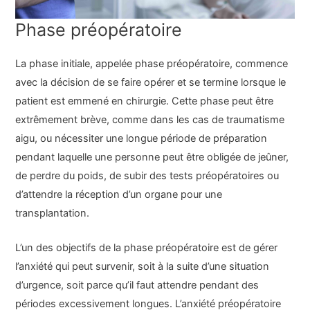
Phase préopératoire
La phase initiale, appelée phase préopératoire, commence
avec la décision de se faire opérer et se termine lorsque le
patient est emmené en chirurgie. Cette phase peut être
extrêmement brève, comme dans les cas de traumatisme
aigu, ou nécessiter une longue période de préparation
pendant laquelle une personne peut être obligée de jeûner,
de perdre du poids, de subir des tests préopératoires ou
d’attendre la réception d’un organe pour une
transplantation.
L’un des objectifs de la phase préopératoire est de gérer
l’anxiété qui peut survenir, soit à la suite d’une situation
d’urgence, soit parce qu’il faut attendre pendant des
périodes excessivement longues. L’anxiété préopératoire