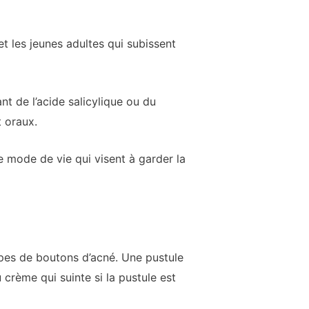
t les jeunes adultes qui subissent
t de l’acide salicylique ou du
 oraux.
 mode de vie qui visent à garder la
ypes de boutons d’acné. Une pustule
crème qui suinte si la pustule est