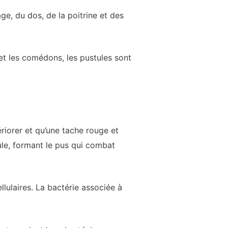
ge, du dos, de la poitrine et des
 et les comédons, les pustules sont
riorer et qu’une tache rouge et
le, formant le pus qui combat
llulaires. La bactérie associée à