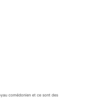
 noyau comédonien et ce sont des