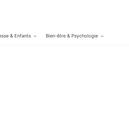
esse & Enfants
Bien-être & Psychologie