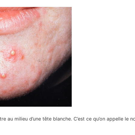
tre au milieu d’une tête blanche. C’est ce qu’on appelle le