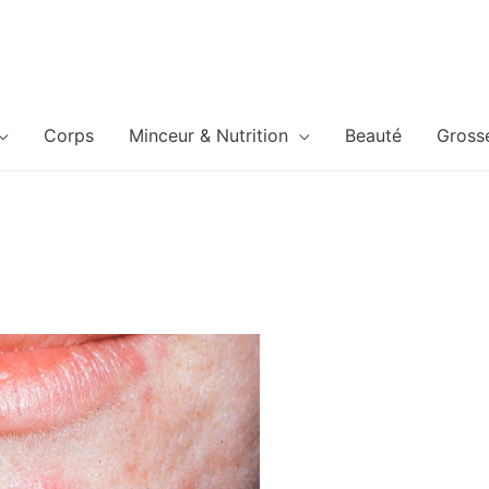
Corps
Minceur & Nutrition
Beauté
Gross