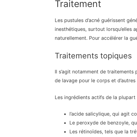
Traitement
Les pustules d’acné guérissent gén
inesthétiques, surtout lorsqu’elles 
naturellement. Pour accélérer la gu
Traitements topiques
Il s’agit notamment de traitements 
de lavage pour le corps et d’autres
Les ingrédients actifs de la plupart
l’acide salicylique, qui agit 
Le peroxyde de benzoyle, qui
Les rétinoïdes, tels que la tr