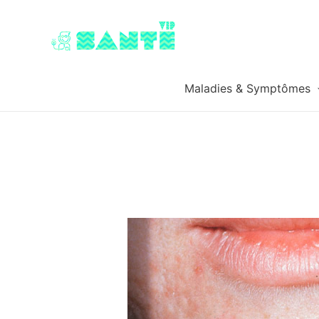
Maladies & Symptômes