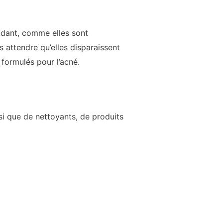
ndant, comme elles sont
s attendre qu’elles disparaissent
 formulés pour l’acné.
si que de nettoyants, de produits