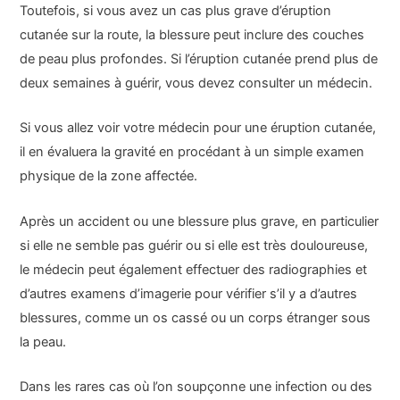
Toutefois, si vous avez un cas plus grave d’éruption
cutanée sur la route, la blessure peut inclure des couches
de peau plus profondes. Si l’éruption cutanée prend plus de
deux semaines à guérir, vous devez consulter un médecin.
Si vous allez voir votre médecin pour une éruption cutanée,
il en évaluera la gravité en procédant à un simple examen
physique de la zone affectée.
Après un accident ou une blessure plus grave, en particulier
si elle ne semble pas guérir ou si elle est très douloureuse,
le médecin peut également effectuer des radiographies et
d’autres examens d’imagerie pour vérifier s’il y a d’autres
blessures, comme un os cassé ou un corps étranger sous
la peau.
Dans les rares cas où l’on soupçonne une infection ou des