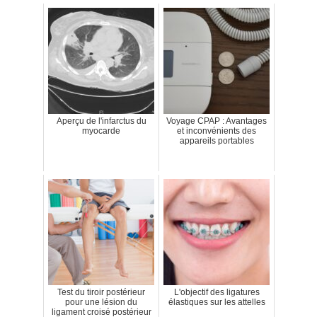
Aperçu de l'infarctus du
Voyage CPAP : Avantages
myocarde
et inconvénients des
appareils portables
Test du tiroir postérieur
L'objectif des ligatures
pour une lésion du
élastiques sur les attelles
ligament croisé postérieur