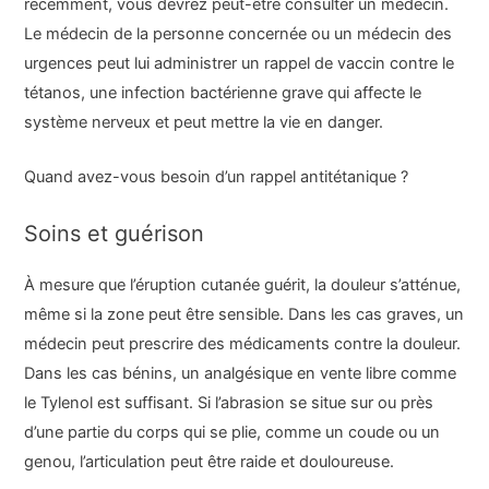
récemment, vous devrez peut-être consulter un médecin.
Le médecin de la personne concernée ou un médecin des
urgences peut lui administrer un rappel de vaccin contre le
tétanos, une infection bactérienne grave qui affecte le
système nerveux et peut mettre la vie en danger.
Quand avez-vous besoin d’un rappel antitétanique ?
Soins et guérison
À mesure que l’éruption cutanée guérit, la douleur s’atténue,
même si la zone peut être sensible. Dans les cas graves, un
médecin peut prescrire des médicaments contre la douleur.
Dans les cas bénins, un analgésique en vente libre comme
le Tylenol est suffisant. Si l’abrasion se situe sur ou près
d’une partie du corps qui se plie, comme un coude ou un
genou, l’articulation peut être raide et douloureuse.