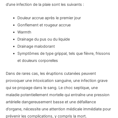
d’une infection de la plaie sont les suivants :
Douleur accrue après le premier jour
Gonflement et rougeur accrue
Warmth
Drainage du pus ou du liquide
Drainage malodorant
Symptômes de type grippal, tels que fièvre, frissons
et douleurs corporelles
Dans de rares cas, les éruptions cutanées peuvent
provoquer une intoxication sanguine, une infection grave
qui se propage dans le sang. Le choc septique, une
maladie potentiellement mortelle qui entraîne une pression
artérielle dangereusement basse et une défaillance
d’organe, nécessite une attention médicale immédiate pour
prévenir les complications, y compris la mort.