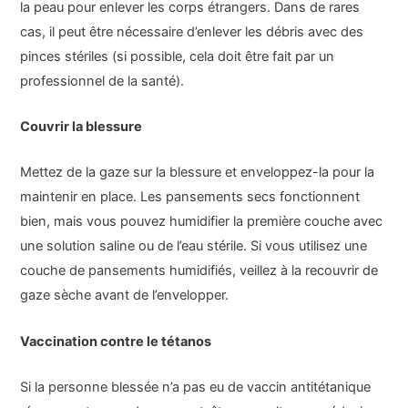
la peau pour enlever les corps étrangers. Dans de rares
cas, il peut être nécessaire d’enlever les débris avec des
pinces stériles (si possible, cela doit être fait par un
professionnel de la santé).
Couvrir la blessure
Mettez de la gaze sur la blessure et enveloppez-la pour la
maintenir en place. Les pansements secs fonctionnent
bien, mais vous pouvez humidifier la première couche avec
une solution saline ou de l’eau stérile. Si vous utilisez une
couche de pansements humidifiés, veillez à la recouvrir de
gaze sèche avant de l’envelopper.
Vaccination contre le tétanos
Si la personne blessée n’a pas eu de vaccin antitétanique