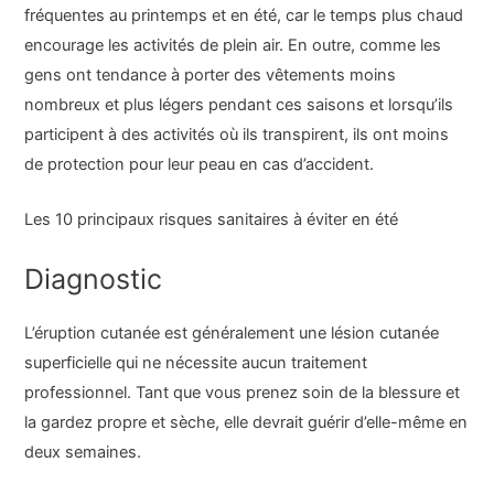
fréquentes au printemps et en été, car le temps plus chaud
encourage les activités de plein air. En outre, comme les
gens ont tendance à porter des vêtements moins
nombreux et plus légers pendant ces saisons et lorsqu’ils
participent à des activités où ils transpirent, ils ont moins
de protection pour leur peau en cas d’accident.
Les 10 principaux risques sanitaires à éviter en été
Diagnostic
L’éruption cutanée est généralement une lésion cutanée
superficielle qui ne nécessite aucun traitement
professionnel. Tant que vous prenez soin de la blessure et
la gardez propre et sèche, elle devrait guérir d’elle-même en
deux semaines.