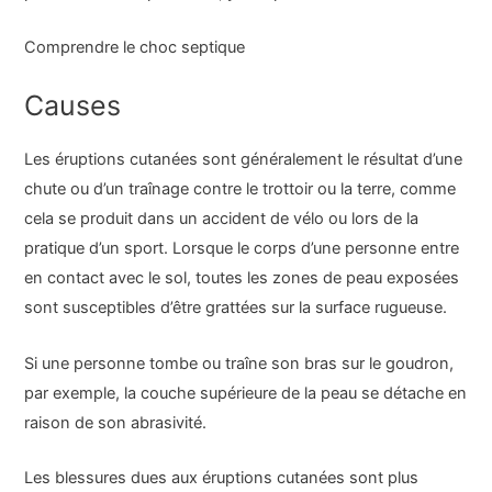
Comprendre le choc septique
Causes
Les éruptions cutanées sont généralement le résultat d’une
chute ou d’un traînage contre le trottoir ou la terre, comme
cela se produit dans un accident de vélo ou lors de la
pratique d’un sport. Lorsque le corps d’une personne entre
en contact avec le sol, toutes les zones de peau exposées
sont susceptibles d’être grattées sur la surface rugueuse.
Si une personne tombe ou traîne son bras sur le goudron,
par exemple, la couche supérieure de la peau se détache en
raison de son abrasivité.
Les blessures dues aux éruptions cutanées sont plus