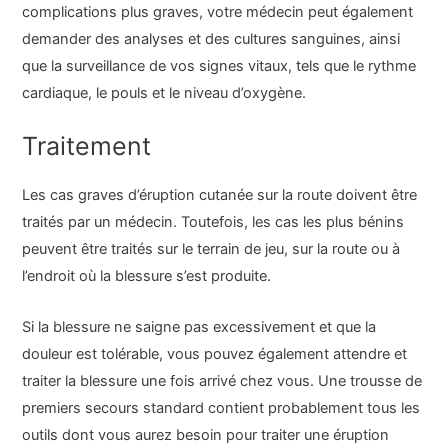
complications plus graves, votre médecin peut également
demander des analyses et des cultures sanguines, ainsi
que la surveillance de vos signes vitaux, tels que le rythme
cardiaque, le pouls et le niveau d’oxygène.
Traitement
Les cas graves d’éruption cutanée sur la route doivent être
traités par un médecin. Toutefois, les cas les plus bénins
peuvent être traités sur le terrain de jeu, sur la route ou à
l’endroit où la blessure s’est produite.
Si la blessure ne saigne pas excessivement et que la
douleur est tolérable, vous pouvez également attendre et
traiter la blessure une fois arrivé chez vous. Une trousse de
premiers secours standard contient probablement tous les
outils dont vous aurez besoin pour traiter une éruption