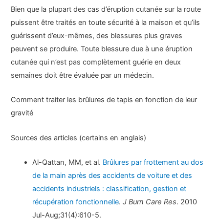
Bien que la plupart des cas d’éruption cutanée sur la route
puissent être traités en toute sécurité à la maison et qu’ils
guérissent d’eux-mêmes, des blessures plus graves
peuvent se produire. Toute blessure due à une éruption
cutanée qui n’est pas complètement guérie en deux
semaines doit être évaluée par un médecin.
Comment traiter les brûlures de tapis en fonction de leur
gravité
Sources des articles (certains en anglais)
Al-Qattan, MM, et al.
Brûlures par frottement au dos
de la main après des accidents de voiture et des
accidents industriels : classification, gestion et
récupération fonctionnelle
.
J Burn Care Res
. 2010
Jul-Aug;31(4):610-5.