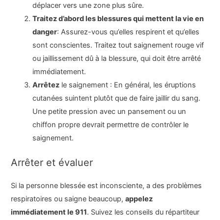
déplacer vers une zone plus sûre.
Traitez d’abord les blessures qui mettent la vie en
danger
: Assurez-vous qu’elles respirent et qu’elles
sont conscientes. Traitez tout saignement rouge vif
ou jaillissement dû à la blessure, qui doit être arrêté
immédiatement.
Arrêtez
le saignement : En général, les éruptions
cutanées suintent plutôt que de faire jaillir du sang.
Une petite pression avec un pansement ou un
chiffon propre devrait permettre de contrôler le
saignement.
Arrêter et évaluer
Si la personne blessée est inconsciente, a des problèmes
respiratoires ou saigne beaucoup,
appelez
immédiatement le 911
. Suivez les conseils du répartiteur