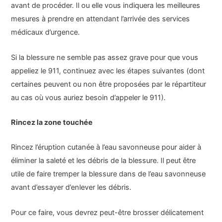
avant de procéder. Il ou elle vous indiquera les meilleures
mesures à prendre en attendant l’arrivée des services
médicaux d’urgence.
Si la blessure ne semble pas assez grave pour que vous
appeliez le 911, continuez avec les étapes suivantes (dont
certaines peuvent ou non être proposées par le répartiteur
au cas où vous auriez besoin d’appeler le 911).
Rincez la zone touchée
Rincez l’éruption cutanée à l’eau savonneuse pour aider à
éliminer la saleté et les débris de la blessure. Il peut être
utile de faire tremper la blessure dans de l’eau savonneuse
avant d’essayer d’enlever les débris.
Pour ce faire, vous devrez peut-être brosser délicatement