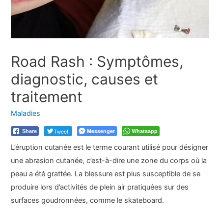
Road Rash : Symptômes,
diagnostic, causes et
traitement
Maladies
Tweet
Messenger
Whatsapp
Share
L’éruption cutanée est le terme courant utilisé pour désigner
une abrasion cutanée, c’est-à-dire une zone du corps où la
peau a été grattée. La blessure est plus susceptible de se
produire lors d’activités de plein air pratiquées sur des
surfaces goudronnées, comme le skateboard.