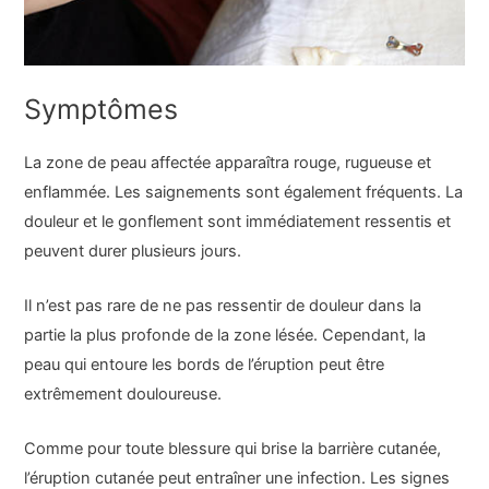
Symptômes
La zone de peau affectée apparaîtra rouge, rugueuse et
enflammée. Les saignements sont également fréquents. La
douleur et le gonflement sont immédiatement ressentis et
peuvent durer plusieurs jours.
Il n’est pas rare de ne pas ressentir de douleur dans la
partie la plus profonde de la zone lésée. Cependant, la
peau qui entoure les bords de l’éruption peut être
extrêmement douloureuse.
Comme pour toute blessure qui brise la barrière cutanée,
l’éruption cutanée peut entraîner une infection. Les signes