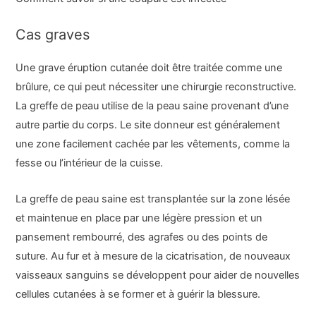
Cas graves
Une grave éruption cutanée doit être traitée comme une
brûlure, ce qui peut nécessiter une chirurgie reconstructive.
La greffe de peau utilise de la peau saine provenant d’une
autre partie du corps. Le site donneur est généralement
une zone facilement cachée par les vêtements, comme la
fesse ou l’intérieur de la cuisse.
La greffe de peau saine est transplantée sur la zone lésée
et maintenue en place par une légère pression et un
pansement rembourré, des agrafes ou des points de
suture. Au fur et à mesure de la cicatrisation, de nouveaux
vaisseaux sanguins se développent pour aider de nouvelles
cellules cutanées à se former et à guérir la blessure.