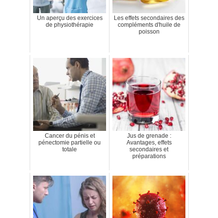
Un aperçu des exercices
Les effets secondaires des
de physiothérapie
compléments d'huile de
poisson
Cancer du pénis et
Jus de grenade :
pénectomie partielle ou
Avantages, effets
totale
secondaires et
préparations