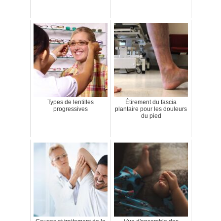
Types de lentilles
Étirement du fascia
progressives
plantaire pour les douleurs
du pied