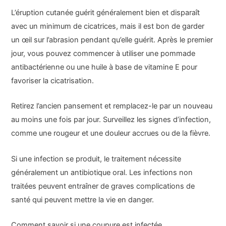
L’éruption cutanée guérit généralement bien et disparaît
avec un minimum de cicatrices, mais il est bon de garder
un œil sur l’abrasion pendant qu’elle guérit. Après le premier
jour, vous pouvez commencer à utiliser une pommade
antibactérienne ou une huile à base de vitamine E pour
favoriser la cicatrisation.
Retirez l’ancien pansement et remplacez-le par un nouveau
au moins une fois par jour. Surveillez les signes d’infection,
comme une rougeur et une douleur accrues ou de la fièvre.
Si une infection se produit, le traitement nécessite
généralement un antibiotique oral. Les infections non
traitées peuvent entraîner de graves complications de
santé qui peuvent mettre la vie en danger.
Comment savoir si une coupure est infectée