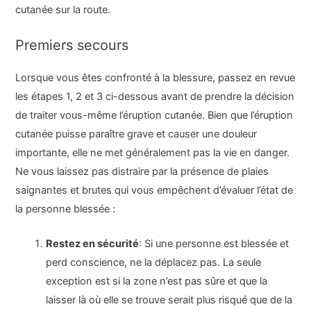
cutanée sur la route.
Premiers secours
Lorsque vous êtes confronté à la blessure, passez en revue
les étapes 1, 2 et 3 ci-dessous avant de prendre la décision
de traiter vous-même l’éruption cutanée. Bien que l’éruption
cutanée puisse paraître grave et causer une douleur
importante, elle ne met généralement pas la vie en danger.
Ne vous laissez pas distraire par la présence de plaies
saignantes et brutes qui vous empêchent d’évaluer l’état de
la personne blessée :
Restez en sécurité
: Si une personne est blessée et
perd conscience, ne la déplacez pas. La seule
exception est si la zone n’est pas sûre et que la
laisser là où elle se trouve serait plus risqué que de la