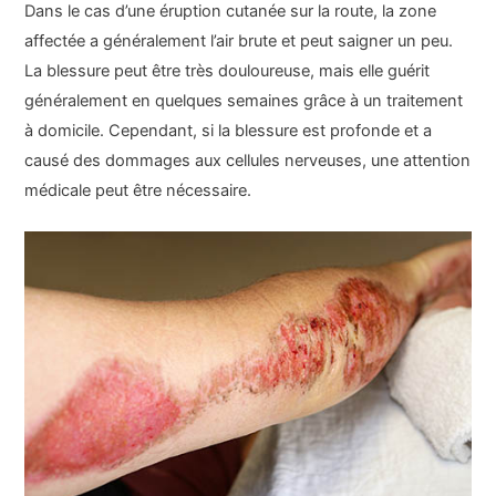
Dans le cas d’une éruption cutanée sur la route, la zone
affectée a généralement l’air brute et peut saigner un peu.
La blessure peut être très douloureuse, mais elle guérit
généralement en quelques semaines grâce à un traitement
à domicile. Cependant, si la blessure est profonde et a
causé des dommages aux cellules nerveuses, une attention
médicale peut être nécessaire.