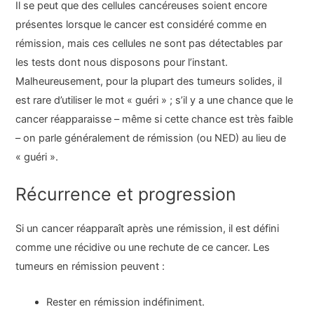
Il se peut que des cellules cancéreuses soient encore
présentes lorsque le cancer est considéré comme en
rémission, mais ces cellules ne sont pas détectables par
les tests dont nous disposons pour l’instant.
Malheureusement, pour la plupart des tumeurs solides, il
est rare d’utiliser le mot « guéri » ; s’il y a une chance que le
cancer réapparaisse – même si cette chance est très faible
– on parle généralement de rémission (ou NED) au lieu de
« guéri ».
Récurrence et progression
Si un cancer réapparaît après une rémission, il est défini
comme une récidive ou une rechute de ce cancer. Les
tumeurs en rémission peuvent :
Rester en rémission indéfiniment.