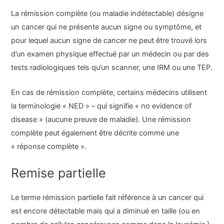
La rémission complète (ou maladie indétectable) désigne
un cancer qui ne présente aucun signe ou symptôme, et
pour lequel aucun signe de cancer ne peut être trouvé lors
d’un examen physique effectué par un médecin ou par des
tests radiologiques tels qu’un scanner, une IRM ou une TEP.
En cas de rémission complète, certains médecins utilisent
la terminologie « NED » – qui signifie « no evidence of
disease » (aucune preuve de maladie). Une rémission
complète peut également être décrite comme une
« réponse complète ».
Remise partielle
Le terme rémission partielle fait référence à un cancer qui
est encore détectable mais qui a diminué en taille (ou en