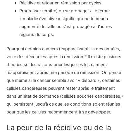
Récidive et retour en rémission par cycles.
Progresser (croître) ou se propager : Le terme
« maladie évolutive » signifie qu’une tumeur a
augmenté de taille ou s’est propagée à d’autres
régions du corps.
Pourquoi certains cancers réapparaissent-ils des années,
voire des décennies après la rémission ? Il existe plusieurs
théories sur les raisons pour lesquelles les cancers
réapparaissent après une période de rémission. On pense
que même si le cancer semble avoir « disparu », certaines
cellules cancéreuses peuvent rester après le traitement
dans un état de dormance (cellules souches cancéreuses,)
qui persistent jusqu’à ce que les conditions soient réunies
pour que les cellules recommencent à se développer.
La peur de la récidive ou de la