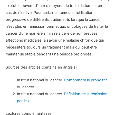
il existe souvent d’autres moyens de traiter la tumeur en
cas de récidive. Pour certaines tumeurs, l’utilisation
progressive de différents traitements lorsque le cancer
n’est plus en rémission permet aux oncologues de traiter le
cancer d’une manière similaire à celle de nombreuses
affections médicales, à savoir une maladie chronique qui
nécessitera toujours un traitement mais qui peut être
maintenue stable pendant une période prolongée.
Sources des articles (certains en anglais)
Institut national du cancer.
Comprendre le pronostic
du cancer.
Institut national du cancer.
Définition de la rémission
partielle
.
Lectures complémentaires