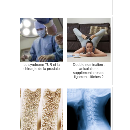
Le syndrome TUR et la
Double nomination :
chirurgie de la prostate
articulations
supplémentaires ou
ligaments lâches ?