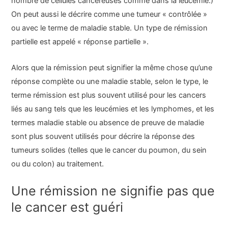
nombre de cellules cancéreuses comme dans la leucémie.)
On peut aussi le décrire comme une tumeur « contrôlée »
ou avec le terme de maladie stable. Un type de rémission
partielle est appelé « réponse partielle ».
Alors que la rémission peut signifier la même chose qu’une
réponse complète ou une maladie stable, selon le type, le
terme rémission est plus souvent utilisé pour les cancers
liés au sang tels que les leucémies et les lymphomes, et les
termes maladie stable ou absence de preuve de maladie
sont plus souvent utilisés pour décrire la réponse des
tumeurs solides (telles que le cancer du poumon, du sein
ou du colon) au traitement.
Une rémission ne signifie pas que
le cancer est guéri