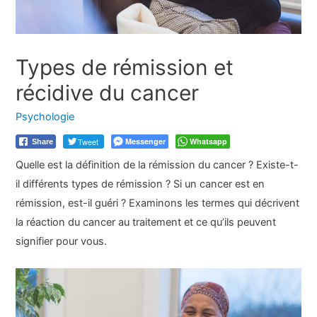
Types de rémission et
récidive du cancer
Psychologie
Tweet
Messenger
Whatsapp
Share
Quelle est la définition de la rémission du cancer ? Existe-t-
il différents types de rémission ? Si un cancer est en
rémission, est-il guéri ? Examinons les termes qui décrivent
la réaction du cancer au traitement et ce qu’ils peuvent
signifier pour vous.