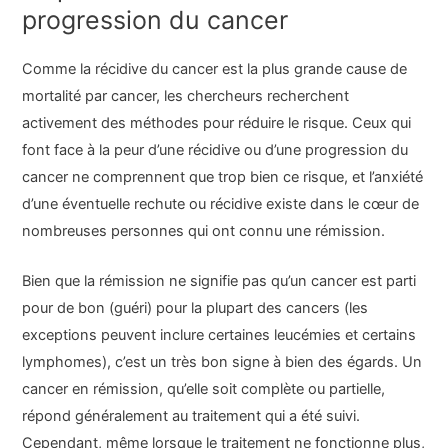
progression du cancer
Comme la récidive du cancer est la plus grande cause de
mortalité par cancer, les chercheurs recherchent
activement des méthodes pour réduire le risque. Ceux qui
font face à la peur d’une récidive ou d’une progression du
cancer ne comprennent que trop bien ce risque, et l’anxiété
d’une éventuelle rechute ou récidive existe dans le cœur de
nombreuses personnes qui ont connu une rémission.
Bien que la rémission ne signifie pas qu’un cancer est parti
pour de bon (guéri) pour la plupart des cancers (les
exceptions peuvent inclure certaines leucémies et certains
lymphomes), c’est un très bon signe à bien des égards. Un
cancer en rémission, qu’elle soit complète ou partielle,
répond généralement au traitement qui a été suivi.
Cependant, même lorsque le traitement ne fonctionne plus,