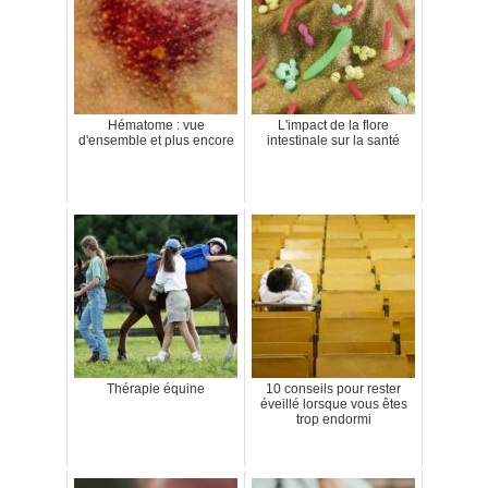
Hématome : vue
L'impact de la flore
d'ensemble et plus encore
intestinale sur la santé
Thérapie équine
10 conseils pour rester
éveillé lorsque vous êtes
trop endormi