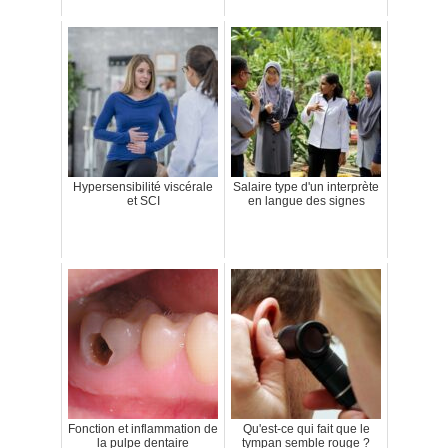
Hypersensibilité viscérale
Salaire type d'un interprète
et SCI
en langue des signes
Fonction et inflammation de
Qu'est-ce qui fait que le
la pulpe dentaire
tympan semble rouge ?