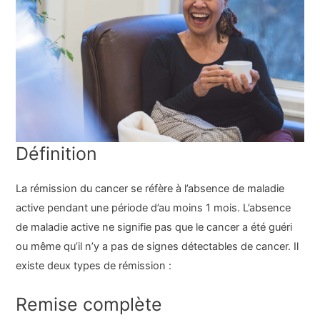
Définition
La rémission du cancer se réfère à l’absence de maladie
active pendant une période d’au moins 1 mois. L’absence
de maladie active ne signifie pas que le cancer a été guéri
ou même qu’il n’y a pas de signes détectables de cancer. Il
existe deux types de rémission :
Remise complète