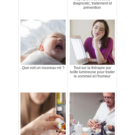
diagnostic, traitement et
prévention
Que voit un nouveau-né ?
Tout sur la thérapie par
boîte lumineuse pour traiter
le sommeil et l'humeur