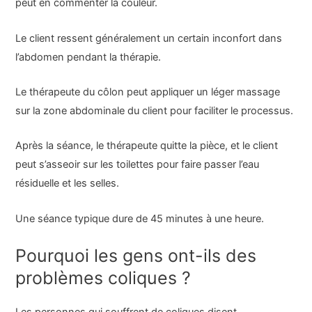
peut en commenter la couleur.
Le client ressent généralement un certain inconfort dans
l’abdomen pendant la thérapie.
Le thérapeute du côlon peut appliquer un léger massage
sur la zone abdominale du client pour faciliter le processus.
Après la séance, le thérapeute quitte la pièce, et le client
peut s’asseoir sur les toilettes pour faire passer l’eau
résiduelle et les selles.
Une séance typique dure de 45 minutes à une heure.
Pourquoi les gens ont-ils des
problèmes coliques ?