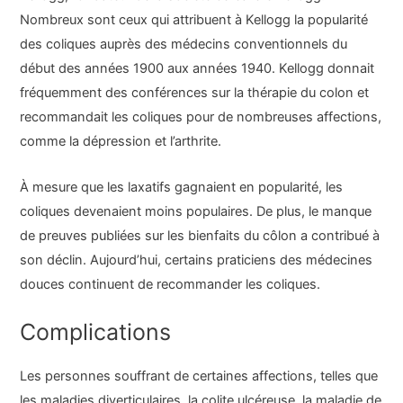
Nombreux sont ceux qui attribuent à Kellogg la popularité
des coliques auprès des médecins conventionnels du
début des années 1900 aux années 1940. Kellogg donnait
fréquemment des conférences sur la thérapie du colon et
recommandait les coliques pour de nombreuses affections,
comme la dépression et l’arthrite.
À mesure que les laxatifs gagnaient en popularité, les
coliques devenaient moins populaires. De plus, le manque
de preuves publiées sur les bienfaits du côlon a contribué à
son déclin. Aujourd’hui, certains praticiens des médecines
douces continuent de recommander les coliques.
Complications
Les personnes souffrant de certaines affections, telles que
les maladies diverticulaires, la colite ulcéreuse, la maladie de