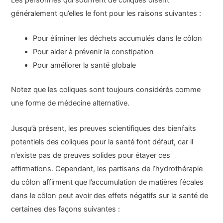
Les personnes qui souffrent de coliques disent
généralement qu’elles le font pour les raisons suivantes :
Pour éliminer les déchets accumulés dans le côlon
Pour aider à prévenir la constipation
Pour améliorer la santé globale
Notez que les coliques sont toujours considérés comme
une forme de médecine alternative.
Jusqu’à présent, les preuves scientifiques des bienfaits
potentiels des coliques pour la santé font défaut, car il
n’existe pas de preuves solides pour étayer ces
affirmations. Cependant, les partisans de l’hydrothérapie
du côlon affirment que l’accumulation de matières fécales
dans le côlon peut avoir des effets négatifs sur la santé de
certaines des façons suivantes :