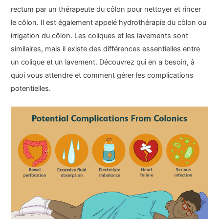
rectum par un thérapeute du côlon pour nettoyer et rincer
le côlon. Il est également appelé hydrothérapie du côlon ou
irrigation du côlon. Les coliques et les lavements sont
similaires, mais il existe des différences essentielles entre
un colique et un lavement. Découvrez qui en a besoin, à
quoi vous attendre et comment gérer les complications
potentielles.