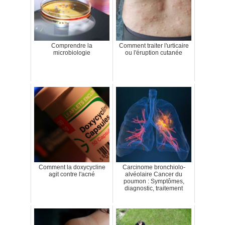
Comprendre la
Comment traiter l'urticaire
microbiologie
ou l'éruption cutanée
Comment la doxycycline
Carcinome bronchiolo-
agit contre l'acné
alvéolaire Cancer du
poumon : Symptômes,
diagnostic, traitement