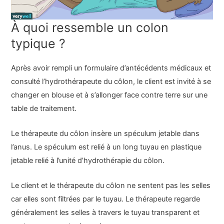
À quoi ressemble un colon
typique ?
Après avoir rempli un formulaire d’antécédents médicaux et
consulté l’hydrothérapeute du côlon, le client est invité à se
changer en blouse et à s’allonger face contre terre sur une
table de traitement.
Le thérapeute du côlon insère un spéculum jetable dans
l’anus. Le spéculum est relié à un long tuyau en plastique
jetable relié à l’unité d’hydrothérapie du côlon.
Le client et le thérapeute du côlon ne sentent pas les selles
car elles sont filtrées par le tuyau. Le thérapeute regarde
généralement les selles à travers le tuyau transparent et