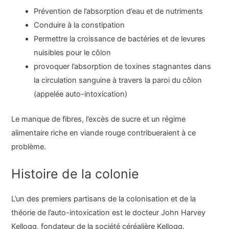
Prévention de l’absorption d’eau et de nutriments
Conduire à la constipation
Permettre la croissance de bactéries et de levures
nuisibles pour le côlon
provoquer l’absorption de toxines stagnantes dans
la circulation sanguine à travers la paroi du côlon
(appelée auto-intoxication)
Le manque de fibres, l’excès de sucre et un régime
alimentaire riche en viande rouge contribueraient à ce
problème.
Histoire de la colonie
L’un des premiers partisans de la colonisation et de la
théorie de l’auto-intoxication est le docteur John Harvey
Kellogg, fondateur de la société céréalière Kellogg.