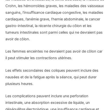
Crohn, les hémorroïdes graves, les maladies des vaisseaux
sanguins, l’insuffisance cardiaque congestive, les maladies
cardiaques, l’anémie grave, l’hernie abdominale, le cancer
gastro-intestinal, la récente chirurgie du côlon et les
tumeurs intestinales sont parmi celles qui ne devraient pas
avoir de côlon.
Les femmes enceintes ne devraient pas avoir de côlon car
il peut stimuler les contractions utérines.
Les effets secondaires des coliques peuvent inclure des
nausées et de la fatigue après la séance, qui peut durer
plusieurs heures.
Les complications peuvent inclure une perforation
intestinale, une absorption excessive de liquide, un
déséquilibre électrolytique, une insuffisance cardiaque et