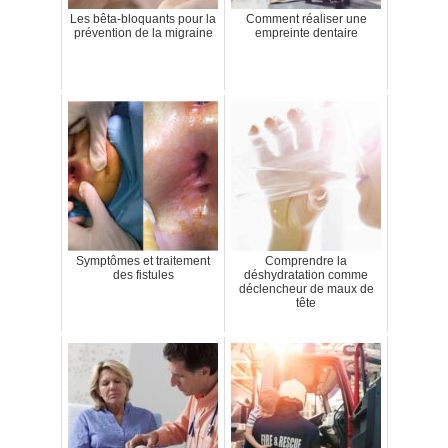
Les bêta-bloquants pour la
Comment réaliser une
prévention de la migraine
empreinte dentaire
Symptômes et traitement
Comprendre la
des fistules
déshydratation comme
déclencheur de maux de
tête