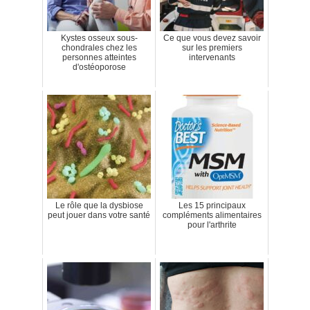
Kystes osseux sous-
Ce que vous devez savoir
chondrales chez les
sur les premiers
personnes atteintes
intervenants
d'ostéoporose
Le rôle que la dysbiose
Les 15 principaux
peut jouer dans votre santé
compléments alimentaires
pour l'arthrite