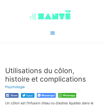
Menu
principal
Utilisations du côlon,
histoire et complications
Psychologie
Tweet
Messenger
Whatsapp
Share
Un côlon est l’infusion d’eau ou d’autres liquides dans le