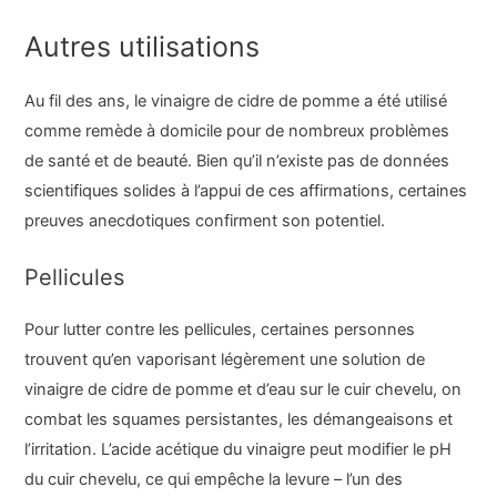
Autres utilisations
Au fil des ans, le vinaigre de cidre de pomme a été utilisé
comme remède à domicile pour de nombreux problèmes
de santé et de beauté. Bien qu’il n’existe pas de données
scientifiques solides à l’appui de ces affirmations, certaines
preuves anecdotiques confirment son potentiel.
Pellicules
Pour lutter contre les pellicules, certaines personnes
trouvent qu’en vaporisant légèrement une solution de
vinaigre de cidre de pomme et d’eau sur le cuir chevelu, on
combat les squames persistantes, les démangeaisons et
l’irritation. L’acide acétique du vinaigre peut modifier le pH
du cuir chevelu, ce qui empêche la levure – l’un des