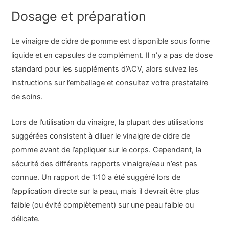
Dosage et préparation
Le vinaigre de cidre de pomme est disponible sous forme
liquide et en capsules de complément. Il n’y a pas de dose
standard pour les suppléments d’ACV, alors suivez les
instructions sur l’emballage et consultez votre prestataire
de soins.
Lors de l’utilisation du vinaigre, la plupart des utilisations
suggérées consistent à diluer le vinaigre de cidre de
pomme avant de l’appliquer sur le corps. Cependant, la
sécurité des différents rapports vinaigre/eau n’est pas
connue. Un rapport de 1:10 a été suggéré lors de
l’application directe sur la peau, mais il devrait être plus
faible (ou évité complètement) sur une peau faible ou
délicate.