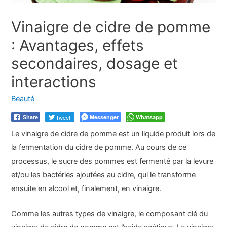
Vinaigre de cidre de pomme
: Avantages, effets
secondaires, dosage et
interactions
Beauté
Tweet
Messenger
Whatsapp
Share
Le vinaigre de cidre de pomme est un liquide produit lors de
la fermentation du cidre de pomme. Au cours de ce
processus, le sucre des pommes est fermenté par la levure
et/ou les bactéries ajoutées au cidre, qui le transforme
ensuite en alcool et, finalement, en vinaigre.
Comme les autres types de vinaigre, le composant clé du