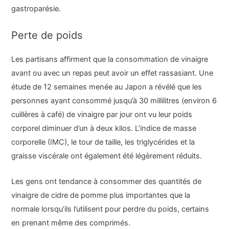
gastroparésie.
Perte de poids
Les partisans affirment que la consommation de vinaigre
avant ou avec un repas peut avoir un effet rassasiant. Une
étude de 12 semaines menée au Japon a révélé que les
personnes ayant consommé jusqu’à 30 millilitres (environ 6
cuillères à café) de vinaigre par jour ont vu leur poids
corporel diminuer d’un à deux kilos. L’indice de masse
corporelle (IMC), le tour de taille, les triglycérides et la
graisse viscérale ont également été légèrement réduits.
Les gens ont tendance à consommer des quantités de
vinaigre de cidre de pomme plus importantes que la
normale lorsqu’ils l’utilisent pour perdre du poids, certains
en prenant même des comprimés.