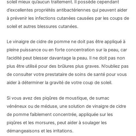
soleil mieux qu’aucun traitement. Il possède cependant
d’excellentes propriétés antibactériennes qui peuvent aider
à prévenir les infections cutanées causées par les coups de
soleil et autres blessures cutanées.
Le vinaigre de cidre de pomme ne doit pas être appliqué à
pleine puissance ou en forte concentration sur la peau, car
l’acidité peut blesser davantage la peau. Il ne doit pas non
plus être utilisé pour des brûlures plus graves. N’oubliez pas
de consulter votre prestataire de soins de santé pour vous
aider à déterminer la gravité de votre coup de soleil.
Si vous avez des piqûres de moustique, de sumac
vénéneux ou de méduse, une solution de vinaigre de cidre
de pomme faiblement concentrée, appliquée sur les
piqûres et les morsures, peut aider à soulager les
démangeaisons et les irritations.