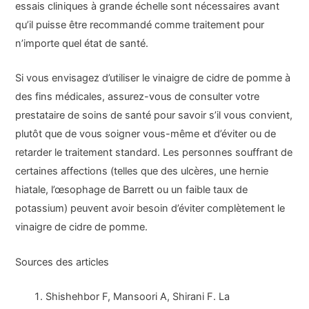
essais cliniques à grande échelle sont nécessaires avant
qu’il puisse être recommandé comme traitement pour
n’importe quel état de santé.
Si vous envisagez d’utiliser le vinaigre de cidre de pomme à
des fins médicales, assurez-vous de consulter votre
prestataire de soins de santé pour savoir s’il vous convient,
plutôt que de vous soigner vous-même et d’éviter ou de
retarder le traitement standard. Les personnes souffrant de
certaines affections (telles que des ulcères, une hernie
hiatale, l’œsophage de Barrett ou un faible taux de
potassium) peuvent avoir besoin d’éviter complètement le
vinaigre de cidre de pomme.
Sources des articles
Shishehbor F, Mansoori A, Shirani F. La