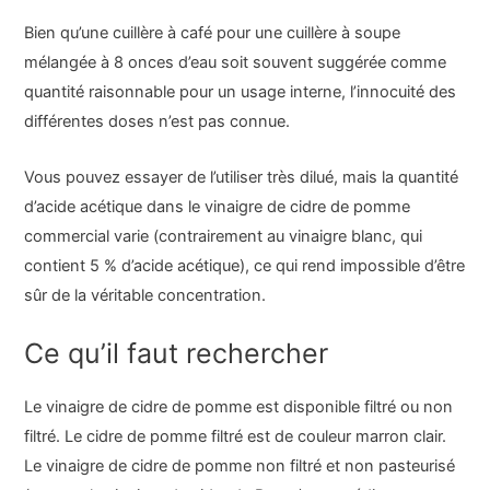
Bien qu’une cuillère à café pour une cuillère à soupe
mélangée à 8 onces d’eau soit souvent suggérée comme
quantité raisonnable pour un usage interne, l’innocuité des
différentes doses n’est pas connue.
Vous pouvez essayer de l’utiliser très dilué, mais la quantité
d’acide acétique dans le vinaigre de cidre de pomme
commercial varie (contrairement au vinaigre blanc, qui
contient 5 % d’acide acétique), ce qui rend impossible d’être
sûr de la véritable concentration.
Ce qu’il faut rechercher
Le vinaigre de cidre de pomme est disponible filtré ou non
filtré. Le cidre de pomme filtré est de couleur marron clair.
Le vinaigre de cidre de pomme non filtré et non pasteurisé