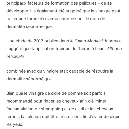
principaux facteurs de formation des pellicules – de se
développer. Il a également été suggéré que le vinaigre peut
traiter une forme d’eczéma connue sous le nom de
dermatite séborrhéique.
Une étude de 2017 publiée dans le
Galen Medical Journal
a
suggéré que l’application topique de l’herbe à fleurs
Althaea
officinalis
combinée avec du vinaigre était capable de résoudre la
dermatite séborrhéique.
Bien que le vinaigre de cidre de pomme soit parfois
recommandé pour rincer les cheveux afin d’éliminer
l’accumulation de shampoing et de clarifier les cheveux
ternes, la solution doit être très diluée afin d’éviter de piquer
les yeux.