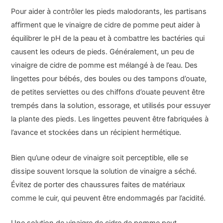
Pour aider à contrôler les pieds malodorants, les partisans
affirment que le vinaigre de cidre de pomme peut aider à
équilibrer le pH de la peau et à combattre les bactéries qui
causent les odeurs de pieds. Généralement, un peu de
vinaigre de cidre de pomme est mélangé à de l’eau. Des
lingettes pour bébés, des boules ou des tampons d’ouate,
de petites serviettes ou des chiffons d’ouate peuvent être
trempés dans la solution, essorage, et utilisés pour essuyer
la plante des pieds. Les lingettes peuvent être fabriquées à
l’avance et stockées dans un récipient hermétique.
Bien qu’une odeur de vinaigre soit perceptible, elle se
dissipe souvent lorsque la solution de vinaigre a séché.
Évitez de porter des chaussures faites de matériaux
comme le cuir, qui peuvent être endommagés par l’acidité.