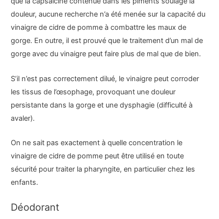
que la capsaïcine contenue dans les piments soulage la
douleur, aucune recherche n’a été menée sur la capacité du
vinaigre de cidre de pomme à combattre les maux de
gorge. En outre, il est prouvé que le traitement d’un mal de
gorge avec du vinaigre peut faire plus de mal que de bien.
S’il n’est pas correctement dilué, le vinaigre peut corroder
les tissus de l’œsophage, provoquant une douleur
persistante dans la gorge et une dysphagie (difficulté à
avaler).
On ne sait pas exactement à quelle concentration le
vinaigre de cidre de pomme peut être utilisé en toute
sécurité pour traiter la pharyngite, en particulier chez les
enfants.
Déodorant