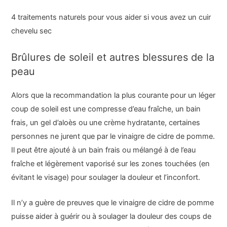
4 traitements naturels pour vous aider si vous avez un cuir
chevelu sec
Brûlures de soleil et autres blessures de la
peau
Alors que la recommandation la plus courante pour un léger
coup de soleil est une compresse d’eau fraîche, un bain
frais, un gel d’aloès ou une crème hydratante, certaines
personnes ne jurent que par le vinaigre de cidre de pomme.
Il peut être ajouté à un bain frais ou mélangé à de l’eau
fraîche et légèrement vaporisé sur les zones touchées (en
évitant le visage) pour soulager la douleur et l’inconfort.
Il n’y a guère de preuves que le vinaigre de cidre de pomme
puisse aider à guérir ou à soulager la douleur des coups de