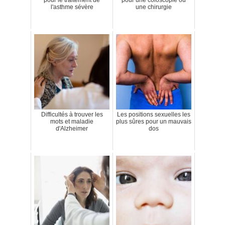
l'asthme sévère
une chirurgie
Difficultés à trouver les
Les positions sexuelles les
mots et maladie
plus sûres pour un mauvais
d'Alzheimer
dos