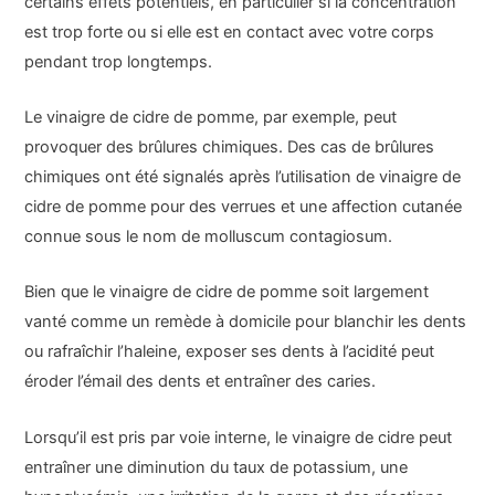
certains effets potentiels, en particulier si la concentration
est trop forte ou si elle est en contact avec votre corps
pendant trop longtemps.
Le vinaigre de cidre de pomme, par exemple, peut
provoquer des brûlures chimiques. Des cas de brûlures
chimiques ont été signalés après l’utilisation de vinaigre de
cidre de pomme pour des verrues et une affection cutanée
connue sous le nom de molluscum contagiosum.
Bien que le vinaigre de cidre de pomme soit largement
vanté comme un remède à domicile pour blanchir les dents
ou rafraîchir l’haleine, exposer ses dents à l’acidité peut
éroder l’émail des dents et entraîner des caries.
Lorsqu’il est pris par voie interne, le vinaigre de cidre peut
entraîner une diminution du taux de potassium, une