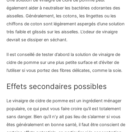
Une solution de vinaigre de cidre de pomme peut
également aider à neutraliser les bactéries odorantes des
aisselles. Généralement, les cotons, les lingettes ou les
chiffons de coton sont légèrement aspergés d’une solution
très faible et glissés sur les aisselles. L’odeur de vinaigre
devrait se dissiper en séchant.
Il est conseillé de tester d’abord la solution de vinaigre de
cidre de pomme sur une plus petite surface et d’éviter de
l’utiliser si vous portez des fibres délicates, comme la soie.
Effets secondaires possibles
Le vinaigre de cidre de pomme est un ingrédient ménager
populaire, ce qui peut vous faire croire qu’il est totalement
sans danger. Bien qu’il n’y ait pas lieu de s’alarmer si vous
êtes généralement en bonne santé, il faut être conscient de