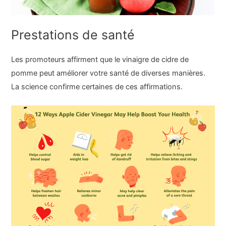
Prestations de santé
Les promoteurs affirment que le vinaigre de cidre de
pomme peut améliorer votre santé de diverses manières.
La science confirme certaines de ces affirmations.