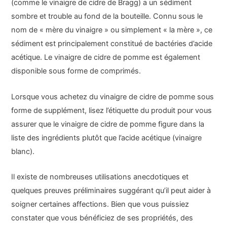
(comme le vinaigre de cidre de Bragg) a un sédiment
sombre et trouble au fond de la bouteille. Connu sous le
nom de « mère du vinaigre » ou simplement « la mère », ce
sédiment est principalement constitué de bactéries d’acide
acétique. Le vinaigre de cidre de pomme est également
disponible sous forme de comprimés.
Lorsque vous achetez du vinaigre de cidre de pomme sous
forme de supplément, lisez l’étiquette du produit pour vous
assurer que le vinaigre de cidre de pomme figure dans la
liste des ingrédients plutôt que l’acide acétique (vinaigre
blanc).
Il existe de nombreuses utilisations anecdotiques et
quelques preuves préliminaires suggérant qu’il peut aider à
soigner certaines affections. Bien que vous puissiez
constater que vous bénéficiez de ses propriétés, des