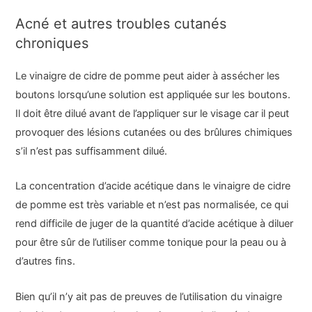
Acné et autres troubles cutanés
chroniques
Le vinaigre de cidre de pomme peut aider à assécher les
boutons lorsqu’une solution est appliquée sur les boutons.
Il doit être dilué avant de l’appliquer sur le visage car il peut
provoquer des lésions cutanées ou des brûlures chimiques
s’il n’est pas suffisamment dilué.
La concentration d’acide acétique dans le vinaigre de cidre
de pomme est très variable et n’est pas normalisée, ce qui
rend difficile de juger de la quantité d’acide acétique à diluer
pour être sûr de l’utiliser comme tonique pour la peau ou à
d’autres fins.
Bien qu’il n’y ait pas de preuves de l’utilisation du vinaigre