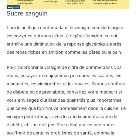
Sucre sanguin
L’acide acétique contenu dans le vinaigre semble bloquer
les enzymes qui vous aident à digérer l’amidon, ce qui
entraîne une diminution de la réponse glycémique après
des repas riches en amidon comme les pâtes ou le pain.
Pour incorporer le vinaigre de cidre de pomme dans vos
repas, essayez d’en ajouter un peu dans les salades, les
marinades, les vinaigrettes et les sauces. Si vous souffrez
de diabète ou de prédiabète, consultez votre médecin si
vous envisagez d’utiliser des quantités plus importantes
que celles que l’on trouve normalement dans la cuisine. Le
vinaigre peut interagir avec les médicaments contre le
diabète, et il ne doit pas être utilisé par les personnes
souffrant de certains problèmes de santé, comme la