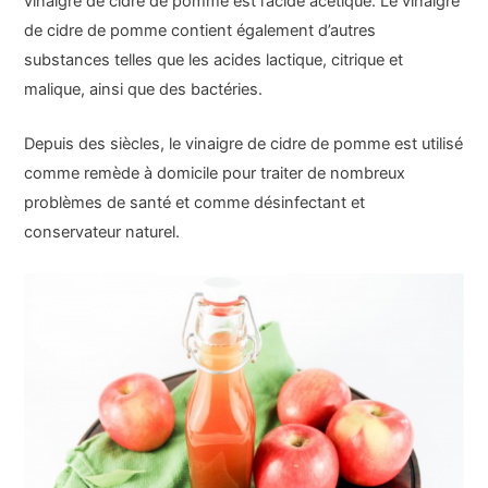
vinaigre de cidre de pomme est l’acide acétique. Le vinaigre
de cidre de pomme contient également d’autres
substances telles que les acides lactique, citrique et
malique, ainsi que des bactéries.
Depuis des siècles, le vinaigre de cidre de pomme est utilisé
comme remède à domicile pour traiter de nombreux
problèmes de santé et comme désinfectant et
conservateur naturel.