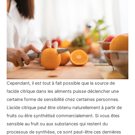
Cependant, il est tout à fait possible que la source de
l’acide citrique dans les aliments puisse déclencher une
certaine forme de sensibilité chez certaines personnes.
L’acide citrique peut être obtenu naturellement à partir de
fruits ou être synthétisé commercialement. Si vous êtes
sensible au fruit ou aux substances qui restent du
processus de synthèse, ce sont peut-être ces dernières