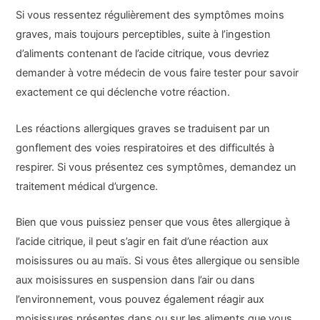
Si vous ressentez régulièrement des symptômes moins
graves, mais toujours perceptibles, suite à l’ingestion
d’aliments contenant de l’acide citrique, vous devriez
demander à votre médecin de vous faire tester pour savoir
exactement ce qui déclenche votre réaction.
Les réactions allergiques graves se traduisent par un
gonflement des voies respiratoires et des difficultés à
respirer. Si vous présentez ces symptômes, demandez un
traitement médical d’urgence.
Bien que vous puissiez penser que vous êtes allergique à
l’acide citrique, il peut s’agir en fait d’une réaction aux
moisissures ou au maïs. Si vous êtes allergique ou sensible
aux moisissures en suspension dans l’air ou dans
l’environnement, vous pouvez également réagir aux
moisissures présentes dans ou sur les aliments que vous