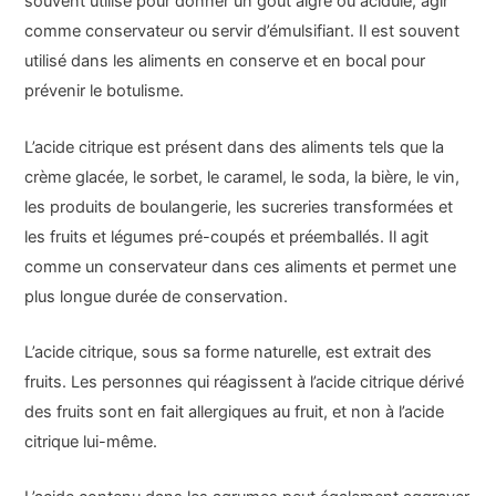
souvent utilisé pour donner un goût aigre ou acidulé, agir
comme conservateur ou servir d’émulsifiant. Il est souvent
utilisé dans les aliments en conserve et en bocal pour
prévenir le botulisme.
L’acide citrique est présent dans des aliments tels que la
crème glacée, le sorbet, le caramel, le soda, la bière, le vin,
les produits de boulangerie, les sucreries transformées et
les fruits et légumes pré-coupés et préemballés. Il agit
comme un conservateur dans ces aliments et permet une
plus longue durée de conservation.
L’acide citrique, sous sa forme naturelle, est extrait des
fruits. Les personnes qui réagissent à l’acide citrique dérivé
des fruits sont en fait allergiques au fruit, et non à l’acide
citrique lui-même.