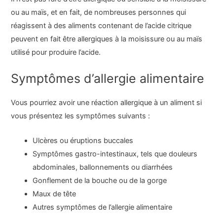
ou au maïs, et en fait, de nombreuses personnes qui
réagissent à des aliments contenant de l’acide citrique
peuvent en fait être allergiques à la moisissure ou au maïs
utilisé pour produire l’acide.
Symptômes d’allergie alimentaire
Vous pourriez avoir une réaction allergique à un aliment si
vous présentez les symptômes suivants :
Ulcères ou éruptions buccales
Symptômes gastro-intestinaux, tels que douleurs
abdominales, ballonnements ou diarrhées
Gonflement de la bouche ou de la gorge
Maux de tête
Autres symptômes de l’allergie alimentaire