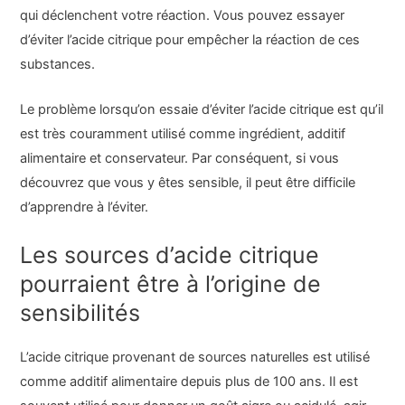
qui déclenchent votre réaction. Vous pouvez essayer
d’éviter l’acide citrique pour empêcher la réaction de ces
substances.
Le problème lorsqu’on essaie d’éviter l’acide citrique est qu’il
est très couramment utilisé comme ingrédient, additif
alimentaire et conservateur. Par conséquent, si vous
découvrez que vous y êtes sensible, il peut être difficile
d’apprendre à l’éviter.
Les sources d’acide citrique
pourraient être à l’origine de
sensibilités
L’acide citrique provenant de sources naturelles est utilisé
comme additif alimentaire depuis plus de 100 ans. Il est