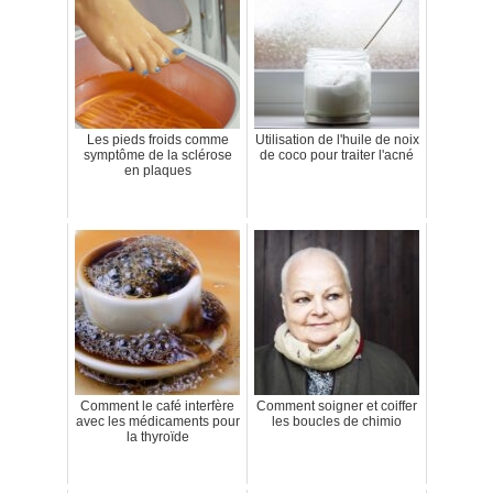
Les pieds froids comme
Utilisation de l'huile de noix
symptôme de la sclérose
de coco pour traiter l'acné
en plaques
Comment le café interfère
Comment soigner et coiffer
avec les médicaments pour
les boucles de chimio
la thyroïde