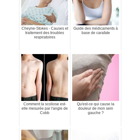
Cheyne-Stokes - Causes et
Guide des médicaments à
traitement des troubles
base de carafate
respiratoires
Comment la scoliose est-
Qu'est-ce qui cause la
elle mesurée par l'angle de
douleur de mon sein
Cobb
gauche ?