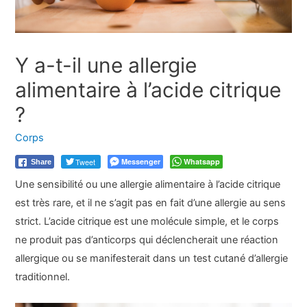
Y a-t-il une allergie
alimentaire à l’acide citrique
?
Corps
Tweet
Messenger
Whatsapp
Share
Une sensibilité ou une allergie alimentaire à l’acide citrique
est très rare, et il ne s’agit pas en fait d’une allergie au sens
strict. L’acide citrique est une molécule simple, et le corps
ne produit pas d’anticorps qui déclencherait une réaction
allergique ou se manifesterait dans un test cutané d’allergie
traditionnel.