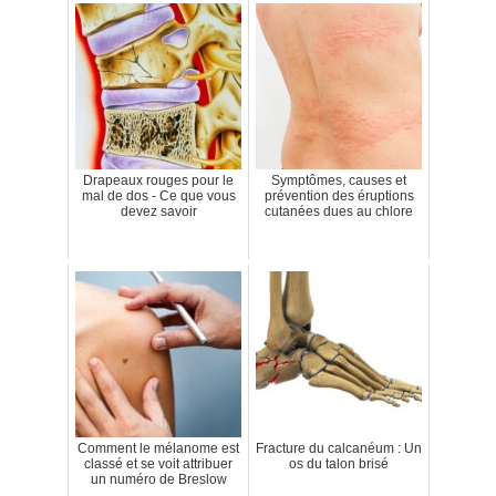
Drapeaux rouges pour le
Symptômes, causes et
mal de dos - Ce que vous
prévention des éruptions
devez savoir
cutanées dues au chlore
Comment le mélanome est
Fracture du calcanéum : Un
classé et se voit attribuer
os du talon brisé
un numéro de Breslow