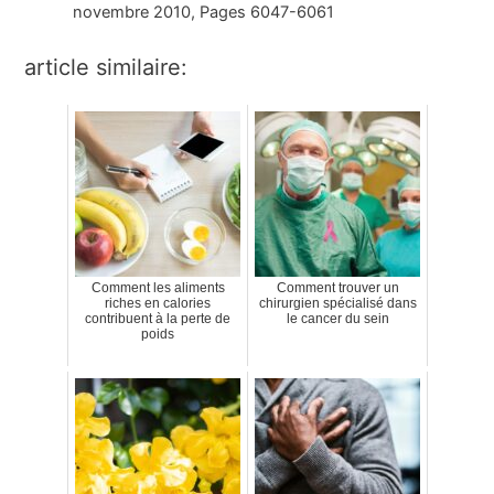
novembre 2010, Pages 6047-6061
article similaire:
Comment les aliments
Comment trouver un
riches en calories
chirurgien spécialisé dans
contribuent à la perte de
le cancer du sein
poids