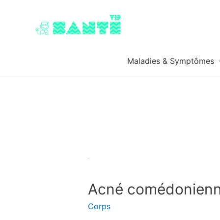
Maladies & Symptômes
Acné comédonienne
Corps