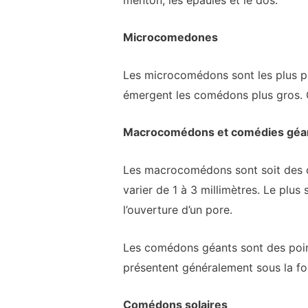
Microcomedones
Les microcomédons sont les plus pet
émergent les comédons plus gros
Macrocomédons et comédies géa
Les macrocomédons sont soit des c
varier de 1 à 3 millimètres. Le plu
l’ouverture d’un pore.
Les comédons géants sont des points 
présentent généralement sous la fo
Comédons solaires