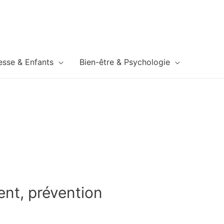
esse & Enfants
Bien-être & Psychologie
nt, prévention