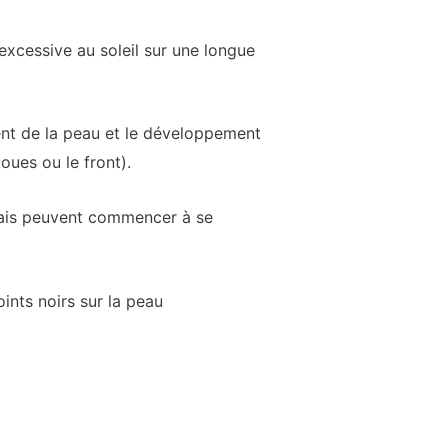
xcessive au soleil sur une longue
ent de la peau et le développement
oues ou le front).
mais peuvent commencer à se
ints noirs sur la peau