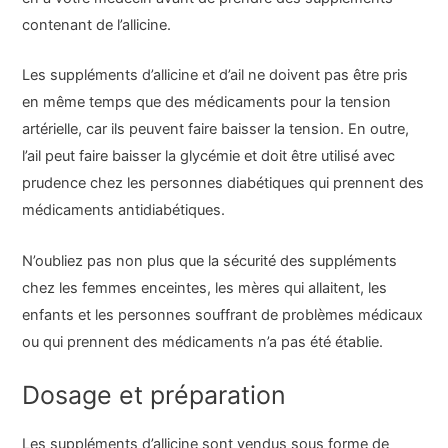
contenant de l’allicine.
Les suppléments d’allicine et d’ail ne doivent pas être pris
en même temps que des médicaments pour la tension
artérielle, car ils peuvent faire baisser la tension. En outre,
l’ail peut faire baisser la glycémie et doit être utilisé avec
prudence chez les personnes diabétiques qui prennent des
médicaments antidiabétiques.
N’oubliez pas non plus que la sécurité des suppléments
chez les femmes enceintes, les mères qui allaitent, les
enfants et les personnes souffrant de problèmes médicaux
ou qui prennent des médicaments n’a pas été établie.
Dosage et préparation
Les suppléments d’allicine sont vendus sous forme de