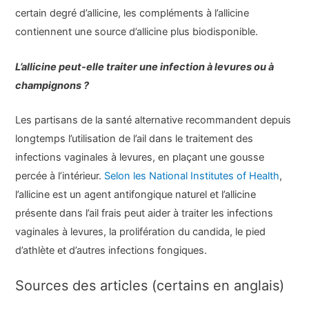
certain degré d’allicine, les compléments à l’allicine
contiennent une source d’allicine plus biodisponible.
L’allicine peut-elle traiter une infection à levures ou à
champignons ?
Les partisans de la santé alternative recommandent depuis
longtemps l’utilisation de l’ail dans le traitement des
infections vaginales à levures, en plaçant une gousse
percée à l’intérieur.
Selon les National Institutes of Health
,
l’allicine est un agent antifongique naturel et l’allicine
présente dans l’ail frais peut aider à traiter les infections
vaginales à levures, la prolifération du candida, le pied
d’athlète et d’autres infections fongiques.
Sources des articles (certains en anglais)