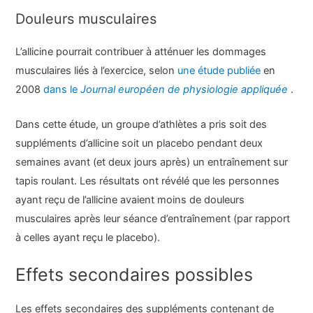
Douleurs musculaires
L’allicine pourrait contribuer à atténuer les dommages
musculaires liés à l’exercice, selon
une étude publiée
en
2008
dans le
Journal européen de physiologie appliquée
.
Dans cette étude, un groupe d’athlètes a pris soit des
suppléments d’allicine soit un placebo pendant deux
semaines avant (et deux jours après) un entraînement sur
tapis roulant. Les résultats ont révélé que les personnes
ayant reçu de l’allicine avaient moins de douleurs
musculaires après leur séance d’entraînement (par rapport
à celles ayant reçu le placebo).
Effets secondaires possibles
Les effets secondaires des suppléments contenant de