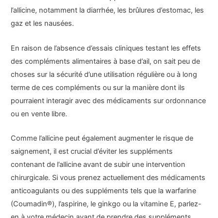
l’allicine, notamment la diarrhée, les brûlures d’estomac, les
gaz et les nausées.
En raison de l’absence d’essais cliniques testant les effets
des compléments alimentaires à base d’ail, on sait peu de
choses sur la sécurité d’une utilisation régulière ou à long
terme de ces compléments ou sur la manière dont ils
pourraient interagir avec des médicaments sur ordonnance
ou en vente libre.
Comme l’allicine peut également augmenter le risque de
saignement, il est crucial d’éviter les suppléments
contenant de l’allicine avant de subir une intervention
chirurgicale. Si vous prenez actuellement des médicaments
anticoagulants ou des suppléments tels que la warfarine
(Coumadin®), l’aspirine, le ginkgo ou la vitamine E, parlez-
en à votre médecin avant de prendre des suppléments