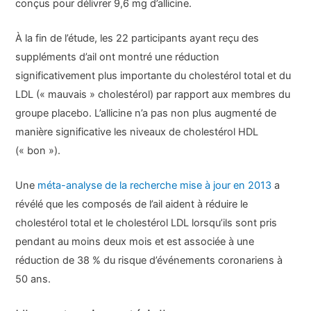
conçus pour délivrer 9,6 mg d’allicine.
À la fin de l’étude, les 22 participants ayant reçu des
suppléments d’ail ont montré une réduction
significativement plus importante du cholestérol total et du
LDL (« mauvais » cholestérol) par rapport aux membres du
groupe placebo. L’allicine n’a pas non plus augmenté de
manière significative les niveaux de cholestérol HDL
(« bon »).
Une
méta-analyse de la recherche mise à jour en 2013
a
révélé que les composés de l’ail aident à réduire le
cholestérol total et le cholestérol LDL lorsqu’ils sont pris
pendant au moins deux mois et est associée à une
réduction de 38 % du risque d’événements coronariens à
50 ans.