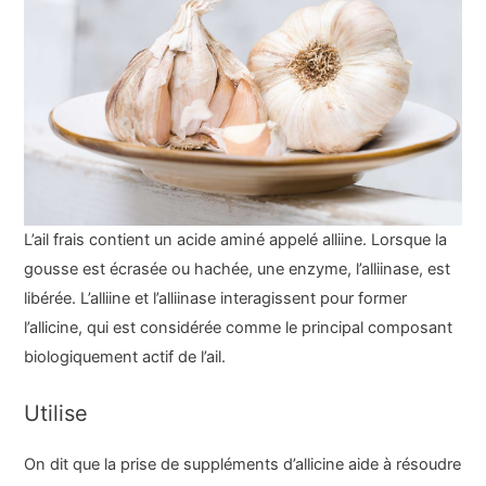
L’ail frais contient un acide aminé appelé alliine. Lorsque la
gousse est écrasée ou hachée, une enzyme, l’alliinase, est
libérée. L’alliine et l’alliinase interagissent pour former
l’allicine, qui est considérée comme le principal composant
biologiquement actif de l’ail.
Utilise
On dit que la prise de suppléments d’allicine aide à résoudre