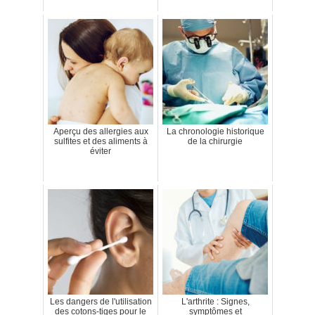
Aperçu des allergies aux
La chronologie historique
sulfites et des aliments à
de la chirurgie
éviter
Les dangers de l'utilisation
L'arthrite : Signes,
des cotons-tiges pour le
symptômes et