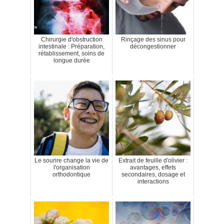
Chirurgie d'obstruction
Rinçage des sinus pour
intestinale : Préparation,
décongestionner
rétablissement, soins de
longue durée
Le sourire change la vie de
Extrait de feuille d'olivier :
l'organisation
avantages, effets
orthodontique
secondaires, dosage et
interactions