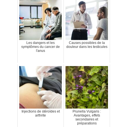
Les dangers et les
Causes possibles de la
symptômes du cancer de
douleur dans les testicules
l'anus
Injections de stéroïdes et
Prunella Vulgaris :
arthrite
Avantages, effets
secondaires et
préparations