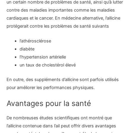
un certain nombre de problèmes de santé, ainsi qu’à lutter
contre des maladies importantes comme les maladies
cardiaques et le cancer. En médecine alternative, l’allicine
protégerait contre les problèmes de santé suivants
l’athérosclérose
diabète
l’hypertension artérielle
un taux de cholestérol élevé
En outre, des suppléments d’allicine sont parfois utilisés
pour améliorer les performances physiques.
Avantages pour la santé
De nombreuses études scientifiques ont montré que
l’allicine contenue dans l’ail peut offrir divers avantages