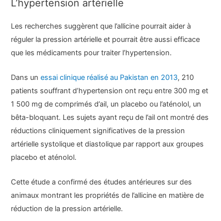
L’hypertension artérielle
Les recherches suggèrent que l’allicine pourrait aider à
réguler la pression artérielle et pourrait être aussi efficace
que les médicaments pour traiter l’hypertension.
Dans un
essai clinique réalisé au Pakistan en 2013
, 210
patients souffrant d’hypertension ont reçu entre 300 mg et
1 500 mg de comprimés d’ail, un placebo ou l’aténolol, un
bêta-bloquant. Les sujets ayant reçu de l’ail ont montré des
réductions cliniquement significatives de la pression
artérielle systolique et diastolique par rapport aux groupes
placebo et aténolol.
Cette étude a confirmé des études antérieures sur des
animaux montrant les propriétés de l’allicine en matière de
réduction de la pression artérielle.