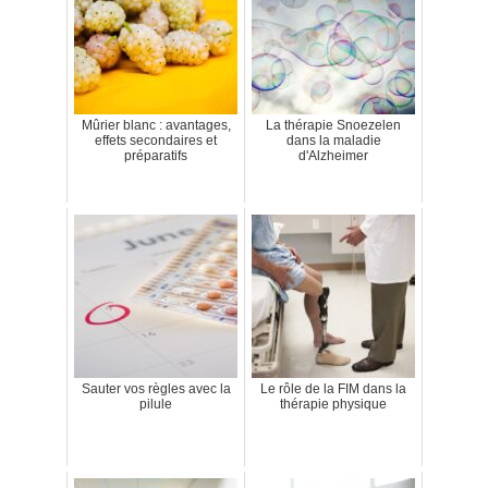
Mûrier blanc : avantages,
La thérapie Snoezelen
effets secondaires et
dans la maladie
préparatifs
d'Alzheimer
Sauter vos règles avec la
Le rôle de la FIM dans la
pilule
thérapie physique