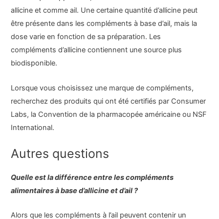
allicine et comme ail. Une certaine quantité d’allicine peut
être présente dans les compléments à base d’ail, mais la
dose varie en fonction de sa préparation. Les
compléments d’allicine contiennent une source plus
biodisponible.
Lorsque vous choisissez une marque de compléments,
recherchez des produits qui ont été certifiés par Consumer
Labs, la Convention de la pharmacopée américaine ou NSF
International.
Autres questions
Quelle est la différence entre les compléments
alimentaires à base d’allicine et d’ail ?
Alors que les compléments à l’ail peuvent contenir un