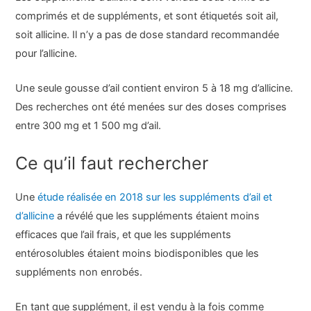
comprimés et de suppléments, et sont étiquetés soit ail,
soit allicine. Il n’y a pas de dose standard recommandée
pour l’allicine.
Une seule gousse d’ail contient environ 5 à 18 mg d’allicine.
Des recherches ont été menées sur des doses comprises
entre 300 mg et 1 500 mg d’ail.
Ce qu’il faut rechercher
Une
étude réalisée en 2018 sur les suppléments d’ail et
d’allicine
a révélé que les suppléments étaient moins
efficaces que l’ail frais, et que les suppléments
entérosolubles étaient moins biodisponibles que les
suppléments non enrobés.
En tant que supplément, il est vendu à la fois comme