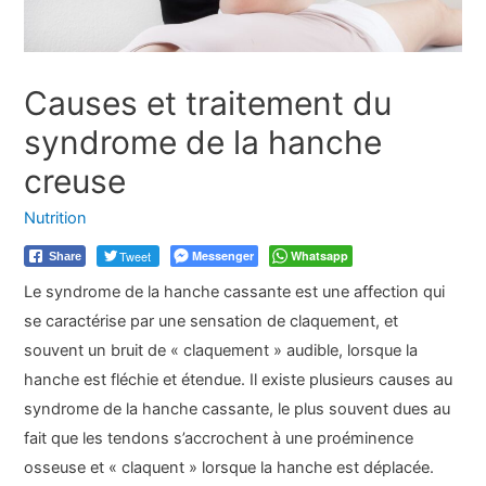
Causes et traitement du
syndrome de la hanche
creuse
Nutrition
Tweet
Messenger
Whatsapp
Share
Le syndrome de la hanche cassante est une affection qui
se caractérise par une sensation de claquement, et
souvent un bruit de « claquement » audible, lorsque la
hanche est fléchie et étendue. Il existe plusieurs causes au
syndrome de la hanche cassante, le plus souvent dues au
fait que les tendons s’accrochent à une proéminence
osseuse et « claquent » lorsque la hanche est déplacée.