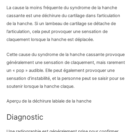
La cause la moins fréquente du syndrome de la hanche
cassante est une déchirure du cartilage dans l’articulation
de la hanche. Si un lambeau de cartilage se détache de
l’articulation, cela peut provoquer une sensation de
claquement lorsque la hanche est déplacée.
Cette cause du syndrome de la hanche cassante provoque
généralement une sensation de claquement, mais rarement
un « pop » audible. Elle peut également provoquer une
sensation d’instabilité, et la personne peut se saisir pour se
soutenir lorsque la hanche claque.
Aperçu de la déchirure labiale de la hanche
Diagnostic
Une radiographie est généralement prise pour confirmer