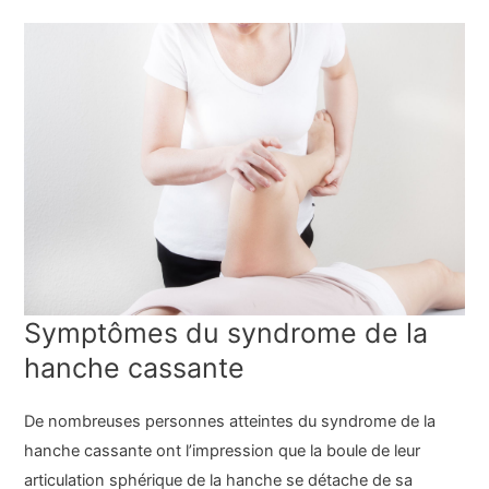
Symptômes du syndrome de la
hanche cassante
De nombreuses personnes atteintes du syndrome de la
hanche cassante ont l’impression que la boule de leur
articulation sphérique de la hanche se détache de sa