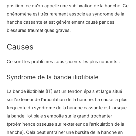
position, ce qu’on appelle une subluxation de la hanche. Ce
phénomène est très rarement associé au syndrome de la
hanche cassante et est généralement causé par des
blessures traumatiques graves.
Causes
Ce sont les problèmes sous-jacents les plus courants :
Syndrome de la bande iliotibiale
La bande iliotibiale (IT) est un tendon épais et large situé
sur l’extérieur de l’articulation de la hanche. La cause la plus
fréquente du syndrome de la hanche cassante est lorsque
la bande iliotibiale s’emboîte sur le grand trochanter
(proéminence osseuse sur l’extérieur de l’articulation de la
hanche). Cela peut entraîner une bursite de la hanche en