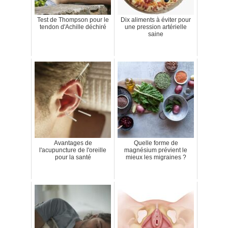
Test de Thompson pour le
Dix aliments à éviter pour
tendon d'Achille déchiré
une pression artérielle
saine
Avantages de
Quelle forme de
l'acupuncture de l'oreille
magnésium prévient le
pour la santé
mieux les migraines ?