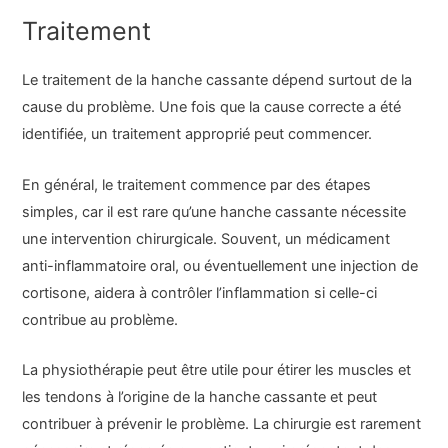
Traitement
Le traitement de la hanche cassante dépend surtout de la
cause du problème. Une fois que la cause correcte a été
identifiée, un traitement approprié peut commencer.
En général, le traitement commence par des étapes
simples, car il est rare qu’une hanche cassante nécessite
une intervention chirurgicale. Souvent, un médicament
anti-inflammatoire oral, ou éventuellement une injection de
cortisone, aidera à contrôler l’inflammation si celle-ci
contribue au problème.
La physiothérapie peut être utile pour étirer les muscles et
les tendons à l’origine de la hanche cassante et peut
contribuer à prévenir le problème. La chirurgie est rarement