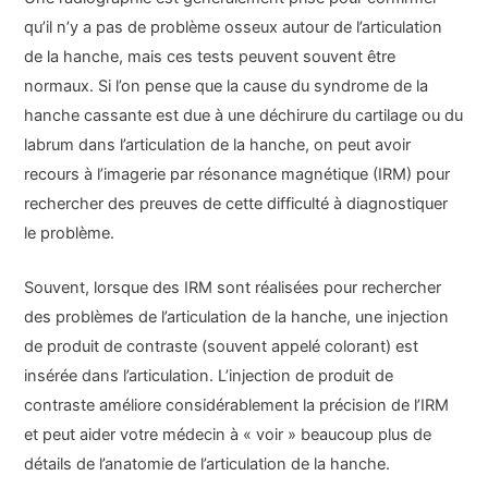
qu’il n’y a pas de problème osseux autour de l’articulation
de la hanche, mais ces tests peuvent souvent être
normaux. Si l’on pense que la cause du syndrome de la
hanche cassante est due à une déchirure du cartilage ou du
labrum dans l’articulation de la hanche, on peut avoir
recours à l’imagerie par résonance magnétique (IRM) pour
rechercher des preuves de cette difficulté à diagnostiquer
le problème.
Souvent, lorsque des IRM sont réalisées pour rechercher
des problèmes de l’articulation de la hanche, une injection
de produit de contraste (souvent appelé colorant) est
insérée dans l’articulation. L’injection de produit de
contraste améliore considérablement la précision de l’IRM
et peut aider votre médecin à « voir » beaucoup plus de
détails de l’anatomie de l’articulation de la hanche.