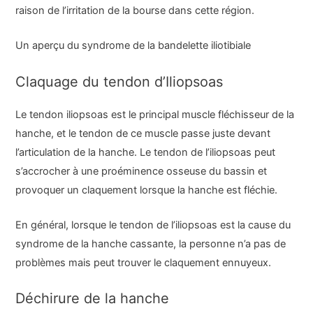
raison de l’irritation de la bourse dans cette région.
Un aperçu du syndrome de la bandelette iliotibiale
Claquage du tendon d’Iliopsoas
Le tendon iliopsoas est le principal muscle fléchisseur de la
hanche, et le tendon de ce muscle passe juste devant
l’articulation de la hanche. Le tendon de l’iliopsoas peut
s’accrocher à une proéminence osseuse du bassin et
provoquer un claquement lorsque la hanche est fléchie.
En général, lorsque le tendon de l’iliopsoas est la cause du
syndrome de la hanche cassante, la personne n’a pas de
problèmes mais peut trouver le claquement ennuyeux.
Déchirure de la hanche