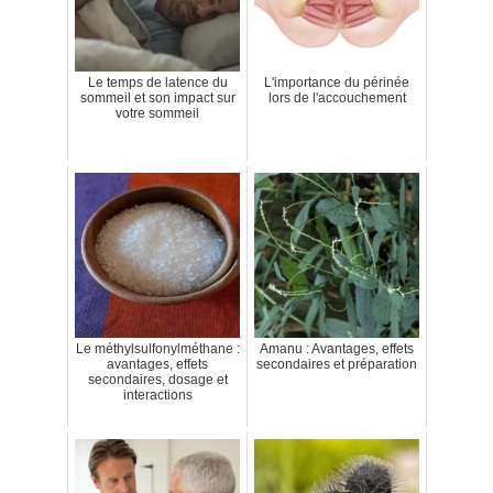
Le temps de latence du
L'importance du périnée
sommeil et son impact sur
lors de l'accouchement
votre sommeil
Le méthylsulfonylméthane :
Amanu : Avantages, effets
avantages, effets
secondaires et préparation
secondaires, dosage et
interactions