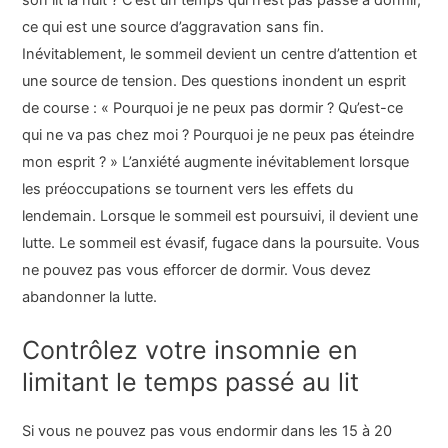
ce qui est une source d’aggravation sans fin.
Inévitablement, le sommeil devient un centre d’attention et
une source de tension. Des questions inondent un esprit
de course : « Pourquoi je ne peux pas dormir ? Qu’est-ce
qui ne va pas chez moi ? Pourquoi je ne peux pas éteindre
mon esprit ? » L’anxiété augmente inévitablement lorsque
les préoccupations se tournent vers les effets du
lendemain. Lorsque le sommeil est poursuivi, il devient une
lutte. Le sommeil est évasif, fugace dans la poursuite. Vous
ne pouvez pas vous efforcer de dormir. Vous devez
abandonner la lutte.
Contrôlez votre insomnie en
limitant le temps passé au lit
Si vous ne pouvez pas vous endormir dans les 15 à 20