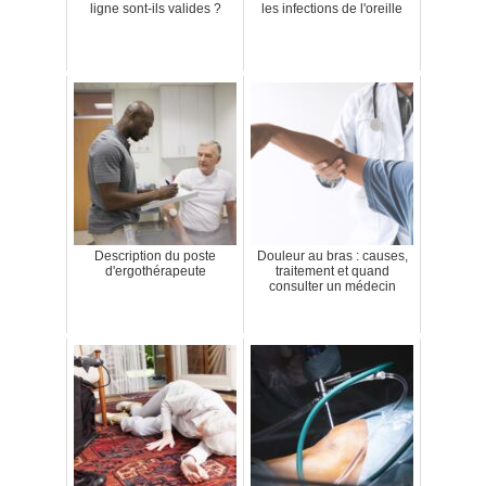
ligne sont-ils valides ?
les infections de l'oreille
Description du poste
Douleur au bras : causes,
d'ergothérapeute
traitement et quand
consulter un médecin