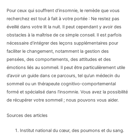
Pour ceux qui souffrent d’insomnie, le remède que vous
recherchez est tout à fait à votre portée : Ne restez pas
éveillé dans votre lit la nuit. Il peut cependant y avoir des
obstacles à la maîtrise de ce simple conseil. Il est parfois
nécessaire d’intégrer des leçons supplémentaires pour
faciliter le changement, notamment la gestion des
pensées, des comportements, des attitudes et des
émotions liés au sommeil. Il peut être particulièrement utile
d’avoir un guide dans ce parcours, tel qu’un médecin du
sommeil ou un thérapeute cognitivo-comportemental
formé et spécialisé dans l’insomnie. Vous avez la possibilité
de récupérer votre sommeil ; nous pouvons vous aider.
Sources des articles
Institut national du cœur, des poumons et du sang.