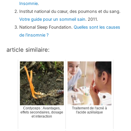
Insomnie
.
Institut national du cœur, des poumons et du sang.
Votre guide pour un sommeil sain
. 2011.
National Sleep Foundation.
Quelles sont les causes
de l’insomnie ?
article similaire:
Cordyceps : Avantages,
Traitement de l'acné à
effets secondaires, dosage
l'acide azélaïque
et interaction