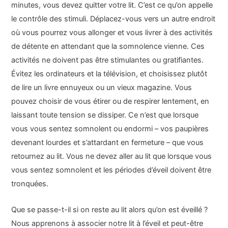
minutes, vous devez quitter votre lit. C’est ce qu’on appelle
le contrôle des stimuli. Déplacez-vous vers un autre endroit
où vous pourrez vous allonger et vous livrer à des activités
de détente en attendant que la somnolence vienne. Ces
activités ne doivent pas être stimulantes ou gratifiantes.
Évitez les ordinateurs et la télévision, et choisissez plutôt
de lire un livre ennuyeux ou un vieux magazine. Vous
pouvez choisir de vous étirer ou de respirer lentement, en
laissant toute tension se dissiper. Ce n’est que lorsque
vous vous sentez somnolent ou endormi – vos paupières
devenant lourdes et s’attardant en fermeture – que vous
retournez au lit. Vous ne devez aller au lit que lorsque vous
vous sentez somnolent et les périodes d’éveil doivent être
tronquées.
Que se passe-t-il si on reste au lit alors qu’on est éveillé ?
Nous apprenons à associer notre lit à l’éveil et peut-être