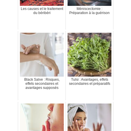
Les causes et le traitement
Méniscectomie :
du béribéri
Préparation à la guérison
Black Salve : Risques,
Tulsi : Avantages, effets
effets secondaires et
secondaires et préparatifs
avantages supposés