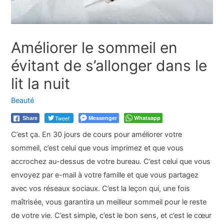
Améliorer le sommeil en
évitant de s’allonger dans le
lit la nuit
Beauté
Tweet
Messenger
Whatsapp
Share
C’est ça. En 30 jours de cours pour améliorer votre
sommeil, c’est celui que vous imprimez et que vous
accrochez au-dessus de votre bureau. C’est celui que vous
envoyez par e-mail à votre famille et que vous partagez
avec vos réseaux sociaux. C’est la leçon qui, une fois
maîtrisée, vous garantira un meilleur sommeil pour le reste
de votre vie. C’est simple, c’est le bon sens, et c’est le cœur