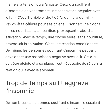
même à la tension ou à l’anxiété. Ceux qui souffrent
d’insomnie doivent rompre une association négative avec
le lit : « C’est l’horrible endroit où j’ai du mal à dormir. »
Pavlov était célèbre pour ses chiens. Il sonnait une cloche
en les nourrissant, la nourriture provoquant d’abord la
salivation. Avec le temps, une cloche seule, sans nourriture,
provoquait la salivation. C’est une réaction conditionnée.
De même, les personnes souffrant d’insomnie peuvent
développer une association négative avec le lit. Celle-ci
doit être éteinte et à sa place, il est nécessaire de rétablir la
relation du lit avec le sommeil.
Trop de temps au lit aggrave
l’insomnie
De nombreuses personnes souffrant d’insomnie essaient