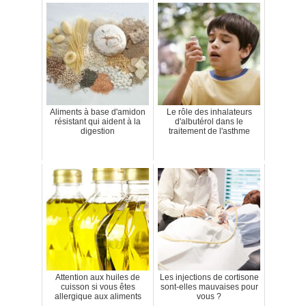
Aliments à base d'amidon
Le rôle des inhalateurs
résistant qui aident à la
d'albutérol dans le
digestion
traitement de l'asthme
Attention aux huiles de
Les injections de cortisone
cuisson si vous êtes
sont-elles mauvaises pour
allergique aux aliments
vous ?