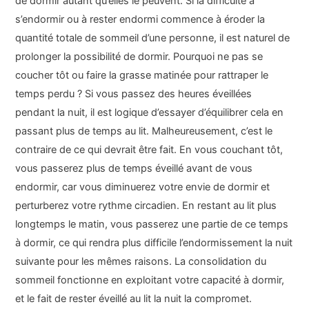
de dormir autant qu’elles le peuvent. Si la difficulté à
s’endormir ou à rester endormi commence à éroder la
quantité totale de sommeil d’une personne, il est naturel de
prolonger la possibilité de dormir. Pourquoi ne pas se
coucher tôt ou faire la grasse matinée pour rattraper le
temps perdu ? Si vous passez des heures éveillées
pendant la nuit, il est logique d’essayer d’équilibrer cela en
passant plus de temps au lit. Malheureusement, c’est le
contraire de ce qui devrait être fait. En vous couchant tôt,
vous passerez plus de temps éveillé avant de vous
endormir, car vous diminuerez votre envie de dormir et
perturberez votre rythme circadien. En restant au lit plus
longtemps le matin, vous passerez une partie de ce temps
à dormir, ce qui rendra plus difficile l’endormissement la nuit
suivante pour les mêmes raisons. La consolidation du
sommeil fonctionne en exploitant votre capacité à dormir,
et le fait de rester éveillé au lit la nuit la compromet.