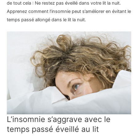
de tout cela : Ne restez pas éveillé dans votre lit la nuit.
Apprenez comment l’insomnie peut s’améliorer en évitant le
temps passé allongé dans le lit la nuit.
L’insomnie s’aggrave avec le
temps passé éveillé au lit