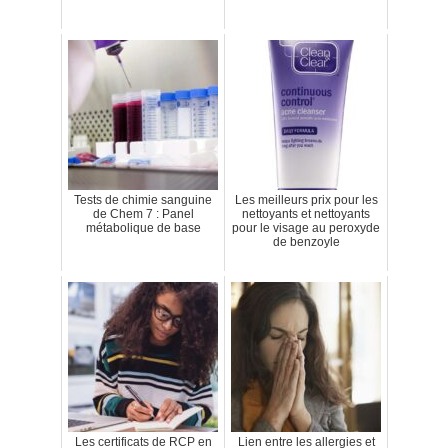
Tests de chimie sanguine
Les meilleurs prix pour les
de Chem 7 : Panel
nettoyants et nettoyants
métabolique de base
pour le visage au peroxyde
de benzoyle
Les certificats de RCP en
Lien entre les allergies et