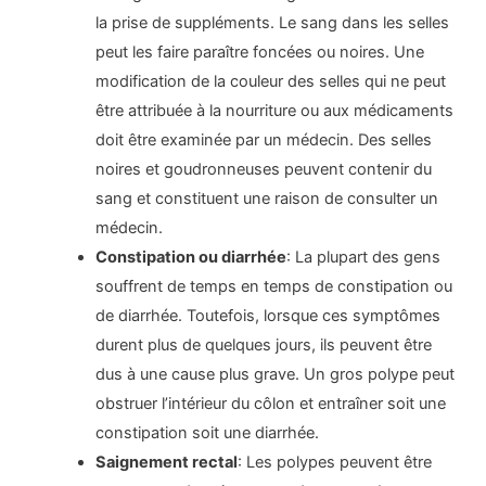
la prise de suppléments. Le sang dans les selles
peut les faire paraître foncées ou noires. Une
modification de la couleur des selles qui ne peut
être attribuée à la nourriture ou aux médicaments
doit être examinée par un médecin. Des selles
noires et goudronneuses peuvent contenir du
sang et constituent une raison de consulter un
médecin.
Constipation ou diarrhée
: La plupart des gens
souffrent de temps en temps de constipation ou
de diarrhée. Toutefois, lorsque ces symptômes
durent plus de quelques jours, ils peuvent être
dus à une cause plus grave. Un gros polype peut
obstruer l’intérieur du côlon et entraîner soit une
constipation soit une diarrhée.
Saignement rectal
: Les polypes peuvent être