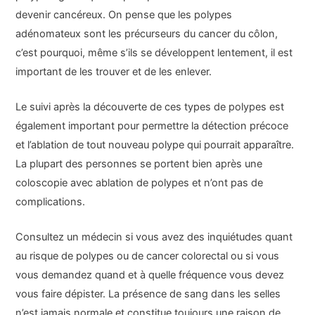
devenir cancéreux. On pense que les polypes
adénomateux sont les précurseurs du cancer du côlon,
c’est pourquoi, même s’ils se développent lentement, il est
important de les trouver et de les enlever.
Le suivi après la découverte de ces types de polypes est
également important pour permettre la détection précoce
et l’ablation de tout nouveau polype qui pourrait apparaître.
La plupart des personnes se portent bien après une
coloscopie avec ablation de polypes et n’ont pas de
complications.
Consultez un médecin si vous avez des inquiétudes quant
au risque de polypes ou de cancer colorectal ou si vous
vous demandez quand et à quelle fréquence vous devez
vous faire dépister. La présence de sang dans les selles
n’est jamais normale et constitue toujours une raison de