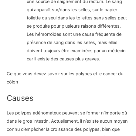
une source de saignement du rectum. Le sang
qui apparaît sur/dans les selles, sur le papier
toilette ou seul dans les toilettes sans selles peut
se produire pour plusieurs raisons différentes.
Les hémorroïdes sont une cause fréquente de
présence de sang dans les selles, mais elles
doivent toujours être examinées par un médecin
car il existe des causes plus graves.
Ce que vous devez savoir sur les polypes et le cancer du
côlon
Causes
Les polypes adénomateux peuvent se former n’importe où
dans le gros intestin. Actuellement, il n’existe aucun moyen
connu d’empêcher la croissance des polypes, bien que