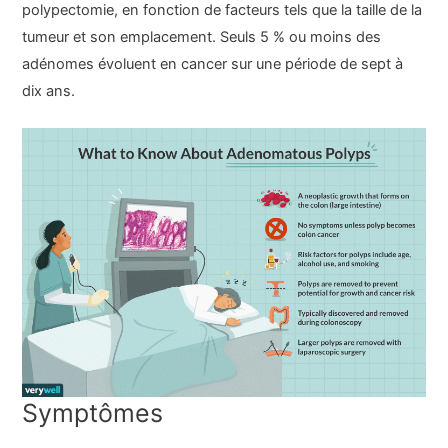
polypectomie, en fonction de facteurs tels que la taille de la
tumeur et son emplacement. Seuls 5 % ou moins des
adénomes évoluent en cancer sur une période de sept à
dix ans.
Symptômes