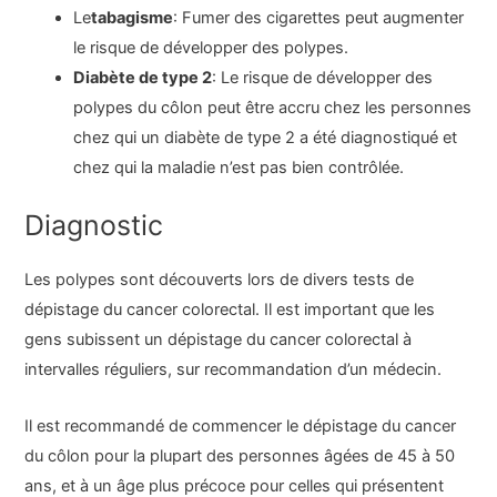
Le
tabagisme
: Fumer des cigarettes peut augmenter
le risque de développer des polypes.
Diabète de type 2
: Le risque de développer des
polypes du côlon peut être accru chez les personnes
chez qui un diabète de type 2 a été diagnostiqué et
chez qui la maladie n’est pas bien contrôlée.
Diagnostic
Les polypes sont découverts lors de divers tests de
dépistage du cancer colorectal. Il est important que les
gens subissent un dépistage du cancer colorectal à
intervalles réguliers, sur recommandation d’un médecin.
Il est recommandé de commencer le dépistage du cancer
du côlon pour la plupart des personnes âgées de 45 à 50
ans, et à un âge plus précoce pour celles qui présentent