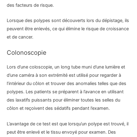
des facteurs de risque.
Lorsque des polypes sont découverts lors du dépistage, ils
peuvent être enlevés, ce qui élimine le risque de croissance
et de cancer.
Colonoscopie
Lors d’une coloscopie, un long tube muni d’une lumière et
d’une caméra à son extrémité est utilisé pour regarder à
l’intérieur du côlon et trouver des anomalies telles que des
polypes. Les patients se préparent à l’avance en utilisant
des laxatifs puissants pour éliminer toutes les selles du
côlon et reçoivent des sédatifs pendant l’examen.
L’avantage de ce test est que lorsqu’un polype est trouvé, il
peut être enlevé et le tissu envoyé pour examen. Des