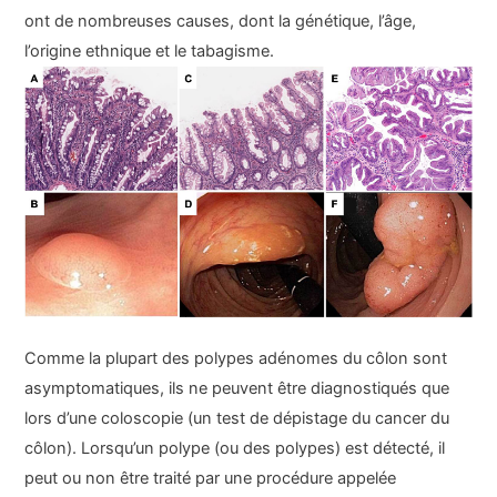
ont de nombreuses causes, dont la génétique, l’âge,
l’origine ethnique et le tabagisme.
Comme la plupart des polypes adénomes du côlon sont
asymptomatiques, ils ne peuvent être diagnostiqués que
lors d’une coloscopie (un test de dépistage du cancer du
côlon). Lorsqu’un polype (ou des polypes) est détecté, il
peut ou non être traité par une procédure appelée