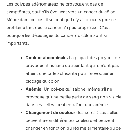
Les polypes adénomateux ne provoquent pas de
symptômes, sauf s’ils évoluent vers un cancer du côlon.
Même dans ce cas, il se peut qu’il n’y ait aucun signe de
problème tant que le cancer n’a pas progressé. C’est
pourquoi les dépistages du cancer du côlon sont si
importants.
Douleur abdominale
: La plupart des polypes ne
provoquent aucune douleur tant qu’ils n’ont pas
atteint une taille suffisante pour provoquer un
blocage du côlon.
Anémie
: Un polype qui saigne, même s’il ne
provoque qu’une petite perte de sang non visible
dans les selles, peut entraîner une anémie.
Changement de couleur
des selles : Les selles
peuvent avoir différentes couleurs et peuvent
changer en fonction du régime alimentaire ou de