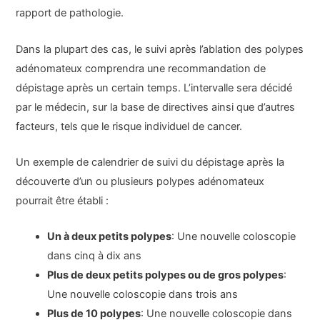
rapport de pathologie.
Dans la plupart des cas, le suivi après l’ablation des polypes
adénomateux comprendra une recommandation de
dépistage après un certain temps. L’intervalle sera décidé
par le médecin, sur la base de directives ainsi que d’autres
facteurs, tels que le risque individuel de cancer.
Un exemple de calendrier de suivi du dépistage après la
découverte d’un ou plusieurs polypes adénomateux
pourrait être établi :
Un à deux petits polypes
: Une nouvelle coloscopie
dans cinq à dix ans
Plus de deux petits polypes ou de gros polypes
:
Une nouvelle coloscopie dans trois ans
Plus de 10 polypes
: Une nouvelle coloscopie dans