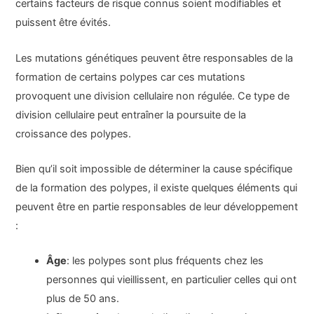
certains facteurs de risque connus soient modifiables et
puissent être évités.
Les mutations génétiques peuvent être responsables de la
formation de certains polypes car ces mutations
provoquent une division cellulaire non régulée. Ce type de
division cellulaire peut entraîner la poursuite de la
croissance des polypes.
Bien qu’il soit impossible de déterminer la cause spécifique
de la formation des polypes, il existe quelques éléments qui
peuvent être en partie responsables de leur développement
:
Âge
: les polypes sont plus fréquents chez les
personnes qui vieillissent, en particulier celles qui ont
plus de 50 ans.