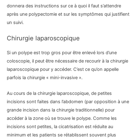
donnera des instructions sur ce à quoi il faut s’attendre
après une polypectomie et sur les symptômes qui justifient
un suivi.
Chirurgie laparoscopique
Si un polype est trop gros pour être enlevé lors d’une
coloscopie, il peut être nécessaire de recourir à la chirurgie
laparoscopique pour y accéder. C’est ce qu’on appelle
parfois la chirurgie « mini-invasive ».
Au cours de la chirurgie laparoscopique, de petites
incisions sont faites dans l’abdomen (par opposition à une
grande incision dans la chirurgie traditionnelle) pour
accéder à la zone où se trouve le polype. Comme les
incisions sont petites, la cicatrisation est réduite au
minimum et les patients se rétablissent souvent plus