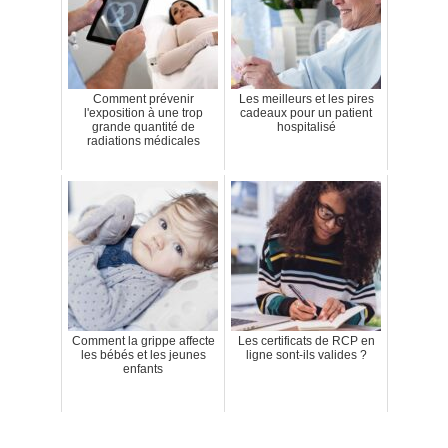
Comment prévenir
Les meilleurs et les pires
l'exposition à une trop
cadeaux pour un patient
grande quantité de
hospitalisé
radiations médicales
Comment la grippe affecte
Les certificats de RCP en
les bébés et les jeunes
ligne sont-ils valides ?
enfants