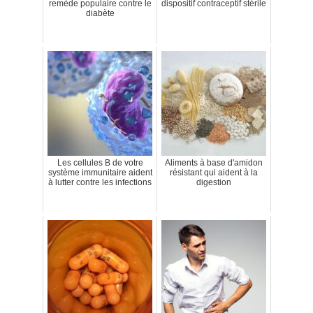
remède populaire contre le
dispositif contraceptif stérile
diabète
Les cellules B de votre
Aliments à base d'amidon
système immunitaire aident
résistant qui aident à la
à lutter contre les infections
digestion