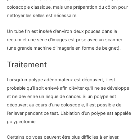
coloscopie classique, mais une préparation du côlon pour
nettoyer les selles est nécessaire.
Un tube fin est inséré d’environ deux pouces dans le
rectum et une série d’images est prise avec un scanner
(une grande machine d’imagerie en forme de beignet).
Traitement
Lorsqu’un polype adénomateux est découvert, il est
probable qu’il soit enlevé afin d’éviter qu’il ne se développe
et ne devienne un risque de cancer. Si un polype est
découvert au cours d’une coloscopie, il est possible de
l’enlever pendant ce test. L’ablation d’un polype est appelée
polypectomie.
Certains polypes peuvent être plus difficiles à enlever,