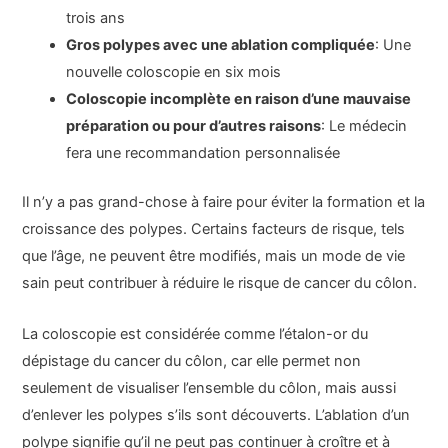
trois ans
Gros polypes avec une ablation compliquée
: Une
nouvelle coloscopie en six mois
Coloscopie incomplète en raison d’une mauvaise
préparation ou pour d’autres raisons
: Le médecin
fera une recommandation personnalisée
Il n’y a pas grand-chose à faire pour éviter la formation et la
croissance des polypes. Certains facteurs de risque, tels
que l’âge, ne peuvent être modifiés, mais un mode de vie
sain peut contribuer à réduire le risque de cancer du côlon.
La coloscopie est considérée comme l’étalon-or du
dépistage du cancer du côlon, car elle permet non
seulement de visualiser l’ensemble du côlon, mais aussi
d’enlever les polypes s’ils sont découverts. L’ablation d’un
polype signifie qu’il ne peut pas continuer à croître et à