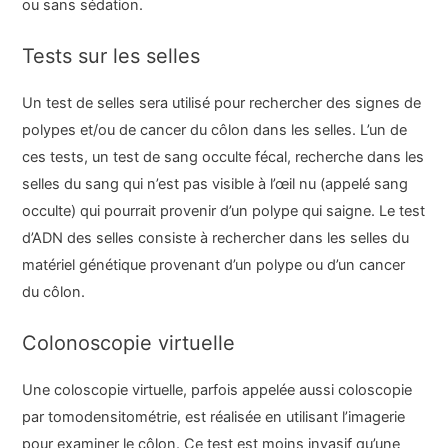
ou sans sédation.
Tests sur les selles
Un test de selles sera utilisé pour rechercher des signes de
polypes et/ou de cancer du côlon dans les selles. L’un de
ces tests, un test de sang occulte fécal, recherche dans les
selles du sang qui n’est pas visible à l’œil nu (appelé sang
occulte) qui pourrait provenir d’un polype qui saigne. Le test
d’ADN des selles consiste à rechercher dans les selles du
matériel génétique provenant d’un polype ou d’un cancer
du côlon.
Colonoscopie virtuelle
Une coloscopie virtuelle, parfois appelée aussi coloscopie
par tomodensitométrie, est réalisée en utilisant l’imagerie
pour examiner le côlon. Ce test est moins invasif qu’une