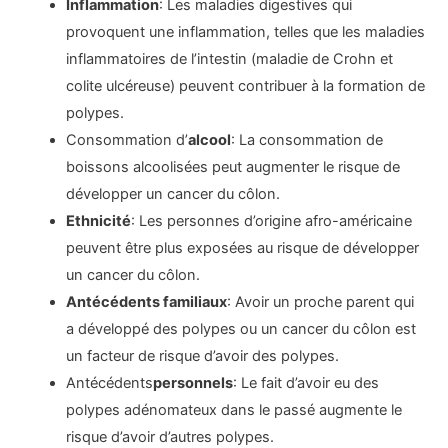
Inflammation
: Les maladies digestives qui
provoquent une inflammation, telles que les maladies
inflammatoires de l’intestin (maladie de Crohn et
colite ulcéreuse) peuvent contribuer à la formation de
polypes.
Consommation d’
alcool
: La consommation de
boissons alcoolisées peut augmenter le risque de
développer un cancer du côlon.
Ethnicité
: Les personnes d’origine afro-américaine
peuvent être plus exposées au risque de développer
un cancer du côlon.
Antécédents familiaux
: Avoir un proche parent qui
a développé des polypes ou un cancer du côlon est
un facteur de risque d’avoir des polypes.
Antécédents
personnels
: Le fait d’avoir eu des
polypes adénomateux dans le passé augmente le
risque d’avoir d’autres polypes.