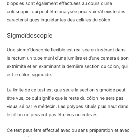
biopsies sont également effectuées au cours d’une
coloscopie, qui peut être analysée pour voir s’il existe des
caractéristiques inquiétantes des cellules du côlon.
Sigmoïdoscopie
Une sigmoïdoscopie flexible est réalisée en insérant dans
le rectum un tube muni d’une lumière et d’une caméra à son
extrémité et en examinant la dernière section du côlon, qui
est le côlon sigmoïde.
La limite de ce test est que seule la section sigmoïde peut
être vue, ce qui signifie que le reste du côlon ne sera pas
visualisé par le médecin. Les polypes situés plus haut dans
le côlon ne peuvent pas être vus ou enlevés.
Ce test peut être effectué avec ou sans préparation et avec