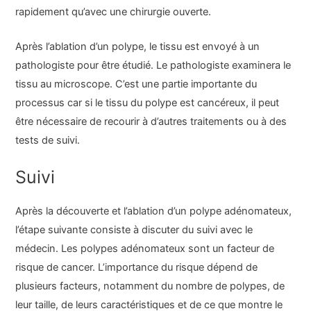
rapidement qu’avec une chirurgie ouverte.
Après l’ablation d’un polype, le tissu est envoyé à un
pathologiste pour être étudié. Le pathologiste examinera le
tissu au microscope. C’est une partie importante du
processus car si le tissu du polype est cancéreux, il peut
être nécessaire de recourir à d’autres traitements ou à des
tests de suivi.
Suivi
Après la découverte et l’ablation d’un polype adénomateux,
l’étape suivante consiste à discuter du suivi avec le
médecin. Les polypes adénomateux sont un facteur de
risque de cancer. L’importance du risque dépend de
plusieurs facteurs, notamment du nombre de polypes, de
leur taille, de leurs caractéristiques et de ce que montre le