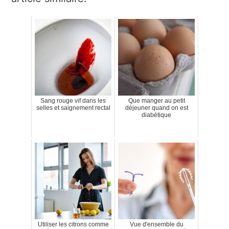
Sang rouge vif dans les
Que manger au petit
selles et saignement rectal
déjeuner quand on est
diabétique
Utiliser les citrons comme
Vue d'ensemble du