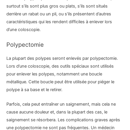
surtout s’ils sont plus gros ou plats, s’ils sont situés
derrière un rabat ou un pli, ou s’ils présentent d’autres
caractéristiques qui les rendent difficiles à enlever lors
d’une coloscopie.
Polypectomie
La plupart des polypes seront enlevés par polypectomie.
Lors d’une coloscopie, des outils spéciaux sont utilisés
pour enlever les polypes, notamment une boucle
métallique. Cette boucle peut être utilisée pour piéger le
polype à sa base et le retirer.
Parfois, cela peut entraîner un saignement, mais cela ne
cause aucune douleur et, dans la plupart des cas, le
saignement se résorbera. Les complications graves après
une polypectomie ne sont pas fréquentes. Un médecin