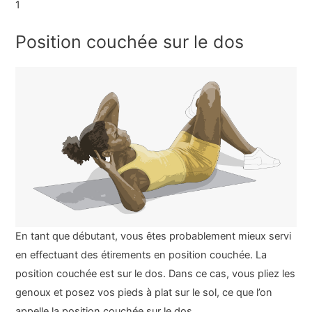
1
Position couchée sur le dos
En tant que débutant, vous êtes probablement mieux servi
en effectuant des étirements en position couchée. La
position couchée est sur le dos. Dans ce cas, vous pliez les
genoux et posez vos pieds à plat sur le sol, ce que l’on
appelle la position couchée sur le dos.