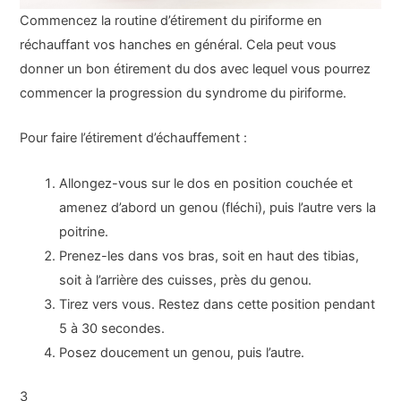
Commencez la routine d’étirement du piriforme en
réchauffant vos hanches en général. Cela peut vous
donner un bon étirement du dos avec lequel vous pourrez
commencer la progression du syndrome du piriforme.
Pour faire l’étirement d’échauffement :
Allongez-vous sur le dos en position couchée et
amenez d’abord un genou (fléchi), puis l’autre vers la
poitrine.
Prenez-les dans vos bras, soit en haut des tibias,
soit à l’arrière des cuisses, près du genou.
Tirez vers vous. Restez dans cette position pendant
5 à 30 secondes.
Posez doucement un genou, puis l’autre.
3