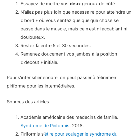
Essayez de mettre vos
deux
genoux de côté.
N’allez pas plus loin que nécessaire pour atteindre un
« bord » où vous sentez que quelque chose se
passe dans le muscle, mais ce n’est ni accablant ni
douloureux.
Restez là entre 5 et 30 secondes.
Ramenez doucement vos jambes à la position
« debout » initiale.
Pour s’intensifier encore, on peut passer à l’étirement
piriforme pour les intermédiaires.
Sources des articles
Académie américaine des médecins de famille.
Syndrome de Piriformis
. 2018.
Piriformis s’
étire pour soulager le syndrome du