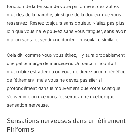
fonction de la tension de votre piriforme et des autres
muscles de la hanche, ainsi que de la douleur que vous
ressentez. Restez toujours sans douleur. N’allez pas plus
loin que vous ne le pouvez sans vous fatiguer, sans avoir
mal ou sans ressentir une douleur musculaire similaire.
Cela dit, comme vous vous étirez, il y aura probablement
une petite marge de manœuvre. Un certain inconfort
musculaire est attendu ou vous ne tirerez aucun bénéfice
de l’étirement, mais vous ne devez pas aller si
profondément dans le mouvement que votre sciatique
s’envenime ou que vous ressentiez une quelconque
sensation nerveuse.
Sensations nerveuses dans un étirement
Piriformis