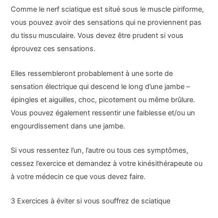
Comme le nerf sciatique est situé sous le muscle piriforme,
vous pouvez avoir des sensations qui ne proviennent pas
du tissu musculaire. Vous devez être prudent si vous
éprouvez ces sensations.
Elles ressembleront probablement à une sorte de
sensation électrique qui descend le long d’une jambe –
épingles et aiguilles, choc, picotement ou même brûlure.
Vous pouvez également ressentir une faiblesse et/ou un
engourdissement dans une jambe.
Si vous ressentez l’un, l’autre ou tous ces symptômes,
cessez l’exercice et demandez à votre kinésithérapeute ou
à votre médecin ce que vous devez faire.
3 Exercices à éviter si vous souffrez de sciatique