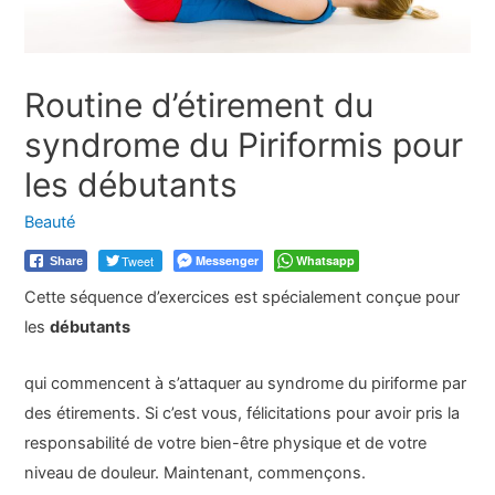
Routine d’étirement du
syndrome du Piriformis pour
les débutants
Beauté
Tweet
Messenger
Whatsapp
Share
Cette séquence d’exercices est spécialement conçue pour
les
débutants
qui commencent à s’attaquer au syndrome du piriforme par
des étirements. Si c’est vous, félicitations pour avoir pris la
responsabilité de votre bien-être physique et de votre
niveau de douleur. Maintenant, commençons.