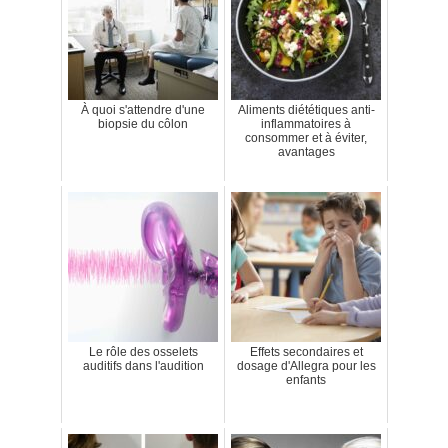
À quoi s'attendre d'une
Aliments diététiques anti-
biopsie du côlon
inflammatoires à
consommer et à éviter,
avantages
Le rôle des osselets
Effets secondaires et
auditifs dans l'audition
dosage d'Allegra pour les
enfants