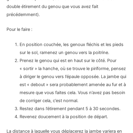
double étirement du genou que vous avez fait
précédemment).
Pour le faire :
En position couchée, les genoux fléchis et les pieds
sur le sol, ramenez un genou vers la poitrine.
Prenez le genou qui est en haut sur le côté. Pour
« sortir » la hanche, où se trouve le piriforme, pensez
à diriger le genou vers l’épaule opposée. La jambe qui
est « debout » sera probablement amenée au fur et à
mesure que vous faites cela. Vous n’avez pas besoin
de corriger cela, c’est normal.
Restez dans l’étirement pendant 5 à 30 secondes.
Revenez doucement à la position de départ.
La distance à laquelle vous déplacerez la jambe variera en