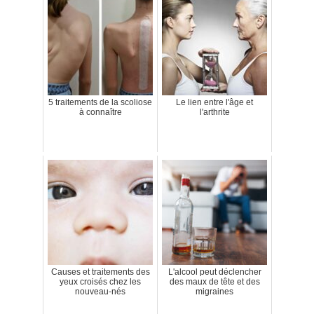
5 traitements de la scoliose
Le lien entre l'âge et
à connaître
l'arthrite
Causes et traitements des
L'alcool peut déclencher
yeux croisés chez les
des maux de tête et des
nouveau-nés
migraines