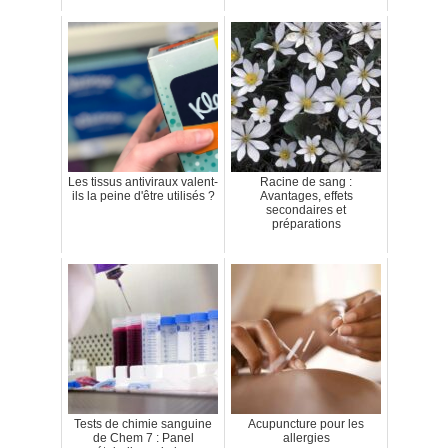
Les tissus antiviraux valent-
Racine de sang :
ils la peine d'être utilisés ?
Avantages, effets
secondaires et
préparations
Tests de chimie sanguine
Acupuncture pour les
de Chem 7 : Panel
allergies