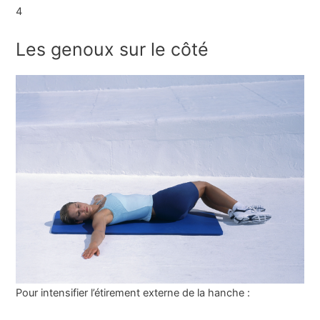
4
Les genoux sur le côté
Pour intensifier l’étirement externe de la hanche :