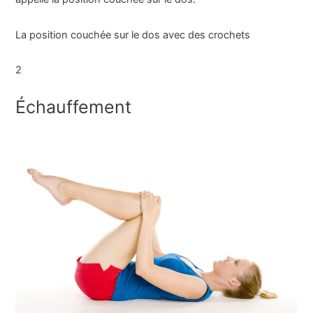
La position couchée sur le dos avec des crochets
2
Échauffement