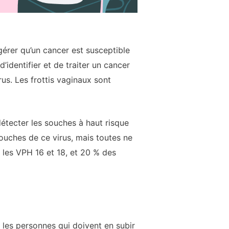
gérer qu’un cancer est susceptible
identifier et de traiter un cancer
us. Les frottis vaginaux sont
détecter les souches à haut risque
ouches de ce virus, mais toutes ne
r les VPH 16 et 18, et 20 % des
 les personnes qui doivent en subir