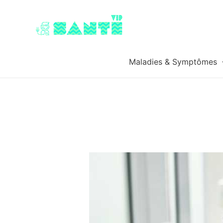
Maladies & Symptômes