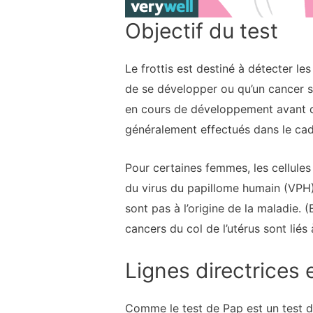
Objectif du test
Le frottis est destiné à détecter l
de se développer ou qu’un cancer s’
en cours de développement avant qu’
généralement effectués dans le cad
Pour certaines femmes, les cellules
du virus du papillome humain (VPH),
sont pas à l’origine de la maladie.
cancers du col de l’utérus sont liés
Lignes directrices 
Comme le test de Pap est un test de