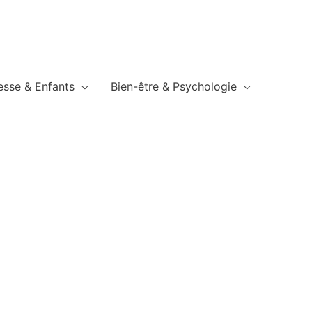
esse & Enfants
Bien-être & Psychologie