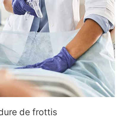
ure de frottis