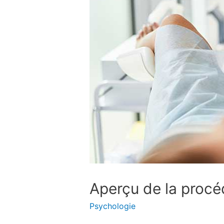
Aperçu de la procéd
Psychologie