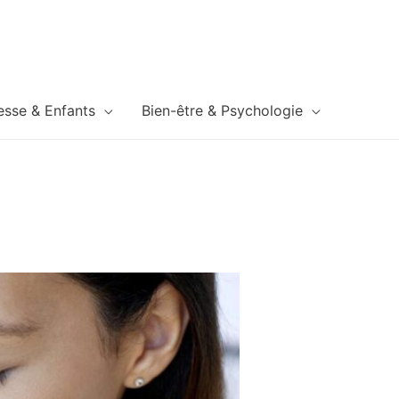
esse & Enfants
Bien-être & Psychologie