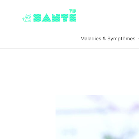
Maladies & Symptômes