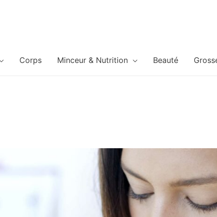
Corps
Minceur & Nutrition
Beauté
Gross