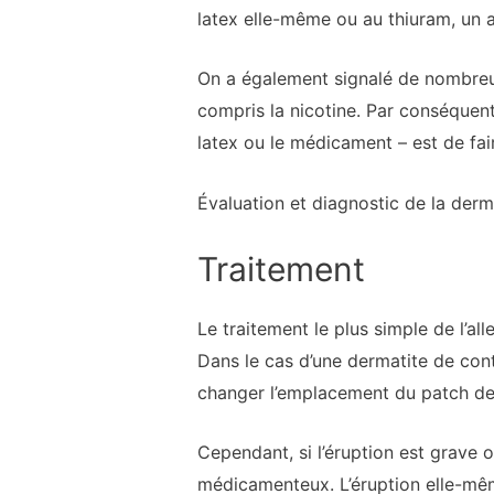
latex elle-même ou au thiuram, un a
On a également signalé de nombreux
compris la nicotine. Par conséquent,
latex ou le médicament – est de fair
Évaluation et diagnostic de la derm
Traitement
Le traitement le plus simple de l’al
Dans le cas d’une dermatite de cont
changer l’emplacement du patch de
Cependant, si l’éruption est grave o
médicamenteux. L’éruption elle-mêm