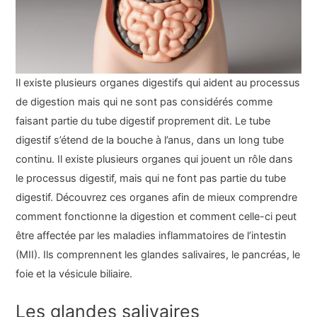
Il existe plusieurs organes digestifs qui aident au processus
de digestion mais qui ne sont pas considérés comme
faisant partie du tube digestif proprement dit. Le tube
digestif s’étend de la bouche à l’anus, dans un long tube
continu. Il existe plusieurs organes qui jouent un rôle dans
le processus digestif, mais qui ne font pas partie du tube
digestif. Découvrez ces organes afin de mieux comprendre
comment fonctionne la digestion et comment celle-ci peut
être affectée par les maladies inflammatoires de l’intestin
(MII). Ils comprennent les glandes salivaires, le pancréas, le
foie et la vésicule biliaire.
Les glandes salivaires