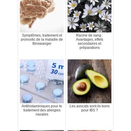
Symptômes, traitement et
Racine de sang :
pronostic de la maladie de
Avantages, effets
Binswanger
secondaires et
préparations
Antihistaminiques pour le
Les avocats sont-ils bons
traitement des allergies
pour IBS ?
nasales