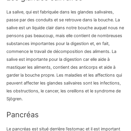
La salive, qui est fabriquée dans les glandes salivaires,
passe par des conduits et se retrouve dans la bouche. La
salive est un liquide clair dans notre bouche auquel nous ne
pensons pas beaucoup, mais elle contient de nombreuses
substances importantes pour la digestion et, en fait,
commence le travail de décomposition des aliments. La
salive est importante pour la digestion car elle aide à
mastiquer les aliments, contient des anticorps et aide à
garder la bouche propre. Les maladies et les affections qui
peuvent affecter les glandes salivaires sont les infections,
les obstructions, le cancer, les oreillons et le syndrome de
Sjögren.
Pancréas
Le pancréas est situé derrière l’estomac et il est important