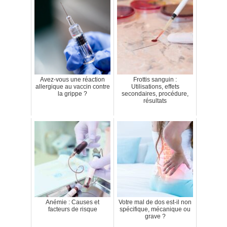
Avez-vous une réaction
Frottis sanguin :
allergique au vaccin contre
Utilisations, effets
la grippe ?
secondaires, procédure,
résultats
Anémie : Causes et
Votre mal de dos est-il non
facteurs de risque
spécifique, mécanique ou
grave ?