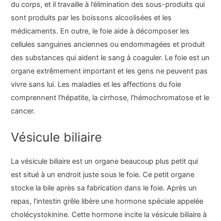
du corps, et il travaille à l’élimination des sous-produits qui
sont produits par les boissons alcoolisées et les
médicaments. En outre, le foie aide à décomposer les
cellules sanguines anciennes ou endommagées et produit
des substances qui aident le sang à coaguler. Le foie est un
organe extrêmement important et les gens ne peuvent pas
vivre sans lui. Les maladies et les affections du foie
comprennent l’hépatite, la cirrhose, l’hémochromatose et le
cancer.
Vésicule biliaire
La vésicule biliaire est un organe beaucoup plus petit qui
est situé à un endroit juste sous le foie. Ce petit organe
stocke la bile après sa fabrication dans le foie. Après un
repas, l’intestin grêle libère une hormone spéciale appelée
cholécystokinine. Cette hormone incite la vésicule biliaire à