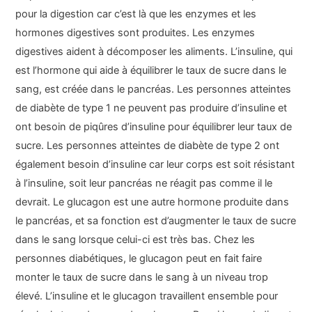
pour la digestion car c’est là que les enzymes et les
hormones digestives sont produites. Les enzymes
digestives aident à décomposer les aliments. L’insuline, qui
est l’hormone qui aide à équilibrer le taux de sucre dans le
sang, est créée dans le pancréas. Les personnes atteintes
de diabète de type 1 ne peuvent pas produire d’insuline et
ont besoin de piqûres d’insuline pour équilibrer leur taux de
sucre. Les personnes atteintes de diabète de type 2 ont
également besoin d’insuline car leur corps est soit résistant
à l’insuline, soit leur pancréas ne réagit pas comme il le
devrait. Le glucagon est une autre hormone produite dans
le pancréas, et sa fonction est d’augmenter le taux de sucre
dans le sang lorsque celui-ci est très bas. Chez les
personnes diabétiques, le glucagon peut en fait faire
monter le taux de sucre dans le sang à un niveau trop
élevé. L’insuline et le glucagon travaillent ensemble pour