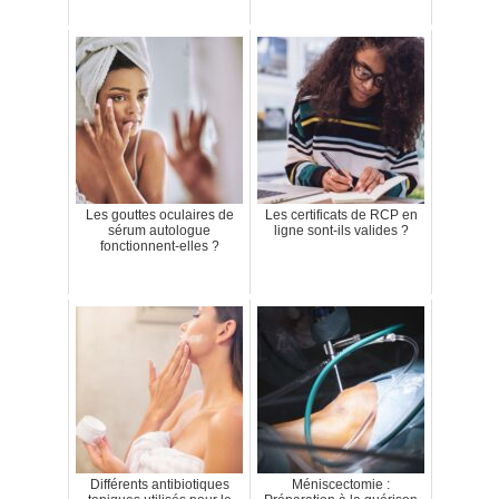
Les gouttes oculaires de
Les certificats de RCP en
sérum autologue
ligne sont-ils valides ?
fonctionnent-elles ?
Différents antibiotiques
Méniscectomie :