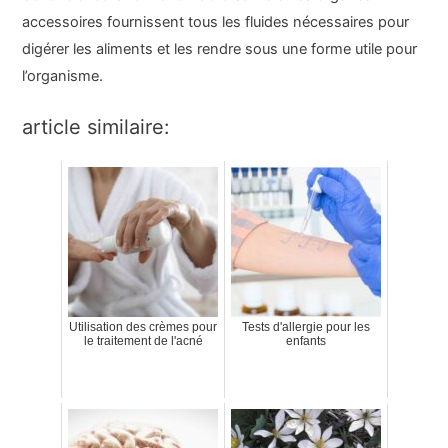
accessoires fournissent tous les fluides nécessaires pour
digérer les aliments et les rendre sous une forme utile pour
l’organisme.
article similaire:
Utilisation des crèmes pour
Tests d'allergie pour les
le traitement de l'acné
enfants